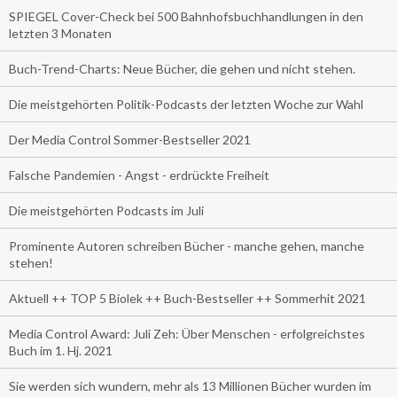
SPIEGEL Cover-Check bei 500 Bahnhofsbuchhandlungen in den
letzten 3 Monaten
Buch-Trend-Charts: Neue Bücher, die gehen und nicht stehen.
Die meistgehörten Politik-Podcasts der letzten Woche zur Wahl
Der Media Control Sommer-Bestseller 2021
Falsche Pandemien - Angst - erdrückte Freiheit
Die meistgehörten Podcasts im Juli
Prominente Autoren schreiben Bücher - manche gehen, manche
stehen!
Aktuell ++ TOP 5 Biolek ++ Buch-Bestseller ++ Sommerhit 2021
Media Control Award: Juli Zeh: Über Menschen - erfolgreichstes
Buch im 1. Hj. 2021
Sie werden sich wundern, mehr als 13 Millionen Bücher wurden im