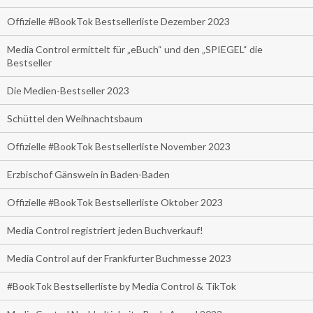
Offizielle #BookTok Bestsellerliste Dezember 2023
Media Control ermittelt für „eBuch“ und den „SPIEGEL“ die
Bestseller
Die Medien-Bestseller 2023
Schüttel den Weihnachtsbaum
Offizielle #BookTok Bestsellerliste November 2023
Erzbischof Gänswein in Baden-Baden
Offizielle #BookTok Bestsellerliste Oktober 2023
Media Control registriert jeden Buchverkauf!
Media Control auf der Frankfurter Buchmesse 2023
#BookTok Bestsellerliste by Media Control & TikTok