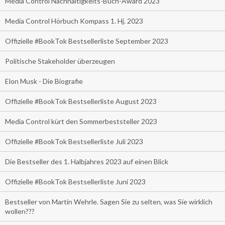
Media Control Nachhaltigkeits-Buch-Award 2023
Media Control Hörbuch Kompass 1. Hj. 2023
Offizielle #BookTok Bestsellerliste September 2023
Politische Stakeholder überzeugen
Elon Musk - Die Biografie
Offizielle #BookTok Bestsellerliste August 2023
Media Control kürt den Sommerbeststeller 2023
Offizielle #BookTok Bestsellerliste Juli 2023
Die Bestseller des 1. Halbjahres 2023 auf einen Blick
Offizielle #BookTok Bestsellerliste Juni 2023
Bestseller von Martin Wehrle. Sagen Sie zu selten, was Sie wirklich
wollen???