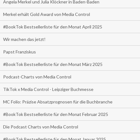
Angela Merkel und Julia Klöckner in Baden-Baden
Merkel erhält Gold Award von Media Control
#BookTok Bestsellerliste für den Monat April 2025
Wir machen das jetzt!
Papst Franziskus
#BookTok Bestsellerliste für den Monat März 2025
Podcast-Charts von Media Control
TikTok x Media Control - Leipziger Buchmesse
MC Folio: Präzise Absatzprognosen für die Buchbranche
#BookTok Bestsellerliste für den Monat Februar 2025
Die Podcast Charts von Media Control
#BookTok Bestsellerliste für den Monat Januar 2025