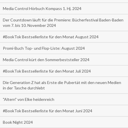
Media Control Hörbuch Kompass 1. Hj. 2024
Der Countdown läuft für die Premiere: Bücherfestival Baden-Baden
vom 7. bis 10. November 2024
#BookTok Bestsellerliste für den Monat August 2024
Promi-Buch Top- und Flop-Liste: August 2024
Media Control kürt den Sommerbeststeller 2024
#BookTok Bestsellerliste für den Monat Juli 2024
Die Generation Z hat als Erste die Pubertät mit den neuen Medien
in der Tasche durchlebt
"Altern" von Elke heidenreich
#BookTok Bestsellerliste für den Monat Juni 2024
Book Night 2024