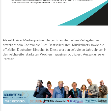
Als exklusiver Medienpartner der größten deutschen Verlagshäuser
erstellt Media Control die Buch-Bestsellerlisten, Musikcharts sowie die
offiziellen Deutschen Kinocharts. Diese werden seit vielen Jahrzehnten in
den reichweitenstärksten Wochenmagazinen publiziert. Auszug unserer
Partner: