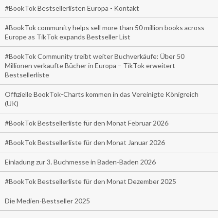
#BookTok Bestsellerlisten Europa - Kontakt
#BookTok community helps sell more than 50 million books across
Europe as TikTok expands Bestseller List
#BookTok Community treibt weiter Buchverkäufe: Über 50
Millionen verkaufte Bücher in Europa – TikTok erweitert
Bestsellerliste
Offizielle BookTok-Charts kommen in das Vereinigte Königreich
(UK)
#BookTok Bestsellerliste für den Monat Februar 2026
#BookTok Bestsellerliste für den Monat Januar 2026
Einladung zur 3. Buchmesse in Baden-Baden 2026
#BookTok Bestsellerliste für den Monat Dezember 2025
Die Medien-Bestseller 2025