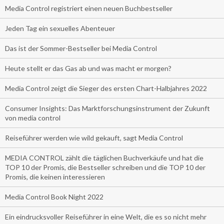
Media Control registriert einen neuen Buchbestseller
Jeden Tag ein sexuelles Abenteuer
Das ist der Sommer-Bestseller bei Media Control
Heute stellt er das Gas ab und was macht er morgen?
Media Control zeigt die Sieger des ersten Chart-Halbjahres 2022
Consumer Insights: Das Marktforschungsinstrument der Zukunft
von media control
Reiseführer werden wie wild gekauft, sagt Media Control
MEDIA CONTROL zählt die täglichen Buchverkäufe und hat die
TOP 10 der Promis, die Bestseller schreiben und die TOP 10 der
Promis, die keinen interessieren
Media Control Book Night 2022
Ein eindrucksvoller Reiseführer in eine Welt, die es so nicht mehr