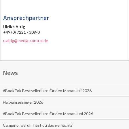
Ansprechpartner
Ulrike Altig
+49 (0) 7221 / 309-0
u.altig@media-control.de
News
#BookTok Bestsellerliste für den Monat Juli 2026
Halbjahressieger 2026
#BookTok Bestsellerliste für den Monat Juni 2026
Campino, warum hast du das gemacht?