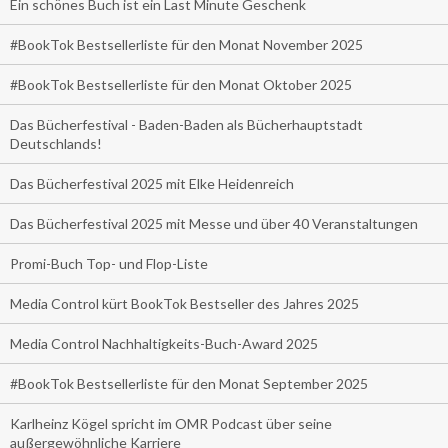
Ein schönes Buch ist ein Last Minute Geschenk
#BookTok Bestsellerliste für den Monat November 2025
#BookTok Bestsellerliste für den Monat Oktober 2025
Das Bücherfestival - Baden-Baden als Bücherhauptstadt
Deutschlands!
Das Bücherfestival 2025 mit Elke Heidenreich
Das Bücherfestival 2025 mit Messe und über 40 Veranstaltungen
Promi-Buch Top- und Flop-Liste
Media Control kürt BookTok Bestseller des Jahres 2025
Media Control Nachhaltigkeits-Buch-Award 2025
#BookTok Bestsellerliste für den Monat September 2025
Karlheinz Kögel spricht im OMR Podcast über seine
außergewöhnliche Karriere