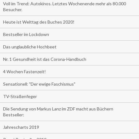
Voll im Trend: Autokinos. Letztes Wochenende mehr als 80.000
Besucher.
Heute ist Welttag des Buches 2020!
Bestseller im Lockdown
Das unglaubliche Hochbeet
Nr. 1 Gesundheit ist das Corona-Handbuch
4 Wochen Fastenzeit!
Sensationell: "Der ewige Faschismus"
TV-Straßenfeger
Die Sendung von Markus Lanz im ZDF macht aus Büchern
Bestseller:
Jahrescharts 2019