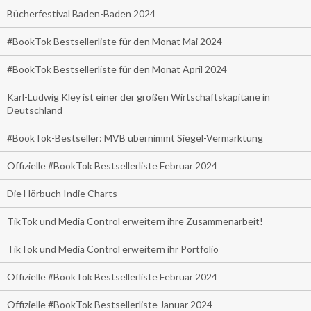
Bücherfestival Baden-Baden 2024
#BookTok Bestsellerliste für den Monat Mai 2024
#BookTok Bestsellerliste für den Monat April 2024
Karl-Ludwig Kley ist einer der großen Wirtschaftskapitäne in
Deutschland
#BookTok-Bestseller: MVB übernimmt Siegel-Vermarktung
Offizielle #BookTok Bestsellerliste Februar 2024
Die Hörbuch Indie Charts
TikTok und Media Control erweitern ihre Zusammenarbeit!
TikTok und Media Control erweitern ihr Portfolio
Offizielle #BookTok Bestsellerliste Februar 2024
Offizielle #BookTok Bestsellerliste Januar 2024