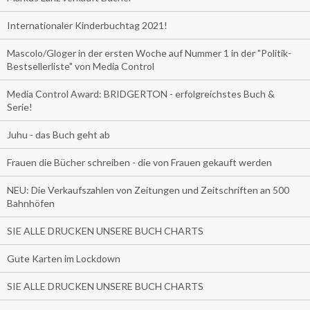
Internationaler Kinderbuchtag 2021!
Mascolo/Gloger in der ersten Woche auf Nummer 1 in der "Politik-
Bestsellerliste" von Media Control
Media Control Award: BRIDGERTON - erfolgreichstes Buch &
Serie!
Juhu - das Buch geht ab
Frauen die Bücher schreiben - die von Frauen gekauft werden
NEU: Die Verkaufszahlen von Zeitungen und Zeitschriften an 500
Bahnhöfen
SIE ALLE DRUCKEN UNSERE BUCH CHARTS
Gute Karten im Lockdown
SIE ALLE DRUCKEN UNSERE BUCH CHARTS