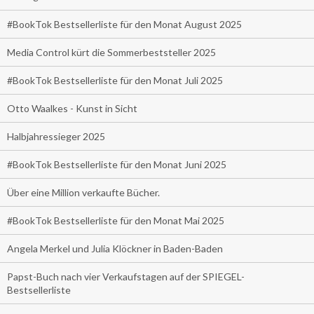
#BookTok Bestsellerliste für den Monat August 2025
Media Control kürt die Sommerbeststeller 2025
#BookTok Bestsellerliste für den Monat Juli 2025
Otto Waalkes - Kunst in Sicht
Halbjahressieger 2025
#BookTok Bestsellerliste für den Monat Juni 2025
Über eine Million verkaufte Bücher.
#BookTok Bestsellerliste für den Monat Mai 2025
Angela Merkel und Julia Klöckner in Baden-Baden
Papst-Buch nach vier Verkaufstagen auf der SPIEGEL-
Bestsellerliste