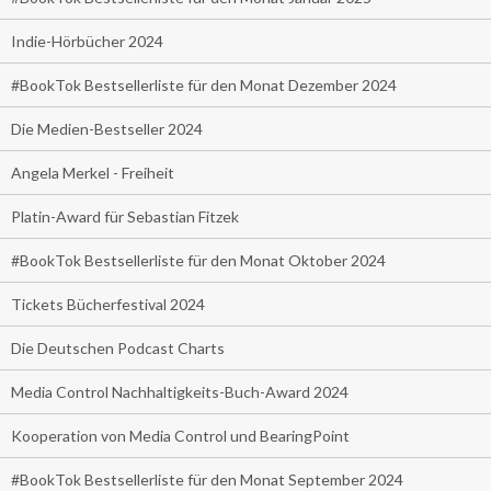
Indie-Hörbücher 2024
#BookTok Bestsellerliste für den Monat Dezember 2024
Die Medien-Bestseller 2024
Angela Merkel - Freiheit
Platin-Award für Sebastian Fitzek
#BookTok Bestsellerliste für den Monat Oktober 2024
Tickets Bücherfestival 2024
Die Deutschen Podcast Charts
Media Control Nachhaltigkeits-Buch-Award 2024
Kooperation von Media Control und BearingPoint
#BookTok Bestsellerliste für den Monat September 2024