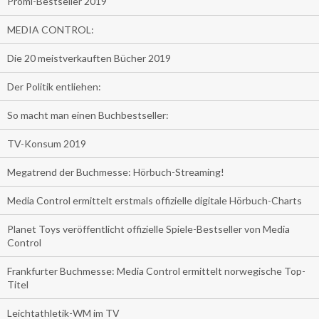
Promi-Bestseller 2019
MEDIA CONTROL:
Die 20 meistverkauften Bücher 2019
Der Politik entliehen:
So macht man einen Buchbestseller:
TV-Konsum 2019
Megatrend der Buchmesse: Hörbuch-Streaming!
Media Control ermittelt erstmals offizielle digitale Hörbuch-Charts
Planet Toys veröffentlicht offizielle Spiele-Bestseller von Media
Control
Frankfurter Buchmesse: Media Control ermittelt norwegische Top-
Titel
Leichtathletik-WM im TV