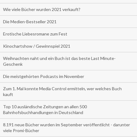
Wie viele Bücher wurden 2021 verkauft?
Die Medien-Bestseller 2021
Erotische Liebesromane zum Fest
Kinochartshow / Gewinnspiel 2021
Weihnachten naht und ein Buch ist das beste Last Minute-
Geschenk
Die meistgehörten Podcasts im November
Zum 1. Mal konnte Media Control ermitteln, wer welches Buch
kauft
Top 10 ausländische Zeitungen an allen 500
Bahnhofsbuchhandlungen in Deutschland
8.191 neue Bücher wurden im September veröffentlicht - darunter
viele Promi-Bücher