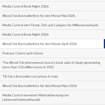
Media Control Book Night 2026
#BookTok Bestsellerliste für den Monat Mai 2026
Media Control ehrt Fitzek, Zeh und Campino für Millionenverkäufe
Media Control Book Night 2026
#BookTok Bestsellerliste für den Monat April 2026
Podcast Charts nach Genre
The #BookTok phenomenon boosts book sales in Spain generating
more than 116 million euros in 2025
TikTok’s Bestseller List arrives in Italy
#BookTok Bestsellerliste für den Monat März 2026
Media Control erweitert Marktabdeckung um
Lebensmitteleinzelhandel