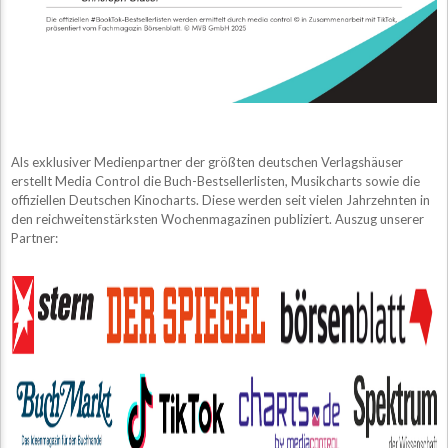
Als exklusiver Medienpartner der größten deutschen Verlagshäuser
erstellt Media Control die Buch-Bestsellerlisten, Musikcharts sowie die
offiziellen Deutschen Kinocharts. Diese werden seit vielen Jahrzehnten in
den reichweitenstärksten Wochenmagazinen publiziert. Auszug unserer
Partner: