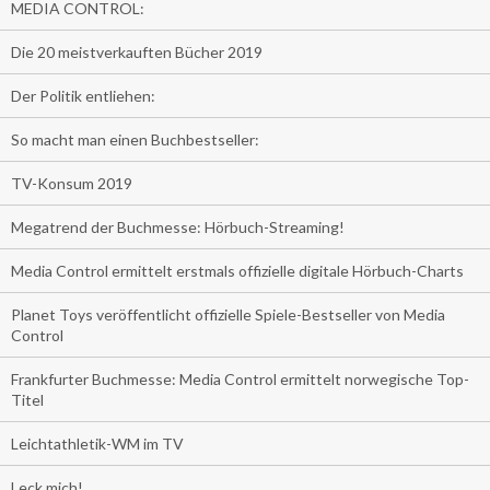
MEDIA CONTROL:
Die 20 meistverkauften Bücher 2019
Der Politik entliehen:
So macht man einen Buchbestseller:
TV-Konsum 2019
Megatrend der Buchmesse: Hörbuch-Streaming!
Media Control ermittelt erstmals offizielle digitale Hörbuch-Charts
Planet Toys veröffentlicht offizielle Spiele-Bestseller von Media
Control
Frankfurter Buchmesse: Media Control ermittelt norwegische Top-
Titel
Leichtathletik-WM im TV
Leck mich!