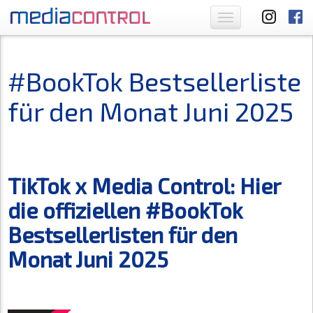
Toggle
navigation
#BookTok Bestsellerliste
für den Monat Juni 2025
TikTok x Media Control: Hier
die offiziellen #BookTok
Bestsellerlisten für den
Monat Juni 2025