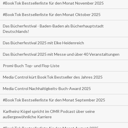
#BookTok Bestsellerliste für den Monat November 2025
#BookTok Bestsellerliste für den Monat Oktober 2025
Das Bücherfestival - Baden-Baden als Bücherhauptstadt
Deutschlands!
Das Bücherfestival 2025 mit Elke Heidenreich
Das Bücherfestival 2025 mit Messe und über 40 Veranstaltungen
Promi-Buch Top- und Flop-Liste
Media Control kürt BookTok Bestseller des Jahres 2025
Media Control Nachhaltigkeits-Buch-Award 2025
#BookTok Bestsellerliste für den Monat September 2025
Karlheinz Kögel spricht im OMR Podcast über seine
außergewöhnliche Karriere