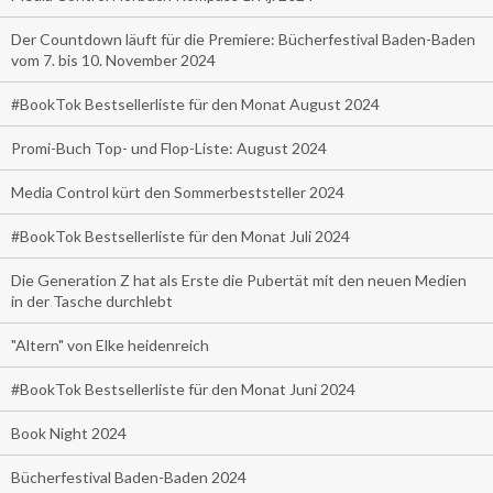
Der Countdown läuft für die Premiere: Bücherfestival Baden-Baden
vom 7. bis 10. November 2024
#BookTok Bestsellerliste für den Monat August 2024
Promi-Buch Top- und Flop-Liste: August 2024
Media Control kürt den Sommerbeststeller 2024
#BookTok Bestsellerliste für den Monat Juli 2024
Die Generation Z hat als Erste die Pubertät mit den neuen Medien
in der Tasche durchlebt
"Altern" von Elke heidenreich
#BookTok Bestsellerliste für den Monat Juni 2024
Book Night 2024
Bücherfestival Baden-Baden 2024