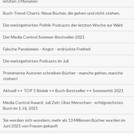
letzten 3 Monaten
Buch-Trend-Charts: Neue Bücher, die gehen und nicht stehen.
Die meistgehörten Politik-Podcasts der letzten Woche zur Wahl
Der Media Control Sommer-Bestseller 2021
Falsche Pandemien - Angst - erdrückte Freiheit
Die meistgehörten Podcasts im Juli
Prominente Autoren schreiben Bücher - manche gehen, manche
stehen!
Aktuell ++ TOP 5 Biolek ++ Buch-Bestseller ++ Sommerhit 2021
Media Control Award: Juli Zeh: Über Menschen - erfolgreichstes
Buch im 1. Hj. 2021
Sie werden sich wundern, mehr als 13 Millionen Bücher wurden im
Juni 2021 von Frauen gekauft