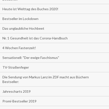
Heute ist Welttag des Buches 2020!
Bestseller im Lockdown
Das unglaubliche Hochbeet
Nr. 1 Gesundheit ist das Corona-Handbuch
4 Wochen Fastenzeit!
Sensationell: "Der ewige Faschismus"
TV-Straßenfeger
Die Sendung von Markus Lanz im ZDF macht aus Büchern
Bestseller:
Jahrescharts 2019
Promi-Bestseller 2019