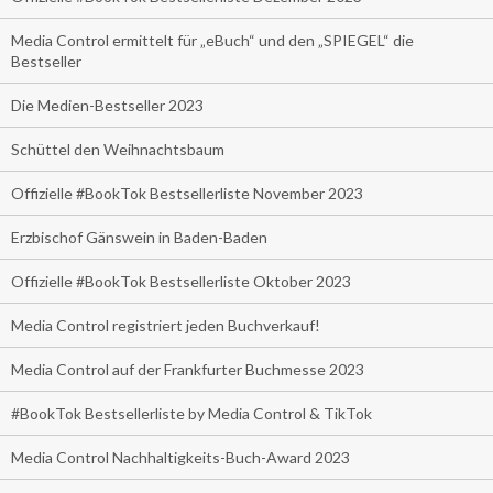
Media Control ermittelt für „eBuch“ und den „SPIEGEL“ die
Bestseller
Die Medien-Bestseller 2023
Schüttel den Weihnachtsbaum
Offizielle #BookTok Bestsellerliste November 2023
Erzbischof Gänswein in Baden-Baden
Offizielle #BookTok Bestsellerliste Oktober 2023
Media Control registriert jeden Buchverkauf!
Media Control auf der Frankfurter Buchmesse 2023
#BookTok Bestsellerliste by Media Control & TikTok
Media Control Nachhaltigkeits-Buch-Award 2023