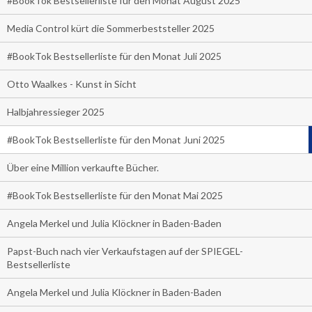
#BookTok Bestsellerliste für den Monat August 2025
Media Control kürt die Sommerbeststeller 2025
#BookTok Bestsellerliste für den Monat Juli 2025
Otto Waalkes - Kunst in Sicht
Halbjahressieger 2025
#BookTok Bestsellerliste für den Monat Juni 2025
Über eine Million verkaufte Bücher.
#BookTok Bestsellerliste für den Monat Mai 2025
Angela Merkel und Julia Klöckner in Baden-Baden
Papst-Buch nach vier Verkaufstagen auf der SPIEGEL-
Bestsellerliste
Angela Merkel und Julia Klöckner in Baden-Baden