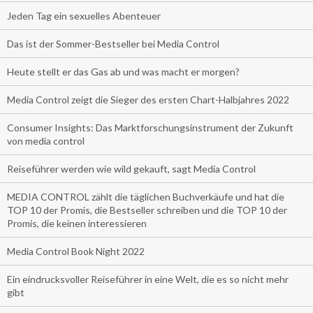
Jeden Tag ein sexuelles Abenteuer
Das ist der Sommer-Bestseller bei Media Control
Heute stellt er das Gas ab und was macht er morgen?
Media Control zeigt die Sieger des ersten Chart-Halbjahres 2022
Consumer Insights: Das Marktforschungsinstrument der Zukunft
von media control
Reiseführer werden wie wild gekauft, sagt Media Control
MEDIA CONTROL zählt die täglichen Buchverkäufe und hat die
TOP 10 der Promis, die Bestseller schreiben und die TOP 10 der
Promis, die keinen interessieren
Media Control Book Night 2022
Ein eindrucksvoller Reiseführer in eine Welt, die es so nicht mehr
gibt