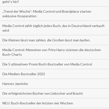
geht’s hin?
„Trend der Woche“: Media Control und Brandplace starten
exklusive Kooperation
Media Control zählt täglich jedes Buch, das in Deutschland verkauft
wird
Die Kleinen lässt man zahlen, die Großen lässt man laufen.
Media Control: Memoiren von Prinz Harry stürmen die deutschen
Buch-Charts
Die 5 ultimativen Promi-Buch-Bestseller von Media Control
Die Medien-Bestseller 2022
Hannes Jaenicke
Die erfolgreichsten Bücher von Liebscher und Bracht
NEU: Buch-Bestseller der letzten vier Wochen