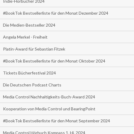
Indie-Hörbücher 2024
#BookTok Bestsellerliste für den Monat Dezember 2024
Die Medien-Bestseller 2024
Angela Merkel - Freiheit
Platin-Award für Sebastian Fitzek
#BookTok Bestsellerliste für den Monat Oktober 2024
Tickets Bücherfestival 2024
Die Deutschen Podcast Charts
Media Control Nachhaltigkeits-Buch-Award 2024
Kooperation von Media Control und BearingPoint
#BookTok Bestsellerliste für den Monat September 2024
Media Control Hörbuch Kompass 1. Hj. 2024