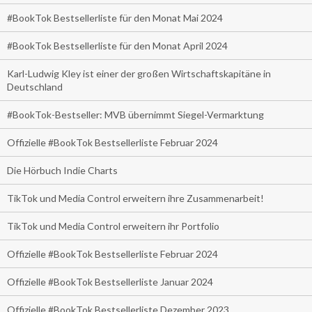
#BookTok Bestsellerliste für den Monat Mai 2024
#BookTok Bestsellerliste für den Monat April 2024
Karl-Ludwig Kley ist einer der großen Wirtschaftskapitäne in
Deutschland
#BookTok-Bestseller: MVB übernimmt Siegel-Vermarktung
Offizielle #BookTok Bestsellerliste Februar 2024
Die Hörbuch Indie Charts
TikTok und Media Control erweitern ihre Zusammenarbeit!
TikTok und Media Control erweitern ihr Portfolio
Offizielle #BookTok Bestsellerliste Februar 2024
Offizielle #BookTok Bestsellerliste Januar 2024
Offizielle #BookTok Bestsellerliste Dezember 2023