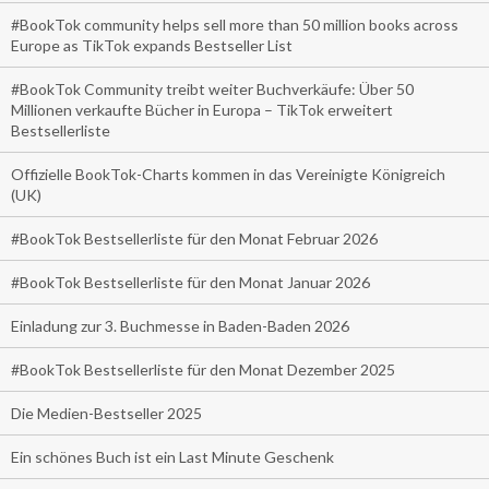
#BookTok community helps sell more than 50 million books across
Europe as TikTok expands Bestseller List
#BookTok Community treibt weiter Buchverkäufe: Über 50
Millionen verkaufte Bücher in Europa – TikTok erweitert
Bestsellerliste
Offizielle BookTok-Charts kommen in das Vereinigte Königreich
(UK)
#BookTok Bestsellerliste für den Monat Februar 2026
#BookTok Bestsellerliste für den Monat Januar 2026
Einladung zur 3. Buchmesse in Baden-Baden 2026
#BookTok Bestsellerliste für den Monat Dezember 2025
Die Medien-Bestseller 2025
Ein schönes Buch ist ein Last Minute Geschenk