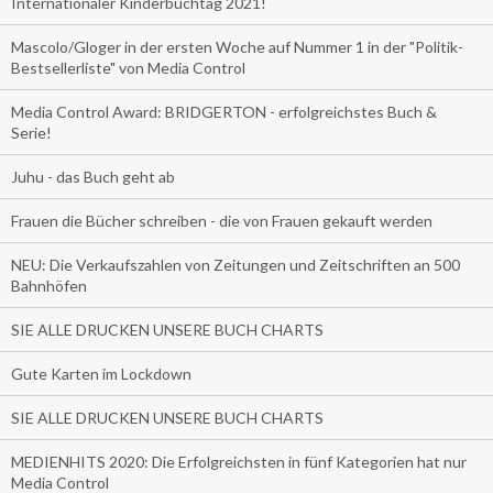
Internationaler Kinderbuchtag 2021!
Mascolo/Gloger in der ersten Woche auf Nummer 1 in der "Politik-
Bestsellerliste" von Media Control
Media Control Award: BRIDGERTON - erfolgreichstes Buch &
Serie!
Juhu - das Buch geht ab
Frauen die Bücher schreiben - die von Frauen gekauft werden
NEU: Die Verkaufszahlen von Zeitungen und Zeitschriften an 500
Bahnhöfen
SIE ALLE DRUCKEN UNSERE BUCH CHARTS
Gute Karten im Lockdown
SIE ALLE DRUCKEN UNSERE BUCH CHARTS
MEDIENHITS 2020: Die Erfolgreichsten in fünf Kategorien hat nur
Media Control