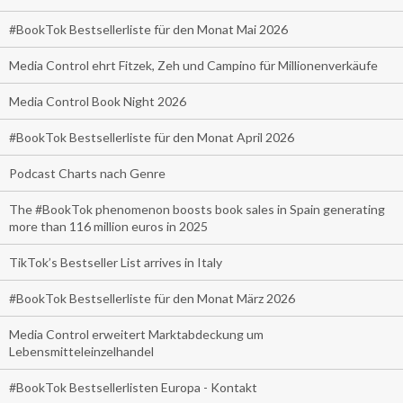
#BookTok Bestsellerliste für den Monat Mai 2026
Media Control ehrt Fitzek, Zeh und Campino für Millionenverkäufe
Media Control Book Night 2026
#BookTok Bestsellerliste für den Monat April 2026
Podcast Charts nach Genre
The #BookTok phenomenon boosts book sales in Spain generating
more than 116 million euros in 2025
TikTok’s Bestseller List arrives in Italy
#BookTok Bestsellerliste für den Monat März 2026
Media Control erweitert Marktabdeckung um
Lebensmitteleinzelhandel
#BookTok Bestsellerlisten Europa - Kontakt