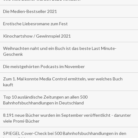
Die Medien-Bestseller 2021
Erotische Liebesromane zum Fest
Kinochartshow / Gewinnspiel 2021
Weihnachten naht und ein Buch ist das beste Last Minute-
Geschenk
Die meistgehörten Podcasts im November
Zum 1. Mal konnte Media Control ermitteln, wer welches Buch
kauft
Top 10 ausländische Zeitungen an allen 500
Bahnhofsbuchhandlungen in Deutschland
8.191 neue Bücher wurden im September veröffentlicht - darunter
viele Promi-Bücher
SPIEGEL Cover-Check bei 500 Bahnhofsbuchhandlungen in den