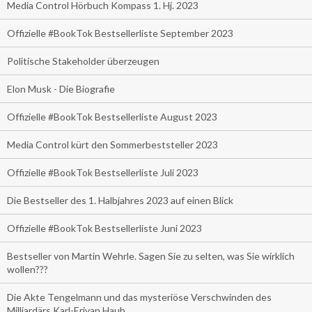
Media Control Hörbuch Kompass 1. Hj. 2023
Offizielle #BookTok Bestsellerliste September 2023
Politische Stakeholder überzeugen
Elon Musk - Die Biografie
Offizielle #BookTok Bestsellerliste August 2023
Media Control kürt den Sommerbeststeller 2023
Offizielle #BookTok Bestsellerliste Juli 2023
Die Bestseller des 1. Halbjahres 2023 auf einen Blick
Offizielle #BookTok Bestsellerliste Juni 2023
Bestseller von Martin Wehrle. Sagen Sie zu selten, was Sie wirklich
wollen???
Die Akte Tengelmann und das mysteriöse Verschwinden des
Milliardärs Karl-Erivan Haub