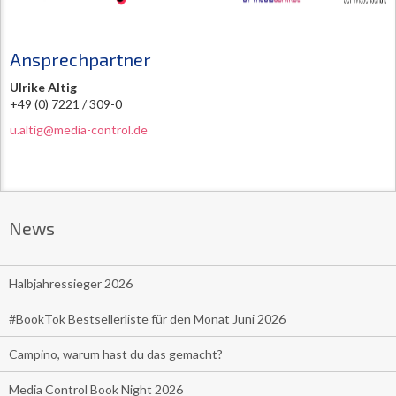
Ansprechpartner
Ulrike Altig
+49 (0) 7221 / 309-0
u.altig@media-control.de
News
Halbjahressieger 2026
#BookTok Bestsellerliste für den Monat Juni 2026
Campino, warum hast du das gemacht?
Media Control Book Night 2026