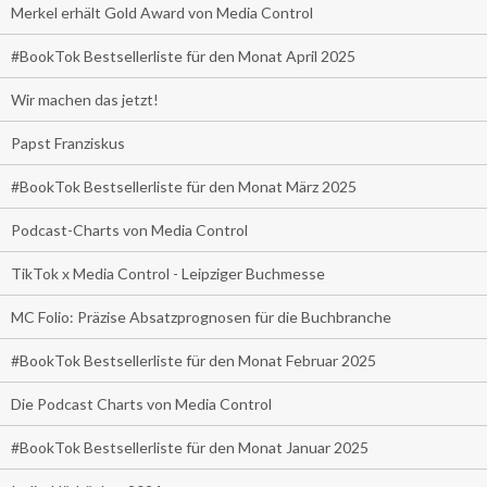
Merkel erhält Gold Award von Media Control
#BookTok Bestsellerliste für den Monat April 2025
Wir machen das jetzt!
Papst Franziskus
#BookTok Bestsellerliste für den Monat März 2025
Podcast-Charts von Media Control
TikTok x Media Control - Leipziger Buchmesse
MC Folio: Präzise Absatzprognosen für die Buchbranche
#BookTok Bestsellerliste für den Monat Februar 2025
Die Podcast Charts von Media Control
#BookTok Bestsellerliste für den Monat Januar 2025