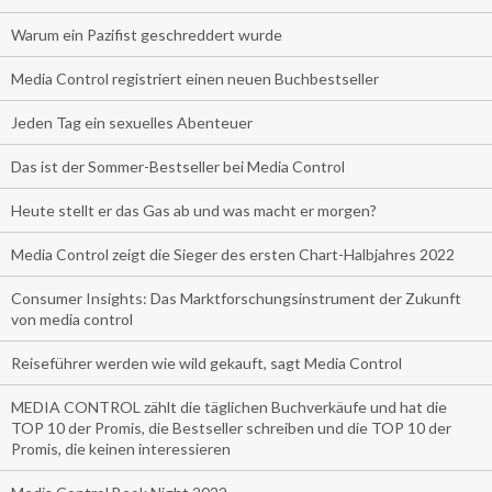
Warum ein Pazifist geschreddert wurde
Media Control registriert einen neuen Buchbestseller
Jeden Tag ein sexuelles Abenteuer
Das ist der Sommer-Bestseller bei Media Control
Heute stellt er das Gas ab und was macht er morgen?
Media Control zeigt die Sieger des ersten Chart-Halbjahres 2022
Consumer Insights: Das Marktforschungsinstrument der Zukunft
von media control
Reiseführer werden wie wild gekauft, sagt Media Control
MEDIA CONTROL zählt die täglichen Buchverkäufe und hat die
TOP 10 der Promis, die Bestseller schreiben und die TOP 10 der
Promis, die keinen interessieren