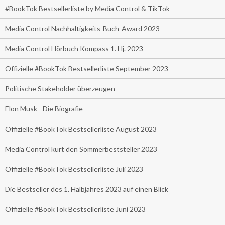
#BookTok Bestsellerliste by Media Control & TikTok
Media Control Nachhaltigkeits-Buch-Award 2023
Media Control Hörbuch Kompass 1. Hj. 2023
Offizielle #BookTok Bestsellerliste September 2023
Politische Stakeholder überzeugen
Elon Musk - Die Biografie
Offizielle #BookTok Bestsellerliste August 2023
Media Control kürt den Sommerbeststeller 2023
Offizielle #BookTok Bestsellerliste Juli 2023
Die Bestseller des 1. Halbjahres 2023 auf einen Blick
Offizielle #BookTok Bestsellerliste Juni 2023