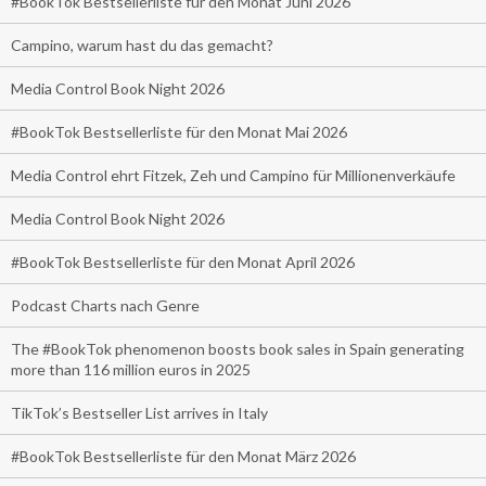
#BookTok Bestsellerliste für den Monat Juni 2026
Campino, warum hast du das gemacht?
Media Control Book Night 2026
#BookTok Bestsellerliste für den Monat Mai 2026
Media Control ehrt Fitzek, Zeh und Campino für Millionenverkäufe
Media Control Book Night 2026
#BookTok Bestsellerliste für den Monat April 2026
Podcast Charts nach Genre
The #BookTok phenomenon boosts book sales in Spain generating
more than 116 million euros in 2025
TikTok’s Bestseller List arrives in Italy
#BookTok Bestsellerliste für den Monat März 2026