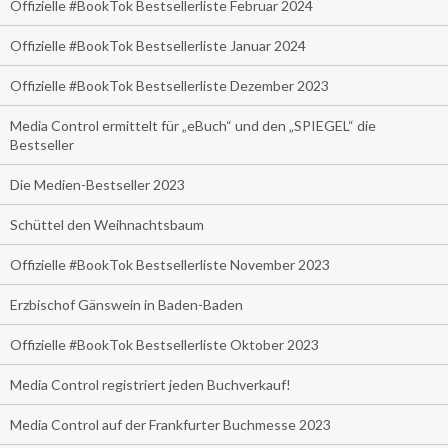
Offizielle #BookTok Bestsellerliste Februar 2024
Offizielle #BookTok Bestsellerliste Januar 2024
Offizielle #BookTok Bestsellerliste Dezember 2023
Media Control ermittelt für „eBuch“ und den „SPIEGEL“ die
Bestseller
Die Medien-Bestseller 2023
Schüttel den Weihnachtsbaum
Offizielle #BookTok Bestsellerliste November 2023
Erzbischof Gänswein in Baden-Baden
Offizielle #BookTok Bestsellerliste Oktober 2023
Media Control registriert jeden Buchverkauf!
Media Control auf der Frankfurter Buchmesse 2023