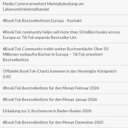
Media Control erweitert Marktabdeckung um
Lebensmitteleinzelhandel
#BookTok Bestsellerlisten Europa - Kontakt
#BookTok community helps sell more than 50 million books across
Europe as TikTok expands Bestseller List
#BookTok Community treibt weiter Buchverkäufe: Über 50
Millionen verkaufte Bücher in Europa – TikTok erweitert
Bestsellerliste
Offizielle BookTok-Charts kommen in das Vereinigte Königreich
(UK)
#BookTok Bestsellerliste für den Monat Februar 2026
#BookTok Bestsellerliste für den Monat Januar 2026
Einladung zur 3. Buchmesse in Baden-Baden 2026
#BookTok Bestsellerliste für den Monat Dezember 2025