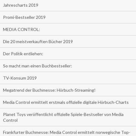
Jahrescharts 2019
Promi-Bestseller 2019
MEDIA CONTROL:
Die 20 meistverkauften Bücher 2019
Der Politik entliehen:
So macht man einen Buchbestseller:
TV-Konsum 2019
Megatrend der Buchmesse: Hörbuch-Streaming!
Media Control ermittelt erstmals offizielle digitale Hörbuch-Charts
Planet Toys veröffentlicht offizielle Spiele-Bestseller von Media
Control
Frankfurter Buchmesse: Media Control ermittelt norwegische Top-