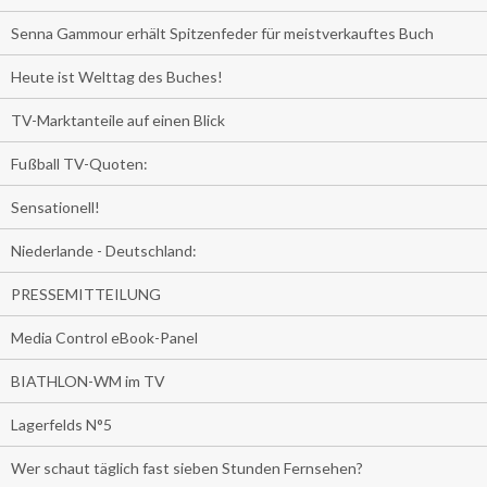
Senna Gammour erhält Spitzenfeder für meistverkauftes Buch
Heute ist Welttag des Buches!
TV-Marktanteile auf einen Blick
Fußball TV-Quoten:
Sensationell!
Niederlande - Deutschland:
PRESSEMITTEILUNG
Media Control eBook-Panel
BIATHLON-WM im TV
Lagerfelds N°5
Wer schaut täglich fast sieben Stunden Fernsehen?