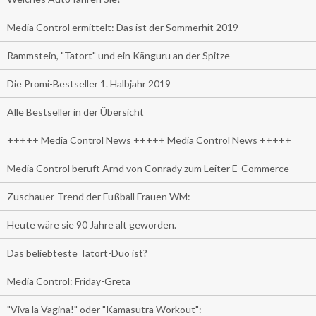
Media Control ermittelt: Das ist der Sommerhit 2019
Rammstein, "Tatort" und ein Känguru an der Spitze
Die Promi-Bestseller 1. Halbjahr 2019
Alle Bestseller in der Übersicht
+++++ Media Control News +++++ Media Control News +++++
Media Control beruft Arnd von Conrady zum Leiter E-Commerce
Zuschauer-Trend der Fußball Frauen WM:
Heute wäre sie 90 Jahre alt geworden.
Das beliebteste Tatort-Duo ist?
Media Control: Friday-Greta
"Viva la Vagina!" oder "Kamasutra Workout":