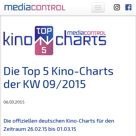
Toggle
navigation
Die Top 5 Kino-Charts
der KW 09/2015
06.03.2015
Die offiziellen deutschen Kino-Charts für den
Zeitraum 26.02.15 bis 01.03.15