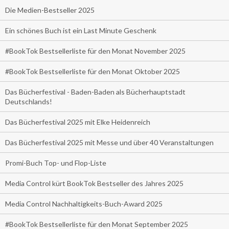
Die Medien-Bestseller 2025
Ein schönes Buch ist ein Last Minute Geschenk
#BookTok Bestsellerliste für den Monat November 2025
#BookTok Bestsellerliste für den Monat Oktober 2025
Das Bücherfestival - Baden-Baden als Bücherhauptstadt
Deutschlands!
Das Bücherfestival 2025 mit Elke Heidenreich
Das Bücherfestival 2025 mit Messe und über 40 Veranstaltungen
Promi-Buch Top- und Flop-Liste
Media Control kürt BookTok Bestseller des Jahres 2025
Media Control Nachhaltigkeits-Buch-Award 2025
#BookTok Bestsellerliste für den Monat September 2025