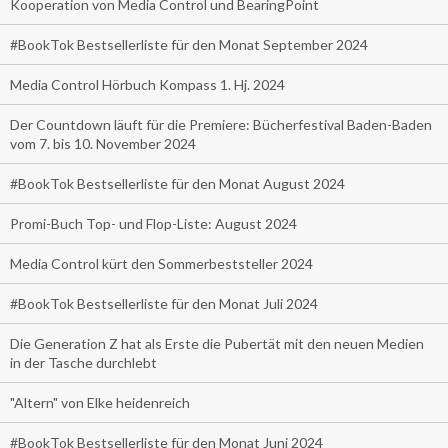
Kooperation von Media Control und BearingPoint
#BookTok Bestsellerliste für den Monat September 2024
Media Control Hörbuch Kompass 1. Hj. 2024
Der Countdown läuft für die Premiere: Bücherfestival Baden-Baden
vom 7. bis 10. November 2024
#BookTok Bestsellerliste für den Monat August 2024
Promi-Buch Top- und Flop-Liste: August 2024
Media Control kürt den Sommerbeststeller 2024
#BookTok Bestsellerliste für den Monat Juli 2024
Die Generation Z hat als Erste die Pubertät mit den neuen Medien
in der Tasche durchlebt
"Altern" von Elke heidenreich
#BookTok Bestsellerliste für den Monat Juni 2024