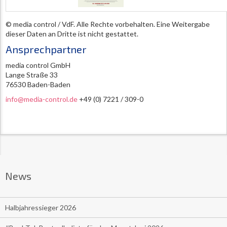
© media control / VdF. Alle Rechte vorbehalten. Eine Weitergabe
dieser Daten an Dritte ist nicht gestattet.
Ansprechpartner
media control GmbH
Lange Straße 33
76530 Baden-Baden
info@media-control.de
+49 (0) 7221 / 309-0
News
Halbjahressieger 2026