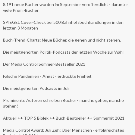
8.191 neue Bücher wurden im September veröffentlicht - darunter
viele Promi-Bücher
SPIEGEL Cover-Check bei 500 Bahnhofsbuchhandlungen in den
letzten 3 Monaten
Buch-Trend-Charts: Neue Bücher, die gehen und nicht stehen.
Die meistgehörten Politik-Podcasts der letzten Woche zur Wahl
Der Media Control Sommer-Bestseller 2021
Falsche Pandemien - Angst - erdrückte Freiheit
Die meistgehörten Podcasts im Juli
Prominente Autoren schreiben Bücher - manche gehen, manche
stehen!
Aktuell ++ TOP 5 Biolek ++ Buch-Bestseller ++ Sommerhit 2021
Media Control Award: Juli Zeh: Über Menschen - erfolgreichstes