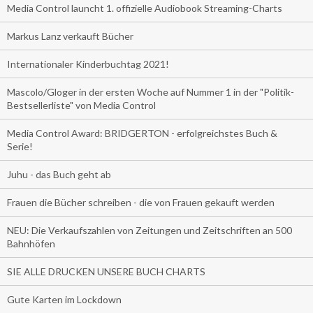
Media Control launcht 1. offizielle Audiobook Streaming-Charts
Markus Lanz verkauft Bücher
Internationaler Kinderbuchtag 2021!
Mascolo/Gloger in der ersten Woche auf Nummer 1 in der "Politik-
Bestsellerliste" von Media Control
Media Control Award: BRIDGERTON - erfolgreichstes Buch &
Serie!
Juhu - das Buch geht ab
Frauen die Bücher schreiben - die von Frauen gekauft werden
NEU: Die Verkaufszahlen von Zeitungen und Zeitschriften an 500
Bahnhöfen
SIE ALLE DRUCKEN UNSERE BUCH CHARTS
Gute Karten im Lockdown