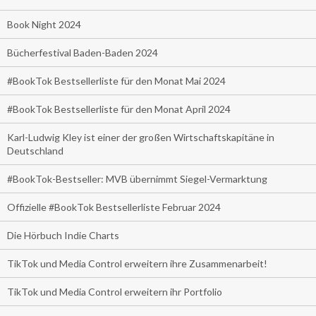
Book Night 2024
Bücherfestival Baden-Baden 2024
#BookTok Bestsellerliste für den Monat Mai 2024
#BookTok Bestsellerliste für den Monat April 2024
Karl-Ludwig Kley ist einer der großen Wirtschaftskapitäne in
Deutschland
#BookTok-Bestseller: MVB übernimmt Siegel-Vermarktung
Offizielle #BookTok Bestsellerliste Februar 2024
Die Hörbuch Indie Charts
TikTok und Media Control erweitern ihre Zusammenarbeit!
TikTok und Media Control erweitern ihr Portfolio