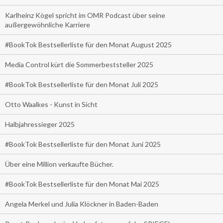
Karlheinz Kögel spricht im OMR Podcast über seine
außergewöhnliche Karriere
#BookTok Bestsellerliste für den Monat August 2025
Media Control kürt die Sommerbeststeller 2025
#BookTok Bestsellerliste für den Monat Juli 2025
Otto Waalkes - Kunst in Sicht
Halbjahressieger 2025
#BookTok Bestsellerliste für den Monat Juni 2025
Über eine Million verkaufte Bücher.
#BookTok Bestsellerliste für den Monat Mai 2025
Angela Merkel und Julia Klöckner in Baden-Baden