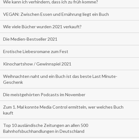
Wie kann ich verhindern, dass ich zu früh komme?
VEGAN: Zwischen Essen und Ernährung liegt ein Buch
Wie viele Bücher wurden 2021 verkauft?
Die Medien-Bestseller 2021
Erotische Liebesromane zum Fest
Kinochartshow / Gewinnspiel 2021
Weihnachten naht und ein Buch ist das beste Last Minute-
Geschenk
Die meistgehörten Podcasts im November
Zum 1. Mal konnte Media Control ermitteln, wer welches Buch
kauft
Top 10 ausländische Zeitungen an allen 500
Bahnhofsbuchhandlungen in Deutschland