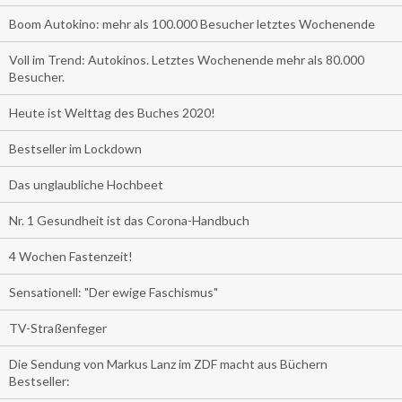
Boom Autokino: mehr als 100.000 Besucher letztes Wochenende
Voll im Trend: Autokinos. Letztes Wochenende mehr als 80.000
Besucher.
Heute ist Welttag des Buches 2020!
Bestseller im Lockdown
Das unglaubliche Hochbeet
Nr. 1 Gesundheit ist das Corona-Handbuch
4 Wochen Fastenzeit!
Sensationell: "Der ewige Faschismus"
TV-Straßenfeger
Die Sendung von Markus Lanz im ZDF macht aus Büchern
Bestseller: