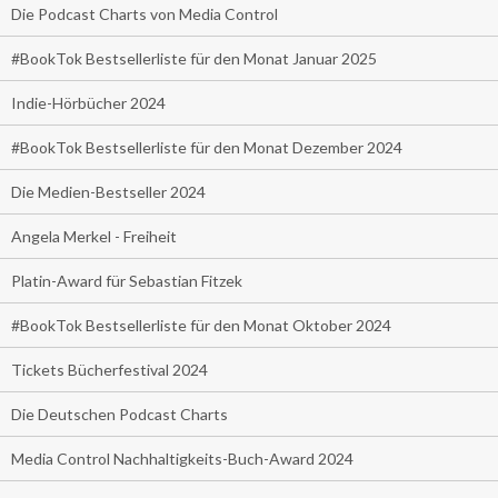
Die Podcast Charts von Media Control
#BookTok Bestsellerliste für den Monat Januar 2025
Indie-Hörbücher 2024
#BookTok Bestsellerliste für den Monat Dezember 2024
Die Medien-Bestseller 2024
Angela Merkel - Freiheit
Platin-Award für Sebastian Fitzek
#BookTok Bestsellerliste für den Monat Oktober 2024
Tickets Bücherfestival 2024
Die Deutschen Podcast Charts
Media Control Nachhaltigkeits-Buch-Award 2024