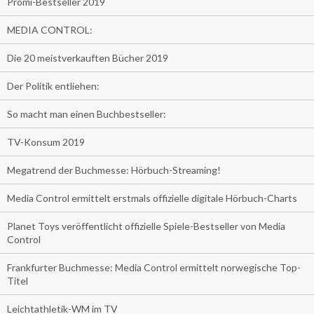
Promi-Bestseller 2019
MEDIA CONTROL:
Die 20 meistverkauften Bücher 2019
Der Politik entliehen:
So macht man einen Buchbestseller:
TV-Konsum 2019
Megatrend der Buchmesse: Hörbuch-Streaming!
Media Control ermittelt erstmals offizielle digitale Hörbuch-Charts
Planet Toys veröffentlicht offizielle Spiele-Bestseller von Media
Control
Frankfurter Buchmesse: Media Control ermittelt norwegische Top-
Titel
Leichtathletik-WM im TV