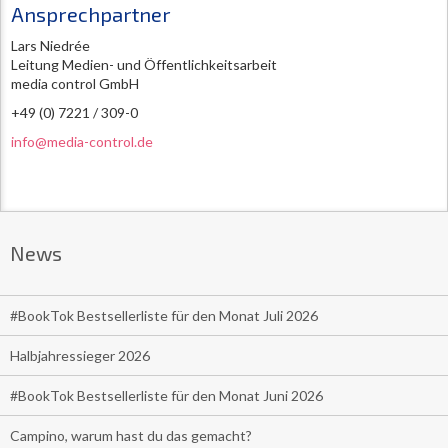
Ansprechpartner
Lars Niedrée
Leitung Medien- und Öffentlichkeitsarbeit
media control GmbH
+49 (0) 7221 / 309-0
info@media-control.de
News
#BookTok Bestsellerliste für den Monat Juli 2026
Halbjahressieger 2026
#BookTok Bestsellerliste für den Monat Juni 2026
Campino, warum hast du das gemacht?