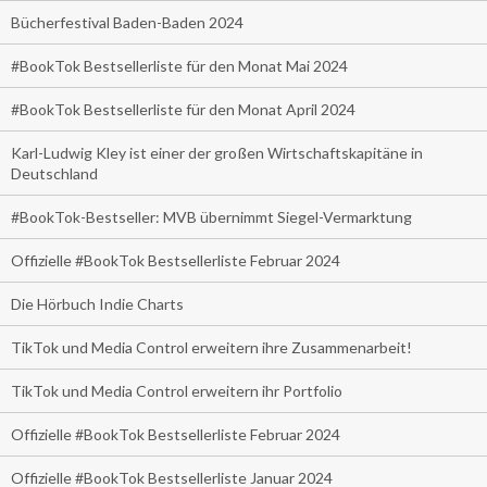
Bücherfestival Baden-Baden 2024
#BookTok Bestsellerliste für den Monat Mai 2024
#BookTok Bestsellerliste für den Monat April 2024
Karl-Ludwig Kley ist einer der großen Wirtschaftskapitäne in
Deutschland
#BookTok-Bestseller: MVB übernimmt Siegel-Vermarktung
Offizielle #BookTok Bestsellerliste Februar 2024
Die Hörbuch Indie Charts
TikTok und Media Control erweitern ihre Zusammenarbeit!
TikTok und Media Control erweitern ihr Portfolio
Offizielle #BookTok Bestsellerliste Februar 2024
Offizielle #BookTok Bestsellerliste Januar 2024