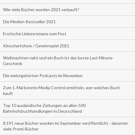
Wie viele Bücher wurden 2021 verkauft?
Die Medien-Bestseller 2021
Erotische Liebesromane zum Fest
Kinochartshow / Gewinnspiel 2021
Weihnachten naht und ein Buch ist das beste Last Minute-
Geschenk
Die meistgehörten Podcasts im November
Zum 1. Mal konnte Media Control ermitteln, wer welches Buch
kauft
Top 10 ausländische Zeitungen an allen 500
Bahnhofsbuchhandlungen in Deutschland
8.191 neue Bücher wurden im September veröffentlicht - darunter
viele Promi-Bücher