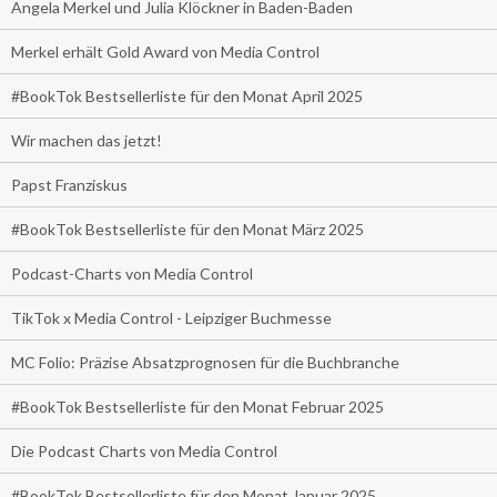
Angela Merkel und Julia Klöckner in Baden-Baden
Merkel erhält Gold Award von Media Control
#BookTok Bestsellerliste für den Monat April 2025
Wir machen das jetzt!
Papst Franziskus
#BookTok Bestsellerliste für den Monat März 2025
Podcast-Charts von Media Control
TikTok x Media Control - Leipziger Buchmesse
MC Folio: Präzise Absatzprognosen für die Buchbranche
#BookTok Bestsellerliste für den Monat Februar 2025
Die Podcast Charts von Media Control
#BookTok Bestsellerliste für den Monat Januar 2025