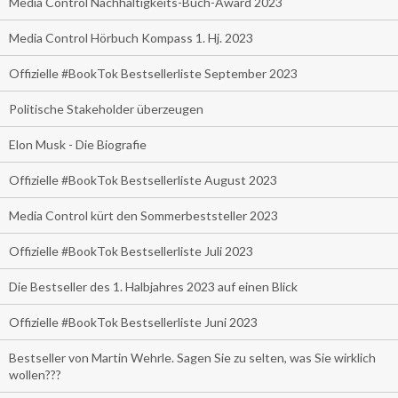
Media Control Nachhaltigkeits-Buch-Award 2023
Media Control Hörbuch Kompass 1. Hj. 2023
Offizielle #BookTok Bestsellerliste September 2023
Politische Stakeholder überzeugen
Elon Musk - Die Biografie
Offizielle #BookTok Bestsellerliste August 2023
Media Control kürt den Sommerbeststeller 2023
Offizielle #BookTok Bestsellerliste Juli 2023
Die Bestseller des 1. Halbjahres 2023 auf einen Blick
Offizielle #BookTok Bestsellerliste Juni 2023
Bestseller von Martin Wehrle. Sagen Sie zu selten, was Sie wirklich
wollen???