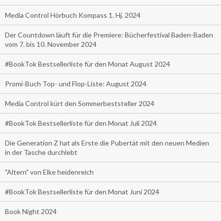
Media Control Hörbuch Kompass 1. Hj. 2024
Der Countdown läuft für die Premiere: Bücherfestival Baden-Baden
vom 7. bis 10. November 2024
#BookTok Bestsellerliste für den Monat August 2024
Promi-Buch Top- und Flop-Liste: August 2024
Media Control kürt den Sommerbeststeller 2024
#BookTok Bestsellerliste für den Monat Juli 2024
Die Generation Z hat als Erste die Pubertät mit den neuen Medien
in der Tasche durchlebt
"Altern" von Elke heidenreich
#BookTok Bestsellerliste für den Monat Juni 2024
Book Night 2024