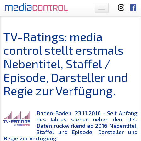
Toggle
navigation
TV-Ratings: media
control stellt erstmals
Nebentitel, Staffel /
Episode, Darsteller und
Regie zur Verfügung.
Baden-Baden, 23.11.2016 - Seit Anfang
des Jahres stehen neben den GfK-
Daten rückwirkend ab 2016 Nebentitel,
Staffel und Episode, Darsteller und
Regie zur Verfügung.