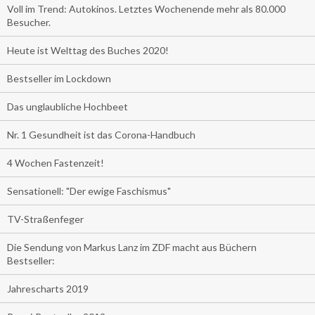
Voll im Trend: Autokinos. Letztes Wochenende mehr als 80.000
Besucher.
Heute ist Welttag des Buches 2020!
Bestseller im Lockdown
Das unglaubliche Hochbeet
Nr. 1 Gesundheit ist das Corona-Handbuch
4 Wochen Fastenzeit!
Sensationell: "Der ewige Faschismus"
TV-Straßenfeger
Die Sendung von Markus Lanz im ZDF macht aus Büchern
Bestseller:
Jahrescharts 2019