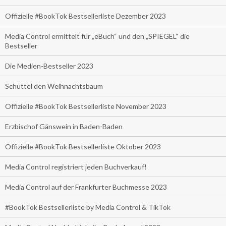
Offizielle #BookTok Bestsellerliste Dezember 2023
Media Control ermittelt für „eBuch“ und den „SPIEGEL“ die
Bestseller
Die Medien-Bestseller 2023
Schüttel den Weihnachtsbaum
Offizielle #BookTok Bestsellerliste November 2023
Erzbischof Gänswein in Baden-Baden
Offizielle #BookTok Bestsellerliste Oktober 2023
Media Control registriert jeden Buchverkauf!
Media Control auf der Frankfurter Buchmesse 2023
#BookTok Bestsellerliste by Media Control & TikTok