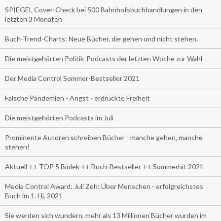
SPIEGEL Cover-Check bei 500 Bahnhofsbuchhandlungen in den
letzten 3 Monaten
Buch-Trend-Charts: Neue Bücher, die gehen und nicht stehen.
Die meistgehörten Politik-Podcasts der letzten Woche zur Wahl
Der Media Control Sommer-Bestseller 2021
Falsche Pandemien - Angst - erdrückte Freiheit
Die meistgehörten Podcasts im Juli
Prominente Autoren schreiben Bücher - manche gehen, manche
stehen!
Aktuell ++ TOP 5 Biolek ++ Buch-Bestseller ++ Sommerhit 2021
Media Control Award: Juli Zeh: Über Menschen - erfolgreichstes
Buch im 1. Hj. 2021
Sie werden sich wundern, mehr als 13 Millionen Bücher wurden im