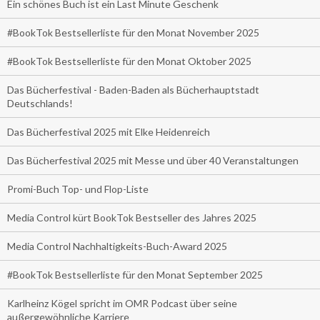
Ein schönes Buch ist ein Last Minute Geschenk
#BookTok Bestsellerliste für den Monat November 2025
#BookTok Bestsellerliste für den Monat Oktober 2025
Das Bücherfestival - Baden-Baden als Bücherhauptstadt
Deutschlands!
Das Bücherfestival 2025 mit Elke Heidenreich
Das Bücherfestival 2025 mit Messe und über 40 Veranstaltungen
Promi-Buch Top- und Flop-Liste
Media Control kürt BookTok Bestseller des Jahres 2025
Media Control Nachhaltigkeits-Buch-Award 2025
#BookTok Bestsellerliste für den Monat September 2025
Karlheinz Kögel spricht im OMR Podcast über seine
außergewöhnliche Karriere