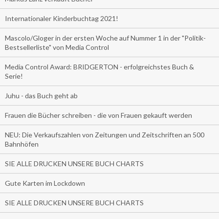
Internationaler Kinderbuchtag 2021!
Mascolo/Gloger in der ersten Woche auf Nummer 1 in der "Politik-
Bestsellerliste" von Media Control
Media Control Award: BRIDGERTON - erfolgreichstes Buch &
Serie!
Juhu - das Buch geht ab
Frauen die Bücher schreiben - die von Frauen gekauft werden
NEU: Die Verkaufszahlen von Zeitungen und Zeitschriften an 500
Bahnhöfen
SIE ALLE DRUCKEN UNSERE BUCH CHARTS
Gute Karten im Lockdown
SIE ALLE DRUCKEN UNSERE BUCH CHARTS