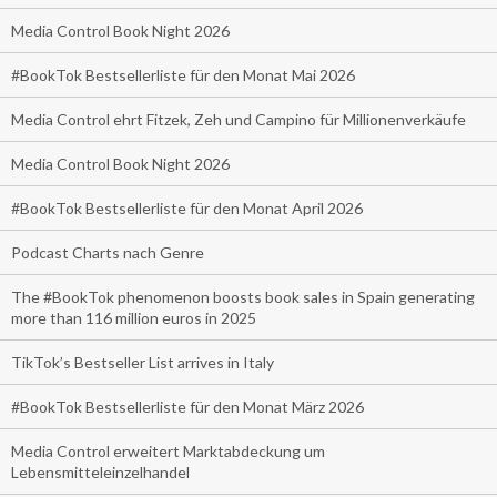
Media Control Book Night 2026
#BookTok Bestsellerliste für den Monat Mai 2026
Media Control ehrt Fitzek, Zeh und Campino für Millionenverkäufe
Media Control Book Night 2026
#BookTok Bestsellerliste für den Monat April 2026
Podcast Charts nach Genre
The #BookTok phenomenon boosts book sales in Spain generating
more than 116 million euros in 2025
TikTok’s Bestseller List arrives in Italy
#BookTok Bestsellerliste für den Monat März 2026
Media Control erweitert Marktabdeckung um
Lebensmitteleinzelhandel