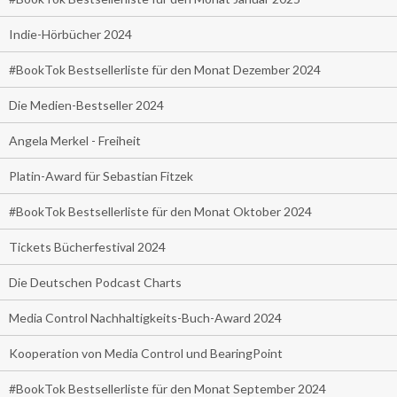
Indie-Hörbücher 2024
#BookTok Bestsellerliste für den Monat Dezember 2024
Die Medien-Bestseller 2024
Angela Merkel - Freiheit
Platin-Award für Sebastian Fitzek
#BookTok Bestsellerliste für den Monat Oktober 2024
Tickets Bücherfestival 2024
Die Deutschen Podcast Charts
Media Control Nachhaltigkeits-Buch-Award 2024
Kooperation von Media Control und BearingPoint
#BookTok Bestsellerliste für den Monat September 2024