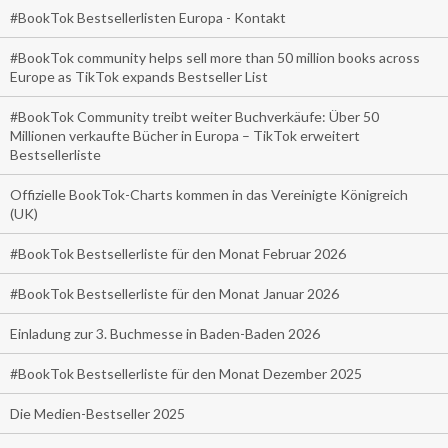
#BookTok Bestsellerlisten Europa - Kontakt
#BookTok community helps sell more than 50 million books across
Europe as TikTok expands Bestseller List
#BookTok Community treibt weiter Buchverkäufe: Über 50
Millionen verkaufte Bücher in Europa – TikTok erweitert
Bestsellerliste
Offizielle BookTok-Charts kommen in das Vereinigte Königreich
(UK)
#BookTok Bestsellerliste für den Monat Februar 2026
#BookTok Bestsellerliste für den Monat Januar 2026
Einladung zur 3. Buchmesse in Baden-Baden 2026
#BookTok Bestsellerliste für den Monat Dezember 2025
Die Medien-Bestseller 2025