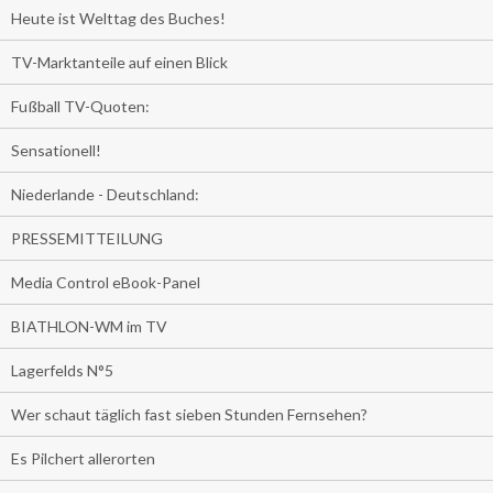
Heute ist Welttag des Buches!
TV-Marktanteile auf einen Blick
Fußball TV-Quoten:
Sensationell!
Niederlande - Deutschland:
PRESSEMITTEILUNG
Media Control eBook-Panel
BIATHLON-WM im TV
Lagerfelds N°5
Wer schaut täglich fast sieben Stunden Fernsehen?
Es Pilchert allerorten