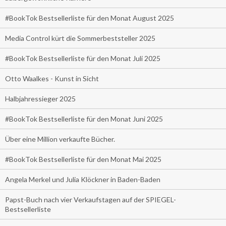
#BookTok Bestsellerliste für den Monat August 2025
Media Control kürt die Sommerbeststeller 2025
#BookTok Bestsellerliste für den Monat Juli 2025
Otto Waalkes - Kunst in Sicht
Halbjahressieger 2025
#BookTok Bestsellerliste für den Monat Juni 2025
Über eine Million verkaufte Bücher.
#BookTok Bestsellerliste für den Monat Mai 2025
Angela Merkel und Julia Klöckner in Baden-Baden
Papst-Buch nach vier Verkaufstagen auf der SPIEGEL-
Bestsellerliste