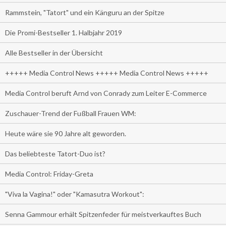
Rammstein, "Tatort" und ein Känguru an der Spitze
Die Promi-Bestseller 1. Halbjahr 2019
Alle Bestseller in der Übersicht
+++++ Media Control News +++++ Media Control News +++++
Media Control beruft Arnd von Conrady zum Leiter E-Commerce
Zuschauer-Trend der Fußball Frauen WM:
Heute wäre sie 90 Jahre alt geworden.
Das beliebteste Tatort-Duo ist?
Media Control: Friday-Greta
"Viva la Vagina!" oder "Kamasutra Workout":
Senna Gammour erhält Spitzenfeder für meistverkauftes Buch