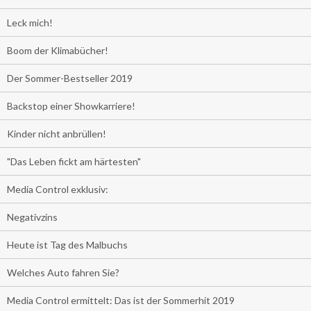
Leck mich!
Boom der Klimabücher!
Der Sommer-Bestseller 2019
Backstop einer Showkarriere!
Kinder nicht anbrüllen!
"Das Leben fickt am härtesten"
Media Control exklusiv:
Negativzins
Heute ist Tag des Malbuchs
Welches Auto fahren Sie?
Media Control ermittelt: Das ist der Sommerhit 2019