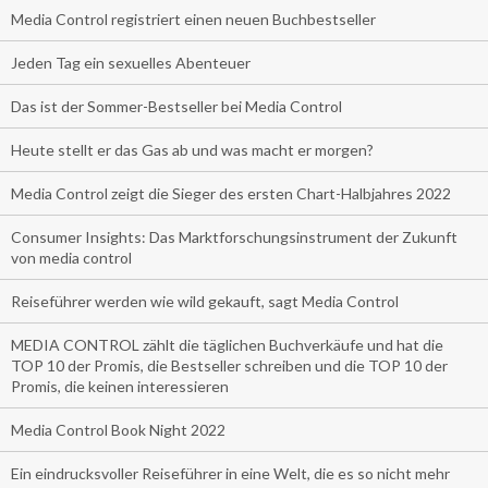
Media Control registriert einen neuen Buchbestseller
Jeden Tag ein sexuelles Abenteuer
Das ist der Sommer-Bestseller bei Media Control
Heute stellt er das Gas ab und was macht er morgen?
Media Control zeigt die Sieger des ersten Chart-Halbjahres 2022
Consumer Insights: Das Marktforschungsinstrument der Zukunft
von media control
Reiseführer werden wie wild gekauft, sagt Media Control
MEDIA CONTROL zählt die täglichen Buchverkäufe und hat die
TOP 10 der Promis, die Bestseller schreiben und die TOP 10 der
Promis, die keinen interessieren
Media Control Book Night 2022
Ein eindrucksvoller Reiseführer in eine Welt, die es so nicht mehr