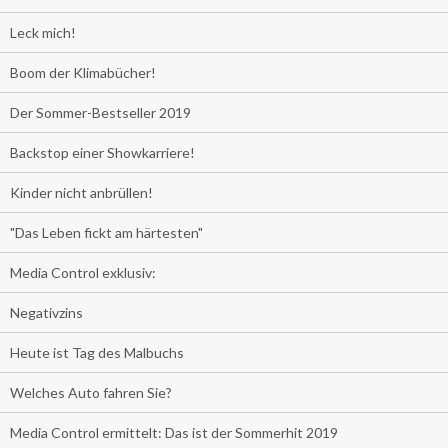
Leck mich!
Boom der Klimabücher!
Der Sommer-Bestseller 2019
Backstop einer Showkarriere!
Kinder nicht anbrüllen!
"Das Leben fickt am härtesten"
Media Control exklusiv:
Negativzins
Heute ist Tag des Malbuchs
Welches Auto fahren Sie?
Media Control ermittelt: Das ist der Sommerhit 2019