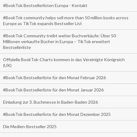
#BookTok Bestsellerlisten Europa - Kontakt
#BookTok community helps sell more than 50 million books across
Europe as TikTok expands Bestseller List
#BookTok Community treibt weiter Buchverkäufe: Über 50
Millionen verkaufte Bücher in Europa – TikTok erweitert
Bestsellerliste
Offizielle BookTok-Charts kommen in das Vereinigte Königreich
(UK)
#BookTok Bestsellerliste für den Monat Februar 2026
#BookTok Bestsellerliste für den Monat Januar 2026
Einladung zur 3. Buchmesse in Baden-Baden 2026
#BookTok Bestsellerliste für den Monat Dezember 2025
Die Medien-Bestseller 2025