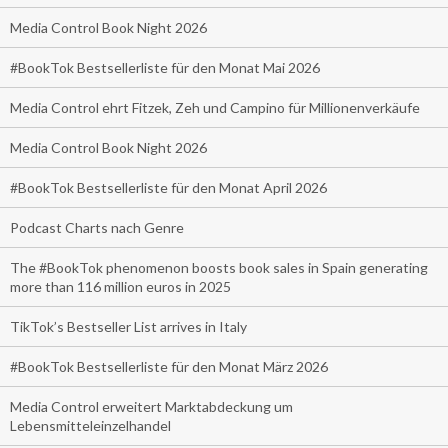
Media Control Book Night 2026
#BookTok Bestsellerliste für den Monat Mai 2026
Media Control ehrt Fitzek, Zeh und Campino für Millionenverkäufe
Media Control Book Night 2026
#BookTok Bestsellerliste für den Monat April 2026
Podcast Charts nach Genre
The #BookTok phenomenon boosts book sales in Spain generating
more than 116 million euros in 2025
TikTok’s Bestseller List arrives in Italy
#BookTok Bestsellerliste für den Monat März 2026
Media Control erweitert Marktabdeckung um
Lebensmitteleinzelhandel