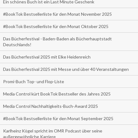
Ein schönes Buch ist ein Last Minute Geschenk
#BookTok Bestsellerliste für den Monat November 2025
#BookTok Bestsellerliste für den Monat Oktober 2025
Das Bücherfestival - Baden-Baden als Bücherhauptstadt
Deutschlands!
Das Bücherfestival 2025 mit Elke Heidenreich
Das Bücherfestival 2025 mit Messe und über 40 Veranstaltungen
Promi-Buch Top- und Flop-Liste
Media Control kürt BookTok Bestseller des Jahres 2025
Media Control Nachhaltigkeits-Buch-Award 2025
#BookTok Bestsellerliste für den Monat September 2025
Karlheinz Kögel spricht im OMR Podcast über seine
außergewöhnliche Karriere