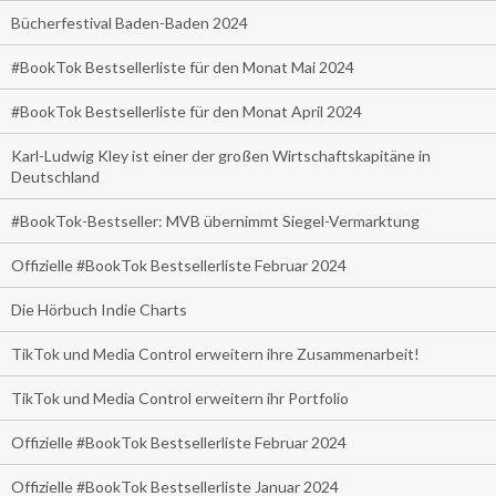
Bücherfestival Baden-Baden 2024
#BookTok Bestsellerliste für den Monat Mai 2024
#BookTok Bestsellerliste für den Monat April 2024
Karl-Ludwig Kley ist einer der großen Wirtschaftskapitäne in
Deutschland
#BookTok-Bestseller: MVB übernimmt Siegel-Vermarktung
Offizielle #BookTok Bestsellerliste Februar 2024
Die Hörbuch Indie Charts
TikTok und Media Control erweitern ihre Zusammenarbeit!
TikTok und Media Control erweitern ihr Portfolio
Offizielle #BookTok Bestsellerliste Februar 2024
Offizielle #BookTok Bestsellerliste Januar 2024