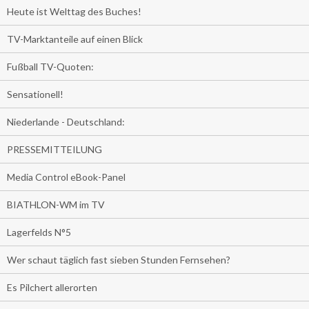
Heute ist Welttag des Buches!
TV-Marktanteile auf einen Blick
Fußball TV-Quoten:
Sensationell!
Niederlande - Deutschland:
PRESSEMITTEILUNG
Media Control eBook-Panel
BIATHLON-WM im TV
Lagerfelds N°5
Wer schaut täglich fast sieben Stunden Fernsehen?
Es Pilchert allerorten