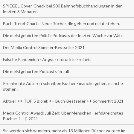
SPIEGEL Cover-Check bei 500 Bahnhofsbuchhandlungen in den
letzten 3 Monaten
Buch-Trend-Charts: Neue Bücher, die gehen und nicht stehen.
Die meistgehörten Politik-Podcasts der letzten Woche zur Wahl
Der Media Control Sommer-Bestseller 2021
Falsche Pandemien - Angst - erdrückte Freiheit
Die meistgehörten Podcasts im Juli
Prominente Autoren schreiben Bücher - manche gehen, manche
stehen!
Aktuell ++ TOP 5 Biolek ++ Buch-Bestseller ++ Sommerhit 2021
Media Control Award: Juli Zeh: Über Menschen - erfolgreichstes
Buch im 1. Hj. 2021
Sie werden sich wundern, mehr als 13 Millionen Bücher wurden im