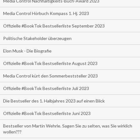
Media Control Nachhaltigkeits-Buch-Award 2023
Media Control Hörbuch Kompass 1. Hj. 2023
Offizielle #BookTok Bestsellerliste September 2023
Politische Stakeholder überzeugen
Elon Musk - Die Biografie
Offizielle #BookTok Bestsellerliste August 2023
Media Control kürt den Sommerbeststeller 2023
Offizielle #BookTok Bestsellerliste Juli 2023
Die Bestseller des 1. Halbjahres 2023 auf einen Blick
Offizielle #BookTok Bestsellerliste Juni 2023
Bestseller von Martin Wehrle. Sagen Sie zu selten, was Sie wirklich
wollen???