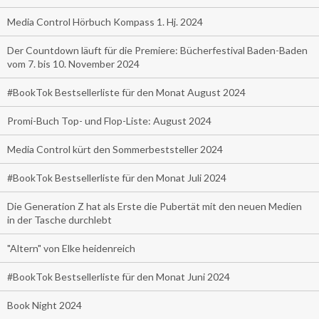
Media Control Hörbuch Kompass 1. Hj. 2024
Der Countdown läuft für die Premiere: Bücherfestival Baden-Baden
vom 7. bis 10. November 2024
#BookTok Bestsellerliste für den Monat August 2024
Promi-Buch Top- und Flop-Liste: August 2024
Media Control kürt den Sommerbeststeller 2024
#BookTok Bestsellerliste für den Monat Juli 2024
Die Generation Z hat als Erste die Pubertät mit den neuen Medien
in der Tasche durchlebt
"Altern" von Elke heidenreich
#BookTok Bestsellerliste für den Monat Juni 2024
Book Night 2024