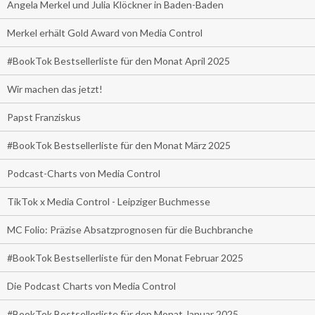
Angela Merkel und Julia Klöckner in Baden-Baden
Merkel erhält Gold Award von Media Control
#BookTok Bestsellerliste für den Monat April 2025
Wir machen das jetzt!
Papst Franziskus
#BookTok Bestsellerliste für den Monat März 2025
Podcast-Charts von Media Control
TikTok x Media Control - Leipziger Buchmesse
MC Folio: Präzise Absatzprognosen für die Buchbranche
#BookTok Bestsellerliste für den Monat Februar 2025
Die Podcast Charts von Media Control
#BookTok Bestsellerliste für den Monat Januar 2025