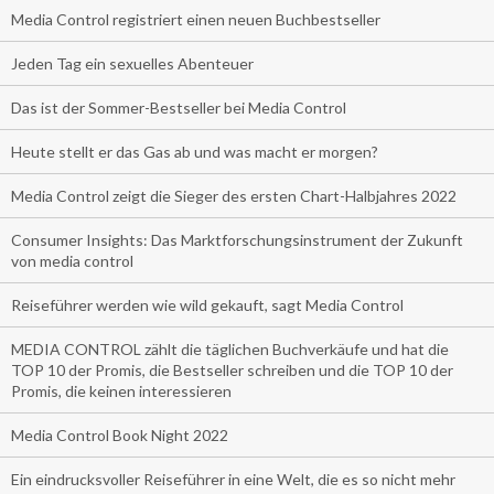
Media Control registriert einen neuen Buchbestseller
Jeden Tag ein sexuelles Abenteuer
Das ist der Sommer-Bestseller bei Media Control
Heute stellt er das Gas ab und was macht er morgen?
Media Control zeigt die Sieger des ersten Chart-Halbjahres 2022
Consumer Insights: Das Marktforschungsinstrument der Zukunft
von media control
Reiseführer werden wie wild gekauft, sagt Media Control
MEDIA CONTROL zählt die täglichen Buchverkäufe und hat die
TOP 10 der Promis, die Bestseller schreiben und die TOP 10 der
Promis, die keinen interessieren
Media Control Book Night 2022
Ein eindrucksvoller Reiseführer in eine Welt, die es so nicht mehr