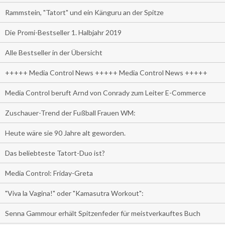
Rammstein, "Tatort" und ein Känguru an der Spitze
Die Promi-Bestseller 1. Halbjahr 2019
Alle Bestseller in der Übersicht
+++++ Media Control News +++++ Media Control News +++++
Media Control beruft Arnd von Conrady zum Leiter E-Commerce
Zuschauer-Trend der Fußball Frauen WM:
Heute wäre sie 90 Jahre alt geworden.
Das beliebteste Tatort-Duo ist?
Media Control: Friday-Greta
"Viva la Vagina!" oder "Kamasutra Workout":
Senna Gammour erhält Spitzenfeder für meistverkauftes Buch