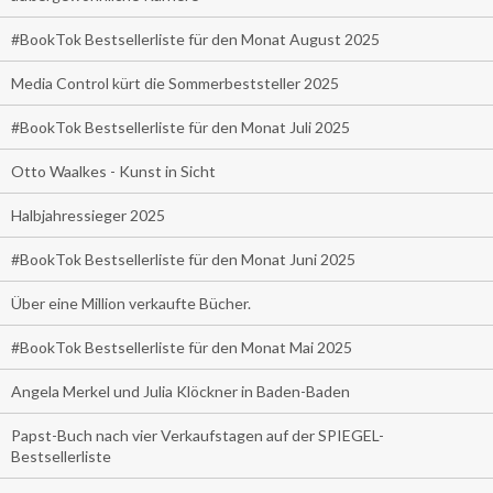
#BookTok Bestsellerliste für den Monat August 2025
Media Control kürt die Sommerbeststeller 2025
#BookTok Bestsellerliste für den Monat Juli 2025
Otto Waalkes - Kunst in Sicht
Halbjahressieger 2025
#BookTok Bestsellerliste für den Monat Juni 2025
Über eine Million verkaufte Bücher.
#BookTok Bestsellerliste für den Monat Mai 2025
Angela Merkel und Julia Klöckner in Baden-Baden
Papst-Buch nach vier Verkaufstagen auf der SPIEGEL-
Bestsellerliste