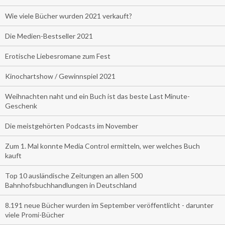
Wie viele Bücher wurden 2021 verkauft?
Die Medien-Bestseller 2021
Erotische Liebesromane zum Fest
Kinochartshow / Gewinnspiel 2021
Weihnachten naht und ein Buch ist das beste Last Minute-
Geschenk
Die meistgehörten Podcasts im November
Zum 1. Mal konnte Media Control ermitteln, wer welches Buch
kauft
Top 10 ausländische Zeitungen an allen 500
Bahnhofsbuchhandlungen in Deutschland
8.191 neue Bücher wurden im September veröffentlicht - darunter
viele Promi-Bücher