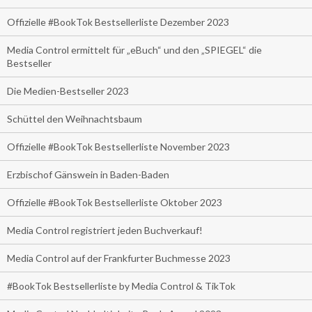
Offizielle #BookTok Bestsellerliste Dezember 2023
Media Control ermittelt für „eBuch“ und den „SPIEGEL“ die
Bestseller
Die Medien-Bestseller 2023
Schüttel den Weihnachtsbaum
Offizielle #BookTok Bestsellerliste November 2023
Erzbischof Gänswein in Baden-Baden
Offizielle #BookTok Bestsellerliste Oktober 2023
Media Control registriert jeden Buchverkauf!
Media Control auf der Frankfurter Buchmesse 2023
#BookTok Bestsellerliste by Media Control & TikTok