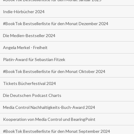
Indie-Hörbücher 2024
#BookTok Bestsellerliste für den Monat Dezember 2024
Die Medien-Bestseller 2024
Angela Merkel - Freiheit
Platin-Award für Sebastian Fitzek
#BookTok Bestsellerliste für den Monat Oktober 2024
Tickets Bücherfestival 2024
Die Deutschen Podcast Charts
Media Control Nachhaltigkeits-Buch-Award 2024
Kooperation von Media Control und BearingPoint
#BookTok Bestsellerliste für den Monat September 2024