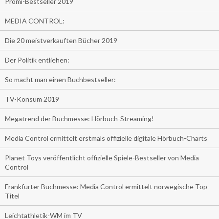
Promi-Bestseller 2019
MEDIA CONTROL:
Die 20 meistverkauften Bücher 2019
Der Politik entliehen:
So macht man einen Buchbestseller:
TV-Konsum 2019
Megatrend der Buchmesse: Hörbuch-Streaming!
Media Control ermittelt erstmals offizielle digitale Hörbuch-Charts
Planet Toys veröffentlicht offizielle Spiele-Bestseller von Media
Control
Frankfurter Buchmesse: Media Control ermittelt norwegische Top-
Titel
Leichtathletik-WM im TV