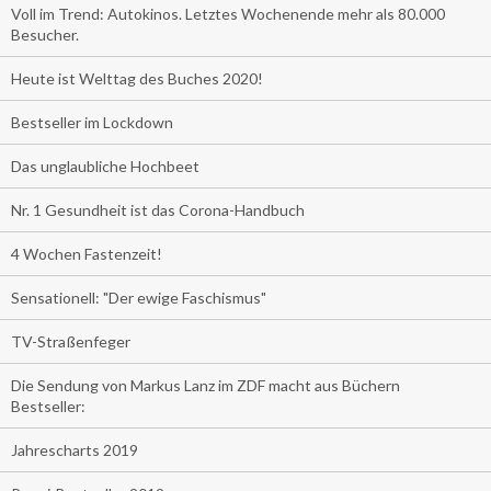
Voll im Trend: Autokinos. Letztes Wochenende mehr als 80.000
Besucher.
Heute ist Welttag des Buches 2020!
Bestseller im Lockdown
Das unglaubliche Hochbeet
Nr. 1 Gesundheit ist das Corona-Handbuch
4 Wochen Fastenzeit!
Sensationell: "Der ewige Faschismus"
TV-Straßenfeger
Die Sendung von Markus Lanz im ZDF macht aus Büchern
Bestseller:
Jahrescharts 2019