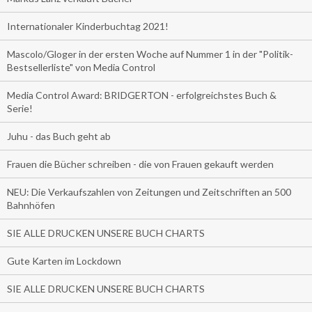
Internationaler Kinderbuchtag 2021!
Mascolo/Gloger in der ersten Woche auf Nummer 1 in der "Politik-
Bestsellerliste" von Media Control
Media Control Award: BRIDGERTON - erfolgreichstes Buch &
Serie!
Juhu - das Buch geht ab
Frauen die Bücher schreiben - die von Frauen gekauft werden
NEU: Die Verkaufszahlen von Zeitungen und Zeitschriften an 500
Bahnhöfen
SIE ALLE DRUCKEN UNSERE BUCH CHARTS
Gute Karten im Lockdown
SIE ALLE DRUCKEN UNSERE BUCH CHARTS