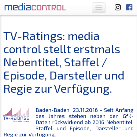
Toggle
navigation
TV-Ratings: media
control stellt erstmals
Nebentitel, Staffel /
Episode, Darsteller und
Regie zur Verfügung.
Baden-Baden, 23.11.2016 - Seit Anfang
des Jahres stehen neben den GfK-
Daten rückwirkend ab 2016 Nebentitel,
Staffel und Episode, Darsteller und
Regie zur Verfügung.