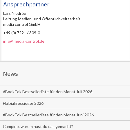
Ansprechpartner
Lars Niedrée
Leitung Medien- und Öffentlichkeitsarbeit
media control GmbH
+49 (0) 7221 / 309-0
info@media-control.de
News
#BookTok Bestsellerliste für den Monat Juli 2026
Halbjahressieger 2026
#BookTok Bestsellerliste für den Monat Juni 2026
Campino, warum hast du das gemacht?