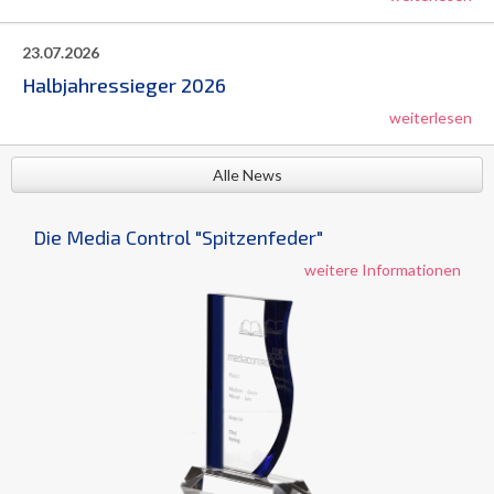
23.07.2026
Halbjahressieger 2026
weiterlesen
Alle News
Die Media Control "Spitzenfeder"
weitere Informationen