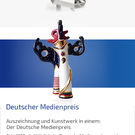
Deutscher Medienpreis
Auszeichnung und Kunstwerk in einem:
Der Deutsche Medienpreis