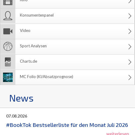
Konsumentenpanel
Video
Sport Analysen
Charts.de
MC Folio (KI/Absatzprognose)
News
07.08.2026
#BookTok Bestsellerliste für den Monat Juli 2026
weiterlesen