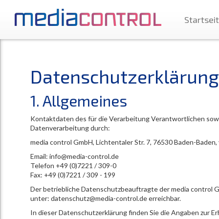
Startsei
Datenschutzerklärung
1. Allgemeines
Kontaktdaten des für die Verarbeitung Verantwortlichen sowi
Datenverarbeitung durch:
media control GmbH, Lichtentaler Str. 7, 76530 Baden-Baden, 
Email: info@media-control.de
Telefon +49 (0)7221 / 309-0
Fax: +49 (0)7221 / 309 - 199
Der betriebliche Datenschutzbeauftragte der media control G
unter: datenschutz@media-control.de erreichbar.
In dieser Datenschutzerklärung finden Sie die Angaben zur