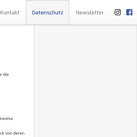
Kontakt
Datenschutz
Newsletter
r die
gsweise
ck von deren