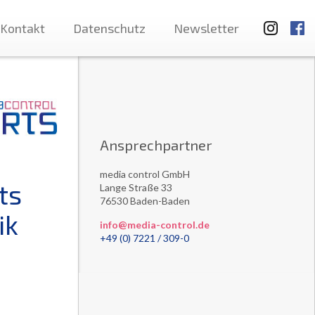
Kontakt
Datenschutz
Newsletter
Ansprechpartner
media control GmbH
ts
Lange Straße 33
76530 Baden-Baden
ik
info@media-control.de
+49 (0) 7221 / 309-0