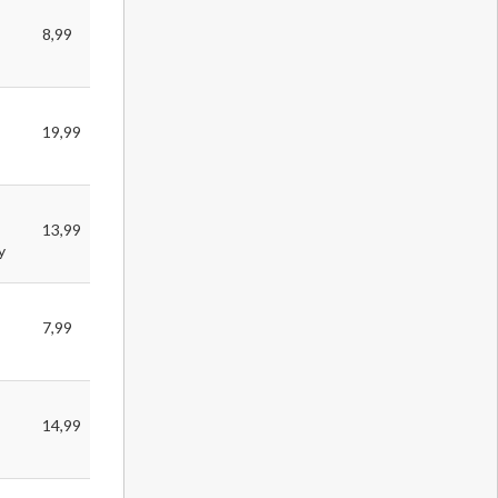
8,99
19,99
13,99
y
7,99
14,99