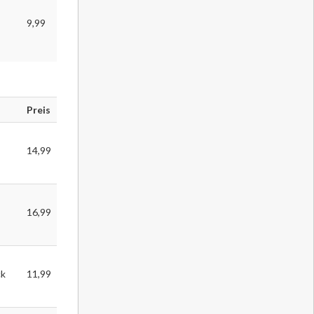
9,99
Preis
14,99
16,99
ck
11,99