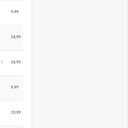
9,99
14,99
 /
14,99
9,99
19,99