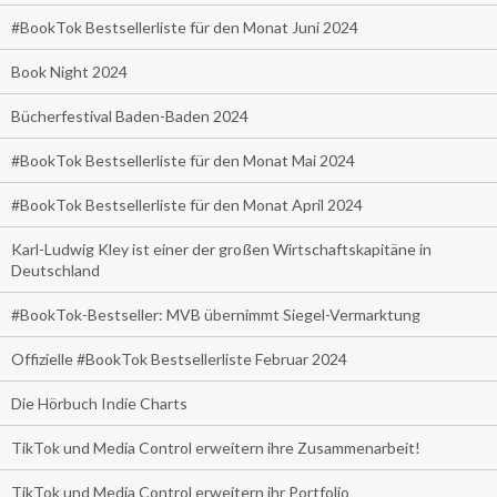
#BookTok Bestsellerliste für den Monat Juni 2024
Book Night 2024
Bücherfestival Baden-Baden 2024
#BookTok Bestsellerliste für den Monat Mai 2024
#BookTok Bestsellerliste für den Monat April 2024
Karl-Ludwig Kley ist einer der großen Wirtschaftskapitäne in
Deutschland
#BookTok-Bestseller: MVB übernimmt Siegel-Vermarktung
Offizielle #BookTok Bestsellerliste Februar 2024
Die Hörbuch Indie Charts
TikTok und Media Control erweitern ihre Zusammenarbeit!
TikTok und Media Control erweitern ihr Portfolio