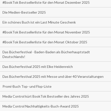
#BookTok Bestsellerliste für den Monat Dezember 2025
Die Medien-Bestseller 2025
Ein schönes Buch ist ein Last Minute Geschenk
#BookTok Bestsellerliste für den Monat November 2025
#BookTok Bestsellerliste für den Monat Oktober 2025
Das Bücherfestival - Baden-Baden als Bücherhauptstadt
Deutschlands!
Das Bücherfestival 2025 mit Elke Heidenreich
Das Bücherfestival 2025 mit Messe und über 40 Veranstaltungen
Promi-Buch Top- und Flop-Liste
Media Control kürt BookTok Bestseller des Jahres 2025
Media Control Nachhaltigkeits-Buch-Award 2025