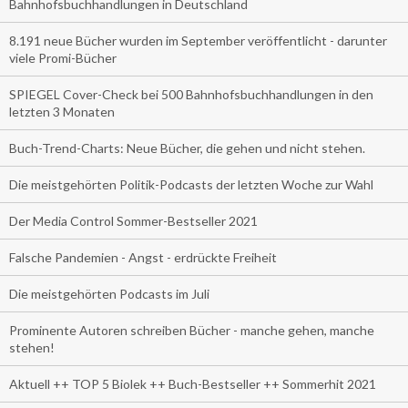
Bahnhofsbuchhandlungen in Deutschland
8.191 neue Bücher wurden im September veröffentlicht - darunter
viele Promi-Bücher
SPIEGEL Cover-Check bei 500 Bahnhofsbuchhandlungen in den
letzten 3 Monaten
Buch-Trend-Charts: Neue Bücher, die gehen und nicht stehen.
Die meistgehörten Politik-Podcasts der letzten Woche zur Wahl
Der Media Control Sommer-Bestseller 2021
Falsche Pandemien - Angst - erdrückte Freiheit
Die meistgehörten Podcasts im Juli
Prominente Autoren schreiben Bücher - manche gehen, manche
stehen!
Aktuell ++ TOP 5 Biolek ++ Buch-Bestseller ++ Sommerhit 2021