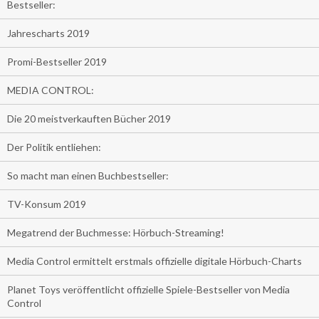
Bestseller:
Jahrescharts 2019
Promi-Bestseller 2019
MEDIA CONTROL:
Die 20 meistverkauften Bücher 2019
Der Politik entliehen:
So macht man einen Buchbestseller:
TV-Konsum 2019
Megatrend der Buchmesse: Hörbuch-Streaming!
Media Control ermittelt erstmals offizielle digitale Hörbuch-Charts
Planet Toys veröffentlicht offizielle Spiele-Bestseller von Media
Control