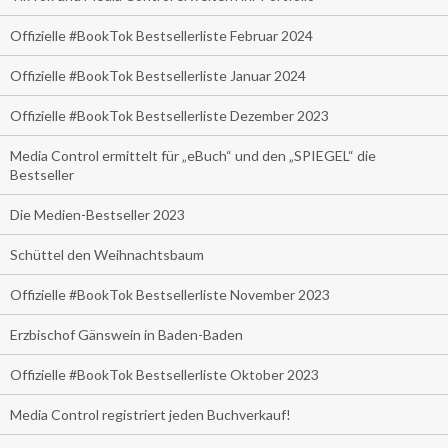
Offizielle #BookTok Bestsellerliste Februar 2024
Offizielle #BookTok Bestsellerliste Januar 2024
Offizielle #BookTok Bestsellerliste Dezember 2023
Media Control ermittelt für „eBuch“ und den „SPIEGEL“ die
Bestseller
Die Medien-Bestseller 2023
Schüttel den Weihnachtsbaum
Offizielle #BookTok Bestsellerliste November 2023
Erzbischof Gänswein in Baden-Baden
Offizielle #BookTok Bestsellerliste Oktober 2023
Media Control registriert jeden Buchverkauf!