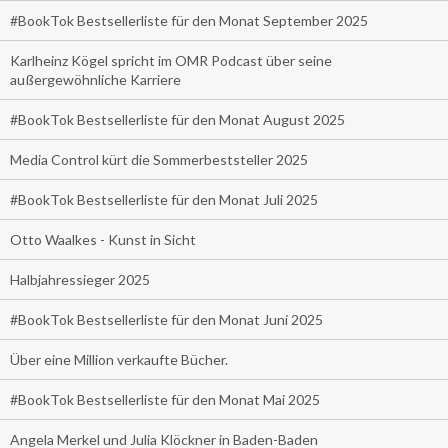
#BookTok Bestsellerliste für den Monat September 2025
Karlheinz Kögel spricht im OMR Podcast über seine
außergewöhnliche Karriere
#BookTok Bestsellerliste für den Monat August 2025
Media Control kürt die Sommerbeststeller 2025
#BookTok Bestsellerliste für den Monat Juli 2025
Otto Waalkes - Kunst in Sicht
Halbjahressieger 2025
#BookTok Bestsellerliste für den Monat Juni 2025
Über eine Million verkaufte Bücher.
#BookTok Bestsellerliste für den Monat Mai 2025
Angela Merkel und Julia Klöckner in Baden-Baden