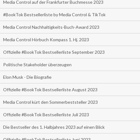
Media Control auf der Frankfurter Buchmesse 2023
#BookTok Bestsellerliste by Media Control & TikTok
Media Control Nachhaltigkeits-Buch-Award 2023
Media Control Hörbuch Kompass 1. Hj. 2023
Offizielle #BookTok Bestsellerliste September 2023
Politische Stakeholder überzeugen
Elon Musk - Die Biografie
Offizielle #BookTok Bestsellerliste August 2023
Media Control kürt den Sommerbeststeller 2023
Offizielle #BookTok Bestsellerliste Juli 2023
Die Bestseller des 1. Halbjahres 2023 auf einen Blick
Offizielle #BookTok Bestsellerliste Juni 2023