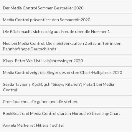
Der Media Control Sommer-Bestseller 2020
Media Control präsentiert den Sommerhit 2020
Die Bitch macht sich nackig aus Freude über die Nummer 1
Neu bei Media Control: Die meistverkauften Zeitschriften in den
Bahnhofshops Deutschlands!
Klaus-Peter Wolf ist Halbjahressieger 2020
Media Control zeigt die Sieger des ersten Chart-Halbjahres 2020
Seyda Taygur's Kochbuch "Sissys Kitchen": Platz 1 bei Media
Control
Promibuecher, die gehen und die stehen.
BookBeat und Media Control starten Hörbuch-Streaming-Chart
Angela Merkel ist Hitlers Tochter