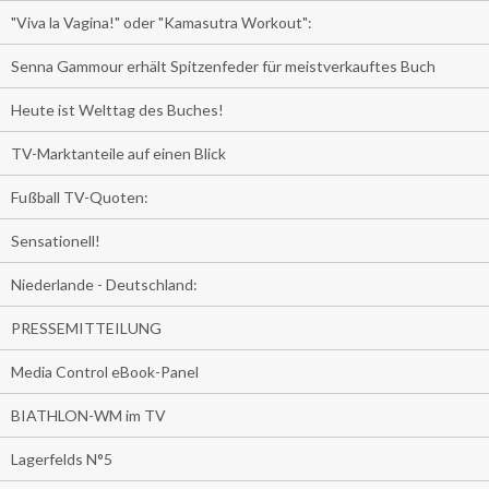
"Viva la Vagina!" oder "Kamasutra Workout":
Senna Gammour erhält Spitzenfeder für meistverkauftes Buch
Heute ist Welttag des Buches!
TV-Marktanteile auf einen Blick
Fußball TV-Quoten:
Sensationell!
Niederlande - Deutschland:
PRESSEMITTEILUNG
Media Control eBook-Panel
BIATHLON-WM im TV
Lagerfelds N°5