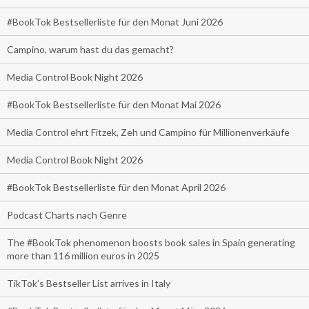
#BookTok Bestsellerliste für den Monat Juni 2026
Campino, warum hast du das gemacht?
Media Control Book Night 2026
#BookTok Bestsellerliste für den Monat Mai 2026
Media Control ehrt Fitzek, Zeh und Campino für Millionenverkäufe
Media Control Book Night 2026
#BookTok Bestsellerliste für den Monat April 2026
Podcast Charts nach Genre
The #BookTok phenomenon boosts book sales in Spain generating
more than 116 million euros in 2025
TikTok’s Bestseller List arrives in Italy