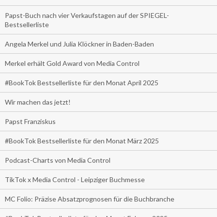
Papst-Buch nach vier Verkaufstagen auf der SPIEGEL-
Bestsellerliste
Angela Merkel und Julia Klöckner in Baden-Baden
Merkel erhält Gold Award von Media Control
#BookTok Bestsellerliste für den Monat April 2025
Wir machen das jetzt!
Papst Franziskus
#BookTok Bestsellerliste für den Monat März 2025
Podcast-Charts von Media Control
TikTok x Media Control - Leipziger Buchmesse
MC Folio: Präzise Absatzprognosen für die Buchbranche