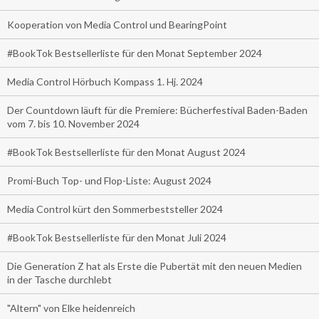
Kooperation von Media Control und BearingPoint
#BookTok Bestsellerliste für den Monat September 2024
Media Control Hörbuch Kompass 1. Hj. 2024
Der Countdown läuft für die Premiere: Bücherfestival Baden-Baden
vom 7. bis 10. November 2024
#BookTok Bestsellerliste für den Monat August 2024
Promi-Buch Top- und Flop-Liste: August 2024
Media Control kürt den Sommerbeststeller 2024
#BookTok Bestsellerliste für den Monat Juli 2024
Die Generation Z hat als Erste die Pubertät mit den neuen Medien
in der Tasche durchlebt
"Altern" von Elke heidenreich