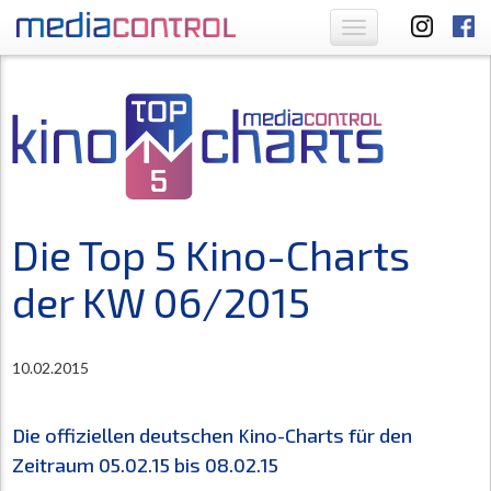
Toggle
navigation
Die Top 5 Kino-Charts
der KW 06/2015
10.02.2015
Die offiziellen deutschen Kino-Charts für den
Zeitraum 05.02.15 bis 08.02.15