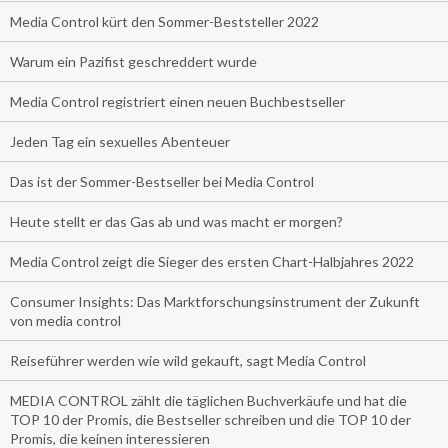
Media Control kürt den Sommer-Beststeller 2022
Warum ein Pazifist geschreddert wurde
Media Control registriert einen neuen Buchbestseller
Jeden Tag ein sexuelles Abenteuer
Das ist der Sommer-Bestseller bei Media Control
Heute stellt er das Gas ab und was macht er morgen?
Media Control zeigt die Sieger des ersten Chart-Halbjahres 2022
Consumer Insights: Das Marktforschungsinstrument der Zukunft
von media control
Reiseführer werden wie wild gekauft, sagt Media Control
MEDIA CONTROL zählt die täglichen Buchverkäufe und hat die
TOP 10 der Promis, die Bestseller schreiben und die TOP 10 der
Promis, die keinen interessieren