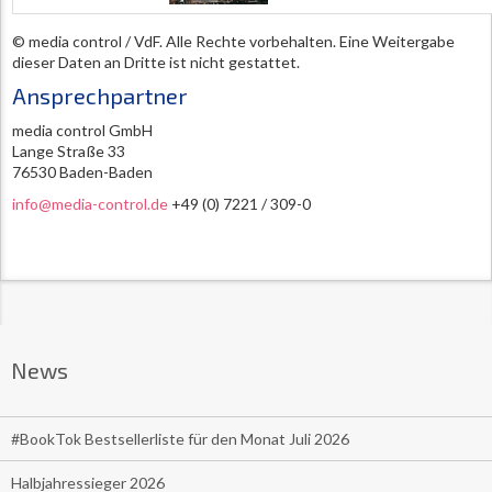
© media control / VdF. Alle Rechte vorbehalten. Eine Weitergabe
dieser Daten an Dritte ist nicht gestattet.
Ansprechpartner
media control GmbH
Lange Straße 33
76530 Baden-Baden
info@media-control.de
+49 (0) 7221 / 309-0
News
#BookTok Bestsellerliste für den Monat Juli 2026
Halbjahressieger 2026