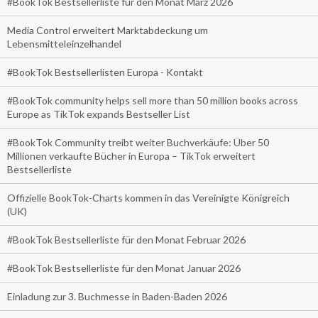
#BookTok Bestsellerliste für den Monat März 2026
Media Control erweitert Marktabdeckung um
Lebensmitteleinzelhandel
#BookTok Bestsellerlisten Europa - Kontakt
#BookTok community helps sell more than 50 million books across
Europe as TikTok expands Bestseller List
#BookTok Community treibt weiter Buchverkäufe: Über 50
Millionen verkaufte Bücher in Europa – TikTok erweitert
Bestsellerliste
Offizielle BookTok-Charts kommen in das Vereinigte Königreich
(UK)
#BookTok Bestsellerliste für den Monat Februar 2026
#BookTok Bestsellerliste für den Monat Januar 2026
Einladung zur 3. Buchmesse in Baden-Baden 2026