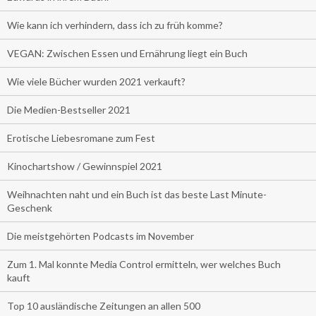
Wie kann ich verhindern, dass ich zu früh komme?
VEGAN: Zwischen Essen und Ernährung liegt ein Buch
Wie viele Bücher wurden 2021 verkauft?
Die Medien-Bestseller 2021
Erotische Liebesromane zum Fest
Kinochartshow / Gewinnspiel 2021
Weihnachten naht und ein Buch ist das beste Last Minute-
Geschenk
Die meistgehörten Podcasts im November
Zum 1. Mal konnte Media Control ermitteln, wer welches Buch
kauft
Top 10 ausländische Zeitungen an allen 500