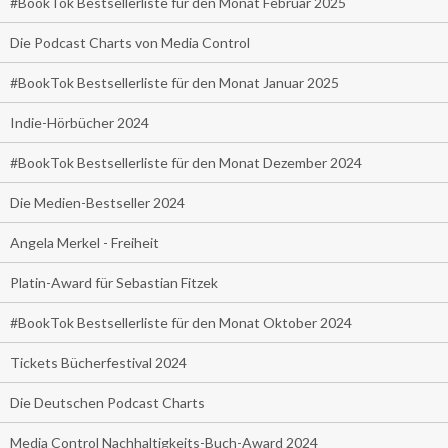
#BookTok Bestsellerliste für den Monat Februar 2025
Die Podcast Charts von Media Control
#BookTok Bestsellerliste für den Monat Januar 2025
Indie-Hörbücher 2024
#BookTok Bestsellerliste für den Monat Dezember 2024
Die Medien-Bestseller 2024
Angela Merkel - Freiheit
Platin-Award für Sebastian Fitzek
#BookTok Bestsellerliste für den Monat Oktober 2024
Tickets Bücherfestival 2024
Die Deutschen Podcast Charts
Media Control Nachhaltigkeits-Buch-Award 2024