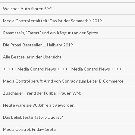
Welches Auto fahren Sie?
Media Control ermittelt: Das ist der Sommerhit 2019
Rammstein, "Tatort" und ein Känguru an der Spitze
Die Promi-Bestseller 1. Halbjahr 2019
Alle Bestseller in der Übersicht
+++++ Media Control News +++++ Media Control News +++++
Media Control beruft Arnd von Conrady zum Leiter E-Commerce
Zuschauer-Trend der Fußball Frauen WM:
Heute wäre sie 90 Jahre alt geworden.
Das beliebteste Tatort-Duo ist?
Media Control: Friday-Greta