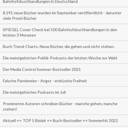
Bahnhofsbuchhandlungen in Deutschland
8.191 neue Bücher wurden im September veröffentlicht - darunter
viele Promi-Bücher
SPIEGEL Cover-Check bei 500 Bahnhofsbuchhandlungen in den
letzten 3 Monaten
Buch-Trend-Charts: Neue Bücher, die gehen und nicht stehen.
Die meistgehörten Politik-Podcasts der letzten Woche zur Wahl
Der Media Control Sommer-Bestseller 2021
Falsche Pandemien - Angst - erdrückte Freiheit
Die meistgehörten Podcasts im Juli
Prominente Autoren schreiben Bücher - manche gehen, manche
stehen!
Aktuell ++ TOP 5 Biolek ++ Buch-Bestseller ++ Sommerhit 2021