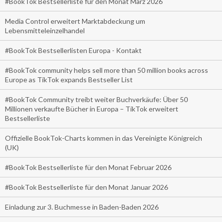
#BookTok Bestsellerliste für den Monat März 2026
Media Control erweitert Marktabdeckung um
Lebensmitteleinzelhandel
#BookTok Bestsellerlisten Europa - Kontakt
#BookTok community helps sell more than 50 million books across
Europe as TikTok expands Bestseller List
#BookTok Community treibt weiter Buchverkäufe: Über 50
Millionen verkaufte Bücher in Europa – TikTok erweitert
Bestsellerliste
Offizielle BookTok-Charts kommen in das Vereinigte Königreich
(UK)
#BookTok Bestsellerliste für den Monat Februar 2026
#BookTok Bestsellerliste für den Monat Januar 2026
Einladung zur 3. Buchmesse in Baden-Baden 2026