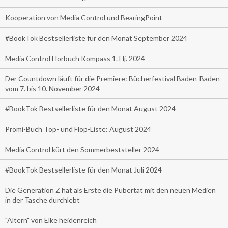
Kooperation von Media Control und BearingPoint
#BookTok Bestsellerliste für den Monat September 2024
Media Control Hörbuch Kompass 1. Hj. 2024
Der Countdown läuft für die Premiere: Bücherfestival Baden-Baden
vom 7. bis 10. November 2024
#BookTok Bestsellerliste für den Monat August 2024
Promi-Buch Top- und Flop-Liste: August 2024
Media Control kürt den Sommerbeststeller 2024
#BookTok Bestsellerliste für den Monat Juli 2024
Die Generation Z hat als Erste die Pubertät mit den neuen Medien
in der Tasche durchlebt
"Altern" von Elke heidenreich