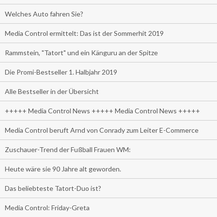
Welches Auto fahren Sie?
Media Control ermittelt: Das ist der Sommerhit 2019
Rammstein, "Tatort" und ein Känguru an der Spitze
Die Promi-Bestseller 1. Halbjahr 2019
Alle Bestseller in der Übersicht
+++++ Media Control News +++++ Media Control News +++++
Media Control beruft Arnd von Conrady zum Leiter E-Commerce
Zuschauer-Trend der Fußball Frauen WM:
Heute wäre sie 90 Jahre alt geworden.
Das beliebteste Tatort-Duo ist?
Media Control: Friday-Greta