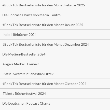
#BookTok Bestsellerliste für den Monat Februar 2025
Die Podcast Charts von Media Control
#BookTok Bestsellerliste für den Monat Januar 2025
Indie-Hörbücher 2024
#BookTok Bestsellerliste für den Monat Dezember 2024
Die Medien-Bestseller 2024
Angela Merkel - Freiheit
Platin-Award für Sebastian Fitzek
#BookTok Bestsellerliste für den Monat Oktober 2024
Tickets Bücherfestival 2024
Die Deutschen Podcast Charts