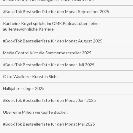
#BookTok Bestsellerliste für den Monat September 2025
Karlheinz Kögel spricht im OMR Podcast über seine
außergewöhnliche Karriere
#BookTok Bestsellerliste für den Monat August 2025
Media Control kürt die Sommerbeststeller 2025
#BookTok Bestsellerliste für den Monat Juli 2025
Otto Waalkes - Kunst in Sicht
Halbjahressieger 2025
#BookTok Bestsellerliste für den Monat Juni 2025
Über eine Million verkaufte Bücher.
#BookTok Bestsellerliste für den Monat Mai 2025