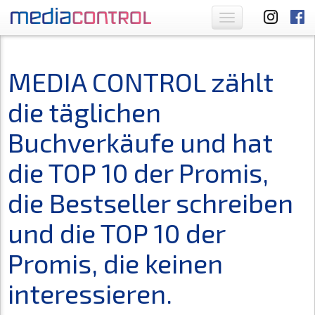
Toggle
navigation
MEDIA CONTROL zählt
die täglichen
Buchverkäufe und hat
die TOP 10 der Promis,
die Bestseller schreiben
und die TOP 10 der
Promis, die keinen
interessieren.