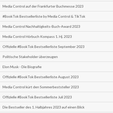
Media Control auf der Frankfurter Buchmesse 2023
#BookTok Bestsellerliste by Media Control & TikTok
Media Control Nachhaltigkeits-Buch-Award 2023
Media Control Hörbuch Kompass 1. Hj. 2023
Offizielle #BookTok Bestsellerliste September 2023
Politische Stakeholder überzeugen
Elon Musk - Die Biografie
Offizielle #BookTok Bestsellerliste August 2023
Media Control kürt den Sommerbeststeller 2023
Offizielle #BookTok Bestsellerliste Juli 2023
Die Bestseller des 1. Halbjahres 2023 auf einen Blick