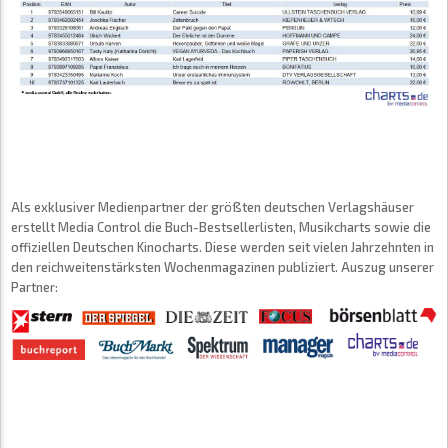
Als exklusiver Medienpartner der größten deutschen Verlagshäuser
erstellt Media Control die Buch-Bestsellerlisten, Musikcharts sowie die
offiziellen Deutschen Kinocharts. Diese werden seit vielen Jahrzehnten in
den reichweitenstärksten Wochenmagazinen publiziert. Auszug unserer
Partner: