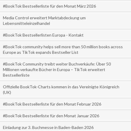
#BookTok Bestsellerliste für den Monat März 2026
Media Control erweitert Marktabdeckung um
Lebensmitteleinzelhandel
#BookTok Bestsellerlisten Europa - Kontakt
#BookTok community helps sell more than 50 million books across
Europe as TikTok expands Bestseller List
#BookTok Community treibt weiter Buchverkäufe: Über 50
Millionen verkaufte Bücher in Europa – TikTok erweitert
Bestsellerliste
Offizielle BookTok-Charts kommen in das Vereinigte Königreich
(UK)
#BookTok Bestsellerliste für den Monat Februar 2026
#BookTok Bestsellerliste für den Monat Januar 2026
Einladung zur 3. Buchmesse in Baden-Baden 2026