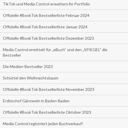
TikTok und Media Control erweitern ihr Portfolio
Offizielle #BookTok Bestsellerliste Februar 2024
Offizielle #BookTok Bestsellerliste Januar 2024
Offizielle #BookTok Bestsellerliste Dezember 2023
Media Control ermittelt für „eBuch“ und den „SPIEGEL“ die
Bestseller
Die Medien-Bestseller 2023
Schüttel den Weihnachtsbaum
Offizielle #BookTok Bestsellerliste November 2023
Erzbischof Gänswein in Baden-Baden
Offizielle #BookTok Bestsellerliste Oktober 2023
Media Control registriert jeden Buchverkauf!