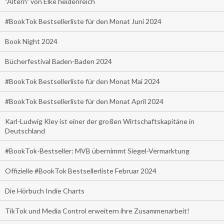
"Altern" von Elke heidenreich
#BookTok Bestsellerliste für den Monat Juni 2024
Book Night 2024
Bücherfestival Baden-Baden 2024
#BookTok Bestsellerliste für den Monat Mai 2024
#BookTok Bestsellerliste für den Monat April 2024
Karl-Ludwig Kley ist einer der großen Wirtschaftskapitäne in
Deutschland
#BookTok-Bestseller: MVB übernimmt Siegel-Vermarktung
Offizielle #BookTok Bestsellerliste Februar 2024
Die Hörbuch Indie Charts
TikTok und Media Control erweitern ihre Zusammenarbeit!