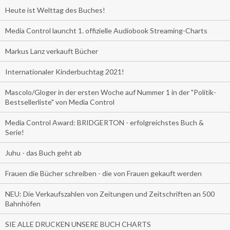
Heute ist Welttag des Buches!
Media Control launcht 1. offizielle Audiobook Streaming-Charts
Markus Lanz verkauft Bücher
Internationaler Kinderbuchtag 2021!
Mascolo/Gloger in der ersten Woche auf Nummer 1 in der "Politik-
Bestsellerliste" von Media Control
Media Control Award: BRIDGERTON - erfolgreichstes Buch &
Serie!
Juhu - das Buch geht ab
Frauen die Bücher schreiben - die von Frauen gekauft werden
NEU: Die Verkaufszahlen von Zeitungen und Zeitschriften an 500
Bahnhöfen
SIE ALLE DRUCKEN UNSERE BUCH CHARTS