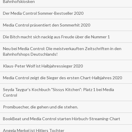
Bahnhofskiosken
Der Media Control Sommer-Bestseller 2020
Media Control präsentiert den Sommerhit 2020
Die Bitch macht sich nackig aus Freude über die Nummer 1
Neu bei Media Control: Die meistverkauften Zeitschriften in den
Bahnhofshops Deutschlands!
Klaus-Peter Wolf ist Halbjahressieger 2020
Media Control zeigt die Sieger des ersten Chart-Halbjahres 2020
Seyda Taygur's Kochbuch "Sissys Kitchen": Platz 1 bei Media
Control
Promibuecher, die gehen und die stehen.
BookBeat und Media Control starten Hörbuch-Streaming-Chart
Angela Merkel ist Hitlers Tochter