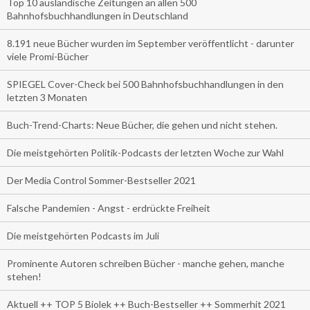
Top 10 ausländische Zeitungen an allen 500
Bahnhofsbuchhandlungen in Deutschland
8.191 neue Bücher wurden im September veröffentlicht - darunter
viele Promi-Bücher
SPIEGEL Cover-Check bei 500 Bahnhofsbuchhandlungen in den
letzten 3 Monaten
Buch-Trend-Charts: Neue Bücher, die gehen und nicht stehen.
Die meistgehörten Politik-Podcasts der letzten Woche zur Wahl
Der Media Control Sommer-Bestseller 2021
Falsche Pandemien - Angst - erdrückte Freiheit
Die meistgehörten Podcasts im Juli
Prominente Autoren schreiben Bücher - manche gehen, manche
stehen!
Aktuell ++ TOP 5 Biolek ++ Buch-Bestseller ++ Sommerhit 2021