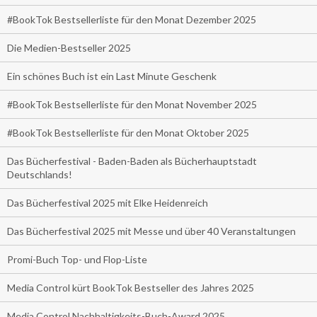
#BookTok Bestsellerliste für den Monat Dezember 2025
Die Medien-Bestseller 2025
Ein schönes Buch ist ein Last Minute Geschenk
#BookTok Bestsellerliste für den Monat November 2025
#BookTok Bestsellerliste für den Monat Oktober 2025
Das Bücherfestival - Baden-Baden als Bücherhauptstadt
Deutschlands!
Das Bücherfestival 2025 mit Elke Heidenreich
Das Bücherfestival 2025 mit Messe und über 40 Veranstaltungen
Promi-Buch Top- und Flop-Liste
Media Control kürt BookTok Bestseller des Jahres 2025
Media Control Nachhaltigkeits-Buch-Award 2025