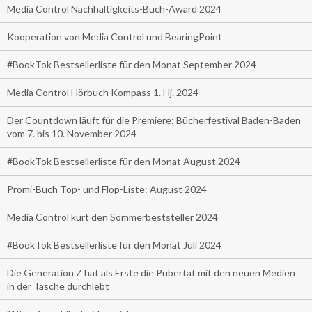
Media Control Nachhaltigkeits-Buch-Award 2024
Kooperation von Media Control und BearingPoint
#BookTok Bestsellerliste für den Monat September 2024
Media Control Hörbuch Kompass 1. Hj. 2024
Der Countdown läuft für die Premiere: Bücherfestival Baden-Baden
vom 7. bis 10. November 2024
#BookTok Bestsellerliste für den Monat August 2024
Promi-Buch Top- und Flop-Liste: August 2024
Media Control kürt den Sommerbeststeller 2024
#BookTok Bestsellerliste für den Monat Juli 2024
Die Generation Z hat als Erste die Pubertät mit den neuen Medien
in der Tasche durchlebt