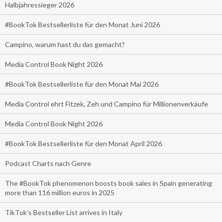
Halbjahressieger 2026
#BookTok Bestsellerliste für den Monat Juni 2026
Campino, warum hast du das gemacht?
Media Control Book Night 2026
#BookTok Bestsellerliste für den Monat Mai 2026
Media Control ehrt Fitzek, Zeh und Campino für Millionenverkäufe
Media Control Book Night 2026
#BookTok Bestsellerliste für den Monat April 2026
Podcast Charts nach Genre
The #BookTok phenomenon boosts book sales in Spain generating
more than 116 million euros in 2025
TikTok’s Bestseller List arrives in Italy