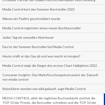
Media Control kürt den Sommer-Beststeller 2022
Warum ein Pazifist geschreddert wurde
Media Control registriert einen neuen Buchbestseller
Jeden Tag ein sexuelles Abenteuer
Das ist der Sommer-Bestseller bei Media Control
Heute stellt er das Gas ab und was macht er morgen?
Media Control zeigt die Sieger des ersten Chart-Halbjahres 2022
Consumer Insights: Das Marktforschungsinstrument der Zukunft
von media control
Reiseführer werden wie wild gekauft, sagt Media Control
MEDIA CONTROL zählt die täglichen Buchverkäufe und hat die
TOP 10 der Promis, die Bestseller schreiben und die TOP 10 der