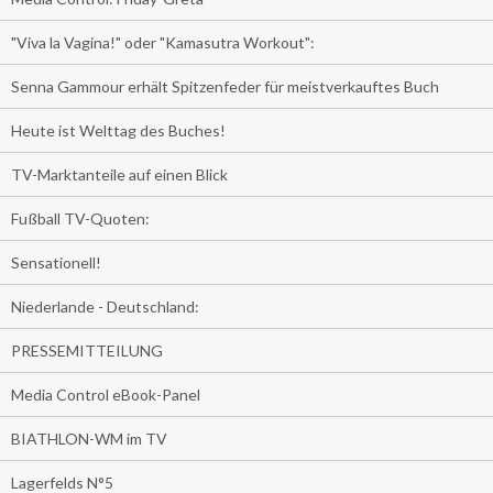
"Viva la Vagina!" oder "Kamasutra Workout":
Senna Gammour erhält Spitzenfeder für meistverkauftes Buch
Heute ist Welttag des Buches!
TV-Marktanteile auf einen Blick
Fußball TV-Quoten:
Sensationell!
Niederlande - Deutschland:
PRESSEMITTEILUNG
Media Control eBook-Panel
BIATHLON-WM im TV
Lagerfelds N°5