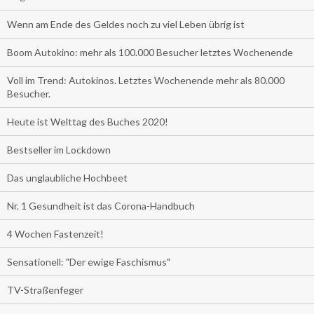
Wenn am Ende des Geldes noch zu viel Leben übrig ist
Boom Autokino: mehr als 100.000 Besucher letztes Wochenende
Voll im Trend: Autokinos. Letztes Wochenende mehr als 80.000
Besucher.
Heute ist Welttag des Buches 2020!
Bestseller im Lockdown
Das unglaubliche Hochbeet
Nr. 1 Gesundheit ist das Corona-Handbuch
4 Wochen Fastenzeit!
Sensationell: "Der ewige Faschismus"
TV-Straßenfeger