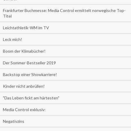
Frankfurter Buchmesse: Media Control ermittelt norwegische Top-
Titel
Leichtathletik-WM im TV
Leck mich!
Boom der Klimabücher!
Der Sommer-Bestseller 2019
Backstop einer Showkarriere!
Kinder nicht anbrüllen!
"Das Leben fickt am härtesten"
Media Control exklusiv:
Negativzins