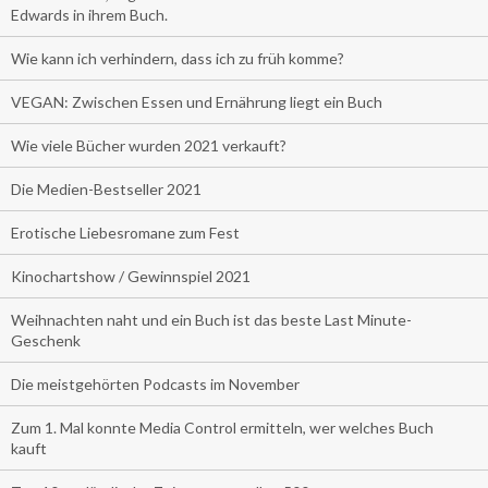
Edwards in ihrem Buch.
Wie kann ich verhindern, dass ich zu früh komme?
VEGAN: Zwischen Essen und Ernährung liegt ein Buch
Wie viele Bücher wurden 2021 verkauft?
Die Medien-Bestseller 2021
Erotische Liebesromane zum Fest
Kinochartshow / Gewinnspiel 2021
Weihnachten naht und ein Buch ist das beste Last Minute-
Geschenk
Die meistgehörten Podcasts im November
Zum 1. Mal konnte Media Control ermitteln, wer welches Buch
kauft