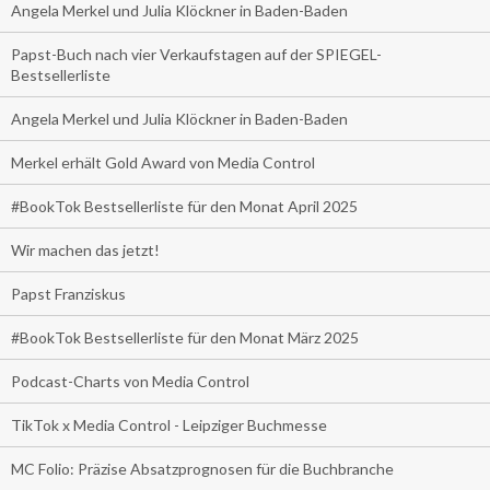
Angela Merkel und Julia Klöckner in Baden-Baden
Papst-Buch nach vier Verkaufstagen auf der SPIEGEL-
Bestsellerliste
Angela Merkel und Julia Klöckner in Baden-Baden
Merkel erhält Gold Award von Media Control
#BookTok Bestsellerliste für den Monat April 2025
Wir machen das jetzt!
Papst Franziskus
#BookTok Bestsellerliste für den Monat März 2025
Podcast-Charts von Media Control
TikTok x Media Control - Leipziger Buchmesse
MC Folio: Präzise Absatzprognosen für die Buchbranche