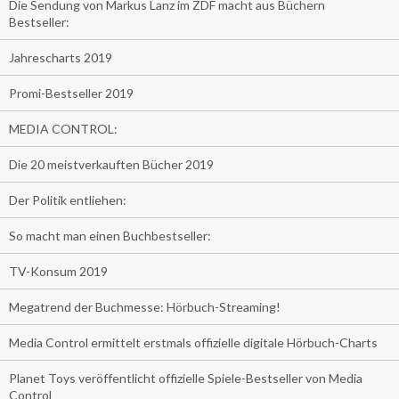
Die Sendung von Markus Lanz im ZDF macht aus Büchern
Bestseller:
Jahrescharts 2019
Promi-Bestseller 2019
MEDIA CONTROL:
Die 20 meistverkauften Bücher 2019
Der Politik entliehen:
So macht man einen Buchbestseller:
TV-Konsum 2019
Megatrend der Buchmesse: Hörbuch-Streaming!
Media Control ermittelt erstmals offizielle digitale Hörbuch-Charts
Planet Toys veröffentlicht offizielle Spiele-Bestseller von Media
Control