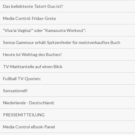
Das beliebteste Tatort-Duo ist?
Media Control: Friday-Greta
"Viva la Vagina!" oder "Kamasutra Workout":
Senna Gammour erhält Spitzenfeder für meistverkauftes Buch
Heute ist Welttag des Buches!
TV-Marktanteile auf einen Blick
Fußball TV-Quoten:
Sensationell!
Niederlande - Deutschland:
PRESSEMITTEILUNG
Media Control eBook-Panel