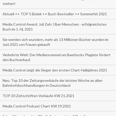
stehen!
Aktuell ++ TOP 5 Biolek ++ Buch-Bestseller ++ Sommerhit 2021
Media Control Award: Juli Zeh: Über Menschen - erfolgreichstes
Buch im 1. Hj. 2021
Sie werden sich wundern, mehr als 13 Millionen Bücher wurden im
Juni 2021 von Frauen gekauft
Verkehrte Welt: Der Medienrummel um Baerbocks Plagiate fördert
den Buchverkauf.
Media Control zeigt die Sieger des ersten Chart-Halbjahres 2021
Neu: Top 10 der Zeitungsverkäufe der letzten Woche an allen
Bahnhofsbuchhandlungen in Deutschland
TOP 20 Zeitschriften-Verkäufe KW 21.2021
Media Control Podcast Chart KW 19.2021