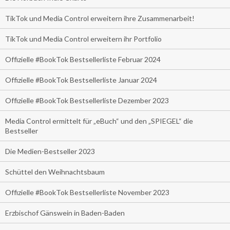
TikTok und Media Control erweitern ihre Zusammenarbeit!
TikTok und Media Control erweitern ihr Portfolio
Offizielle #BookTok Bestsellerliste Februar 2024
Offizielle #BookTok Bestsellerliste Januar 2024
Offizielle #BookTok Bestsellerliste Dezember 2023
Media Control ermittelt für „eBuch“ und den „SPIEGEL“ die
Bestseller
Die Medien-Bestseller 2023
Schüttel den Weihnachtsbaum
Offizielle #BookTok Bestsellerliste November 2023
Erzbischof Gänswein in Baden-Baden