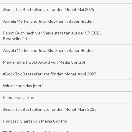
#BookTok Bestsellerliste für den Monat Mai 2025
Angela Merkel und Julia Klöckner in Baden-Baden
Papst-Buch nach vier Verkaufstagen auf der SPIEGEL-
Bestsellerliste
Angela Merkel und Julia Klöckner in Baden-Baden
Merkel erhält Gold Award von Media Control
#BookTok Bestsellerliste für den Monat April 2025
Wir machen das jetzt!
Papst Franziskus
#BookTok Bestsellerliste für den Monat März 2025
Podcast-Charts von Media Control