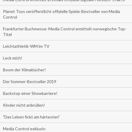
Planet Toys veröffentlicht offizielle Spiele-Bestseller von Media
Control
Frankfurter Buchmesse: Media Control ermittelt norwegische Top-
Titel
Leichtathletik-WM im TV
Leck mich!
Boom der Klimabücher!
Der Sommer-Bestseller 2019
Backstop einer Showkarriere!
Kinder nicht anbrüllen!
"Das Leben fickt am härtesten"
Media Control exklusiv: