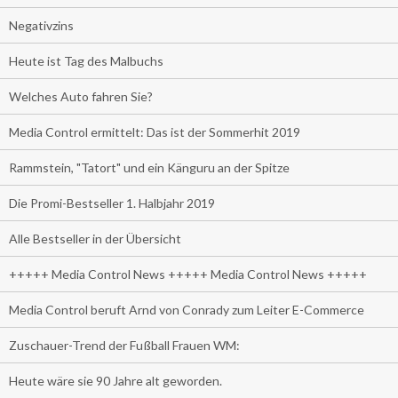
Negativzins
Heute ist Tag des Malbuchs
Welches Auto fahren Sie?
Media Control ermittelt: Das ist der Sommerhit 2019
Rammstein, "Tatort" und ein Känguru an der Spitze
Die Promi-Bestseller 1. Halbjahr 2019
Alle Bestseller in der Übersicht
+++++ Media Control News +++++ Media Control News +++++
Media Control beruft Arnd von Conrady zum Leiter E-Commerce
Zuschauer-Trend der Fußball Frauen WM:
Heute wäre sie 90 Jahre alt geworden.