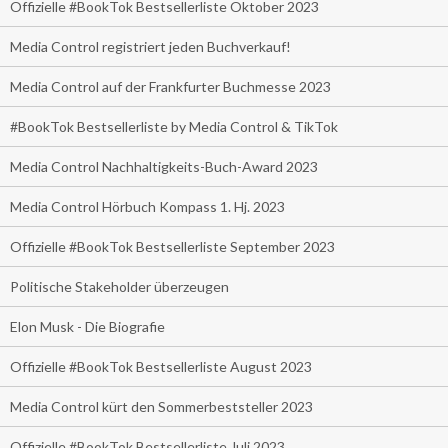
Offizielle #BookTok Bestsellerliste Oktober 2023
Media Control registriert jeden Buchverkauf!
Media Control auf der Frankfurter Buchmesse 2023
#BookTok Bestsellerliste by Media Control & TikTok
Media Control Nachhaltigkeits-Buch-Award 2023
Media Control Hörbuch Kompass 1. Hj. 2023
Offizielle #BookTok Bestsellerliste September 2023
Politische Stakeholder überzeugen
Elon Musk - Die Biografie
Offizielle #BookTok Bestsellerliste August 2023
Media Control kürt den Sommerbeststeller 2023
Offizielle #BookTok Bestsellerliste Juli 2023