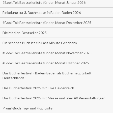
#BookTok Bestsellerliste für den Monat Januar 2026
Einladung zur 3. Buchmesse in Baden-Baden 2026
#BookTok Bestsellerliste für den Monat Dezember 2025
Die Medien-Bestseller 2025
Ein schönes Buch ist ein Last Minute Geschenk
#BookTok Bestsellerliste für den Monat November 2025
#BookTok Bestsellerliste für den Monat Oktober 2025
Das Bücherfestival - Baden-Baden als Bücherhauptstadt
Deutschlands!
Das Bücherfestival 2025 mit Elke Heidenreich
Das Bücherfestival 2025 mit Messe und über 40 Veranstaltungen
Promi-Buch Top- und Flop-Liste