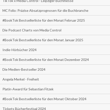
TikTok x Media Control - Leipziger Buchmesse
MC Folio: Präzise Absatzprognosen für die Buchbranche
#BookTok Bestsellerliste für den Monat Februar 2025
Die Podcast Charts von Media Control
#BookTok Bestsellerliste für den Monat Januar 2025
Indie-Hörbücher 2024
#BookTok Bestsellerliste für den Monat Dezember 2024
Die Medien-Bestseller 2024
Angela Merkel - Freiheit
Platin-Award für Sebastian Fitzek
#BookTok Bestsellerliste für den Monat Oktober 2024
Tickets Bücherfestival 2024