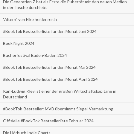
Die Generation Z hat als Erste die Pubertät mit den neuen Medien
in der Tasche durchlebt
"Altern" von Elke heidenreich
#BookTok Bestsellerliste für den Monat Juni 2024
Book Night 2024
Bücherfestival Baden-Baden 2024
#BookTok Bestsellerliste für den Monat Mai 2024
#BookTok Bestsellerliste für den Monat April 2024
Karl-Ludwig Kley ist einer der großen Wirtschaftskapitäne in
Deutschland
#BookTok-Bestseller: MVB übernimmt Siegel-Vermarktung
Offizielle #BookTok Bestsellerliste Februar 2024
Die Hörbuch Indie Charts