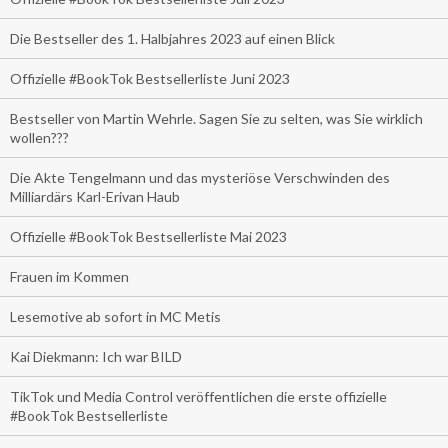
Die Bestseller des 1. Halbjahres 2023 auf einen Blick
Offizielle #BookTok Bestsellerliste Juni 2023
Bestseller von Martin Wehrle. Sagen Sie zu selten, was Sie wirklich
wollen???
Die Akte Tengelmann und das mysteriöse Verschwinden des
Milliardärs Karl-Erivan Haub
Offizielle #BookTok Bestsellerliste Mai 2023
Frauen im Kommen
Lesemotive ab sofort in MC Metis
Kai Diekmann: Ich war BILD
TikTok und Media Control veröffentlichen die erste offizielle
#BookTok Bestsellerliste