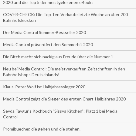
2020 und die Top 5 der meistgelesenen eBooks
COVER-CHECK: Die Top Ten Verkäufe letzte Woche an über 200
Bahnhofskiosken
Der Media Control Sommer-Bestseller 2020
Media Control präsentiert den Sommerhit 2020
Die Bitch macht sich nackig aus Freude über die Nummer 1
Neu bei Media Control: Die meistverkauften Zeitschriften in den
Bahnhofshops Deutschlands!
Klaus-Peter Wolf ist Halbjahressieger 2020
Media Control zeigt die Sieger des ersten Chart-Halbjahres 2020
Seyda Taygur's Kochbuch "Sissys Kitchen": Platz 1 bei Media
Control
Promibuecher, die gehen und die stehen.