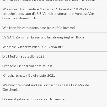
Wie wirke ich auf andere Menschen? Die ersten 10 Worte sind
entscheidend, sagt die US-Verhaltensforscherin Vanessa Van
Edwards in ihrem Buch.
Wie kann ich verhindern, dass ich zu früh komme?
VEGAN: Zwischen Essen und Ernährung liegt ein Buch
Wie viele Bücher wurden 2021 verkauft?
Die Medien-Bestseller 2021
Erotische Liebesromane zum Fest
Kinochartshow / Gewinnspiel 2021
Weihnachten naht und ein Buch ist das beste Last Minute-
Geschenk
Die meistgehörten Podcasts im November