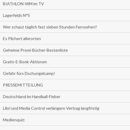
BIATHLON-WM im TV
Lagerfelds N°5
Wer schaut täglich fast sieben Stunden Fernsehen?
Es Pilchert allerorten
Geheime Promi-Bücher-Bestenliste
Gratis-E-Book-Aktionen
Gefahr fürs Dschungelcamp!
PRESSEMITTEILUNG
Deutschland im Handball-Fieber
Libri und Media Control verlängern Vertrag langfristig
Medienquiz: