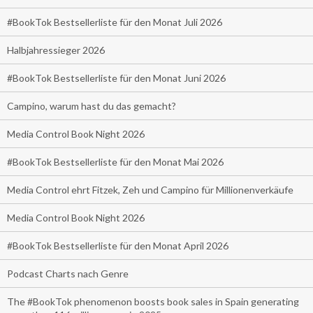
#BookTok Bestsellerliste für den Monat Juli 2026
Halbjahressieger 2026
#BookTok Bestsellerliste für den Monat Juni 2026
Campino, warum hast du das gemacht?
Media Control Book Night 2026
#BookTok Bestsellerliste für den Monat Mai 2026
Media Control ehrt Fitzek, Zeh und Campino für Millionenverkäufe
Media Control Book Night 2026
#BookTok Bestsellerliste für den Monat April 2026
Podcast Charts nach Genre
The #BookTok phenomenon boosts book sales in Spain generating