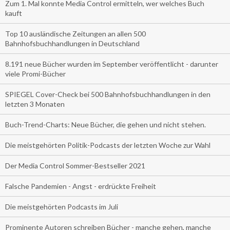
Zum 1. Mal konnte Media Control ermitteln, wer welches Buch
kauft
Top 10 ausländische Zeitungen an allen 500
Bahnhofsbuchhandlungen in Deutschland
8.191 neue Bücher wurden im September veröffentlicht - darunter
viele Promi-Bücher
SPIEGEL Cover-Check bei 500 Bahnhofsbuchhandlungen in den
letzten 3 Monaten
Buch-Trend-Charts: Neue Bücher, die gehen und nicht stehen.
Die meistgehörten Politik-Podcasts der letzten Woche zur Wahl
Der Media Control Sommer-Bestseller 2021
Falsche Pandemien - Angst - erdrückte Freiheit
Die meistgehörten Podcasts im Juli
Prominente Autoren schreiben Bücher - manche gehen, manche