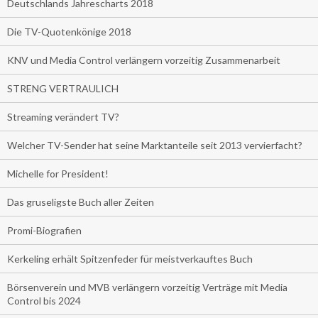
Deutschlands Jahrescharts 2018
Die TV-Quotenkönige 2018
KNV und Media Control verlängern vorzeitig Zusammenarbeit
STRENG VERTRAULICH
Streaming verändert TV?
Welcher TV-Sender hat seine Marktanteile seit 2013 vervierfacht?
Michelle for President!
Das gruseligste Buch aller Zeiten
Promi-Biografien
Kerkeling erhält Spitzenfeder für meistverkauftes Buch
Börsenverein und MVB verlängern vorzeitig Verträge mit Media
Control bis 2024