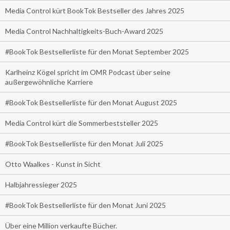
Media Control kürt BookTok Bestseller des Jahres 2025
Media Control Nachhaltigkeits-Buch-Award 2025
#BookTok Bestsellerliste für den Monat September 2025
Karlheinz Kögel spricht im OMR Podcast über seine
außergewöhnliche Karriere
#BookTok Bestsellerliste für den Monat August 2025
Media Control kürt die Sommerbeststeller 2025
#BookTok Bestsellerliste für den Monat Juli 2025
Otto Waalkes - Kunst in Sicht
Halbjahressieger 2025
#BookTok Bestsellerliste für den Monat Juni 2025
Über eine Million verkaufte Bücher.