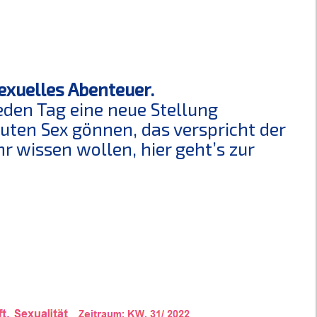
exuelles Abenteuer.
Jeden Tag eine neue Stellung
guten Sex gönnen, das verspricht der
 wissen wollen, hier geht’s zur