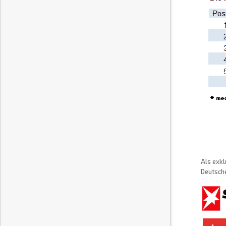
Als exkl
Deutsche