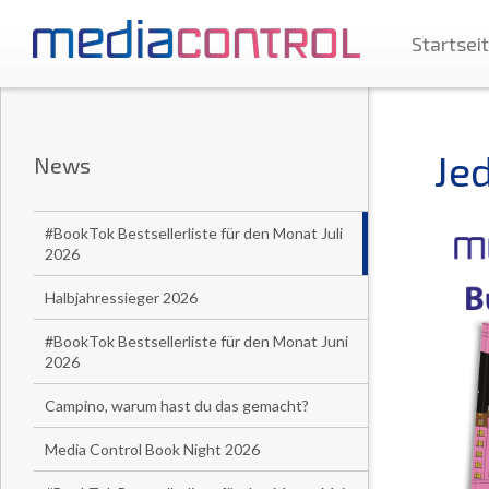
Startsei
Je
News
#BookTok Bestsellerliste für den Monat Juli
2026
Halbjahressieger 2026
#BookTok Bestsellerliste für den Monat Juni
2026
Campino, warum hast du das gemacht?
Media Control Book Night 2026