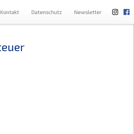
Kontakt
Datenschutz
Newsletter
teuer