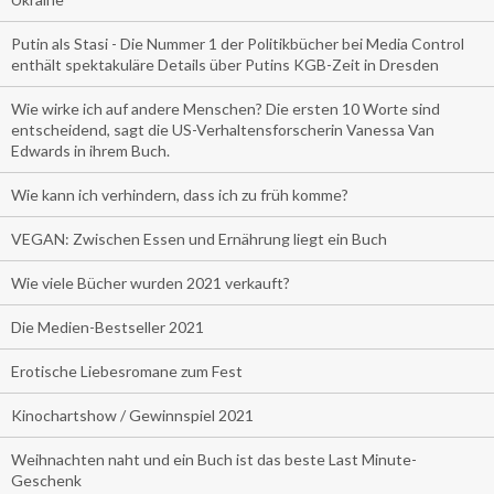
Putin als Stasi - Die Nummer 1 der Politikbücher bei Media Control
enthält spektakuläre Details über Putins KGB-Zeit in Dresden
Wie wirke ich auf andere Menschen? Die ersten 10 Worte sind
entscheidend, sagt die US-Verhaltensforscherin Vanessa Van
Edwards in ihrem Buch.
Wie kann ich verhindern, dass ich zu früh komme?
VEGAN: Zwischen Essen und Ernährung liegt ein Buch
Wie viele Bücher wurden 2021 verkauft?
Die Medien-Bestseller 2021
Erotische Liebesromane zum Fest
Kinochartshow / Gewinnspiel 2021
Weihnachten naht und ein Buch ist das beste Last Minute-
Geschenk