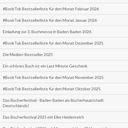
#BookTok Bestsellerliste für den Monat Februar 2026
#BookTok Bestsellerliste für den Monat Januar 2026
Einladung zur 3. Buchmesse in Baden-Baden 2026
#BookTok Bestsellerliste für den Monat Dezember 2025
Die Medien-Bestseller 2025
Ein schönes Buch ist ein Last Minute Geschenk
#BookTok Bestsellerliste für den Monat November 2025
#BookTok Bestsellerliste für den Monat Oktober 2025
Das Bücherfestival - Baden-Baden als Bücherhauptstadt
Deutschlands!
Das Bücherfestival 2025 mit Elke Heidenreich