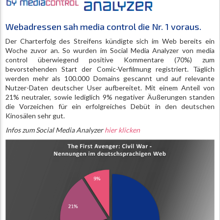
Webadressen sah media control die Nr. 1 voraus.
Der Charterfolg des Streifens kündigte sich im Web bereits ein
Woche zuvor an. So wurden im Social Media Analyzer von media
control überwiegend positive Kommentare (70%) zum
bevorstehenden Start der Comic-Verfilmung registriert. Täglich
werden mehr als 100.000 Domains gescannt und auf relevante
Nutzer-Daten deutscher User aufbereitet. Mit einem Anteil von
21% neutraler, sowie lediglich 9% negativer Äußerungen standen
die Vorzeichen für ein erfolgreiches Debüt in den deutschen
Kinosälen sehr gut.
Infos zum Social Media Analyzer
hier klicken