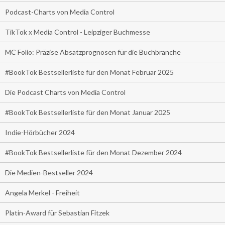
Podcast-Charts von Media Control
TikTok x Media Control - Leipziger Buchmesse
MC Folio: Präzise Absatzprognosen für die Buchbranche
#BookTok Bestsellerliste für den Monat Februar 2025
Die Podcast Charts von Media Control
#BookTok Bestsellerliste für den Monat Januar 2025
Indie-Hörbücher 2024
#BookTok Bestsellerliste für den Monat Dezember 2024
Die Medien-Bestseller 2024
Angela Merkel - Freiheit
Platin-Award für Sebastian Fitzek