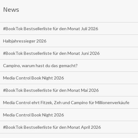
News
#BookTok Bestsellerliste für den Monat Juli 2026
Halbjahressieger 2026
#BookTok Bestsellerliste für den Monat Juni 2026
Campino, warum hast du das gemacht?
Media Control Book Night 2026
#BookTok Bestsellerliste für den Monat Mai 2026
Media Control ehrt Fitzek, Zeh und Campino für Millionenverkäufe
Media Control Book Night 2026
#BookTok Bestsellerliste für den Monat April 2026