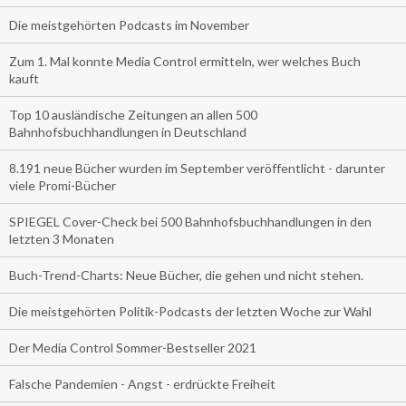
Die meistgehörten Podcasts im November
Zum 1. Mal konnte Media Control ermitteln, wer welches Buch
kauft
Top 10 ausländische Zeitungen an allen 500
Bahnhofsbuchhandlungen in Deutschland
8.191 neue Bücher wurden im September veröffentlicht - darunter
viele Promi-Bücher
SPIEGEL Cover-Check bei 500 Bahnhofsbuchhandlungen in den
letzten 3 Monaten
Buch-Trend-Charts: Neue Bücher, die gehen und nicht stehen.
Die meistgehörten Politik-Podcasts der letzten Woche zur Wahl
Der Media Control Sommer-Bestseller 2021
Falsche Pandemien - Angst - erdrückte Freiheit