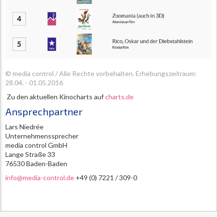
© media control / Alle Rechte vorbehalten.
Erhebungszeitraum:
28.04. - 01.05.2016
Zu den aktuellen Kinocharts auf
charts.de
Ansprechpartner
Lars Niedrée
Unternehmenssprecher
media control GmbH
Lange Straße 33
76530 Baden-Baden
info@media-control.de
+49 (0) 7221 / 309-0