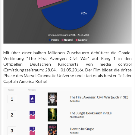
Mit über einer halben Millionen Zuschauern debütiert die Comic-
Verfilmung "The First Avenger: Civil War" auf Rang 1 in den
Offiziellen Deutschen Kinocharts von media control
(Ermittlungszeitraum: 28.04. - 01.05.2016). Der Film bildet die dritte
Phase des Marvel Cinematic Universe und startet als bester Teil der
Captain America Reihe!