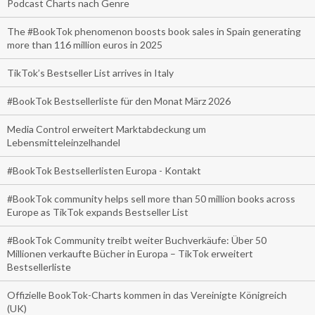
Podcast Charts nach Genre
The #BookTok phenomenon boosts book sales in Spain generating
more than 116 million euros in 2025
TikTok’s Bestseller List arrives in Italy
#BookTok Bestsellerliste für den Monat März 2026
Media Control erweitert Marktabdeckung um
Lebensmitteleinzelhandel
#BookTok Bestsellerlisten Europa - Kontakt
#BookTok community helps sell more than 50 million books across
Europe as TikTok expands Bestseller List
#BookTok Community treibt weiter Buchverkäufe: Über 50
Millionen verkaufte Bücher in Europa – TikTok erweitert
Bestsellerliste
Offizielle BookTok-Charts kommen in das Vereinigte Königreich
(UK)