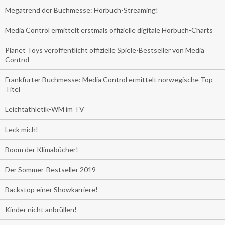
Megatrend der Buchmesse: Hörbuch-Streaming!
Media Control ermittelt erstmals offizielle digitale Hörbuch-Charts
Planet Toys veröffentlicht offizielle Spiele-Bestseller von Media
Control
Frankfurter Buchmesse: Media Control ermittelt norwegische Top-
Titel
Leichtathletik-WM im TV
Leck mich!
Boom der Klimabücher!
Der Sommer-Bestseller 2019
Backstop einer Showkarriere!
Kinder nicht anbrüllen!