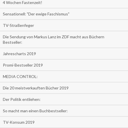
4 Wochen Fastenzeit!
Sensationell: "Der ewige Faschismus"
TV-Straßenfeger
Die Sendung von Markus Lanz im ZDF macht aus Büchern
Bestseller:
Jahrescharts 2019
Promi-Bestseller 2019
MEDIA CONTROL:
Die 20 meistverkauften Bücher 2019
Der Politik entliehen:
So macht man einen Buchbestseller:
TV-Konsum 2019