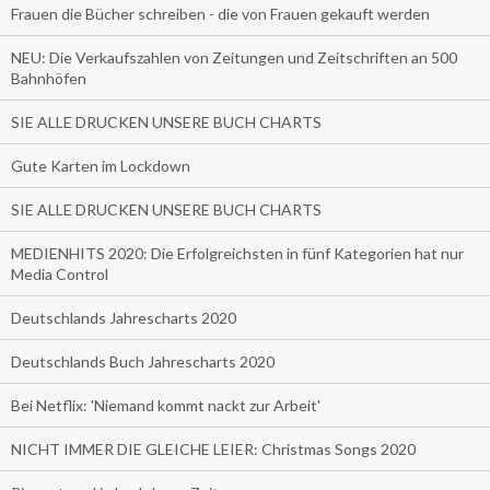
Frauen die Bücher schreiben - die von Frauen gekauft werden
NEU: Die Verkaufszahlen von Zeitungen und Zeitschriften an 500
Bahnhöfen
SIE ALLE DRUCKEN UNSERE BUCH CHARTS
Gute Karten im Lockdown
SIE ALLE DRUCKEN UNSERE BUCH CHARTS
MEDIENHITS 2020: Die Erfolgreichsten in fünf Kategorien hat nur
Media Control
Deutschlands Jahrescharts 2020
Deutschlands Buch Jahrescharts 2020
Bei Netflix: 'Niemand kommt nackt zur Arbeit'
NICHT IMMER DIE GLEICHE LEIER: Christmas Songs 2020