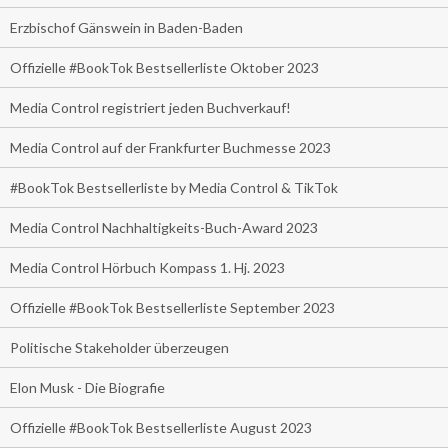
Erzbischof Gänswein in Baden-Baden
Offizielle #BookTok Bestsellerliste Oktober 2023
Media Control registriert jeden Buchverkauf!
Media Control auf der Frankfurter Buchmesse 2023
#BookTok Bestsellerliste by Media Control & TikTok
Media Control Nachhaltigkeits-Buch-Award 2023
Media Control Hörbuch Kompass 1. Hj. 2023
Offizielle #BookTok Bestsellerliste September 2023
Politische Stakeholder überzeugen
Elon Musk - Die Biografie
Offizielle #BookTok Bestsellerliste August 2023