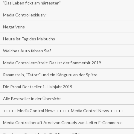
"Das Leben fickt am härtesten"
Media Control exklusiv:
Negativzins
Heute ist Tag des Malbuchs
Welches Auto fahren Sie?
Media Control ermittelt: Das ist der Sommerhit 2019
Rammstein, "Tatort" und ein Känguru an der Spitze
Die Promi-Bestseller 1. Halbjahr 2019
Alle Bestseller in der Übersicht
+++++ Media Control News +++++ Media Control News +++++
Media Control beruft Arnd von Conrady zum Leiter E-Commerce