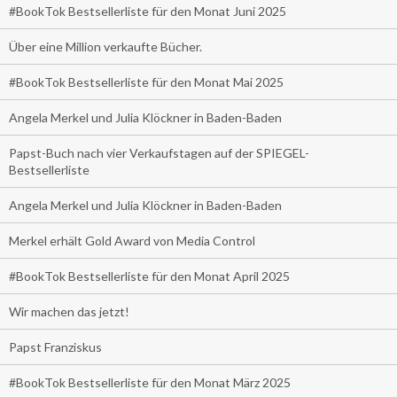
#BookTok Bestsellerliste für den Monat Juni 2025
Über eine Million verkaufte Bücher.
#BookTok Bestsellerliste für den Monat Mai 2025
Angela Merkel und Julia Klöckner in Baden-Baden
Papst-Buch nach vier Verkaufstagen auf der SPIEGEL-
Bestsellerliste
Angela Merkel und Julia Klöckner in Baden-Baden
Merkel erhält Gold Award von Media Control
#BookTok Bestsellerliste für den Monat April 2025
Wir machen das jetzt!
Papst Franziskus
#BookTok Bestsellerliste für den Monat März 2025