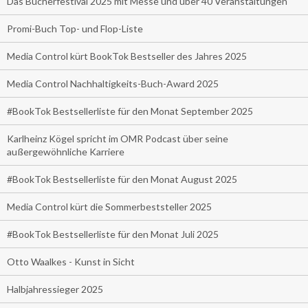
Das Bücherfestival 2025 mit Messe und über 40 Veranstaltungen
Promi-Buch Top- und Flop-Liste
Media Control kürt BookTok Bestseller des Jahres 2025
Media Control Nachhaltigkeits-Buch-Award 2025
#BookTok Bestsellerliste für den Monat September 2025
Karlheinz Kögel spricht im OMR Podcast über seine
außergewöhnliche Karriere
#BookTok Bestsellerliste für den Monat August 2025
Media Control kürt die Sommerbeststeller 2025
#BookTok Bestsellerliste für den Monat Juli 2025
Otto Waalkes - Kunst in Sicht
Halbjahressieger 2025