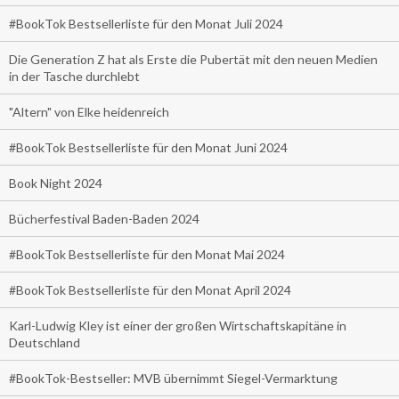
#BookTok Bestsellerliste für den Monat Juli 2024
Die Generation Z hat als Erste die Pubertät mit den neuen Medien
in der Tasche durchlebt
"Altern" von Elke heidenreich
#BookTok Bestsellerliste für den Monat Juni 2024
Book Night 2024
Bücherfestival Baden-Baden 2024
#BookTok Bestsellerliste für den Monat Mai 2024
#BookTok Bestsellerliste für den Monat April 2024
Karl-Ludwig Kley ist einer der großen Wirtschaftskapitäne in
Deutschland
#BookTok-Bestseller: MVB übernimmt Siegel-Vermarktung