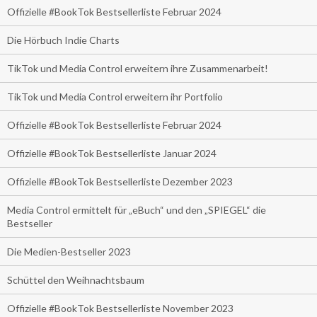
Offizielle #BookTok Bestsellerliste Februar 2024
Die Hörbuch Indie Charts
TikTok und Media Control erweitern ihre Zusammenarbeit!
TikTok und Media Control erweitern ihr Portfolio
Offizielle #BookTok Bestsellerliste Februar 2024
Offizielle #BookTok Bestsellerliste Januar 2024
Offizielle #BookTok Bestsellerliste Dezember 2023
Media Control ermittelt für „eBuch“ und den „SPIEGEL“ die
Bestseller
Die Medien-Bestseller 2023
Schüttel den Weihnachtsbaum
Offizielle #BookTok Bestsellerliste November 2023