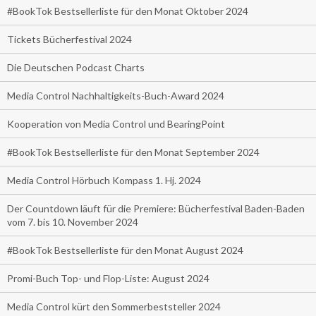
#BookTok Bestsellerliste für den Monat Oktober 2024
Tickets Bücherfestival 2024
Die Deutschen Podcast Charts
Media Control Nachhaltigkeits-Buch-Award 2024
Kooperation von Media Control und BearingPoint
#BookTok Bestsellerliste für den Monat September 2024
Media Control Hörbuch Kompass 1. Hj. 2024
Der Countdown läuft für die Premiere: Bücherfestival Baden-Baden
vom 7. bis 10. November 2024
#BookTok Bestsellerliste für den Monat August 2024
Promi-Buch Top- und Flop-Liste: August 2024
Media Control kürt den Sommerbeststeller 2024