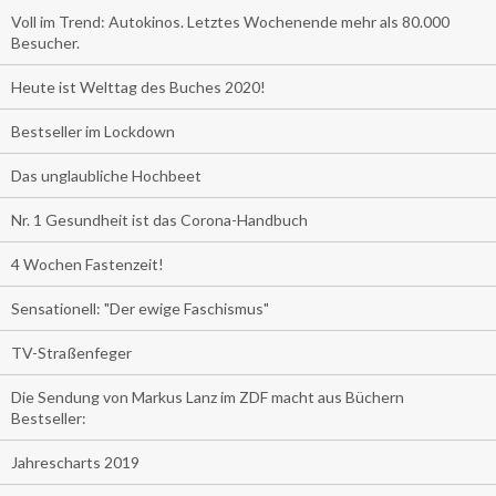
Voll im Trend: Autokinos. Letztes Wochenende mehr als 80.000
Besucher.
Heute ist Welttag des Buches 2020!
Bestseller im Lockdown
Das unglaubliche Hochbeet
Nr. 1 Gesundheit ist das Corona-Handbuch
4 Wochen Fastenzeit!
Sensationell: "Der ewige Faschismus"
TV-Straßenfeger
Die Sendung von Markus Lanz im ZDF macht aus Büchern
Bestseller:
Jahrescharts 2019