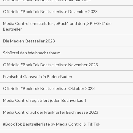
Offizielle #BookTok Bestsellerliste Dezember 2023
Media Control ermittelt für „eBuch“ und den „SPIEGEL“ die
Bestseller
Die Medien-Bestseller 2023
Schüttel den Weihnachtsbaum
Offizielle #BookTok Bestsellerliste November 2023
Erzbischof Gänswein in Baden-Baden
Offizielle #BookTok Bestsellerliste Oktober 2023
Media Control registriert jeden Buchverkauf!
Media Control auf der Frankfurter Buchmesse 2023
#BookTok Bestsellerliste by Media Control & TikTok