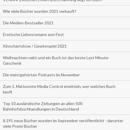
Wie viele Bücher wurden 2021 verkauft?
Die Medien-Bestseller 2021
Erotische Liebesromane zum Fest
Kinochartshow / Gewinnspiel 2021
Weihnachten naht und ein Buch ist das beste Last Minute-
Geschenk
Die meistgehörten Podcasts im November
Zum 1. Mal konnte Media Control ermitteln, wer welches Buch
kauft
Top 10 ausländische Zeitungen an allen 500
Bahnhofsbuchhandlungen in Deutschland
8.191 neue Bücher wurden im September veröffentlicht - darunter
viele Promi-Bücher