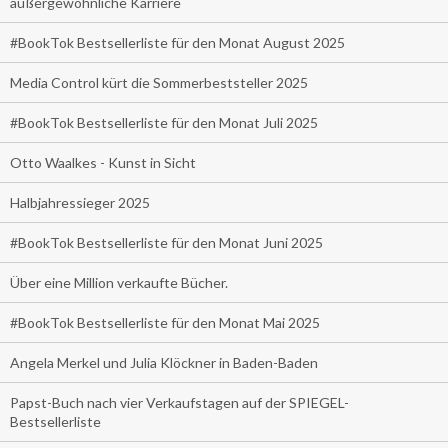
außergewöhnliche Karriere
#BookTok Bestsellerliste für den Monat August 2025
Media Control kürt die Sommerbeststeller 2025
#BookTok Bestsellerliste für den Monat Juli 2025
Otto Waalkes - Kunst in Sicht
Halbjahressieger 2025
#BookTok Bestsellerliste für den Monat Juni 2025
Über eine Million verkaufte Bücher.
#BookTok Bestsellerliste für den Monat Mai 2025
Angela Merkel und Julia Klöckner in Baden-Baden
Papst-Buch nach vier Verkaufstagen auf der SPIEGEL-
Bestsellerliste