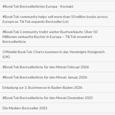
#BookTok Bestsellerlisten Europa - Kontakt
#BookTok community helps sell more than 50 million books across
Europe as TikTok expands Bestseller List
#BookTok Community treibt weiter Buchverkäufe: Über 50
Millionen verkaufte Bücher in Europa – TikTok erweitert
Bestsellerliste
Offizielle BookTok-Charts kommen in das Vereinigte Königreich
(UK)
#BookTok Bestsellerliste für den Monat Februar 2026
#BookTok Bestsellerliste für den Monat Januar 2026
Einladung zur 3. Buchmesse in Baden-Baden 2026
#BookTok Bestsellerliste für den Monat Dezember 2025
Die Medien-Bestseller 2025