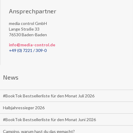
Ansprechpartner
media control GmbH
Lange Straße 33
76530 Baden-Baden
info@media-control.de
+49 (0) 7221 / 309-0
News
#BookTok Bestsellerliste für den Monat Juli 2026
Halbjahressieger 2026
#BookTok Bestsellerliste für den Monat Juni 2026
Campino, warum hast du das gemacht?