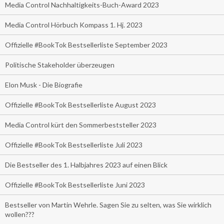
Media Control Nachhaltigkeits-Buch-Award 2023
Media Control Hörbuch Kompass 1. Hj. 2023
Offizielle #BookTok Bestsellerliste September 2023
Politische Stakeholder überzeugen
Elon Musk - Die Biografie
Offizielle #BookTok Bestsellerliste August 2023
Media Control kürt den Sommerbeststeller 2023
Offizielle #BookTok Bestsellerliste Juli 2023
Die Bestseller des 1. Halbjahres 2023 auf einen Blick
Offizielle #BookTok Bestsellerliste Juni 2023
Bestseller von Martin Wehrle. Sagen Sie zu selten, was Sie wirklich
wollen???