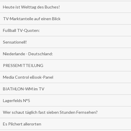
Heute ist Welttag des Buches!
TV-Marktanteile auf einen Blick
Fußball TV-Quoten:
Sensationell!
Niederlande - Deutschland:
PRESSEMITTEILUNG
Media Control eBook-Panel
BIATHLON-WM im TV
Lagerfelds N°5
Wer schaut täglich fast sieben Stunden Fernsehen?
Es Pilchert allerorten