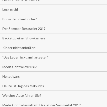
Leck mich!
Boom der Klimabücher!
Der Sommer-Bestseller 2019
Backstop einer Showkarriere!
Kinder nicht anbrüllen!
"Das Leben fickt am härtesten"
Media Control exklusiv:
Negativzins
Heute ist Tag des Malbuchs
Welches Auto fahren Sie?
Media Control ermittelt: Das ist der Sommerhit 2019