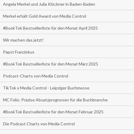
Angela Merkel und Julia Klöckner in Baden-Baden
Merkel erhält Gold Award von Media Control
#BookTok Bestsellerliste für den Monat April 2025
Wir machen das jetzt!
Papst Franziskus
#BookTok Bestsellerliste für den Monat März 2025
Podcast-Charts von Media Control
TikTok x Media Control - Leipziger Buchmesse
MC Folio: Präzise Absatzprognosen für die Buchbranche
#BookTok Bestsellerliste für den Monat Februar 2025
Die Podcast Charts von Media Control