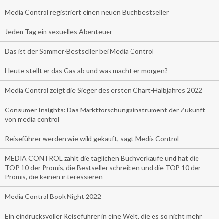
Media Control registriert einen neuen Buchbestseller
Jeden Tag ein sexuelles Abenteuer
Das ist der Sommer-Bestseller bei Media Control
Heute stellt er das Gas ab und was macht er morgen?
Media Control zeigt die Sieger des ersten Chart-Halbjahres 2022
Consumer Insights: Das Marktforschungsinstrument der Zukunft
von media control
Reiseführer werden wie wild gekauft, sagt Media Control
MEDIA CONTROL zählt die täglichen Buchverkäufe und hat die
TOP 10 der Promis, die Bestseller schreiben und die TOP 10 der
Promis, die keinen interessieren
Media Control Book Night 2022
Ein eindrucksvoller Reiseführer in eine Welt, die es so nicht mehr