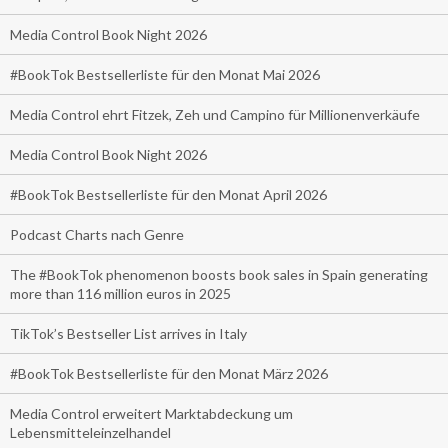
Media Control Book Night 2026
#BookTok Bestsellerliste für den Monat Mai 2026
Media Control ehrt Fitzek, Zeh und Campino für Millionenverkäufe
Media Control Book Night 2026
#BookTok Bestsellerliste für den Monat April 2026
Podcast Charts nach Genre
The #BookTok phenomenon boosts book sales in Spain generating
more than 116 million euros in 2025
TikTok’s Bestseller List arrives in Italy
#BookTok Bestsellerliste für den Monat März 2026
Media Control erweitert Marktabdeckung um
Lebensmitteleinzelhandel