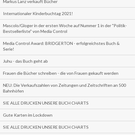
Markus Lanz verkauft Bücher
Internationaler Kinderbuchtag 2021!
Mascolo/Gloger in der ersten Woche auf Nummer 1 in der "Politik-
Bestsellerliste" von Media Control
Media Control Award: BRIDGERTON - erfolgreichstes Buch &
Serie!
Juhu - das Buch geht ab
Frauen die Bücher schreiben - die von Frauen gekauft werden
NEU: Die Verkaufszahlen von Zeitungen und Zeitschriften an 500
Bahnhöfen
SIE ALLE DRUCKEN UNSERE BUCH CHARTS
Gute Karten im Lockdown
SIE ALLE DRUCKEN UNSERE BUCH CHARTS