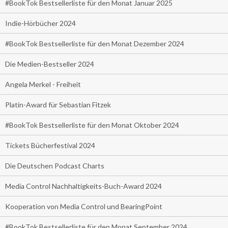
#BookTok Bestsellerliste für den Monat Januar 2025
Indie-Hörbücher 2024
#BookTok Bestsellerliste für den Monat Dezember 2024
Die Medien-Bestseller 2024
Angela Merkel - Freiheit
Platin-Award für Sebastian Fitzek
#BookTok Bestsellerliste für den Monat Oktober 2024
Tickets Bücherfestival 2024
Die Deutschen Podcast Charts
Media Control Nachhaltigkeits-Buch-Award 2024
Kooperation von Media Control und BearingPoint
#BookTok Bestsellerliste für den Monat September 2024