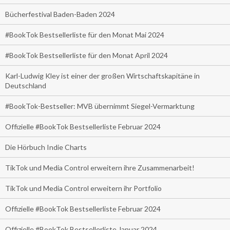
Bücherfestival Baden-Baden 2024
#BookTok Bestsellerliste für den Monat Mai 2024
#BookTok Bestsellerliste für den Monat April 2024
Karl-Ludwig Kley ist einer der großen Wirtschaftskapitäne in
Deutschland
#BookTok-Bestseller: MVB übernimmt Siegel-Vermarktung
Offizielle #BookTok Bestsellerliste Februar 2024
Die Hörbuch Indie Charts
TikTok und Media Control erweitern ihre Zusammenarbeit!
TikTok und Media Control erweitern ihr Portfolio
Offizielle #BookTok Bestsellerliste Februar 2024
Offizielle #BookTok Bestsellerliste Januar 2024