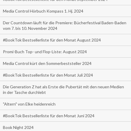
Media Control Hörbuch Kompass 1. Hj. 2024
Der Countdown läuft für die Premiere: Bücherfestival Baden-Baden
vom 7. bis 10. November 2024
#BookTok Bestsellerliste für den Monat August 2024
Promi-Buch Top- und Flop-Liste: August 2024
Media Control kürt den Sommerbeststeller 2024
#BookTok Bestsellerliste für den Monat Juli 2024
Die Generation Z hat als Erste die Pubertät mit den neuen Medien
in der Tasche durchlebt
"Altern" von Elke heidenreich
#BookTok Bestsellerliste für den Monat Juni 2024
Book Night 2024