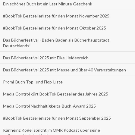
Ein schönes Buch ist ein Last Minute Geschenk
#BookTok Bestsellerliste für den Monat November 2025
#BookTok Bestsellerliste für den Monat Oktober 2025
Das Bücherfestival - Baden-Baden als Bücherhauptstadt
Deutschlands!
Das Bücherfestival 2025 mit Elke Heidenreich
Das Bücherfestival 2025 mit Messe und über 40 Veranstaltungen
Promi-Buch Top- und Flop-Liste
Media Control kürt BookTok Bestseller des Jahres 2025
Media Control Nachhaltigkeits-Buch-Award 2025
#BookTok Bestsellerliste für den Monat September 2025
Karlheinz Kögel spricht im OMR Podcast über seine