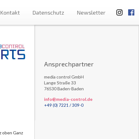
Kontakt
Datenschutz
Newsletter
Ansprechpartner
media control GmbH
Lange Straße 33
76530 Baden-Baden
info@media-control.de
+49 (0) 7221 / 309-0
z oben Ganz