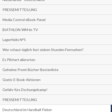
PRESSEMITTEILUNG
Media Control eBook-Panel
BIATHLON-WM im TV
Lagerfelds N°5
Wer schaut täglich fast sieben Stunden Fernsehen?
Es Pilchert allerorten
Geheime Promi-Bücher-Bestenliste
Gratis-E-Book-Aktionen
Gefahr fürs Dschungelcamp!
PRESSEMITTEILUNG
Deutschland im Handball-Fieber