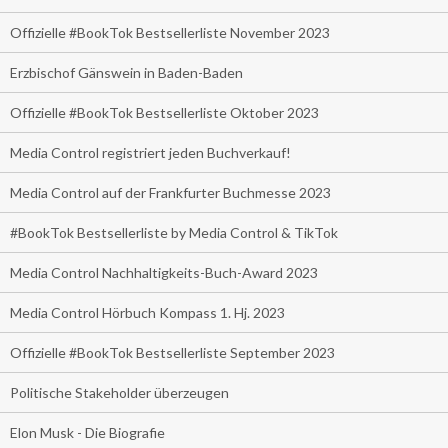
Offizielle #BookTok Bestsellerliste November 2023
Erzbischof Gänswein in Baden-Baden
Offizielle #BookTok Bestsellerliste Oktober 2023
Media Control registriert jeden Buchverkauf!
Media Control auf der Frankfurter Buchmesse 2023
#BookTok Bestsellerliste by Media Control & TikTok
Media Control Nachhaltigkeits-Buch-Award 2023
Media Control Hörbuch Kompass 1. Hj. 2023
Offizielle #BookTok Bestsellerliste September 2023
Politische Stakeholder überzeugen
Elon Musk - Die Biografie