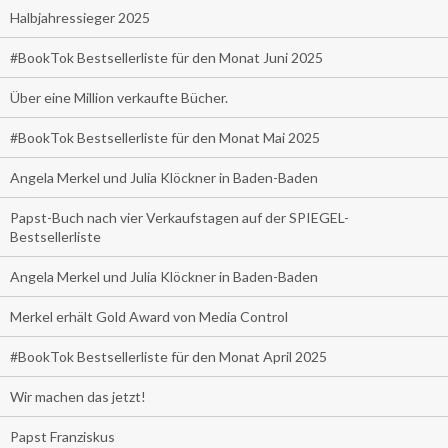
Halbjahressieger 2025
#BookTok Bestsellerliste für den Monat Juni 2025
Über eine Million verkaufte Bücher.
#BookTok Bestsellerliste für den Monat Mai 2025
Angela Merkel und Julia Klöckner in Baden-Baden
Papst-Buch nach vier Verkaufstagen auf der SPIEGEL-
Bestsellerliste
Angela Merkel und Julia Klöckner in Baden-Baden
Merkel erhält Gold Award von Media Control
#BookTok Bestsellerliste für den Monat April 2025
Wir machen das jetzt!
Papst Franziskus