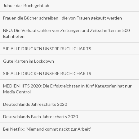
Juhu - das Buch geht ab
Frauen die Bücher schreiben - die von Frauen gekauft werden
NEU: Die Verkaufszahlen von Zeitungen und Zeitschriften an 500
Bahnhöfen
SIE ALLE DRUCKEN UNSERE BUCH CHARTS
Gute Karten im Lockdown
SIE ALLE DRUCKEN UNSERE BUCH CHARTS
MEDIENHITS 2020: Die Erfolgreichsten in fünf Kategorien hat nur
Media Control
Deutschlands Jahrescharts 2020
Deutschlands Buch Jahrescharts 2020
Bei Netflix: 'Niemand kommt nackt zur Arbeit'