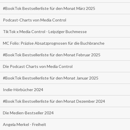
#BookTok Bestsellerliste für den Monat März 2025
Podcast-Charts von Media Control
TikTok x Media Control - Leipziger Buchmesse
MC Folio: Präzise Absatzprognosen für die Buchbranche
#BookTok Bestsellerliste für den Monat Februar 2025
Die Podcast Charts von Media Control
#BookTok Bestsellerliste für den Monat Januar 2025
Indie-Hörbücher 2024
#BookTok Bestsellerliste für den Monat Dezember 2024
Die Medien-Bestseller 2024
Angela Merkel - Freiheit