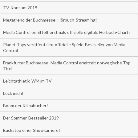
TV-Konsum 2019
Megatrend der Buchmesse: Hörbuch-Streaming!
Media Control ermittelt erstmals offizielle digitale Hörbuch-Charts
Planet Toys veröffentlicht offizielle Spiele-Bestseller von Media
Control
Frankfurter Buchmesse: Media Control ermittelt norwegische Top-
Titel
Leichtathletik-WM im TV
Leck mich!
Boom der Klimabücher!
Der Sommer-Bestseller 2019
Backstop einer Showkarriere!