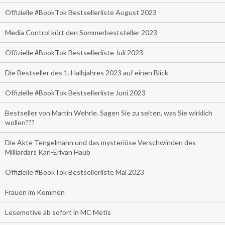
Offizielle #BookTok Bestsellerliste August 2023
Media Control kürt den Sommerbeststeller 2023
Offizielle #BookTok Bestsellerliste Juli 2023
Die Bestseller des 1. Halbjahres 2023 auf einen Blick
Offizielle #BookTok Bestsellerliste Juni 2023
Bestseller von Martin Wehrle. Sagen Sie zu selten, was Sie wirklich
wollen???
Die Akte Tengelmann und das mysteriöse Verschwinden des
Milliardärs Karl-Erivan Haub
Offizielle #BookTok Bestsellerliste Mai 2023
Frauen im Kommen
Lesemotive ab sofort in MC Metis