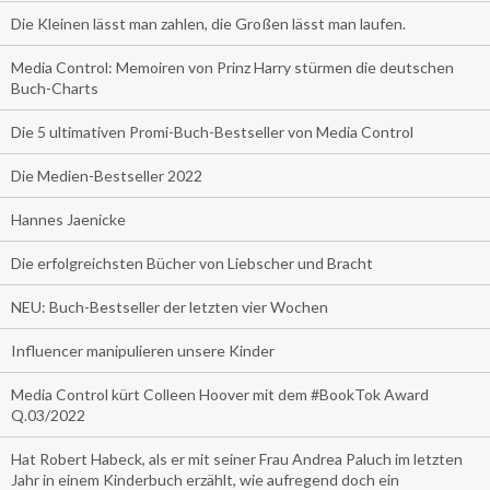
Die Kleinen lässt man zahlen, die Großen lässt man laufen.
Media Control: Memoiren von Prinz Harry stürmen die deutschen
Buch-Charts
Die 5 ultimativen Promi-Buch-Bestseller von Media Control
Die Medien-Bestseller 2022
Hannes Jaenicke
Die erfolgreichsten Bücher von Liebscher und Bracht
NEU: Buch-Bestseller der letzten vier Wochen
Influencer manipulieren unsere Kinder
Media Control kürt Colleen Hoover mit dem #BookTok Award
Q.03/2022
Hat Robert Habeck, als er mit seiner Frau Andrea Paluch im letzten
Jahr in einem Kinderbuch erzählt, wie aufregend doch ein