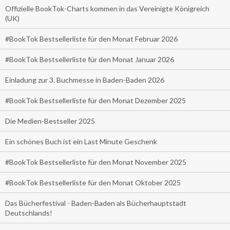
Offizielle BookTok-Charts kommen in das Vereinigte Königreich
(UK)
#BookTok Bestsellerliste für den Monat Februar 2026
#BookTok Bestsellerliste für den Monat Januar 2026
Einladung zur 3. Buchmesse in Baden-Baden 2026
#BookTok Bestsellerliste für den Monat Dezember 2025
Die Medien-Bestseller 2025
Ein schönes Buch ist ein Last Minute Geschenk
#BookTok Bestsellerliste für den Monat November 2025
#BookTok Bestsellerliste für den Monat Oktober 2025
Das Bücherfestival - Baden-Baden als Bücherhauptstadt
Deutschlands!