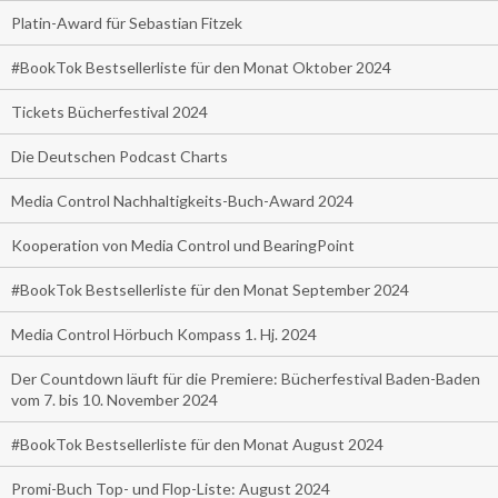
Platin-Award für Sebastian Fitzek
#BookTok Bestsellerliste für den Monat Oktober 2024
Tickets Bücherfestival 2024
Die Deutschen Podcast Charts
Media Control Nachhaltigkeits-Buch-Award 2024
Kooperation von Media Control und BearingPoint
#BookTok Bestsellerliste für den Monat September 2024
Media Control Hörbuch Kompass 1. Hj. 2024
Der Countdown läuft für die Premiere: Bücherfestival Baden-Baden
vom 7. bis 10. November 2024
#BookTok Bestsellerliste für den Monat August 2024
Promi-Buch Top- und Flop-Liste: August 2024