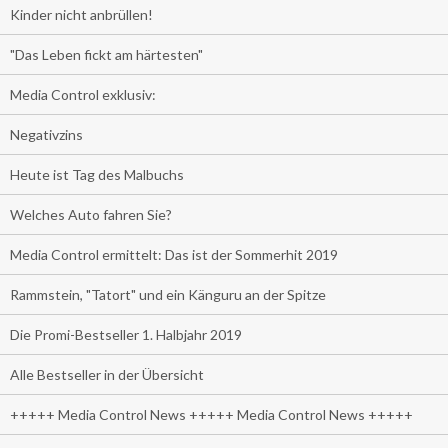
Kinder nicht anbrüllen!
"Das Leben fickt am härtesten"
Media Control exklusiv:
Negativzins
Heute ist Tag des Malbuchs
Welches Auto fahren Sie?
Media Control ermittelt: Das ist der Sommerhit 2019
Rammstein, "Tatort" und ein Känguru an der Spitze
Die Promi-Bestseller 1. Halbjahr 2019
Alle Bestseller in der Übersicht
+++++ Media Control News +++++ Media Control News +++++