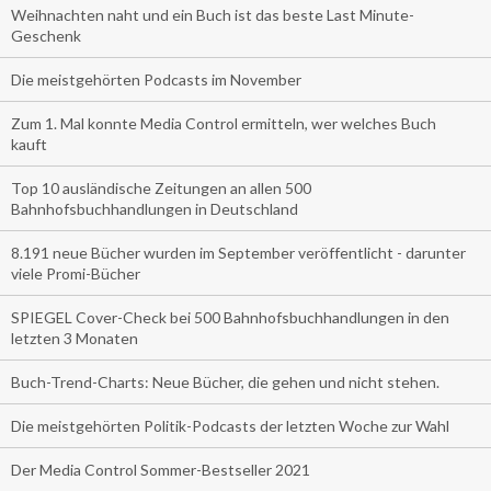
Weihnachten naht und ein Buch ist das beste Last Minute-
Geschenk
Die meistgehörten Podcasts im November
Zum 1. Mal konnte Media Control ermitteln, wer welches Buch
kauft
Top 10 ausländische Zeitungen an allen 500
Bahnhofsbuchhandlungen in Deutschland
8.191 neue Bücher wurden im September veröffentlicht - darunter
viele Promi-Bücher
SPIEGEL Cover-Check bei 500 Bahnhofsbuchhandlungen in den
letzten 3 Monaten
Buch-Trend-Charts: Neue Bücher, die gehen und nicht stehen.
Die meistgehörten Politik-Podcasts der letzten Woche zur Wahl
Der Media Control Sommer-Bestseller 2021