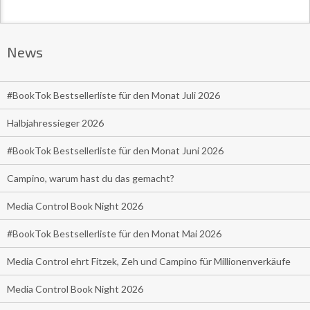
News
#BookTok Bestsellerliste für den Monat Juli 2026
Halbjahressieger 2026
#BookTok Bestsellerliste für den Monat Juni 2026
Campino, warum hast du das gemacht?
Media Control Book Night 2026
#BookTok Bestsellerliste für den Monat Mai 2026
Media Control ehrt Fitzek, Zeh und Campino für Millionenverkäufe
Media Control Book Night 2026