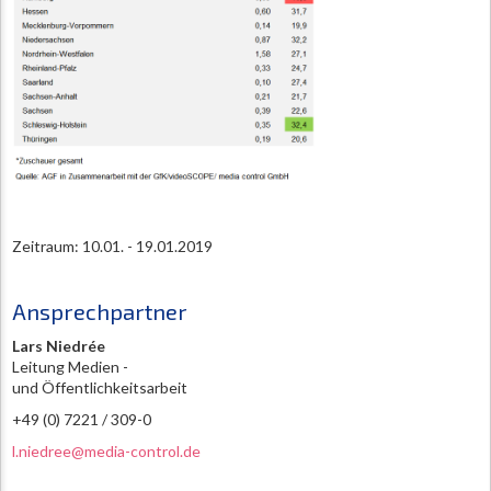
Zeitraum: 10.01. - 19.01.2019
Ansprechpartner
Lars Niedrée
Leitung Medien -
und Öffentlichkeitsarbeit
+49 (0) 7221 / 309-0
l.niedree@media-control.de