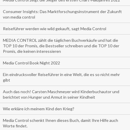
Consumer Insights: Das Marktforschungsinstrument der Zukunft
von media control
Reiseführer werden wie wild gekauft, sagt Media Control
MEDIA CONTROL zählt die täglichen Buchverkäufe und hat die
TOP 10 der Promis, die Bestseller schreiben und die TOP 10 der
Promis, die keinen interessieren
Media Control Book Night 2022
Ein eindrucksvoller Reiseführer in eine Welt, die es so nicht mehr
gibt
Auch das noch! Carsten Maschmeyer wird Kinderbuchautor und
berichtet von Hunger und Armut in seiner Kindheit
Wie erkläre ich meinem Kind den Krieg?
Media Control schenkt Ihnen dieses Buch, damit Ihre Hilfe auch
Worte findet.