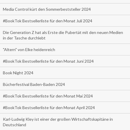
Media Control kürt den Sommerbeststeller 2024
#BookTok Bestsellerliste für den Monat Juli 2024
Die Generation Z hat als Erste die Pubertät mit den neuen Medien
in der Tasche durchlebt
"Altern" von Elke heidenreich
#BookTok Bestsellerliste für den Monat Juni 2024
Book Night 2024
Bücherfestival Baden-Baden 2024
#BookTok Bestsellerliste für den Monat Mai 2024
#BookTok Bestsellerliste für den Monat April 2024
Karl-Ludwig Kley ist einer der großen Wirtschaftskapitäne in
Deutschland