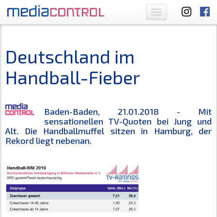
Toggle
navigation
Deutschland im
Handball-Fieber
Baden-Baden, 21.01.2018 - Mit
sensationellen TV-Quoten bei Jung und
Alt. Die Handballmuffel sitzen in Hamburg, der
Rekord liegt nebenan.