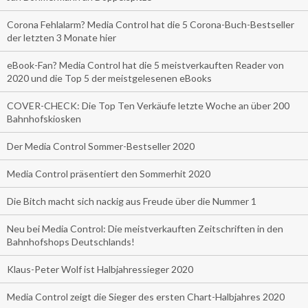
Corona Fehlalarm? Media Control hat die 5 Corona-Buch-Bestseller
der letzten 3 Monate hier
eBook-Fan? Media Control hat die 5 meistverkauften Reader von
2020 und die Top 5 der meistgelesenen eBooks
COVER-CHECK: Die Top Ten Verkäufe letzte Woche an über 200
Bahnhofskiosken
Der Media Control Sommer-Bestseller 2020
Media Control präsentiert den Sommerhit 2020
Die Bitch macht sich nackig aus Freude über die Nummer 1
Neu bei Media Control: Die meistverkauften Zeitschriften in den
Bahnhofshops Deutschlands!
Klaus-Peter Wolf ist Halbjahressieger 2020
Media Control zeigt die Sieger des ersten Chart-Halbjahres 2020