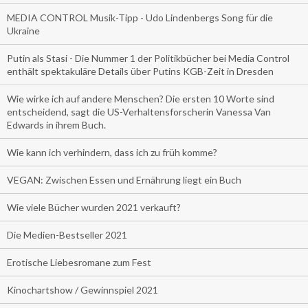
MEDIA CONTROL Musik-Tipp - Udo Lindenbergs Song für die
Ukraine
Putin als Stasi - Die Nummer 1 der Politikbücher bei Media Control
enthält spektakuläre Details über Putins KGB-Zeit in Dresden
Wie wirke ich auf andere Menschen? Die ersten 10 Worte sind
entscheidend, sagt die US-Verhaltensforscherin Vanessa Van
Edwards in ihrem Buch.
Wie kann ich verhindern, dass ich zu früh komme?
VEGAN: Zwischen Essen und Ernährung liegt ein Buch
Wie viele Bücher wurden 2021 verkauft?
Die Medien-Bestseller 2021
Erotische Liebesromane zum Fest
Kinochartshow / Gewinnspiel 2021