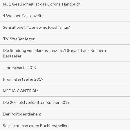
Nr. 1 Gesundheit ist das Corona-Handbuch
4 Wochen Fastenzeit!
Sensationell: "Der ewige Faschismus"
TV-Straßenfeger
Die Sendung von Markus Lanz im ZDF macht aus Büchern
Bestseller:
Jahrescharts 2019
Promi-Bestseller 2019
MEDIA CONTROL:
Die 20 meistverkauften Bücher 2019
Der Politik entliehen:
So macht man einen Buchbestseller: