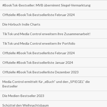
#BookTok-Bestseller: MVB übernimmt Siegel-Vermarktung
Offizielle #BookTok Bestsellerliste Februar 2024
Die Hörbuch Indie Charts
TikTok und Media Control erweitern ihre Zusammenarbeit!
TikTok und Media Control erweitern ihr Portfolio
Offizielle #BookTok Bestsellerliste Februar 2024
Offizielle #BookTok Bestsellerliste Januar 2024
Offizielle #BookTok Bestsellerliste Dezember 2023
Media Control ermittelt für „eBuch“ und den „SPIEGEL“ die
Bestseller
Die Medien-Bestseller 2023
Schüttel den Weihnachtsbaum