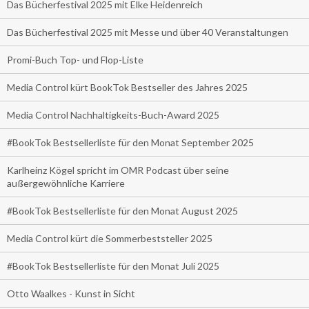
Das Bücherfestival 2025 mit Elke Heidenreich
Das Bücherfestival 2025 mit Messe und über 40 Veranstaltungen
Promi-Buch Top- und Flop-Liste
Media Control kürt BookTok Bestseller des Jahres 2025
Media Control Nachhaltigkeits-Buch-Award 2025
#BookTok Bestsellerliste für den Monat September 2025
Karlheinz Kögel spricht im OMR Podcast über seine
außergewöhnliche Karriere
#BookTok Bestsellerliste für den Monat August 2025
Media Control kürt die Sommerbeststeller 2025
#BookTok Bestsellerliste für den Monat Juli 2025
Otto Waalkes - Kunst in Sicht