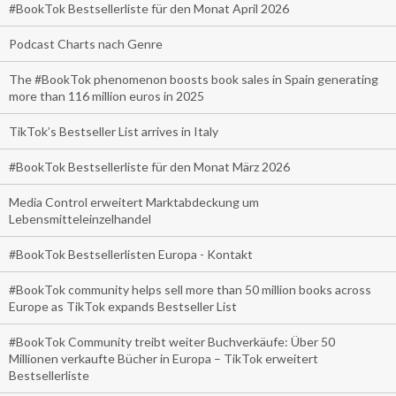
#BookTok Bestsellerliste für den Monat April 2026
Podcast Charts nach Genre
The #BookTok phenomenon boosts book sales in Spain generating
more than 116 million euros in 2025
TikTok’s Bestseller List arrives in Italy
#BookTok Bestsellerliste für den Monat März 2026
Media Control erweitert Marktabdeckung um
Lebensmitteleinzelhandel
#BookTok Bestsellerlisten Europa - Kontakt
#BookTok community helps sell more than 50 million books across
Europe as TikTok expands Bestseller List
#BookTok Community treibt weiter Buchverkäufe: Über 50
Millionen verkaufte Bücher in Europa – TikTok erweitert
Bestsellerliste