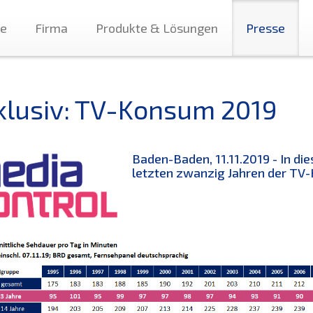
te
Firma
Produkte & Lösungen
Presse
klusiv: TV-Konsum 2019
Baden-Baden, 11.11.2019 - In die
letzten zwanzig Jahren der TV