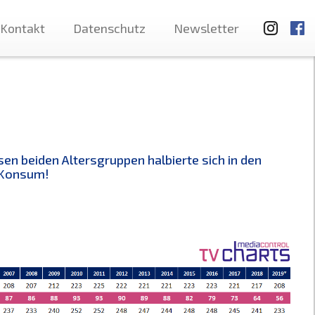
Kontakt
Datenschutz
Newsletter
sen beiden Altersgruppen halbierte sich in den
-Konsum!