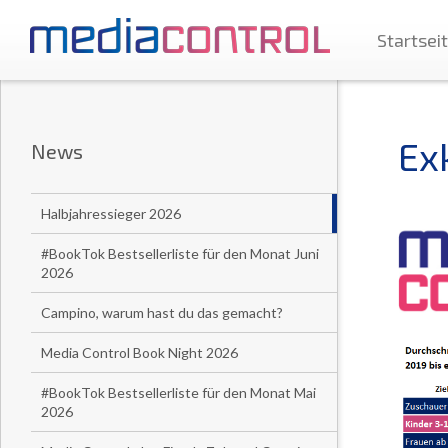
Startsei
Ex
News
Halbjahressieger 2026
#BookTok Bestsellerliste für den Monat Juni
2026
Campino, warum hast du das gemacht?
Media Control Book Night 2026
#BookTok Bestsellerliste für den Monat Mai
2026