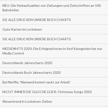
NEU: Die Verkaufszahlen von Zeitungen und Zeitschriften an 500
Bahnhöfen
SIE ALLE DRUCKEN UNSERE BUCH CHARTS
Gute Karten im Lockdown
SIE ALLE DRUCKEN UNSERE BUCH CHARTS
MEDIENHITS 2020: Die Erfolgreichsten in fünf Kategorien hat nur
Media Control
Deutschlands Jahrescharts 2020
Deutschlands Buch Jahrescharts 2020
Bei Netflix: 'Niemand kommt nackt zur Arbeit'
NICHT IMMER DIE GLEICHE LEIER: Christmas Songs 2020
Riesentrend in Lockdown-Zeiten