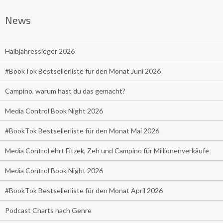
News
Halbjahressieger 2026
#BookTok Bestsellerliste für den Monat Juni 2026
Campino, warum hast du das gemacht?
Media Control Book Night 2026
#BookTok Bestsellerliste für den Monat Mai 2026
Media Control ehrt Fitzek, Zeh und Campino für Millionenverkäufe
Media Control Book Night 2026
#BookTok Bestsellerliste für den Monat April 2026
Podcast Charts nach Genre