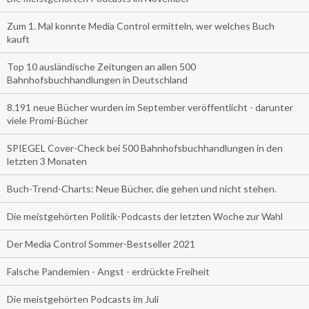
Zum 1. Mal konnte Media Control ermitteln, wer welches Buch
kauft
Top 10 ausländische Zeitungen an allen 500
Bahnhofsbuchhandlungen in Deutschland
8.191 neue Bücher wurden im September veröffentlicht - darunter
viele Promi-Bücher
SPIEGEL Cover-Check bei 500 Bahnhofsbuchhandlungen in den
letzten 3 Monaten
Buch-Trend-Charts: Neue Bücher, die gehen und nicht stehen.
Die meistgehörten Politik-Podcasts der letzten Woche zur Wahl
Der Media Control Sommer-Bestseller 2021
Falsche Pandemien - Angst - erdrückte Freiheit
Die meistgehörten Podcasts im Juli