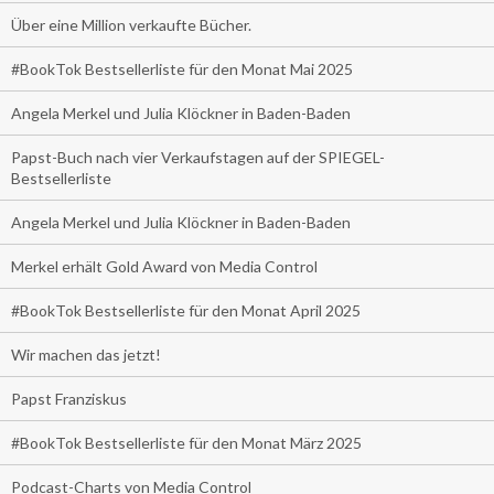
Über eine Million verkaufte Bücher.
#BookTok Bestsellerliste für den Monat Mai 2025
Angela Merkel und Julia Klöckner in Baden-Baden
Papst-Buch nach vier Verkaufstagen auf der SPIEGEL-
Bestsellerliste
Angela Merkel und Julia Klöckner in Baden-Baden
Merkel erhält Gold Award von Media Control
#BookTok Bestsellerliste für den Monat April 2025
Wir machen das jetzt!
Papst Franziskus
#BookTok Bestsellerliste für den Monat März 2025
Podcast-Charts von Media Control