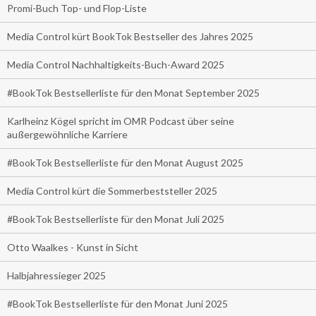
Promi-Buch Top- und Flop-Liste
Media Control kürt BookTok Bestseller des Jahres 2025
Media Control Nachhaltigkeits-Buch-Award 2025
#BookTok Bestsellerliste für den Monat September 2025
Karlheinz Kögel spricht im OMR Podcast über seine
außergewöhnliche Karriere
#BookTok Bestsellerliste für den Monat August 2025
Media Control kürt die Sommerbeststeller 2025
#BookTok Bestsellerliste für den Monat Juli 2025
Otto Waalkes - Kunst in Sicht
Halbjahressieger 2025
#BookTok Bestsellerliste für den Monat Juni 2025