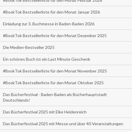
#BookTok Bestsellerliste für den Monat Februar 2026
#BookTok Bestsellerliste für den Monat Januar 2026
Einladung zur 3. Buchmesse in Baden-Baden 2026
#BookTok Bestsellerliste für den Monat Dezember 2025
Die Medien-Bestseller 2025
Ein schönes Buch ist ein Last Minute Geschenk
#BookTok Bestsellerliste für den Monat November 2025
#BookTok Bestsellerliste für den Monat Oktober 2025
Das Bücherfestival - Baden-Baden als Bücherhauptstadt
Deutschlands!
Das Bücherfestival 2025 mit Elke Heidenreich
Das Bücherfestival 2025 mit Messe und über 40 Veranstaltungen