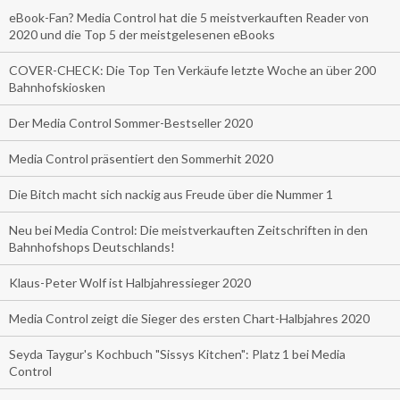
eBook-Fan? Media Control hat die 5 meistverkauften Reader von
2020 und die Top 5 der meistgelesenen eBooks
COVER-CHECK: Die Top Ten Verkäufe letzte Woche an über 200
Bahnhofskiosken
Der Media Control Sommer-Bestseller 2020
Media Control präsentiert den Sommerhit 2020
Die Bitch macht sich nackig aus Freude über die Nummer 1
Neu bei Media Control: Die meistverkauften Zeitschriften in den
Bahnhofshops Deutschlands!
Klaus-Peter Wolf ist Halbjahressieger 2020
Media Control zeigt die Sieger des ersten Chart-Halbjahres 2020
Seyda Taygur's Kochbuch "Sissys Kitchen": Platz 1 bei Media
Control