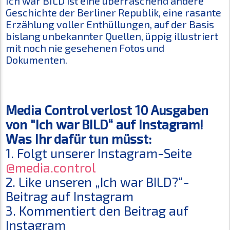
Ich war BILD
ist eine überraschend andere
Geschichte der Berliner Republik, eine rasante
Erzählung voller Enthüllungen, auf der Basis
bislang unbekannter Quellen, üppig illustriert
mit noch nie gesehenen Fotos und
Dokumenten.
Media Control verlost 10 Ausgaben
von "Ich war BILD“ auf Instagram!
Was Ihr dafür tun müsst:
1. Folgt unserer Instagram-Seite
@media.control
2. Like unseren „Ich war BILD?“-
Beitrag auf Instagram
3. Kommentiert den Beitrag auf
Instagram