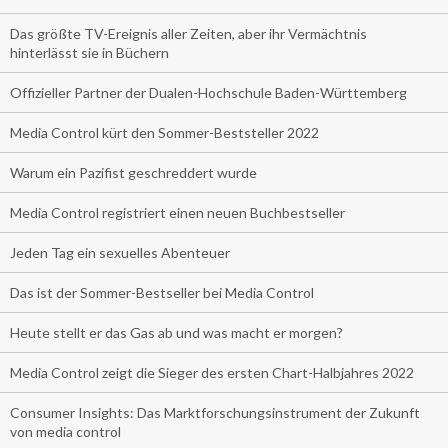
Das größte TV-Ereignis aller Zeiten, aber ihr Vermächtnis
hinterlässt sie in Büchern
Offizieller Partner der Dualen-Hochschule Baden-Württemberg
Media Control kürt den Sommer-Beststeller 2022
Warum ein Pazifist geschreddert wurde
Media Control registriert einen neuen Buchbestseller
Jeden Tag ein sexuelles Abenteuer
Das ist der Sommer-Bestseller bei Media Control
Heute stellt er das Gas ab und was macht er morgen?
Media Control zeigt die Sieger des ersten Chart-Halbjahres 2022
Consumer Insights: Das Marktforschungsinstrument der Zukunft
von media control