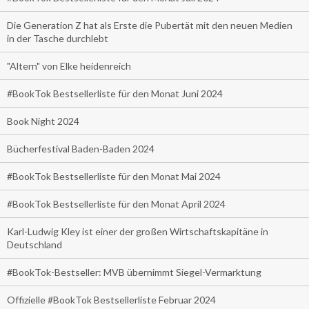
Die Generation Z hat als Erste die Pubertät mit den neuen Medien
in der Tasche durchlebt
"Altern" von Elke heidenreich
#BookTok Bestsellerliste für den Monat Juni 2024
Book Night 2024
Bücherfestival Baden-Baden 2024
#BookTok Bestsellerliste für den Monat Mai 2024
#BookTok Bestsellerliste für den Monat April 2024
Karl-Ludwig Kley ist einer der großen Wirtschaftskapitäne in
Deutschland
#BookTok-Bestseller: MVB übernimmt Siegel-Vermarktung
Offizielle #BookTok Bestsellerliste Februar 2024