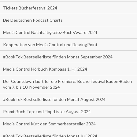
Tickets Bücherfestival 2024
Die Deutschen Podcast Charts
Media Control Nachhaltigkeits-Buch-Award 2024
Kooperation von Media Control und BearingPoint
#BookTok Bestsellerliste für den Monat September 2024
Media Control Hörbuch Kompass 1. Hj. 2024
Der Countdown läuft für die Premiere: Bücherfestival Baden-Baden
vom 7. bis 10. November 2024
#BookTok Bestsellerliste für den Monat August 2024
Promi-Buch Top- und Flop-Liste: August 2024
Media Control kürt den Sommerbeststeller 2024
#BookTok Bestsellerliste für den Monat Juli 2024