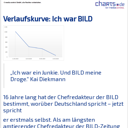
Verlaufskurve: Ich war BILD
„Ich war ein Junkie. Und BILD meine
Droge.“ Kai Diekmann
16 Jahre lang hat der Chefredakteur der BILD
bestimmt, worüber Deutschland spricht – jetzt
spricht
er erstmals selbst.
Als am längsten
amtierender Chefredakteur der BILD-Zeitung