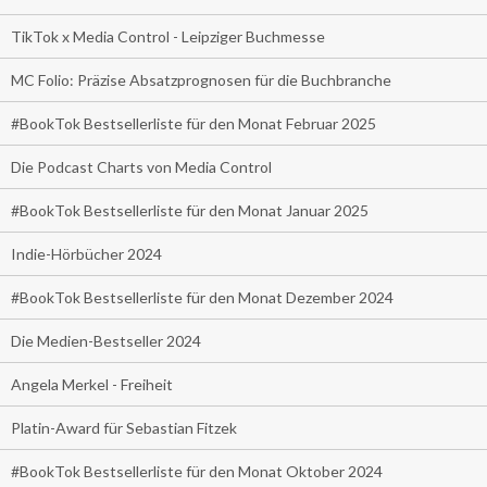
TikTok x Media Control - Leipziger Buchmesse
MC Folio: Präzise Absatzprognosen für die Buchbranche
#BookTok Bestsellerliste für den Monat Februar 2025
Die Podcast Charts von Media Control
#BookTok Bestsellerliste für den Monat Januar 2025
Indie-Hörbücher 2024
#BookTok Bestsellerliste für den Monat Dezember 2024
Die Medien-Bestseller 2024
Angela Merkel - Freiheit
Platin-Award für Sebastian Fitzek
#BookTok Bestsellerliste für den Monat Oktober 2024