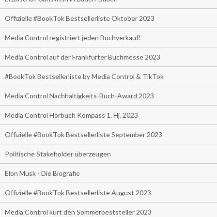
Offizielle #BookTok Bestsellerliste Oktober 2023
Media Control registriert jeden Buchverkauf!
Media Control auf der Frankfurter Buchmesse 2023
#BookTok Bestsellerliste by Media Control & TikTok
Media Control Nachhaltigkeits-Buch-Award 2023
Media Control Hörbuch Kompass 1. Hj. 2023
Offizielle #BookTok Bestsellerliste September 2023
Politische Stakeholder überzeugen
Elon Musk - Die Biografie
Offizielle #BookTok Bestsellerliste August 2023
Media Control kürt den Sommerbeststeller 2023