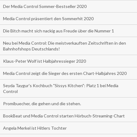
Der Media Control Sommer-Bestseller 2020
Media Control präsentiert den Sommerhit 2020
Die Bitch macht sich nackig aus Freude über die Nummer 1
Neu bei Media Control: Die meistverkauften Zeitschriften in den
Bahnhofshops Deutschlands!
Klaus-Peter Wolf ist Halbjahressieger 2020
Media Control zeigt die Sieger des ersten Chart-Halbjahres 2020
Seyda Taygur's Kochbuch "Sissys Kitchen": Platz 1 bei Media
Control
Promibuecher, die gehen und die stehen.
BookBeat und Media Control starten Hörbuch-Streaming-Chart
Angela Merkel ist Hitlers Tochter