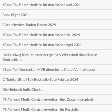
#BookTok Bestsellerliste für den Monat Juni 2024
Book Night 2024
Bücherfestival Baden-Baden 2024
#BookTok Bestsellerliste für den Monat Mai 2024
#BookTok Bestsellerliste für den Monat April 2024
Karl-Ludwig Kley ist einer der großen Wirtschaftskapitäne in
Deutschland
#BookTok-Bestseller: MVB übernimmt Siegel-Vermarktung
Offizielle #BookTok Bestsellerliste Februar 2024
Die Hörbuch Indie Charts
TikTok und Media Control erweitern ihre Zusammenarbeit!
TikTok und Media Control erweitern ihr Portfolio