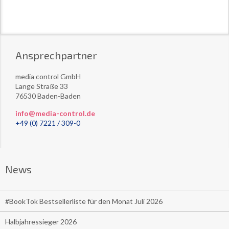
Ansprechpartner
media control GmbH
Lange Straße 33
76530 Baden-Baden
info@media-control.de
+49 (0) 7221 / 309-0
News
#BookTok Bestsellerliste für den Monat Juli 2026
Halbjahressieger 2026