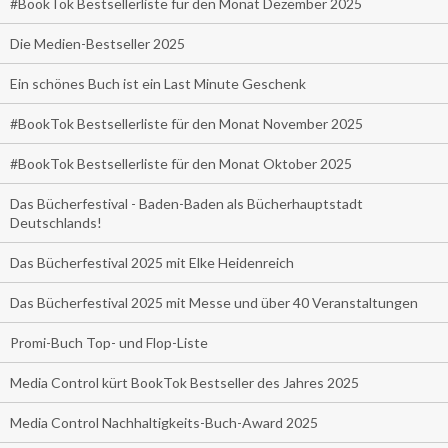
#BookTok Bestsellerliste für den Monat Dezember 2025
Die Medien-Bestseller 2025
Ein schönes Buch ist ein Last Minute Geschenk
#BookTok Bestsellerliste für den Monat November 2025
#BookTok Bestsellerliste für den Monat Oktober 2025
Das Bücherfestival - Baden-Baden als Bücherhauptstadt
Deutschlands!
Das Bücherfestival 2025 mit Elke Heidenreich
Das Bücherfestival 2025 mit Messe und über 40 Veranstaltungen
Promi-Buch Top- und Flop-Liste
Media Control kürt BookTok Bestseller des Jahres 2025
Media Control Nachhaltigkeits-Buch-Award 2025