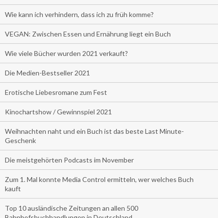
Wie kann ich verhindern, dass ich zu früh komme?
VEGAN: Zwischen Essen und Ernährung liegt ein Buch
Wie viele Bücher wurden 2021 verkauft?
Die Medien-Bestseller 2021
Erotische Liebesromane zum Fest
Kinochartshow / Gewinnspiel 2021
Weihnachten naht und ein Buch ist das beste Last Minute-
Geschenk
Die meistgehörten Podcasts im November
Zum 1. Mal konnte Media Control ermitteln, wer welches Buch
kauft
Top 10 ausländische Zeitungen an allen 500
Bahnhofsbuchhandlungen in Deutschland