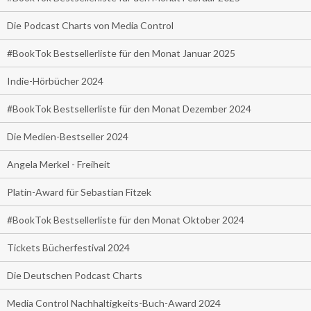
Die Podcast Charts von Media Control
#BookTok Bestsellerliste für den Monat Januar 2025
Indie-Hörbücher 2024
#BookTok Bestsellerliste für den Monat Dezember 2024
Die Medien-Bestseller 2024
Angela Merkel - Freiheit
Platin-Award für Sebastian Fitzek
#BookTok Bestsellerliste für den Monat Oktober 2024
Tickets Bücherfestival 2024
Die Deutschen Podcast Charts
Media Control Nachhaltigkeits-Buch-Award 2024