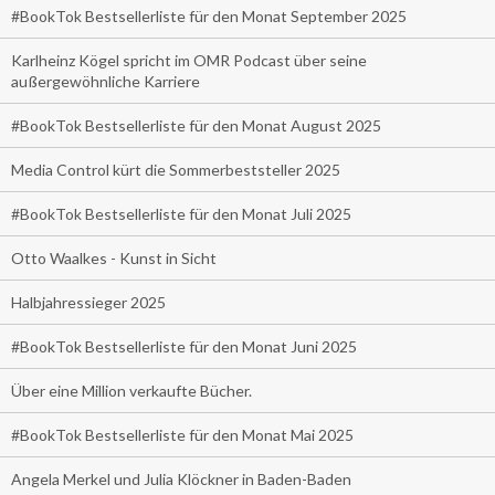
#BookTok Bestsellerliste für den Monat September 2025
Karlheinz Kögel spricht im OMR Podcast über seine
außergewöhnliche Karriere
#BookTok Bestsellerliste für den Monat August 2025
Media Control kürt die Sommerbeststeller 2025
#BookTok Bestsellerliste für den Monat Juli 2025
Otto Waalkes - Kunst in Sicht
Halbjahressieger 2025
#BookTok Bestsellerliste für den Monat Juni 2025
Über eine Million verkaufte Bücher.
#BookTok Bestsellerliste für den Monat Mai 2025
Angela Merkel und Julia Klöckner in Baden-Baden