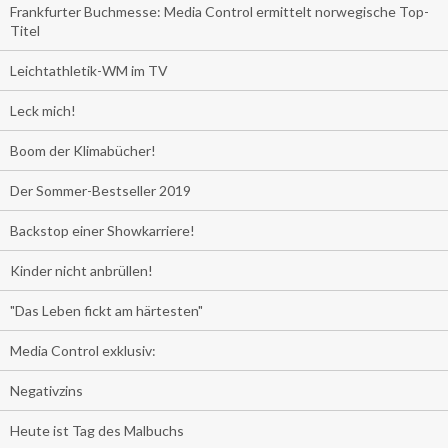
Frankfurter Buchmesse: Media Control ermittelt norwegische Top-
Titel
Leichtathletik-WM im TV
Leck mich!
Boom der Klimabücher!
Der Sommer-Bestseller 2019
Backstop einer Showkarriere!
Kinder nicht anbrüllen!
"Das Leben fickt am härtesten"
Media Control exklusiv:
Negativzins
Heute ist Tag des Malbuchs