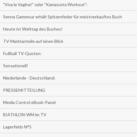
"Viva la Vagina!" oder "Kamasutra Workout":
Senna Gammour erhält Spitzenfeder für meistverkauftes Buch
Heute ist Welttag des Buches!
TV-Marktanteile auf einen Blick
Fußball TV-Quoten:
Sensationell!
Niederlande - Deutschland:
PRESSEMITTEILUNG
Media Control eBook-Panel
BIATHLON-WM im TV
Lagerfelds N°5