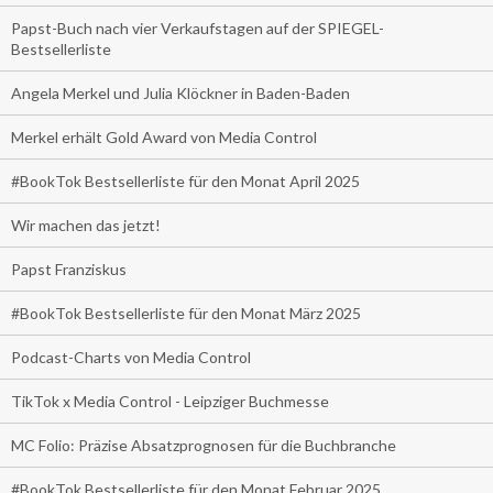
Papst-Buch nach vier Verkaufstagen auf der SPIEGEL-
Bestsellerliste
Angela Merkel und Julia Klöckner in Baden-Baden
Merkel erhält Gold Award von Media Control
#BookTok Bestsellerliste für den Monat April 2025
Wir machen das jetzt!
Papst Franziskus
#BookTok Bestsellerliste für den Monat März 2025
Podcast-Charts von Media Control
TikTok x Media Control - Leipziger Buchmesse
MC Folio: Präzise Absatzprognosen für die Buchbranche
#BookTok Bestsellerliste für den Monat Februar 2025