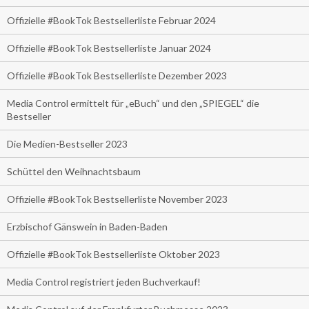
Offizielle #BookTok Bestsellerliste Februar 2024
Offizielle #BookTok Bestsellerliste Januar 2024
Offizielle #BookTok Bestsellerliste Dezember 2023
Media Control ermittelt für „eBuch“ und den „SPIEGEL“ die
Bestseller
Die Medien-Bestseller 2023
Schüttel den Weihnachtsbaum
Offizielle #BookTok Bestsellerliste November 2023
Erzbischof Gänswein in Baden-Baden
Offizielle #BookTok Bestsellerliste Oktober 2023
Media Control registriert jeden Buchverkauf!