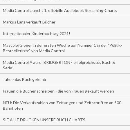
Media Control launcht 1. offizielle Audiobook Streaming-Charts
Markus Lanz verkauft Bücher
Internationaler Kinderbuchtag 2021!
Mascolo/Gloger in der ersten Woche auf Nummer 1 in der "Politik-
Bestsellerliste" von Media Control
Media Control Award: BRIDGERTON - erfolgreichstes Buch &
Serie!
Juhu - das Buch geht ab
Frauen die Bücher schreiben - die von Frauen gekauft werden
NEU: Die Verkaufszahlen von Zeitungen und Zeitschriften an 500
Bahnhöfen
SIE ALLE DRUCKEN UNSERE BUCH CHARTS