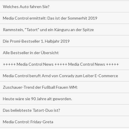
Welches Auto fahren Sie?
Media Control ermittelt: Das ist der Sommerhit 2019
Rammstein, "Tatort" und ein Känguru an der Spitze
Die Promi-Bestseller 1. Halbjahr 2019
Alle Bestseller in der Übersicht
+++++ Media Control News +++++ Media Control News +++++
Media Control beruft Arnd von Conrady zum Leiter E-Commerce
Zuschauer-Trend der Fußball Frauen WM:
Heute wäre sie 90 Jahre alt geworden.
Das beliebteste Tatort-Duo ist?
Media Control: Friday-Greta