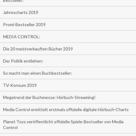
Bestseller:
Jahrescharts 2019
Promi-Bestseller 2019
MEDIA CONTROL:
Die 20 meistverkauften Bücher 2019
Der Politik entliehen:
So macht man einen Buchbestseller:
TV-Konsum 2019
Megatrend der Buchmesse: Hörbuch-Streaming!
Media Control ermittelt erstmals offizielle digitale Hörbuch-Charts
Planet Toys veröffentlicht offizielle Spiele-Bestseller von Media
Control