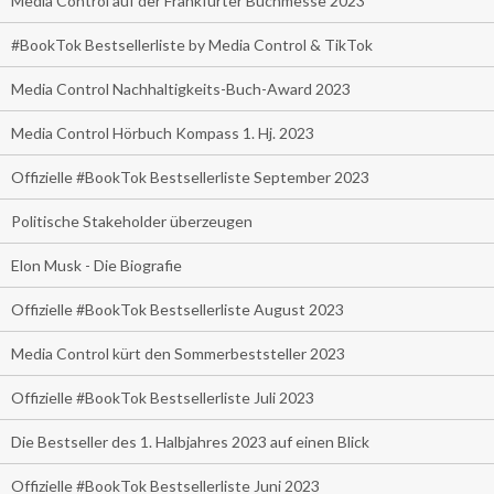
Media Control auf der Frankfurter Buchmesse 2023
#BookTok Bestsellerliste by Media Control & TikTok
Media Control Nachhaltigkeits-Buch-Award 2023
Media Control Hörbuch Kompass 1. Hj. 2023
Offizielle #BookTok Bestsellerliste September 2023
Politische Stakeholder überzeugen
Elon Musk - Die Biografie
Offizielle #BookTok Bestsellerliste August 2023
Media Control kürt den Sommerbeststeller 2023
Offizielle #BookTok Bestsellerliste Juli 2023
Die Bestseller des 1. Halbjahres 2023 auf einen Blick
Offizielle #BookTok Bestsellerliste Juni 2023