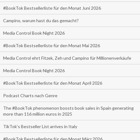
#BookTok Bestsellerliste für den Monat Juni 2026
Campino, warum hast du das gemacht?
Media Control Book Night 2026
#BookTok Bestsellerliste für den Monat Mai 2026
Media Control ehrt Fitzek, Zeh und Campino für Millionenverkäufe
Media Control Book Night 2026
#BookTok Bestsellerliste für den Monat April 2026
Podcast Charts nach Genre
The #BookTok phenomenon boosts book sales in Spain generating
more than 116 million euros in 2025
TikTok’s Bestseller List arrives in Italy
#BookTok Bestsellerliste für den Monat März 2026