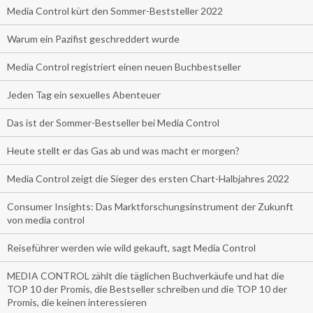
Media Control kürt den Sommer-Beststeller 2022
Warum ein Pazifist geschreddert wurde
Media Control registriert einen neuen Buchbestseller
Jeden Tag ein sexuelles Abenteuer
Das ist der Sommer-Bestseller bei Media Control
Heute stellt er das Gas ab und was macht er morgen?
Media Control zeigt die Sieger des ersten Chart-Halbjahres 2022
Consumer Insights: Das Marktforschungsinstrument der Zukunft
von media control
Reiseführer werden wie wild gekauft, sagt Media Control
MEDIA CONTROL zählt die täglichen Buchverkäufe und hat die
TOP 10 der Promis, die Bestseller schreiben und die TOP 10 der
Promis, die keinen interessieren