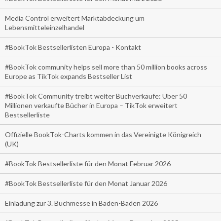
Media Control erweitert Marktabdeckung um
Lebensmitteleinzelhandel
#BookTok Bestsellerlisten Europa - Kontakt
#BookTok community helps sell more than 50 million books across
Europe as TikTok expands Bestseller List
#BookTok Community treibt weiter Buchverkäufe: Über 50
Millionen verkaufte Bücher in Europa – TikTok erweitert
Bestsellerliste
Offizielle BookTok-Charts kommen in das Vereinigte Königreich
(UK)
#BookTok Bestsellerliste für den Monat Februar 2026
#BookTok Bestsellerliste für den Monat Januar 2026
Einladung zur 3. Buchmesse in Baden-Baden 2026