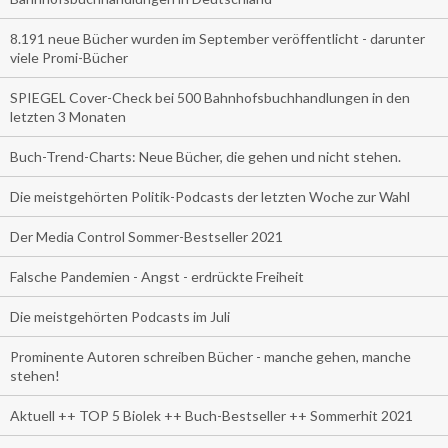
8.191 neue Bücher wurden im September veröffentlicht - darunter
viele Promi-Bücher
SPIEGEL Cover-Check bei 500 Bahnhofsbuchhandlungen in den
letzten 3 Monaten
Buch-Trend-Charts: Neue Bücher, die gehen und nicht stehen.
Die meistgehörten Politik-Podcasts der letzten Woche zur Wahl
Der Media Control Sommer-Bestseller 2021
Falsche Pandemien - Angst - erdrückte Freiheit
Die meistgehörten Podcasts im Juli
Prominente Autoren schreiben Bücher - manche gehen, manche
stehen!
Aktuell ++ TOP 5 Biolek ++ Buch-Bestseller ++ Sommerhit 2021