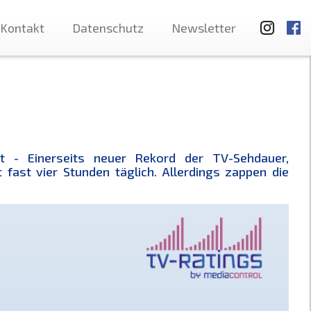
Kontakt
Datenschutz
Newsletter
 - Einerseits neuer Rekord der TV-Sehdauer,
 fast vier Stunden täglich. Allerdings zappen die