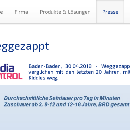
te
Firma
Produkte & Lösungen
Presse
ggezappt
Baden-Baden, 30.04.2018 - Weggezappt
verglichen mit den letzten 20 Jahren, mit
Kiddies weg.