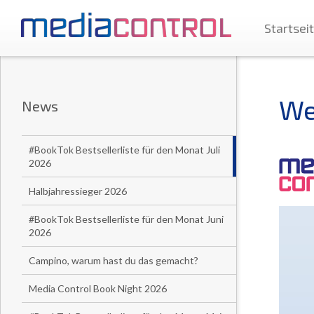
Startsei
We
News
#BookTok Bestsellerliste für den Monat Juli
2026
Halbjahressieger 2026
#BookTok Bestsellerliste für den Monat Juni
2026
Campino, warum hast du das gemacht?
Media Control Book Night 2026