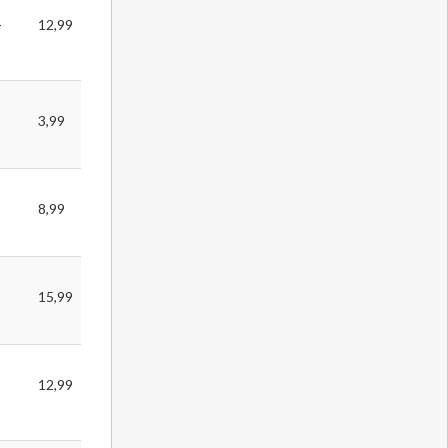
-
12,99
3,99
8,99
15,99
12,99