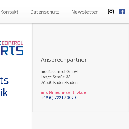
Kontakt
Datenschutz
Newsletter
Ansprechpartner
media control GmbH
ts
Lange Straße 33
76530 Baden-Baden
ik
info@media-control.de
+49 (0) 7221 / 309-0