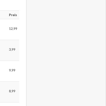
Preis
12,99
3,99
9,99
8,99