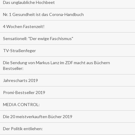
Das unglaubliche Hochbeet
Nr. 1 Gesundheit ist das Corona-Handbuch
4 Wochen Fastenzeit!
Sensationell: "Der ewige Faschismus"
TV-Straßenfeger
Die Sendung von Markus Lanz im ZDF macht aus Büchern
Bestseller:
Jahrescharts 2019
Promi-Bestseller 2019
MEDIA CONTROL:
Die 20 meistverkauften Bücher 2019
Der Politik entliehen: