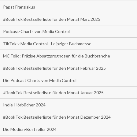
Papst Franziskus
#BookTok Bestsellerliste für den Monat März 2025
Podcast-Charts von Media Control
TikTok x Media Control - Leipziger Buchmesse
MC Folio: Präzise Absatzprognosen für die Buchbranche
#BookTok Bestsellerliste für den Monat Februar 2025
Die Podcast Charts von Media Control
#BookTok Bestsellerliste für den Monat Januar 2025
Indie-Hörbücher 2024
#BookTok Bestsellerliste für den Monat Dezember 2024
Die Medien-Bestseller 2024