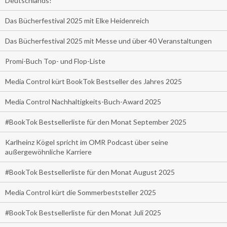
Deutschlands!
Das Bücherfestival 2025 mit Elke Heidenreich
Das Bücherfestival 2025 mit Messe und über 40 Veranstaltungen
Promi-Buch Top- und Flop-Liste
Media Control kürt BookTok Bestseller des Jahres 2025
Media Control Nachhaltigkeits-Buch-Award 2025
#BookTok Bestsellerliste für den Monat September 2025
Karlheinz Kögel spricht im OMR Podcast über seine
außergewöhnliche Karriere
#BookTok Bestsellerliste für den Monat August 2025
Media Control kürt die Sommerbeststeller 2025
#BookTok Bestsellerliste für den Monat Juli 2025