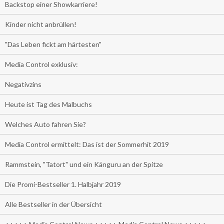
Backstop einer Showkarriere!
Kinder nicht anbrüllen!
"Das Leben fickt am härtesten"
Media Control exklusiv:
Negativzins
Heute ist Tag des Malbuchs
Welches Auto fahren Sie?
Media Control ermittelt: Das ist der Sommerhit 2019
Rammstein, "Tatort" und ein Känguru an der Spitze
Die Promi-Bestseller 1. Halbjahr 2019
Alle Bestseller in der Übersicht