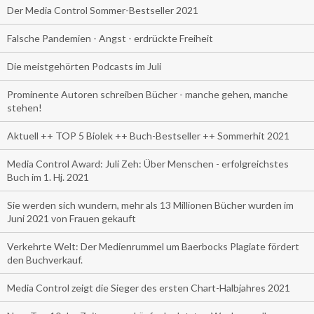
Der Media Control Sommer-Bestseller 2021
Falsche Pandemien - Angst - erdrückte Freiheit
Die meistgehörten Podcasts im Juli
Prominente Autoren schreiben Bücher - manche gehen, manche
stehen!
Aktuell ++ TOP 5 Biolek ++ Buch-Bestseller ++ Sommerhit 2021
Media Control Award: Juli Zeh: Über Menschen - erfolgreichstes
Buch im 1. Hj. 2021
Sie werden sich wundern, mehr als 13 Millionen Bücher wurden im
Juni 2021 von Frauen gekauft
Verkehrte Welt: Der Medienrummel um Baerbocks Plagiate fördert
den Buchverkauf.
Media Control zeigt die Sieger des ersten Chart-Halbjahres 2021