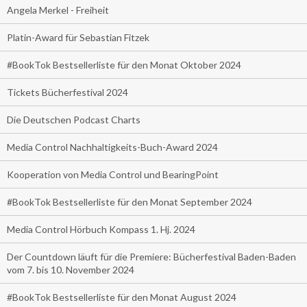
Angela Merkel - Freiheit
Platin-Award für Sebastian Fitzek
#BookTok Bestsellerliste für den Monat Oktober 2024
Tickets Bücherfestival 2024
Die Deutschen Podcast Charts
Media Control Nachhaltigkeits-Buch-Award 2024
Kooperation von Media Control und BearingPoint
#BookTok Bestsellerliste für den Monat September 2024
Media Control Hörbuch Kompass 1. Hj. 2024
Der Countdown läuft für die Premiere: Bücherfestival Baden-Baden
vom 7. bis 10. November 2024
#BookTok Bestsellerliste für den Monat August 2024