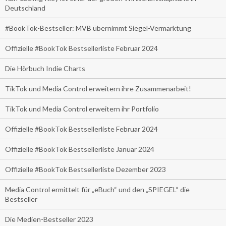
Deutschland
#BookTok-Bestseller: MVB übernimmt Siegel-Vermarktung
Offizielle #BookTok Bestsellerliste Februar 2024
Die Hörbuch Indie Charts
TikTok und Media Control erweitern ihre Zusammenarbeit!
TikTok und Media Control erweitern ihr Portfolio
Offizielle #BookTok Bestsellerliste Februar 2024
Offizielle #BookTok Bestsellerliste Januar 2024
Offizielle #BookTok Bestsellerliste Dezember 2023
Media Control ermittelt für „eBuch“ und den „SPIEGEL“ die
Bestseller
Die Medien-Bestseller 2023