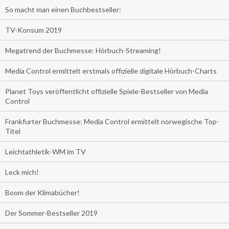
So macht man einen Buchbestseller:
TV-Konsum 2019
Megatrend der Buchmesse: Hörbuch-Streaming!
Media Control ermittelt erstmals offizielle digitale Hörbuch-Charts
Planet Toys veröffentlicht offizielle Spiele-Bestseller von Media
Control
Frankfurter Buchmesse: Media Control ermittelt norwegische Top-
Titel
Leichtathletik-WM im TV
Leck mich!
Boom der Klimabücher!
Der Sommer-Bestseller 2019