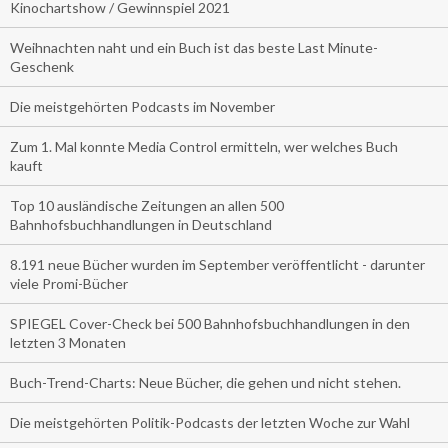
Kinochartshow / Gewinnspiel 2021
Weihnachten naht und ein Buch ist das beste Last Minute-
Geschenk
Die meistgehörten Podcasts im November
Zum 1. Mal konnte Media Control ermitteln, wer welches Buch
kauft
Top 10 ausländische Zeitungen an allen 500
Bahnhofsbuchhandlungen in Deutschland
8.191 neue Bücher wurden im September veröffentlicht - darunter
viele Promi-Bücher
SPIEGEL Cover-Check bei 500 Bahnhofsbuchhandlungen in den
letzten 3 Monaten
Buch-Trend-Charts: Neue Bücher, die gehen und nicht stehen.
Die meistgehörten Politik-Podcasts der letzten Woche zur Wahl