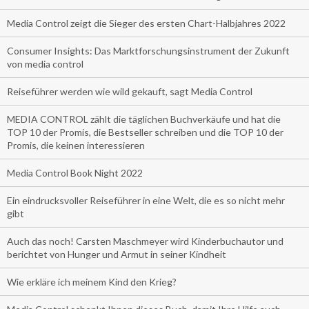
Media Control zeigt die Sieger des ersten Chart-Halbjahres 2022
Consumer Insights: Das Marktforschungsinstrument der Zukunft
von media control
Reiseführer werden wie wild gekauft, sagt Media Control
MEDIA CONTROL zählt die täglichen Buchverkäufe und hat die
TOP 10 der Promis, die Bestseller schreiben und die TOP 10 der
Promis, die keinen interessieren
Media Control Book Night 2022
Ein eindrucksvoller Reiseführer in eine Welt, die es so nicht mehr
gibt
Auch das noch! Carsten Maschmeyer wird Kinderbuchautor und
berichtet von Hunger und Armut in seiner Kindheit
Wie erkläre ich meinem Kind den Krieg?