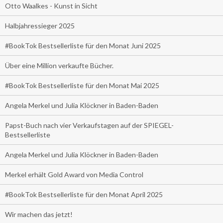
Otto Waalkes - Kunst in Sicht
Halbjahressieger 2025
#BookTok Bestsellerliste für den Monat Juni 2025
Über eine Million verkaufte Bücher.
#BookTok Bestsellerliste für den Monat Mai 2025
Angela Merkel und Julia Klöckner in Baden-Baden
Papst-Buch nach vier Verkaufstagen auf der SPIEGEL-
Bestsellerliste
Angela Merkel und Julia Klöckner in Baden-Baden
Merkel erhält Gold Award von Media Control
#BookTok Bestsellerliste für den Monat April 2025
Wir machen das jetzt!