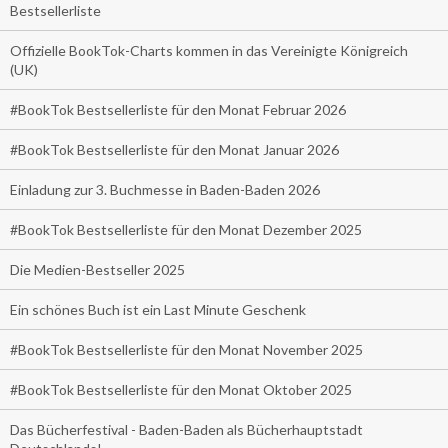
Bestsellerliste
Offizielle BookTok-Charts kommen in das Vereinigte Königreich
(UK)
#BookTok Bestsellerliste für den Monat Februar 2026
#BookTok Bestsellerliste für den Monat Januar 2026
Einladung zur 3. Buchmesse in Baden-Baden 2026
#BookTok Bestsellerliste für den Monat Dezember 2025
Die Medien-Bestseller 2025
Ein schönes Buch ist ein Last Minute Geschenk
#BookTok Bestsellerliste für den Monat November 2025
#BookTok Bestsellerliste für den Monat Oktober 2025
Das Bücherfestival - Baden-Baden als Bücherhauptstadt