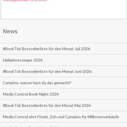
News
#BookTok Bestsellerliste für den Monat Juli 2026
Halbjahressieger 2026
#BookTok Bestsellerliste für den Monat Juni 2026
Campino, warum hast du das gemacht?
Media Control Book Night 2026
#BookTok Bestsellerliste für den Monat Mai 2026
Media Control ehrt Fitzek, Zeh und Campino für Millionenverkäufe