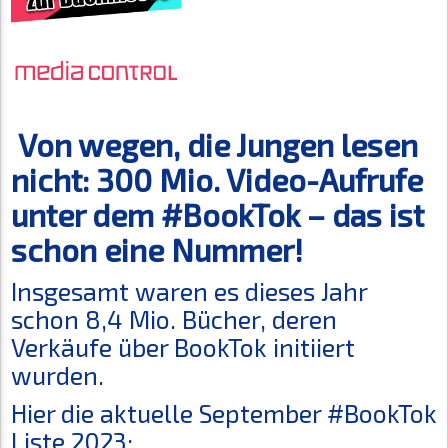
Von wegen, die Jungen lesen
nicht: 300 Mio. Video-Aufrufe
unter dem #BookTok – das ist
schon eine Nummer!
Insgesamt waren es dieses Jahr
schon 8,4 Mio. Bücher, deren
Verkäufe über BookTok initiiert
wurden.
Hier die aktuelle September #BookTok
Liste 2023: