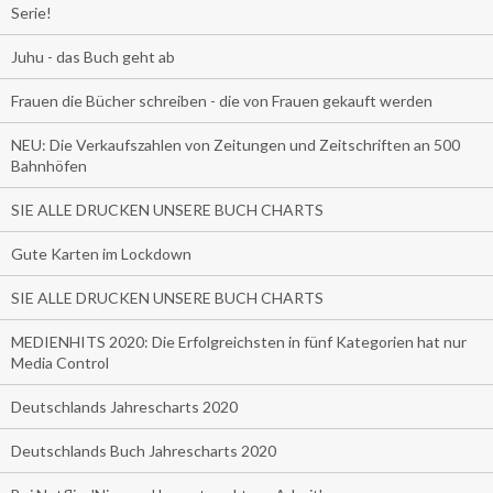
Serie!
Juhu - das Buch geht ab
Frauen die Bücher schreiben - die von Frauen gekauft werden
NEU: Die Verkaufszahlen von Zeitungen und Zeitschriften an 500
Bahnhöfen
SIE ALLE DRUCKEN UNSERE BUCH CHARTS
Gute Karten im Lockdown
SIE ALLE DRUCKEN UNSERE BUCH CHARTS
MEDIENHITS 2020: Die Erfolgreichsten in fünf Kategorien hat nur
Media Control
Deutschlands Jahrescharts 2020
Deutschlands Buch Jahrescharts 2020