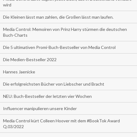
wird
Die Kleinen lässt man zahlen, die Großen lässt man laufen.
Media Control: Memoiren von Prinz Harry stürmen die deutschen
Buch-Charts
Die 5 ultimativen Promi-Buch-Bestseller von Media Control
Die Medien-Bestseller 2022
Hannes Jaenicke
Die erfolgreichsten Bücher von Liebscher und Bracht
NEU: Buch-Bestseller der letzten vier Wochen
Influencer manipulieren unsere Kinder
Media Control kürt Colleen Hoover mit dem #BookTok Award
Q.03/2022