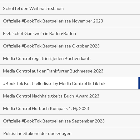
Schüttel den Weihnachtsbaum
Offizielle #BookTok Bestsellerliste November 2023
Erzbischof Gänswein in Baden-Baden
Offizielle #BookTok Bestsellerliste Oktober 2023
Media Control registriert jeden Buchverkauf!
Media Control auf der Frankfurter Buchmesse 2023
#BookTok Bestsellerliste by Media Control & TikTok
Media Control Nachhaltigkeits-Buch-Award 2023
Media Control Hörbuch Kompass 1. Hj. 2023
Offizielle #BookTok Bestsellerliste September 2023
Politische Stakeholder überzeugen