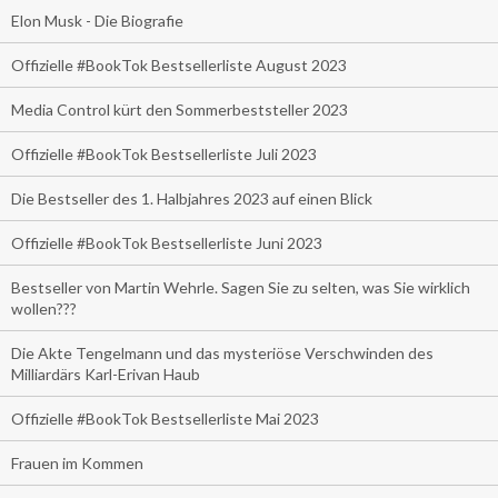
Elon Musk - Die Biografie
Offizielle #BookTok Bestsellerliste August 2023
Media Control kürt den Sommerbeststeller 2023
Offizielle #BookTok Bestsellerliste Juli 2023
Die Bestseller des 1. Halbjahres 2023 auf einen Blick
Offizielle #BookTok Bestsellerliste Juni 2023
Bestseller von Martin Wehrle. Sagen Sie zu selten, was Sie wirklich
wollen???
Die Akte Tengelmann und das mysteriöse Verschwinden des
Milliardärs Karl-Erivan Haub
Offizielle #BookTok Bestsellerliste Mai 2023
Frauen im Kommen