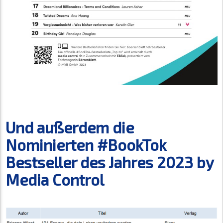
Und außerdem die
Nominierten #BookTok
Bestseller des Jahres 2023 by
Media Control