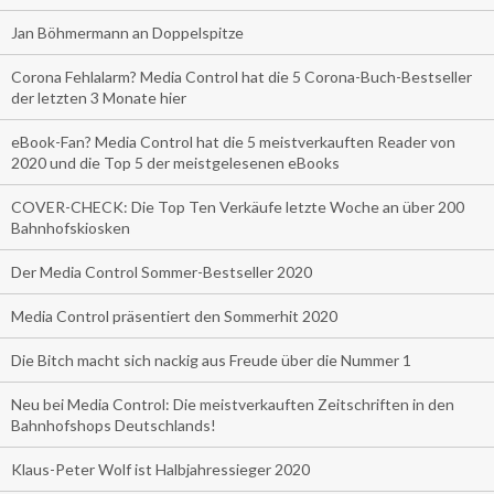
Jan Böhmermann an Doppelspitze
Corona Fehlalarm? Media Control hat die 5 Corona-Buch-Bestseller
der letzten 3 Monate hier
eBook-Fan? Media Control hat die 5 meistverkauften Reader von
2020 und die Top 5 der meistgelesenen eBooks
COVER-CHECK: Die Top Ten Verkäufe letzte Woche an über 200
Bahnhofskiosken
Der Media Control Sommer-Bestseller 2020
Media Control präsentiert den Sommerhit 2020
Die Bitch macht sich nackig aus Freude über die Nummer 1
Neu bei Media Control: Die meistverkauften Zeitschriften in den
Bahnhofshops Deutschlands!
Klaus-Peter Wolf ist Halbjahressieger 2020