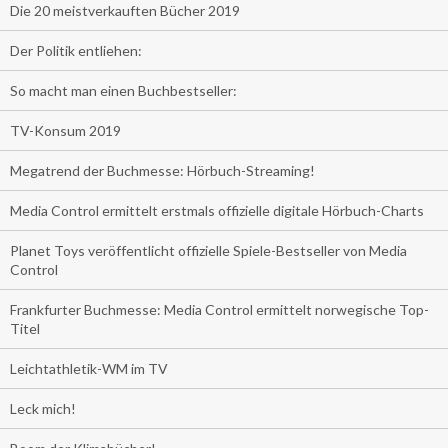
Die 20 meistverkauften Bücher 2019
Der Politik entliehen:
So macht man einen Buchbestseller:
TV-Konsum 2019
Megatrend der Buchmesse: Hörbuch-Streaming!
Media Control ermittelt erstmals offizielle digitale Hörbuch-Charts
Planet Toys veröffentlicht offizielle Spiele-Bestseller von Media
Control
Frankfurter Buchmesse: Media Control ermittelt norwegische Top-
Titel
Leichtathletik-WM im TV
Leck mich!