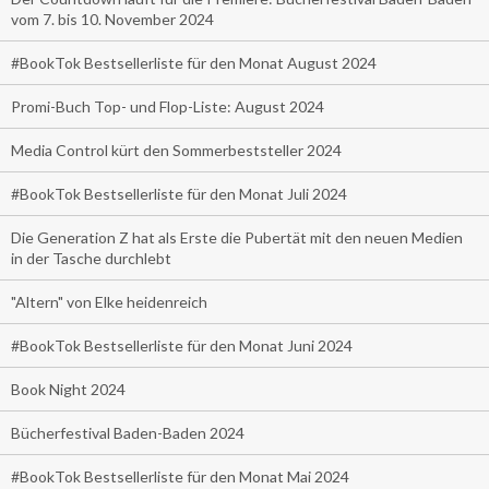
vom 7. bis 10. November 2024
#BookTok Bestsellerliste für den Monat August 2024
Promi-Buch Top- und Flop-Liste: August 2024
Media Control kürt den Sommerbeststeller 2024
#BookTok Bestsellerliste für den Monat Juli 2024
Die Generation Z hat als Erste die Pubertät mit den neuen Medien
in der Tasche durchlebt
"Altern" von Elke heidenreich
#BookTok Bestsellerliste für den Monat Juni 2024
Book Night 2024
Bücherfestival Baden-Baden 2024
#BookTok Bestsellerliste für den Monat Mai 2024