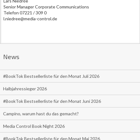
Lars Niedrée
Senior Manager Corporate Communications
Telefon 07221 / 309 0
l.niedree@media-control.de
News
#BookTok Bestsellerliste für den Monat Juli 2026
Halbjahressieger 2026
#BookTok Bestsellerliste für den Monat Juni 2026
Campino, warum hast du das gemacht?
Media Control Book Night 2026
#BookTok Bestsellerliste für den Monat Mai 2026