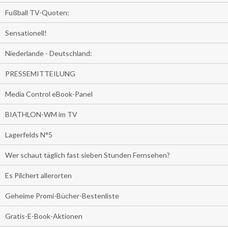
Fußball TV-Quoten:
Sensationell!
Niederlande - Deutschland:
PRESSEMITTEILUNG
Media Control eBook-Panel
BIATHLON-WM im TV
Lagerfelds N°5
Wer schaut täglich fast sieben Stunden Fernsehen?
Es Pilchert allerorten
Geheime Promi-Bücher-Bestenliste
Gratis-E-Book-Aktionen