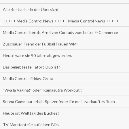
Alle Bestseller in der Übersicht
+++++ Media Control News +++++ Media Control News +++++
Media Control beruft Arnd von Conrady zum Leiter E-Commerce
Zuschauer-Trend der Fußball Frauen WM:
Heute wäre sie 90 Jahre alt geworden.
Das beliebteste Tatort-Duo ist?
Media Control: Friday-Greta
"Viva la Vagina!" oder "Kamasutra Workout":
Senna Gammour erhält Spitzenfeder für meistverkauftes Buch
Heute ist Welttag des Buches!
TV-Marktanteile auf einen Blick