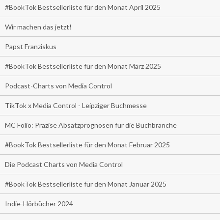
#BookTok Bestsellerliste für den Monat April 2025
Wir machen das jetzt!
Papst Franziskus
#BookTok Bestsellerliste für den Monat März 2025
Podcast-Charts von Media Control
TikTok x Media Control - Leipziger Buchmesse
MC Folio: Präzise Absatzprognosen für die Buchbranche
#BookTok Bestsellerliste für den Monat Februar 2025
Die Podcast Charts von Media Control
#BookTok Bestsellerliste für den Monat Januar 2025
Indie-Hörbücher 2024