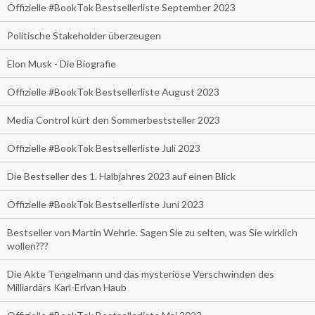
Offizielle #BookTok Bestsellerliste September 2023
Politische Stakeholder überzeugen
Elon Musk - Die Biografie
Offizielle #BookTok Bestsellerliste August 2023
Media Control kürt den Sommerbeststeller 2023
Offizielle #BookTok Bestsellerliste Juli 2023
Die Bestseller des 1. Halbjahres 2023 auf einen Blick
Offizielle #BookTok Bestsellerliste Juni 2023
Bestseller von Martin Wehrle. Sagen Sie zu selten, was Sie wirklich
wollen???
Die Akte Tengelmann und das mysteriöse Verschwinden des
Milliardärs Karl-Erivan Haub