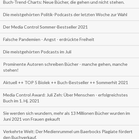
Buch-Trend-Charts: Neue Bücher, die gehen und nicht stehen.
Die meistgehörten Politik-Podcasts der letzten Woche zur Wahl
Der Media Control Sommer-Bestseller 2021
Falsche Pandemien - Angst - erdrückte Freiheit
Die meistgehörten Podcasts im Juli
Prominente Autoren schreiben Bücher - manche gehen, manche
stehen!
Aktuell ++ TOP 5 Biolek ++ Buch-Bestseller ++ Sommerhit 2021
Media Control Award: Juli Zeh: Über Menschen - erfolgreichstes
Buch im 1. Hj. 2021
Sie werden sich wundern, mehr als 13 Millionen Bücher wurden im
Juni 2021 von Frauen gekauft
Verkehrte Welt: Der Medienrummel um Baerbocks Plagiate fördert
den Buchverkauf.