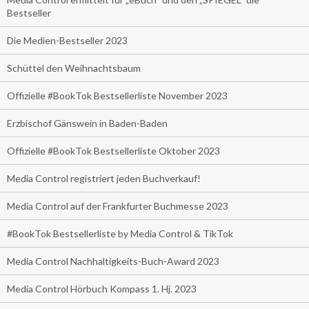
Bestseller
Die Medien-Bestseller 2023
Schüttel den Weihnachtsbaum
Offizielle #BookTok Bestsellerliste November 2023
Erzbischof Gänswein in Baden-Baden
Offizielle #BookTok Bestsellerliste Oktober 2023
Media Control registriert jeden Buchverkauf!
Media Control auf der Frankfurter Buchmesse 2023
#BookTok Bestsellerliste by Media Control & TikTok
Media Control Nachhaltigkeits-Buch-Award 2023
Media Control Hörbuch Kompass 1. Hj. 2023