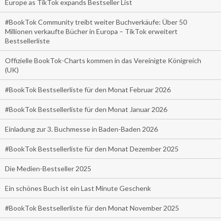
Europe as TikTok expands Bestseller List
#BookTok Community treibt weiter Buchverkäufe: Über 50
Millionen verkaufte Bücher in Europa – TikTok erweitert
Bestsellerliste
Offizielle BookTok-Charts kommen in das Vereinigte Königreich
(UK)
#BookTok Bestsellerliste für den Monat Februar 2026
#BookTok Bestsellerliste für den Monat Januar 2026
Einladung zur 3. Buchmesse in Baden-Baden 2026
#BookTok Bestsellerliste für den Monat Dezember 2025
Die Medien-Bestseller 2025
Ein schönes Buch ist ein Last Minute Geschenk
#BookTok Bestsellerliste für den Monat November 2025