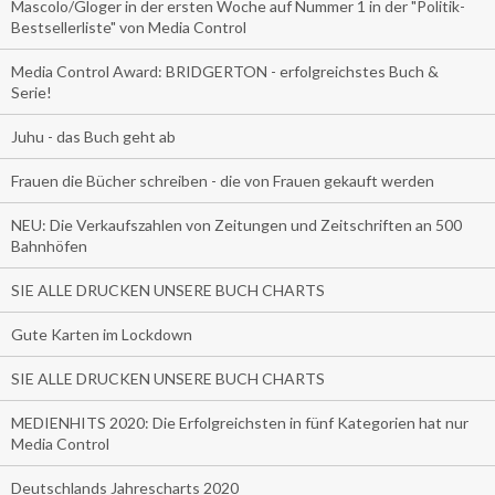
Mascolo/Gloger in der ersten Woche auf Nummer 1 in der "Politik-
Bestsellerliste" von Media Control
Media Control Award: BRIDGERTON - erfolgreichstes Buch &
Serie!
Juhu - das Buch geht ab
Frauen die Bücher schreiben - die von Frauen gekauft werden
NEU: Die Verkaufszahlen von Zeitungen und Zeitschriften an 500
Bahnhöfen
SIE ALLE DRUCKEN UNSERE BUCH CHARTS
Gute Karten im Lockdown
SIE ALLE DRUCKEN UNSERE BUCH CHARTS
MEDIENHITS 2020: Die Erfolgreichsten in fünf Kategorien hat nur
Media Control
Deutschlands Jahrescharts 2020