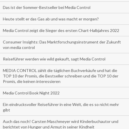
Das ist der Sommer-Bestseller bei Media Control
Heute stellt er das Gas ab und was macht er morgen?
Media Control zeigt die Sieger des ersten Chart-Halbjahres 2022
Consumer Insights: Das Marktforschungsinstrument der Zukunft
von media control
Reiseführer werden wie wild gekauft, sagt Media Control
MEDIA CONTROL zählt die täglichen Buchverkäufe und hat die
TOP 10 der Promis, die Bestseller schreiben und die TOP 10 der
Promis, die keinen interessieren
Media Control Book Night 2022
Ein eindrucksvoller Reiseführer in eine Welt, die es so nicht mehr
gibt
Auch das noch! Carsten Maschmeyer wird Kinderbuchautor und
berichtet von Hunger und Armut in seiner Kindheit