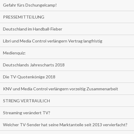
Gefahr fürs Dschungelcamp!
PRESSEMITTEILUNG
Deutschland im Handball-Fieber
Libri und Media Control verlängern Vertrag langfristig
Medienquiz:
Deutschlands Jahrescharts 2018
Die TV-Quotenkönige 2018
KNV und Media Control verlängern vorzeitig Zusammenarbeit
STRENG VERTRAULICH
Streaming verändert TV?
Welcher TV-Sender hat seine Marktanteile seit 2013 vervierfacht?