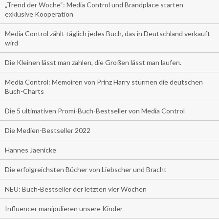
„Trend der Woche“: Media Control und Brandplace starten
exklusive Kooperation
Media Control zählt täglich jedes Buch, das in Deutschland verkauft
wird
Die Kleinen lässt man zahlen, die Großen lässt man laufen.
Media Control: Memoiren von Prinz Harry stürmen die deutschen
Buch-Charts
Die 5 ultimativen Promi-Buch-Bestseller von Media Control
Die Medien-Bestseller 2022
Hannes Jaenicke
Die erfolgreichsten Bücher von Liebscher und Bracht
NEU: Buch-Bestseller der letzten vier Wochen
Influencer manipulieren unsere Kinder