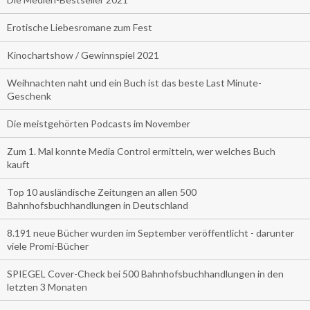
Erotische Liebesromane zum Fest
Kinochartshow / Gewinnspiel 2021
Weihnachten naht und ein Buch ist das beste Last Minute-
Geschenk
Die meistgehörten Podcasts im November
Zum 1. Mal konnte Media Control ermitteln, wer welches Buch
kauft
Top 10 ausländische Zeitungen an allen 500
Bahnhofsbuchhandlungen in Deutschland
8.191 neue Bücher wurden im September veröffentlicht - darunter
viele Promi-Bücher
SPIEGEL Cover-Check bei 500 Bahnhofsbuchhandlungen in den
letzten 3 Monaten