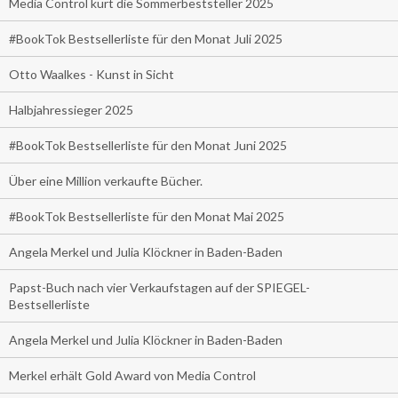
Media Control kürt die Sommerbeststeller 2025
#BookTok Bestsellerliste für den Monat Juli 2025
Otto Waalkes - Kunst in Sicht
Halbjahressieger 2025
#BookTok Bestsellerliste für den Monat Juni 2025
Über eine Million verkaufte Bücher.
#BookTok Bestsellerliste für den Monat Mai 2025
Angela Merkel und Julia Klöckner in Baden-Baden
Papst-Buch nach vier Verkaufstagen auf der SPIEGEL-
Bestsellerliste
Angela Merkel und Julia Klöckner in Baden-Baden
Merkel erhält Gold Award von Media Control