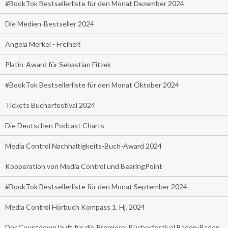
#BookTok Bestsellerliste für den Monat Dezember 2024
Die Medien-Bestseller 2024
Angela Merkel - Freiheit
Platin-Award für Sebastian Fitzek
#BookTok Bestsellerliste für den Monat Oktober 2024
Tickets Bücherfestival 2024
Die Deutschen Podcast Charts
Media Control Nachhaltigkeits-Buch-Award 2024
Kooperation von Media Control und BearingPoint
#BookTok Bestsellerliste für den Monat September 2024
Media Control Hörbuch Kompass 1. Hj. 2024
Der Countdown läuft für die Premiere: Bücherfestival Baden-Baden