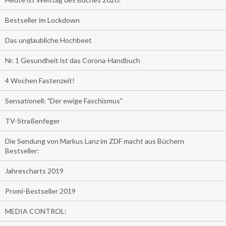
Bestseller im Lockdown
Das unglaubliche Hochbeet
Nr. 1 Gesundheit ist das Corona-Handbuch
4 Wochen Fastenzeit!
Sensationell: "Der ewige Faschismus"
TV-Straßenfeger
Die Sendung von Markus Lanz im ZDF macht aus Büchern
Bestseller:
Jahrescharts 2019
Promi-Bestseller 2019
MEDIA CONTROL: