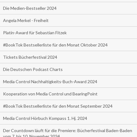
Die Medien-Bestseller 2024
Angela Merkel - Freiheit
Platin-Award für Sebastian Fitzek
#BookTok Bestsellerliste für den Monat Oktober 2024
Tickets Bücherfestival 2024
Die Deutschen Podcast Charts
Media Control Nachhaltigkeits-Buch-Award 2024
Kooperation von Media Control und BearingPoint
#BookTok Bestsellerliste für den Monat September 2024
Media Control Hörbuch Kompass 1. Hj. 2024
Der Countdown läuft für die Premiere: Bücherfestival Baden-Baden
vom 7. bis 10. November 2024