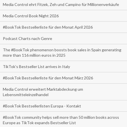
Media Control ehrt Fitzek, Zeh und Campino für Millionenverkäufe
Media Control Book Night 2026
#BookTok Bestsellerliste für den Monat April 2026
Podcast Charts nach Genre
The #BookTok phenomenon boosts book sales in Spain generating
more than 116 million euros in 2025
TikTok’s Bestseller List arrives in Italy
#BookTok Bestsellerliste für den Monat März 2026
Media Control erweitert Marktabdeckung um
Lebensmitteleinzelhandel
#BookTok Bestsellerlisten Europa - Kontakt
#BookTok community helps sell more than 50 million books across
Europe as TikTok expands Bestseller List