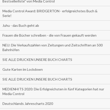
Bestsellerliste" von Media Control
Media Control Award: BRIDGERTON - erfolgreichstes Buch &
Serie!
Juhu - das Buch geht ab
Frauen die Bücher schreiben - die von Frauen gekauft werden
NEU: Die Verkaufszahlen von Zeitungen und Zeitschriften an 500
Bahnhöfen
SIE ALLE DRUCKEN UNSERE BUCH CHARTS
Gute Karten im Lockdown
SIE ALLE DRUCKEN UNSERE BUCH CHARTS
MEDIENHITS 2020: Die Erfolgreichsten in fünf Kategorien hat nur
Media Control
Deutschlands Jahrescharts 2020