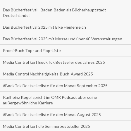
Das Bücherfestival - Baden-Baden als Bücherhauptstadt
Deutschlands!
Das Bücherfestival 2025 mit Elke Heidenreich
Das Bücherfestival 2025 mit Messe und über 40 Veranstaltungen
Promi-Buch Top- und Flop-Liste
Media Control kürt BookTok Bestseller des Jahres 2025
Media Control Nachhaltigkeits-Buch-Award 2025
#BookTok Bestsellerliste für den Monat September 2025
Karlheinz Kögel spricht im OMR Podcast über seine
außergewöhnliche Karriere
#BookTok Bestsellerliste für den Monat August 2025
Media Control kürt die Sommerbeststeller 2025