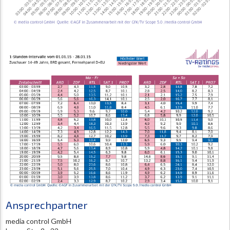
Ansprechpartner
media control GmbH