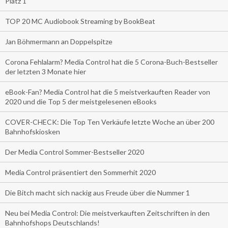
Platz 1
TOP 20 MC Audiobook Streaming by BookBeat
Jan Böhmermann an Doppelspitze
Corona Fehlalarm? Media Control hat die 5 Corona-Buch-Bestseller
der letzten 3 Monate hier
eBook-Fan? Media Control hat die 5 meistverkauften Reader von
2020 und die Top 5 der meistgelesenen eBooks
COVER-CHECK: Die Top Ten Verkäufe letzte Woche an über 200
Bahnhofskiosken
Der Media Control Sommer-Bestseller 2020
Media Control präsentiert den Sommerhit 2020
Die Bitch macht sich nackig aus Freude über die Nummer 1
Neu bei Media Control: Die meistverkauften Zeitschriften in den
Bahnhofshops Deutschlands!