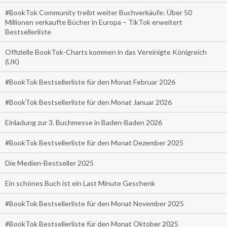
#BookTok Community treibt weiter Buchverkäufe: Über 50
Millionen verkaufte Bücher in Europa – TikTok erweitert
Bestsellerliste
Offizielle BookTok-Charts kommen in das Vereinigte Königreich
(UK)
#BookTok Bestsellerliste für den Monat Februar 2026
#BookTok Bestsellerliste für den Monat Januar 2026
Einladung zur 3. Buchmesse in Baden-Baden 2026
#BookTok Bestsellerliste für den Monat Dezember 2025
Die Medien-Bestseller 2025
Ein schönes Buch ist ein Last Minute Geschenk
#BookTok Bestsellerliste für den Monat November 2025
#BookTok Bestsellerliste für den Monat Oktober 2025