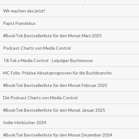
Wir machen das jetzt!
Papst Franziskus
#BookTok Bestsellerliste für den Monat März 2025
Podcast-Charts von Media Control
TikTok x Media Control - Leipziger Buchmesse
MC Folio: Präzise Absatzprognosen für die Buchbranche
#BookTok Bestsellerliste für den Monat Februar 2025
Die Podcast Charts von Media Control
#BookTok Bestsellerliste für den Monat Januar 2025
Indie-Hörbücher 2024
#BookTok Bestsellerliste für den Monat Dezember 2024