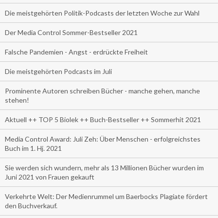
Die meistgehörten Politik-Podcasts der letzten Woche zur Wahl
Der Media Control Sommer-Bestseller 2021
Falsche Pandemien - Angst - erdrückte Freiheit
Die meistgehörten Podcasts im Juli
Prominente Autoren schreiben Bücher - manche gehen, manche
stehen!
Aktuell ++ TOP 5 Biolek ++ Buch-Bestseller ++ Sommerhit 2021
Media Control Award: Juli Zeh: Über Menschen - erfolgreichstes
Buch im 1. Hj. 2021
Sie werden sich wundern, mehr als 13 Millionen Bücher wurden im
Juni 2021 von Frauen gekauft
Verkehrte Welt: Der Medienrummel um Baerbocks Plagiate fördert
den Buchverkauf.