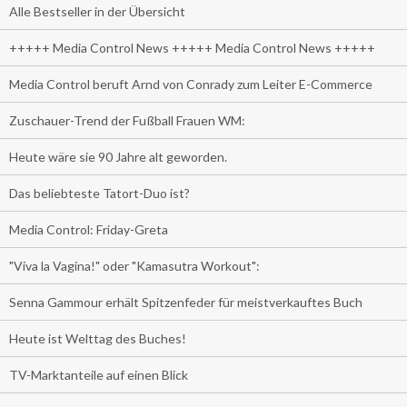
Alle Bestseller in der Übersicht
+++++ Media Control News +++++ Media Control News +++++
Media Control beruft Arnd von Conrady zum Leiter E-Commerce
Zuschauer-Trend der Fußball Frauen WM:
Heute wäre sie 90 Jahre alt geworden.
Das beliebteste Tatort-Duo ist?
Media Control: Friday-Greta
"Viva la Vagina!" oder "Kamasutra Workout":
Senna Gammour erhält Spitzenfeder für meistverkauftes Buch
Heute ist Welttag des Buches!
TV-Marktanteile auf einen Blick