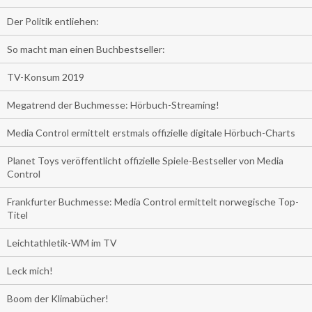
Der Politik entliehen:
So macht man einen Buchbestseller:
TV-Konsum 2019
Megatrend der Buchmesse: Hörbuch-Streaming!
Media Control ermittelt erstmals offizielle digitale Hörbuch-Charts
Planet Toys veröffentlicht offizielle Spiele-Bestseller von Media
Control
Frankfurter Buchmesse: Media Control ermittelt norwegische Top-
Titel
Leichtathletik-WM im TV
Leck mich!
Boom der Klimabücher!