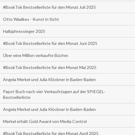
#BookTok Bestsellerliste für den Monat Juli 2025
Otto Waalkes - Kunst in Sicht
Halbjahressieger 2025
#BookTok Bestsellerliste für den Monat Juni 2025
Über eine Million verkaufte Bücher.
#BookTok Bestsellerliste für den Monat Mai 2025
Angela Merkel und Julia Klöckner in Baden-Baden
Papst-Buch nach vier Verkaufstagen auf der SPIEGEL-
Bestsellerliste
Angela Merkel und Julia Klöckner in Baden-Baden
Merkel erhält Gold Award von Media Control
#BookTok Bestsellerliste für den Monat April 2025