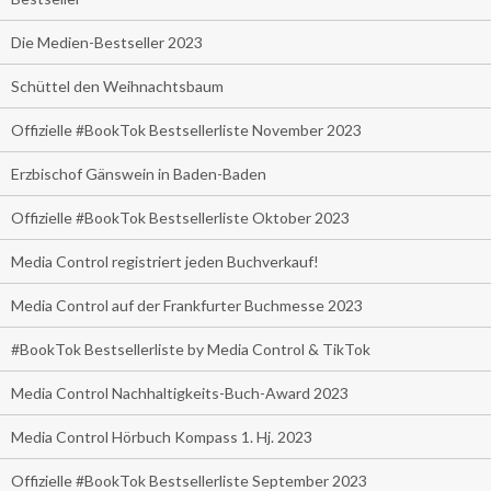
Die Medien-Bestseller 2023
Schüttel den Weihnachtsbaum
Offizielle #BookTok Bestsellerliste November 2023
Erzbischof Gänswein in Baden-Baden
Offizielle #BookTok Bestsellerliste Oktober 2023
Media Control registriert jeden Buchverkauf!
Media Control auf der Frankfurter Buchmesse 2023
#BookTok Bestsellerliste by Media Control & TikTok
Media Control Nachhaltigkeits-Buch-Award 2023
Media Control Hörbuch Kompass 1. Hj. 2023
Offizielle #BookTok Bestsellerliste September 2023