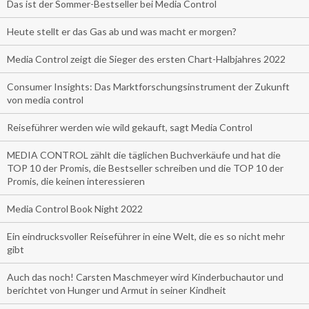
Das ist der Sommer-Bestseller bei Media Control
Heute stellt er das Gas ab und was macht er morgen?
Media Control zeigt die Sieger des ersten Chart-Halbjahres 2022
Consumer Insights: Das Marktforschungsinstrument der Zukunft
von media control
Reiseführer werden wie wild gekauft, sagt Media Control
MEDIA CONTROL zählt die täglichen Buchverkäufe und hat die
TOP 10 der Promis, die Bestseller schreiben und die TOP 10 der
Promis, die keinen interessieren
Media Control Book Night 2022
Ein eindrucksvoller Reiseführer in eine Welt, die es so nicht mehr
gibt
Auch das noch! Carsten Maschmeyer wird Kinderbuchautor und
berichtet von Hunger und Armut in seiner Kindheit