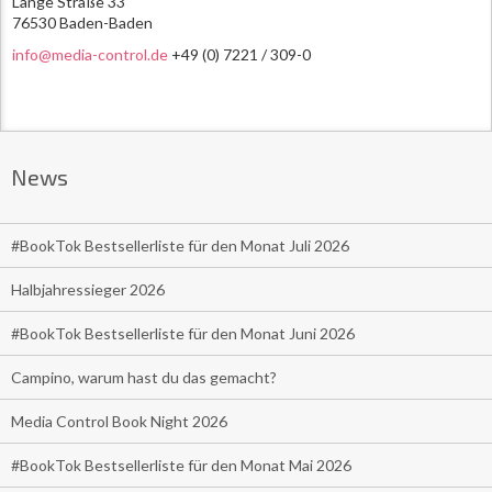
Lange Straße 33
76530 Baden-Baden
info@media-control.de
+49 (0) 7221 / 309-0
News
#BookTok Bestsellerliste für den Monat Juli 2026
Halbjahressieger 2026
#BookTok Bestsellerliste für den Monat Juni 2026
Campino, warum hast du das gemacht?
Media Control Book Night 2026
#BookTok Bestsellerliste für den Monat Mai 2026