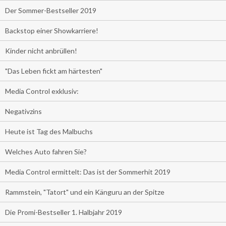
Der Sommer-Bestseller 2019
Backstop einer Showkarriere!
Kinder nicht anbrüllen!
"Das Leben fickt am härtesten"
Media Control exklusiv:
Negativzins
Heute ist Tag des Malbuchs
Welches Auto fahren Sie?
Media Control ermittelt: Das ist der Sommerhit 2019
Rammstein, "Tatort" und ein Känguru an der Spitze
Die Promi-Bestseller 1. Halbjahr 2019