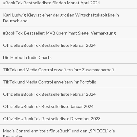
#BookTok Bestsellerliste für den Monat April 2024
Karl-Ludwig Kley ist einer der großen Wirtschaftskapitäne in
Deutschland
#BookTok-Bestseller: MVB übernimmt Siegel-Vermarktung
Offizielle #BookTok Bestsellerliste Februar 2024
Die Hörbuch Indie Charts
TikTok und Media Control erweitern ihre Zusammenarbeit!
TikTok und Media Control erweitern ihr Portfolio
Offizielle #BookTok Bestsellerliste Februar 2024
Offizielle #BookTok Bestsellerliste Januar 2024
Offizielle #BookTok Bestsellerliste Dezember 2023
Media Control ermittelt für „eBuch“ und den „SPIEGEL“ die
Bestseller