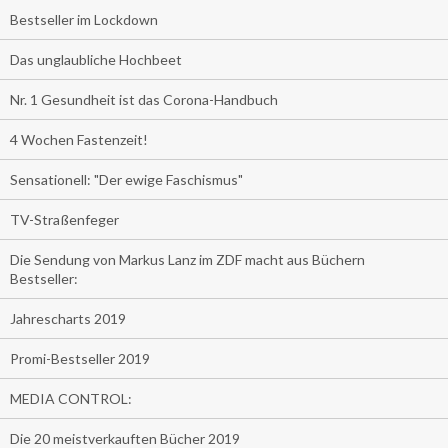
Bestseller im Lockdown
Das unglaubliche Hochbeet
Nr. 1 Gesundheit ist das Corona-Handbuch
4 Wochen Fastenzeit!
Sensationell: "Der ewige Faschismus"
TV-Straßenfeger
Die Sendung von Markus Lanz im ZDF macht aus Büchern
Bestseller:
Jahrescharts 2019
Promi-Bestseller 2019
MEDIA CONTROL:
Die 20 meistverkauften Bücher 2019