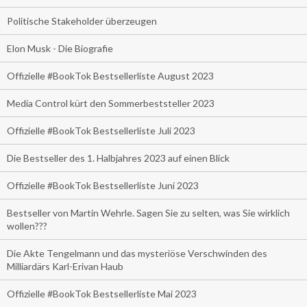
Politische Stakeholder überzeugen
Elon Musk - Die Biografie
Offizielle #BookTok Bestsellerliste August 2023
Media Control kürt den Sommerbeststeller 2023
Offizielle #BookTok Bestsellerliste Juli 2023
Die Bestseller des 1. Halbjahres 2023 auf einen Blick
Offizielle #BookTok Bestsellerliste Juni 2023
Bestseller von Martin Wehrle. Sagen Sie zu selten, was Sie wirklich
wollen???
Die Akte Tengelmann und das mysteriöse Verschwinden des
Milliardärs Karl-Erivan Haub
Offizielle #BookTok Bestsellerliste Mai 2023