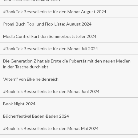
#BookTok Bestsellerliste für den Monat August 2024
Promi-Buch Top- und Flop-Liste: August 2024
Media Control kürt den Sommerbeststeller 2024
#BookTok Bestsellerliste für den Monat Juli 2024
Die Generation Z hat als Erste die Pubertät mit den neuen Medien
in der Tasche durchlebt
"Altern" von Elke heidenreich
#BookTok Bestsellerliste für den Monat Juni 2024
Book Night 2024
Bücherfestival Baden-Baden 2024
#BookTok Bestsellerliste für den Monat Mai 2024