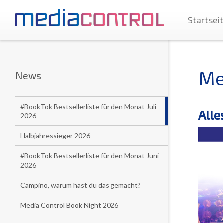
Startsei
Me
News
#BookTok Bestsellerliste für den Monat Juli
Alle
2026
Halbjahressieger 2026
#BookTok Bestsellerliste für den Monat Juni
2026
Campino, warum hast du das gemacht?
Media Control Book Night 2026