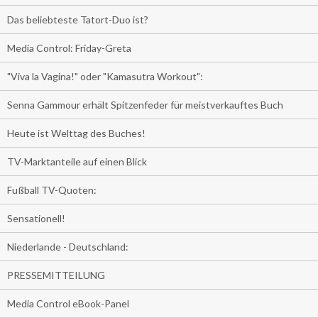
Das beliebteste Tatort-Duo ist?
Media Control: Friday-Greta
"Viva la Vagina!" oder "Kamasutra Workout":
Senna Gammour erhält Spitzenfeder für meistverkauftes Buch
Heute ist Welttag des Buches!
TV-Marktanteile auf einen Blick
Fußball TV-Quoten:
Sensationell!
Niederlande - Deutschland:
PRESSEMITTEILUNG
Media Control eBook-Panel