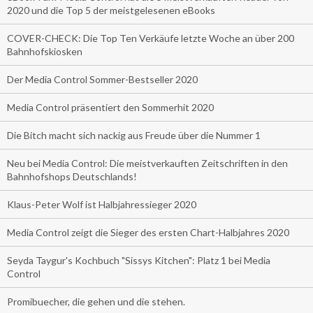
2020 und die Top 5 der meistgelesenen eBooks
COVER-CHECK: Die Top Ten Verkäufe letzte Woche an über 200
Bahnhofskiosken
Der Media Control Sommer-Bestseller 2020
Media Control präsentiert den Sommerhit 2020
Die Bitch macht sich nackig aus Freude über die Nummer 1
Neu bei Media Control: Die meistverkauften Zeitschriften in den
Bahnhofshops Deutschlands!
Klaus-Peter Wolf ist Halbjahressieger 2020
Media Control zeigt die Sieger des ersten Chart-Halbjahres 2020
Seyda Taygur's Kochbuch "Sissys Kitchen": Platz 1 bei Media
Control
Promibuecher, die gehen und die stehen.