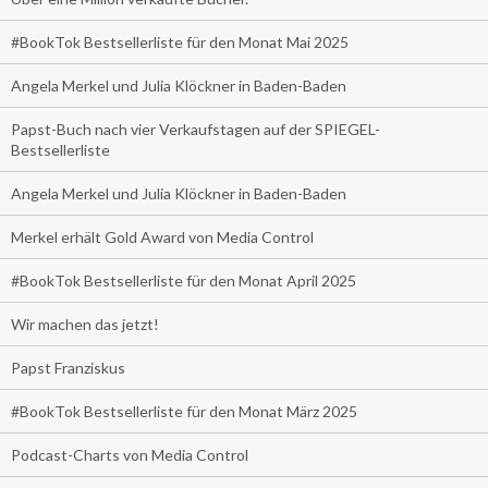
#BookTok Bestsellerliste für den Monat Mai 2025
Angela Merkel und Julia Klöckner in Baden-Baden
Papst-Buch nach vier Verkaufstagen auf der SPIEGEL-
Bestsellerliste
Angela Merkel und Julia Klöckner in Baden-Baden
Merkel erhält Gold Award von Media Control
#BookTok Bestsellerliste für den Monat April 2025
Wir machen das jetzt!
Papst Franziskus
#BookTok Bestsellerliste für den Monat März 2025
Podcast-Charts von Media Control