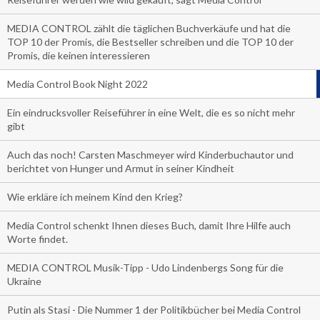
MEDIA CONTROL zählt die täglichen Buchverkäufe und hat die
TOP 10 der Promis, die Bestseller schreiben und die TOP 10 der
Promis, die keinen interessieren
Media Control Book Night 2022
Ein eindrucksvoller Reiseführer in eine Welt, die es so nicht mehr
gibt
Auch das noch! Carsten Maschmeyer wird Kinderbuchautor und
berichtet von Hunger und Armut in seiner Kindheit
Wie erkläre ich meinem Kind den Krieg?
Media Control schenkt Ihnen dieses Buch, damit Ihre Hilfe auch
Worte findet.
MEDIA CONTROL Musik-Tipp - Udo Lindenbergs Song für die
Ukraine
Putin als Stasi - Die Nummer 1 der Politikbücher bei Media Control