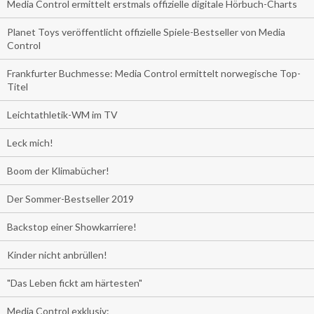
Media Control ermittelt erstmals offizielle digitale Hörbuch-Charts
Planet Toys veröffentlicht offizielle Spiele-Bestseller von Media
Control
Frankfurter Buchmesse: Media Control ermittelt norwegische Top-
Titel
Leichtathletik-WM im TV
Leck mich!
Boom der Klimabücher!
Der Sommer-Bestseller 2019
Backstop einer Showkarriere!
Kinder nicht anbrüllen!
"Das Leben fickt am härtesten"
Media Control exklusiv: