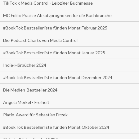
TikTok x Media Control - Leipziger Buchmesse
MC Folio: Präzise Absatzprognosen für die Buchbranche
#BookTok Bestsellerliste für den Monat Februar 2025
Die Podcast Charts von Media Control
#BookTok Bestsellerliste für den Monat Januar 2025
Indie-Hörbücher 2024
#BookTok Bestsellerliste für den Monat Dezember 2024
Die Medien-Bestseller 2024
Angela Merkel - Freiheit
Platin-Award für Sebastian Fitzek
#BookTok Bestsellerliste für den Monat Oktober 2024