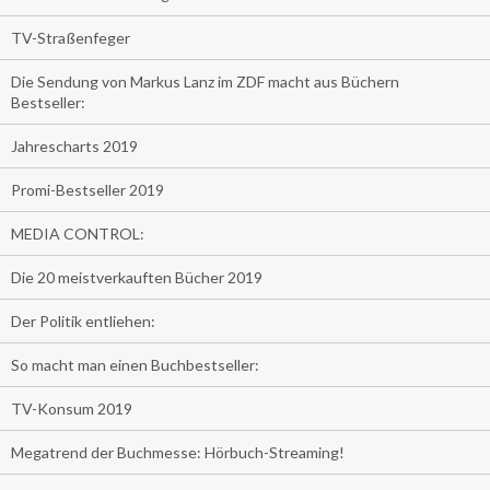
TV-Straßenfeger
Die Sendung von Markus Lanz im ZDF macht aus Büchern
Bestseller:
Jahrescharts 2019
Promi-Bestseller 2019
MEDIA CONTROL:
Die 20 meistverkauften Bücher 2019
Der Politik entliehen:
So macht man einen Buchbestseller:
TV-Konsum 2019
Megatrend der Buchmesse: Hörbuch-Streaming!