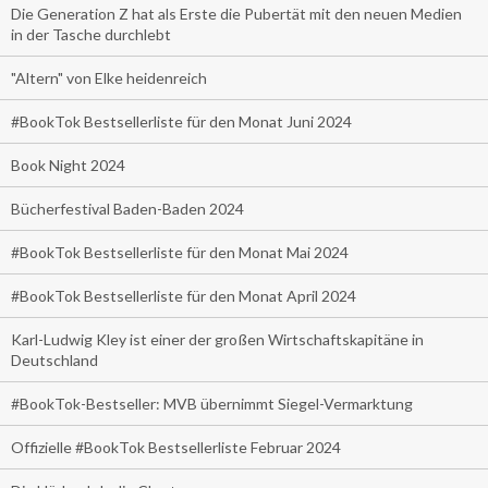
Die Generation Z hat als Erste die Pubertät mit den neuen Medien
in der Tasche durchlebt
"Altern" von Elke heidenreich
#BookTok Bestsellerliste für den Monat Juni 2024
Book Night 2024
Bücherfestival Baden-Baden 2024
#BookTok Bestsellerliste für den Monat Mai 2024
#BookTok Bestsellerliste für den Monat April 2024
Karl-Ludwig Kley ist einer der großen Wirtschaftskapitäne in
Deutschland
#BookTok-Bestseller: MVB übernimmt Siegel-Vermarktung
Offizielle #BookTok Bestsellerliste Februar 2024