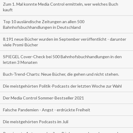
Zum 1. Mal konnte Media Control ermitteln, wer welches Buch
kauft
Top 10 ausländische Zeitungen an allen 500
Bahnhofsbuchhandlungen in Deutschland
8.191 neue Bücher wurden im September veröffentlicht - darunter
viele Promi-Bücher
SPIEGEL Cover-Check bei 500 Bahnhofsbuchhandlungen in den
letzten 3 Monaten
Buch-Trend-Charts: Neue Bücher, die gehen und nicht stehen.
Die meistgehörten Politik-Podcasts der letzten Woche zur Wahl
Der Media Control Sommer-Bestseller 2021
Falsche Pandemien - Angst - erdrückte Freiheit
Die meistgehörten Podcasts im Juli