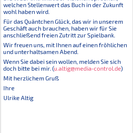
welchen Stellenwert das Buch in der Zukunft
wohl haben wird.
Für das Quäntchen Glück, das wir in unserem
Geschäft auch brauchen, haben wir für Sie
anschließend freien Zutritt zur Spielbank.
Wir freuen uns, mit Ihnen auf einen fröhlichen
und unterhaltsamen Abend.
Wenn Sie dabei sein wollen, melden Sie sich
doch bitte bei mir. (
u.altig@media-control.de
)
Mit herzlichem Gruß
Ihre
Ulrike Altig