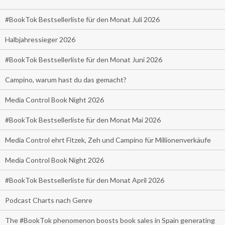
#BookTok Bestsellerliste für den Monat Juli 2026
Halbjahressieger 2026
#BookTok Bestsellerliste für den Monat Juni 2026
Campino, warum hast du das gemacht?
Media Control Book Night 2026
#BookTok Bestsellerliste für den Monat Mai 2026
Media Control ehrt Fitzek, Zeh und Campino für Millionenverkäufe
Media Control Book Night 2026
#BookTok Bestsellerliste für den Monat April 2026
Podcast Charts nach Genre
The #BookTok phenomenon boosts book sales in Spain generating