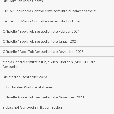
Die Hörbuch Indie Charts
TikTok und Media Control erweitern ihre Zusammenarbeit!
TikTok und Media Control erweitern ihr Portfolio
Offizielle #BookTok Bestsellerliste Februar 2024
Offizielle #BookTok Bestsellerliste Januar 2024
Offizielle #BookTok Bestsellerliste Dezember 2023
Media Control ermittelt für „eBuch“ und den „SPIEGEL“ die
Bestseller
Die Medien-Bestseller 2023
Schüttel den Weihnachtsbaum
Offizielle #BookTok Bestsellerliste November 2023
Erzbischof Gänswein in Baden-Baden