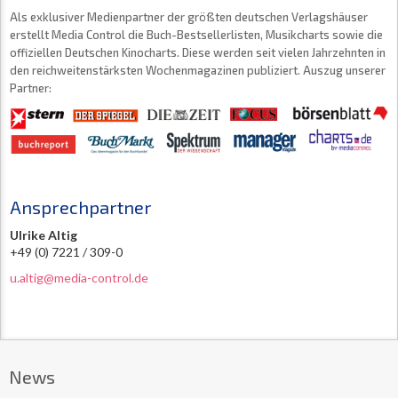
Als exklusiver Medienpartner der größten deutschen Verlagshäuser
erstellt Media Control die Buch-Bestsellerlisten, Musikcharts sowie die
offiziellen Deutschen Kinocharts. Diese werden seit vielen Jahrzehnten in
den reichweitenstärksten Wochenmagazinen publiziert. Auszug unserer
Partner:
Ansprechpartner
Ulrike Altig
+49 (0) 7221 / 309-0
u.altig@media-control.de
News