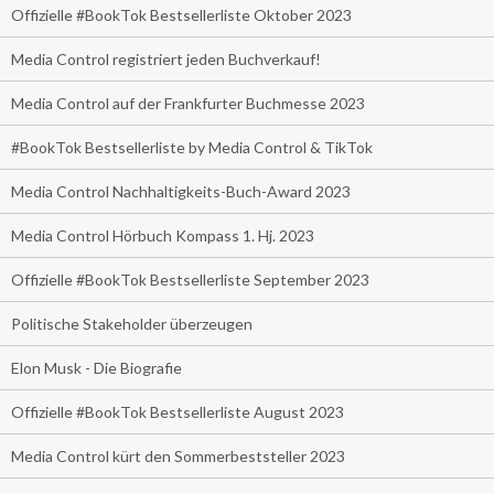
Offizielle #BookTok Bestsellerliste Oktober 2023
Media Control registriert jeden Buchverkauf!
Media Control auf der Frankfurter Buchmesse 2023
#BookTok Bestsellerliste by Media Control & TikTok
Media Control Nachhaltigkeits-Buch-Award 2023
Media Control Hörbuch Kompass 1. Hj. 2023
Offizielle #BookTok Bestsellerliste September 2023
Politische Stakeholder überzeugen
Elon Musk - Die Biografie
Offizielle #BookTok Bestsellerliste August 2023
Media Control kürt den Sommerbeststeller 2023