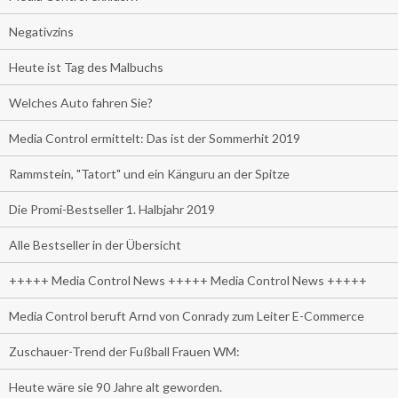
Negativzins
Heute ist Tag des Malbuchs
Welches Auto fahren Sie?
Media Control ermittelt: Das ist der Sommerhit 2019
Rammstein, "Tatort" und ein Känguru an der Spitze
Die Promi-Bestseller 1. Halbjahr 2019
Alle Bestseller in der Übersicht
+++++ Media Control News +++++ Media Control News +++++
Media Control beruft Arnd von Conrady zum Leiter E-Commerce
Zuschauer-Trend der Fußball Frauen WM:
Heute wäre sie 90 Jahre alt geworden.