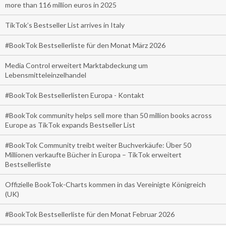
more than 116 million euros in 2025
TikTok’s Bestseller List arrives in Italy
#BookTok Bestsellerliste für den Monat März 2026
Media Control erweitert Marktabdeckung um
Lebensmitteleinzelhandel
#BookTok Bestsellerlisten Europa - Kontakt
#BookTok community helps sell more than 50 million books across
Europe as TikTok expands Bestseller List
#BookTok Community treibt weiter Buchverkäufe: Über 50
Millionen verkaufte Bücher in Europa – TikTok erweitert
Bestsellerliste
Offizielle BookTok-Charts kommen in das Vereinigte Königreich
(UK)
#BookTok Bestsellerliste für den Monat Februar 2026