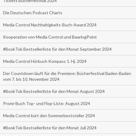
Tickets Bücherfestival 2024
Die Deutschen Podcast Charts
Media Control Nachhaltigkeits-Buch-Award 2024
Kooperation von Media Control und BearingPoint
#BookTok Bestsellerliste für den Monat September 2024
Media Control Hörbuch Kompass 1. Hj. 2024
Der Countdown läuft für die Premiere: Bücherfestival Baden-Baden
vom 7. bis 10. November 2024
#BookTok Bestsellerliste für den Monat August 2024
Promi-Buch Top- und Flop-Liste: August 2024
Media Control kürt den Sommerbeststeller 2024
#BookTok Bestsellerliste für den Monat Juli 2024