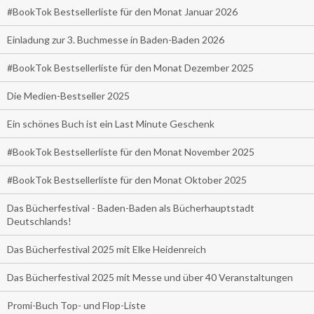
#BookTok Bestsellerliste für den Monat Januar 2026
Einladung zur 3. Buchmesse in Baden-Baden 2026
#BookTok Bestsellerliste für den Monat Dezember 2025
Die Medien-Bestseller 2025
Ein schönes Buch ist ein Last Minute Geschenk
#BookTok Bestsellerliste für den Monat November 2025
#BookTok Bestsellerliste für den Monat Oktober 2025
Das Bücherfestival - Baden-Baden als Bücherhauptstadt
Deutschlands!
Das Bücherfestival 2025 mit Elke Heidenreich
Das Bücherfestival 2025 mit Messe und über 40 Veranstaltungen
Promi-Buch Top- und Flop-Liste