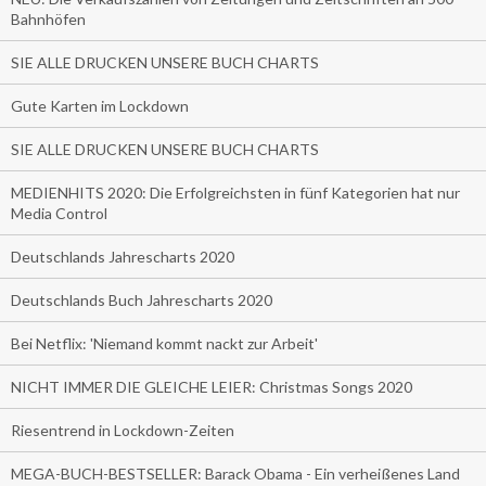
Bahnhöfen
SIE ALLE DRUCKEN UNSERE BUCH CHARTS
Gute Karten im Lockdown
SIE ALLE DRUCKEN UNSERE BUCH CHARTS
MEDIENHITS 2020: Die Erfolgreichsten in fünf Kategorien hat nur
Media Control
Deutschlands Jahrescharts 2020
Deutschlands Buch Jahrescharts 2020
Bei Netflix: 'Niemand kommt nackt zur Arbeit'
NICHT IMMER DIE GLEICHE LEIER: Christmas Songs 2020
Riesentrend in Lockdown-Zeiten
MEGA-BUCH-BESTSELLER: Barack Obama - Ein verheißenes Land