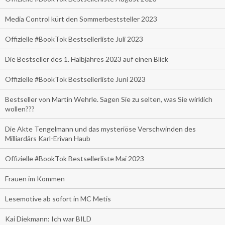
Media Control kürt den Sommerbeststeller 2023
Offizielle #BookTok Bestsellerliste Juli 2023
Die Bestseller des 1. Halbjahres 2023 auf einen Blick
Offizielle #BookTok Bestsellerliste Juni 2023
Bestseller von Martin Wehrle. Sagen Sie zu selten, was Sie wirklich
wollen???
Die Akte Tengelmann und das mysteriöse Verschwinden des
Milliardärs Karl-Erivan Haub
Offizielle #BookTok Bestsellerliste Mai 2023
Frauen im Kommen
Lesemotive ab sofort in MC Metis
Kai Diekmann: Ich war BILD