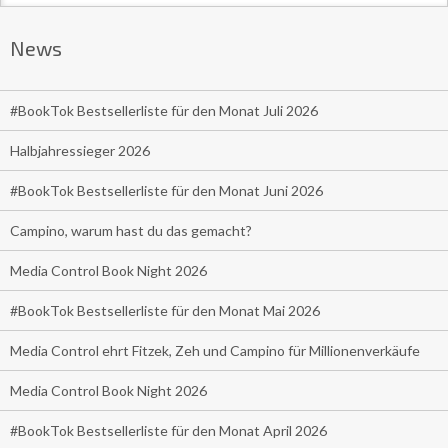
News
#BookTok Bestsellerliste für den Monat Juli 2026
Halbjahressieger 2026
#BookTok Bestsellerliste für den Monat Juni 2026
Campino, warum hast du das gemacht?
Media Control Book Night 2026
#BookTok Bestsellerliste für den Monat Mai 2026
Media Control ehrt Fitzek, Zeh und Campino für Millionenverkäufe
Media Control Book Night 2026
#BookTok Bestsellerliste für den Monat April 2026