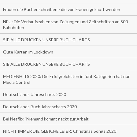
Frauen die Bücher schreiben - die von Frauen gekauft werden
NEU: Die Verkaufszahlen von Zeitungen und Zeitschriften an 500
Bahnhöfen
SIE ALLE DRUCKEN UNSERE BUCH CHARTS
Gute Karten im Lockdown
SIE ALLE DRUCKEN UNSERE BUCH CHARTS
MEDIENHITS 2020: Die Erfolgreichsten in fünf Kategorien hat nur
Media Control
Deutschlands Jahrescharts 2020
Deutschlands Buch Jahrescharts 2020
Bei Netflix: 'Niemand kommt nackt zur Arbeit'
NICHT IMMER DIE GLEICHE LEIER: Christmas Songs 2020