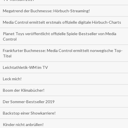
Megatrend der Buchmesse: Hörbuch-Streaming!
Media Control ermittelt erstmals offizielle digitale Hörbuch-Charts
Planet Toys veröffentlicht offizielle Spiele-Bestseller von Media
Control
Frankfurter Buchmesse: Media Control ermittelt norwegische Top-
Titel
Leichtathletik-WM im TV
Leck mich!
Boom der Klimabücher!
Der Sommer-Bestseller 2019
Backstop einer Showkarriere!
Kinder nicht anbrüllen!