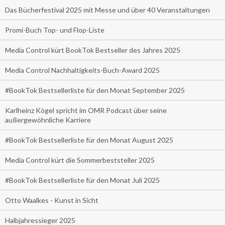
Das Bücherfestival 2025 mit Messe und über 40 Veranstaltungen
Promi-Buch Top- und Flop-Liste
Media Control kürt BookTok Bestseller des Jahres 2025
Media Control Nachhaltigkeits-Buch-Award 2025
#BookTok Bestsellerliste für den Monat September 2025
Karlheinz Kögel spricht im OMR Podcast über seine
außergewöhnliche Karriere
#BookTok Bestsellerliste für den Monat August 2025
Media Control kürt die Sommerbeststeller 2025
#BookTok Bestsellerliste für den Monat Juli 2025
Otto Waalkes - Kunst in Sicht
Halbjahressieger 2025