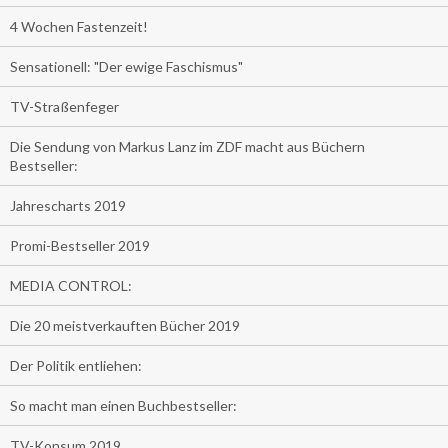
4 Wochen Fastenzeit!
Sensationell: "Der ewige Faschismus"
TV-Straßenfeger
Die Sendung von Markus Lanz im ZDF macht aus Büchern
Bestseller:
Jahrescharts 2019
Promi-Bestseller 2019
MEDIA CONTROL:
Die 20 meistverkauften Bücher 2019
Der Politik entliehen:
So macht man einen Buchbestseller:
TV-Konsum 2019