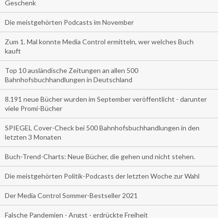
Geschenk
Die meistgehörten Podcasts im November
Zum 1. Mal konnte Media Control ermitteln, wer welches Buch
kauft
Top 10 ausländische Zeitungen an allen 500
Bahnhofsbuchhandlungen in Deutschland
8.191 neue Bücher wurden im September veröffentlicht - darunter
viele Promi-Bücher
SPIEGEL Cover-Check bei 500 Bahnhofsbuchhandlungen in den
letzten 3 Monaten
Buch-Trend-Charts: Neue Bücher, die gehen und nicht stehen.
Die meistgehörten Politik-Podcasts der letzten Woche zur Wahl
Der Media Control Sommer-Bestseller 2021
Falsche Pandemien - Angst - erdrückte Freiheit