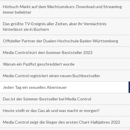
Hörbuch-Markt auf dem Wachtumskurs: Download und Streaming
immer beliebter
Das größte TV-Ereignis aller Zeiten, aber ihr Vermächtnis
hinterlässt sie in Büchern
Offizieller Partner der Dualen-Hochschule Baden-Württemberg
Media Control kürt den Sommer-Beststeller 2022
Warum ein Pazifist geschreddert wurde
Media Control registriert einen neuen Buchbestseller
Jeden Tag ein sexuelles Abenteuer
Das ist der Sommer-Bestseller bei Media Control
Heute stellt er das Gas ab und was macht er morgen?
Media Control zeigt die Sieger des ersten Chart-Halbjahres 2022