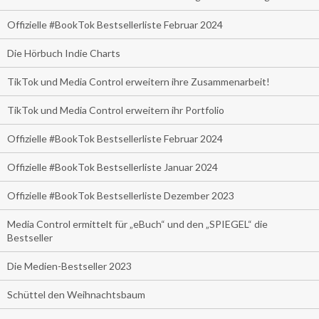
Offizielle #BookTok Bestsellerliste Februar 2024
Die Hörbuch Indie Charts
TikTok und Media Control erweitern ihre Zusammenarbeit!
TikTok und Media Control erweitern ihr Portfolio
Offizielle #BookTok Bestsellerliste Februar 2024
Offizielle #BookTok Bestsellerliste Januar 2024
Offizielle #BookTok Bestsellerliste Dezember 2023
Media Control ermittelt für „eBuch“ und den „SPIEGEL“ die
Bestseller
Die Medien-Bestseller 2023
Schüttel den Weihnachtsbaum