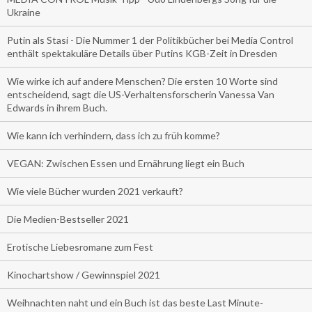
Ukraine
Putin als Stasi - Die Nummer 1 der Politikbücher bei Media Control
enthält spektakuläre Details über Putins KGB-Zeit in Dresden
Wie wirke ich auf andere Menschen? Die ersten 10 Worte sind
entscheidend, sagt die US-Verhaltensforscherin Vanessa Van
Edwards in ihrem Buch.
Wie kann ich verhindern, dass ich zu früh komme?
VEGAN: Zwischen Essen und Ernährung liegt ein Buch
Wie viele Bücher wurden 2021 verkauft?
Die Medien-Bestseller 2021
Erotische Liebesromane zum Fest
Kinochartshow / Gewinnspiel 2021
Weihnachten naht und ein Buch ist das beste Last Minute-