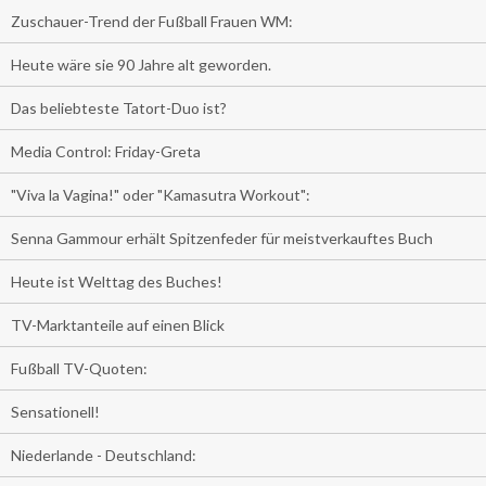
Zuschauer-Trend der Fußball Frauen WM:
Heute wäre sie 90 Jahre alt geworden.
Das beliebteste Tatort-Duo ist?
Media Control: Friday-Greta
"Viva la Vagina!" oder "Kamasutra Workout":
Senna Gammour erhält Spitzenfeder für meistverkauftes Buch
Heute ist Welttag des Buches!
TV-Marktanteile auf einen Blick
Fußball TV-Quoten:
Sensationell!
Niederlande - Deutschland: