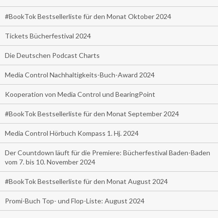
#BookTok Bestsellerliste für den Monat Oktober 2024
Tickets Bücherfestival 2024
Die Deutschen Podcast Charts
Media Control Nachhaltigkeits-Buch-Award 2024
Kooperation von Media Control und BearingPoint
#BookTok Bestsellerliste für den Monat September 2024
Media Control Hörbuch Kompass 1. Hj. 2024
Der Countdown läuft für die Premiere: Bücherfestival Baden-Baden
vom 7. bis 10. November 2024
#BookTok Bestsellerliste für den Monat August 2024
Promi-Buch Top- und Flop-Liste: August 2024