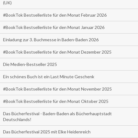
(UK)
#BookTok Bestsellerliste für den Monat Februar 2026
#BookTok Bestsellerliste für den Monat Januar 2026
Einladung zur 3. Buchmesse in Baden-Baden 2026
#BookTok Bestsellerliste für den Monat Dezember 2025
Die Medien-Bestseller 2025
Ein schönes Buch ist ein Last Minute Geschenk
#BookTok Bestsellerliste für den Monat November 2025
#BookTok Bestsellerliste für den Monat Oktober 2025
Das Bücherfestival - Baden-Baden als Bücherhauptstadt
Deutschlands!
Das Bücherfestival 2025 mit Elke Heidenreich