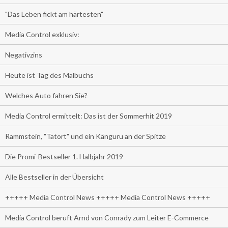
"Das Leben fickt am härtesten"
Media Control exklusiv:
Negativzins
Heute ist Tag des Malbuchs
Welches Auto fahren Sie?
Media Control ermittelt: Das ist der Sommerhit 2019
Rammstein, "Tatort" und ein Känguru an der Spitze
Die Promi-Bestseller 1. Halbjahr 2019
Alle Bestseller in der Übersicht
+++++ Media Control News +++++ Media Control News +++++
Media Control beruft Arnd von Conrady zum Leiter E-Commerce