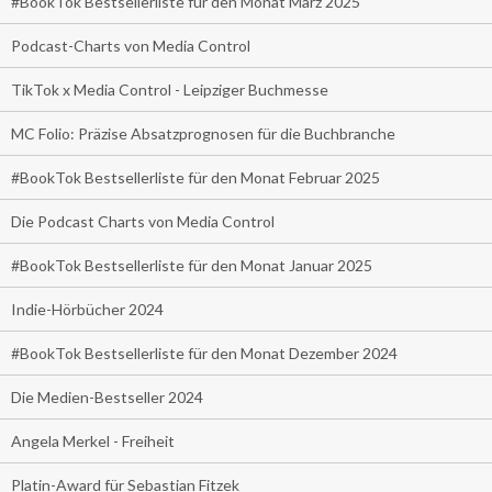
#BookTok Bestsellerliste für den Monat März 2025
Podcast-Charts von Media Control
TikTok x Media Control - Leipziger Buchmesse
MC Folio: Präzise Absatzprognosen für die Buchbranche
#BookTok Bestsellerliste für den Monat Februar 2025
Die Podcast Charts von Media Control
#BookTok Bestsellerliste für den Monat Januar 2025
Indie-Hörbücher 2024
#BookTok Bestsellerliste für den Monat Dezember 2024
Die Medien-Bestseller 2024
Angela Merkel - Freiheit
Platin-Award für Sebastian Fitzek