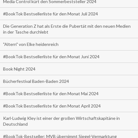
Media Control kürt den Sommerbeststeller 2024
#BookTok Bestsellerliste für den Monat Juli 2024
Die Generation Z hat als Erste die Pubertät mit den neuen Medien
in der Tasche durchlebt
"Altern" von Elke heidenreich
#BookTok Bestsellerliste für den Monat Juni 2024
Book Night 2024
Bücherfestival Baden-Baden 2024
#BookTok Bestsellerliste für den Monat Mai 2024
#BookTok Bestsellerliste für den Monat April 2024
Karl-Ludwig Kley ist einer der großen Wirtschaftskapitäne in
Deutschland
#BookTok-Bestseller: MVB übernimmt Siegel-Vermarktung