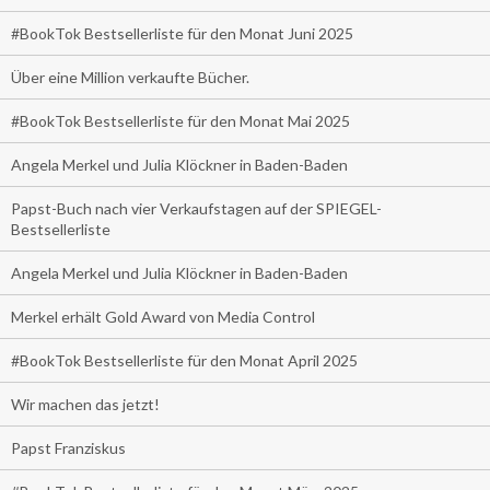
#BookTok Bestsellerliste für den Monat Juni 2025
Über eine Million verkaufte Bücher.
#BookTok Bestsellerliste für den Monat Mai 2025
Angela Merkel und Julia Klöckner in Baden-Baden
Papst-Buch nach vier Verkaufstagen auf der SPIEGEL-
Bestsellerliste
Angela Merkel und Julia Klöckner in Baden-Baden
Merkel erhält Gold Award von Media Control
#BookTok Bestsellerliste für den Monat April 2025
Wir machen das jetzt!
Papst Franziskus