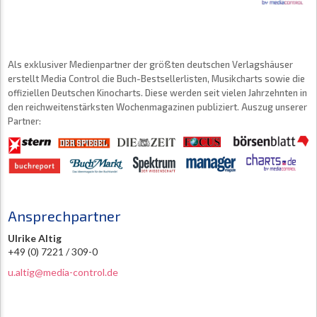
Als exklusiver Medienpartner der größten deutschen Verlagshäuser
erstellt Media Control die Buch-Bestsellerlisten, Musikcharts sowie die
offiziellen Deutschen Kinocharts. Diese werden seit vielen Jahrzehnten in
den reichweitenstärksten Wochenmagazinen publiziert. Auszug unserer
Partner:
Ansprechpartner
Ulrike Altig
+49 (0) 7221 / 309-0
u.altig@media-control.de