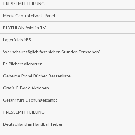
PRESSEMITTEILUNG
Media Control eBook-Panel
BIATHLON-WM im TV
Lagerfelds N°5
Wer schaut täglich fast sieben Stunden Fernsehen?
Es Pilchert allerorten
Geheime Promi-Bücher-Bestenliste
Gratis-E-Book-Aktionen
Gefahr fürs Dschungelcamp!
PRESSEMITTEILUNG
Deutschland im Handball-Fieber