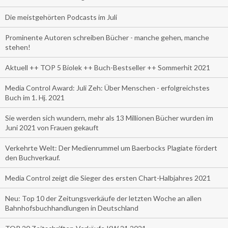
Die meistgehörten Podcasts im Juli
Prominente Autoren schreiben Bücher - manche gehen, manche
stehen!
Aktuell ++ TOP 5 Biolek ++ Buch-Bestseller ++ Sommerhit 2021
Media Control Award: Juli Zeh: Über Menschen - erfolgreichstes
Buch im 1. Hj. 2021
Sie werden sich wundern, mehr als 13 Millionen Bücher wurden im
Juni 2021 von Frauen gekauft
Verkehrte Welt: Der Medienrummel um Baerbocks Plagiate fördert
den Buchverkauf.
Media Control zeigt die Sieger des ersten Chart-Halbjahres 2021
Neu: Top 10 der Zeitungsverkäufe der letzten Woche an allen
Bahnhofsbuchhandlungen in Deutschland