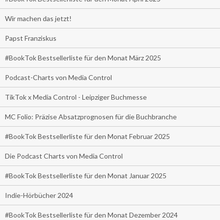
Wir machen das jetzt!
Papst Franziskus
#BookTok Bestsellerliste für den Monat März 2025
Podcast-Charts von Media Control
TikTok x Media Control - Leipziger Buchmesse
MC Folio: Präzise Absatzprognosen für die Buchbranche
#BookTok Bestsellerliste für den Monat Februar 2025
Die Podcast Charts von Media Control
#BookTok Bestsellerliste für den Monat Januar 2025
Indie-Hörbücher 2024
#BookTok Bestsellerliste für den Monat Dezember 2024