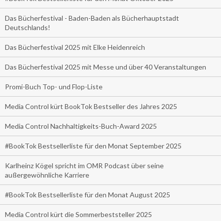
Das Bücherfestival - Baden-Baden als Bücherhauptstadt
Deutschlands!
Das Bücherfestival 2025 mit Elke Heidenreich
Das Bücherfestival 2025 mit Messe und über 40 Veranstaltungen
Promi-Buch Top- und Flop-Liste
Media Control kürt BookTok Bestseller des Jahres 2025
Media Control Nachhaltigkeits-Buch-Award 2025
#BookTok Bestsellerliste für den Monat September 2025
Karlheinz Kögel spricht im OMR Podcast über seine
außergewöhnliche Karriere
#BookTok Bestsellerliste für den Monat August 2025
Media Control kürt die Sommerbeststeller 2025