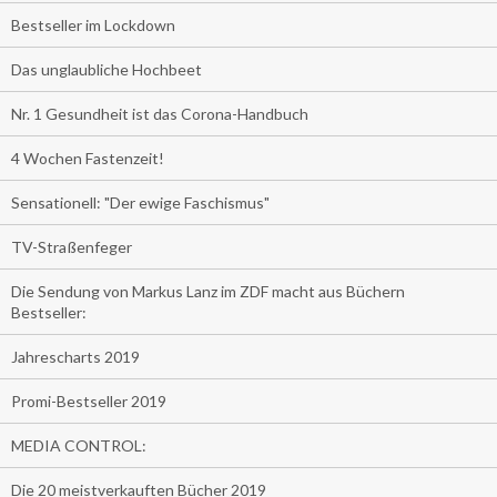
Bestseller im Lockdown
Das unglaubliche Hochbeet
Nr. 1 Gesundheit ist das Corona-Handbuch
4 Wochen Fastenzeit!
Sensationell: "Der ewige Faschismus"
TV-Straßenfeger
Die Sendung von Markus Lanz im ZDF macht aus Büchern
Bestseller:
Jahrescharts 2019
Promi-Bestseller 2019
MEDIA CONTROL:
Die 20 meistverkauften Bücher 2019