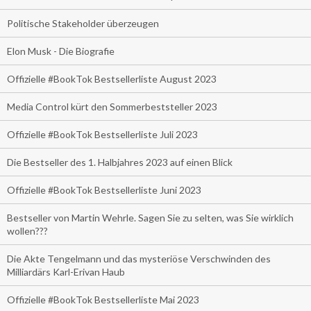
Politische Stakeholder überzeugen
Elon Musk - Die Biografie
Offizielle #BookTok Bestsellerliste August 2023
Media Control kürt den Sommerbeststeller 2023
Offizielle #BookTok Bestsellerliste Juli 2023
Die Bestseller des 1. Halbjahres 2023 auf einen Blick
Offizielle #BookTok Bestsellerliste Juni 2023
Bestseller von Martin Wehrle. Sagen Sie zu selten, was Sie wirklich
wollen???
Die Akte Tengelmann und das mysteriöse Verschwinden des
Milliardärs Karl-Erivan Haub
Offizielle #BookTok Bestsellerliste Mai 2023