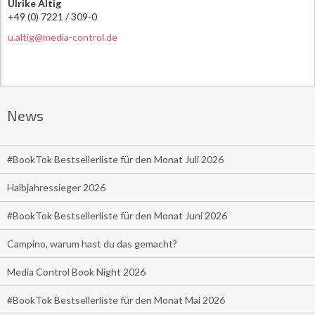
Ulrike Altig
+49 (0) 7221 / 309-0
u.altig@media-control.de
News
#BookTok Bestsellerliste für den Monat Juli 2026
Halbjahressieger 2026
#BookTok Bestsellerliste für den Monat Juni 2026
Campino, warum hast du das gemacht?
Media Control Book Night 2026
#BookTok Bestsellerliste für den Monat Mai 2026