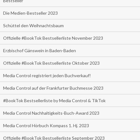
Bestseller
Die Medien-Bestseller 2023
Schüttel den Weihnachtsbaum
Offizielle #BookTok Bestsellerliste November 2023
Erzbischof Gänswein in Baden-Baden
Offizielle #BookTok Bestsellerliste Oktober 2023
Media Control registriert jeden Buchverkauf!
Media Control auf der Frankfurter Buchmesse 2023
#BookTok Bestsellerliste by Media Control & TikTok
Media Control Nachhaltigkeits-Buch-Award 2023
Media Control Hörbuch Kompass 1. Hj. 2023
Offizielle #BookTok Bestsellerliste September 2023