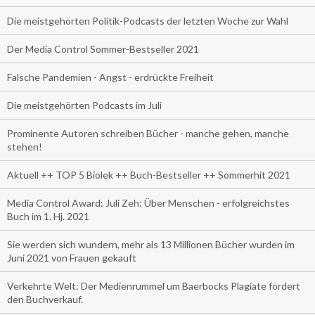
Die meistgehörten Politik-Podcasts der letzten Woche zur Wahl
Der Media Control Sommer-Bestseller 2021
Falsche Pandemien - Angst - erdrückte Freiheit
Die meistgehörten Podcasts im Juli
Prominente Autoren schreiben Bücher - manche gehen, manche
stehen!
Aktuell ++ TOP 5 Biolek ++ Buch-Bestseller ++ Sommerhit 2021
Media Control Award: Juli Zeh: Über Menschen - erfolgreichstes
Buch im 1. Hj. 2021
Sie werden sich wundern, mehr als 13 Millionen Bücher wurden im
Juni 2021 von Frauen gekauft
Verkehrte Welt: Der Medienrummel um Baerbocks Plagiate fördert
den Buchverkauf.