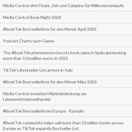
Media Control ehrt Fitzek, Zeh und Campino für Millionenverkäufe
Media Control Book Night 2026
#BookTok Bestsellerliste für den Monat April 2026
Podcast Charts nach Genre
The #BookTok phenomenon boosts book sales in Spain generating
more than 116 million euros in 2025
TikTok’s Bestseller List arrives in Italy
#BookTok Bestsellerliste für den Monat März 2026
Media Control erweitert Marktabdeckung um
Lebensmitteleinzelhandel
#BookTok Bestsellerlisten Europa - Kontakt
#BookTok community helps sell more than 50 million books across
Europe as TikTok expands Bestseller List