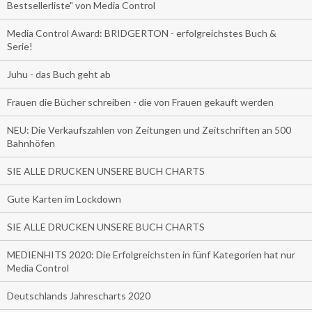
Bestsellerliste" von Media Control
Media Control Award: BRIDGERTON - erfolgreichstes Buch &
Serie!
Juhu - das Buch geht ab
Frauen die Bücher schreiben - die von Frauen gekauft werden
NEU: Die Verkaufszahlen von Zeitungen und Zeitschriften an 500
Bahnhöfen
SIE ALLE DRUCKEN UNSERE BUCH CHARTS
Gute Karten im Lockdown
SIE ALLE DRUCKEN UNSERE BUCH CHARTS
MEDIENHITS 2020: Die Erfolgreichsten in fünf Kategorien hat nur
Media Control
Deutschlands Jahrescharts 2020