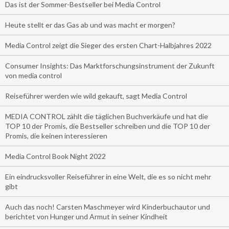
Das ist der Sommer-Bestseller bei Media Control
Heute stellt er das Gas ab und was macht er morgen?
Media Control zeigt die Sieger des ersten Chart-Halbjahres 2022
Consumer Insights: Das Marktforschungsinstrument der Zukunft
von media control
Reiseführer werden wie wild gekauft, sagt Media Control
MEDIA CONTROL zählt die täglichen Buchverkäufe und hat die
TOP 10 der Promis, die Bestseller schreiben und die TOP 10 der
Promis, die keinen interessieren
Media Control Book Night 2022
Ein eindrucksvoller Reiseführer in eine Welt, die es so nicht mehr
gibt
Auch das noch! Carsten Maschmeyer wird Kinderbuchautor und
berichtet von Hunger und Armut in seiner Kindheit