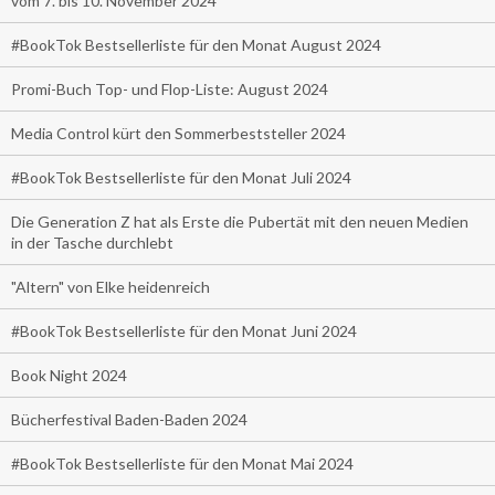
vom 7. bis 10. November 2024
#BookTok Bestsellerliste für den Monat August 2024
Promi-Buch Top- und Flop-Liste: August 2024
Media Control kürt den Sommerbeststeller 2024
#BookTok Bestsellerliste für den Monat Juli 2024
Die Generation Z hat als Erste die Pubertät mit den neuen Medien
in der Tasche durchlebt
"Altern" von Elke heidenreich
#BookTok Bestsellerliste für den Monat Juni 2024
Book Night 2024
Bücherfestival Baden-Baden 2024
#BookTok Bestsellerliste für den Monat Mai 2024