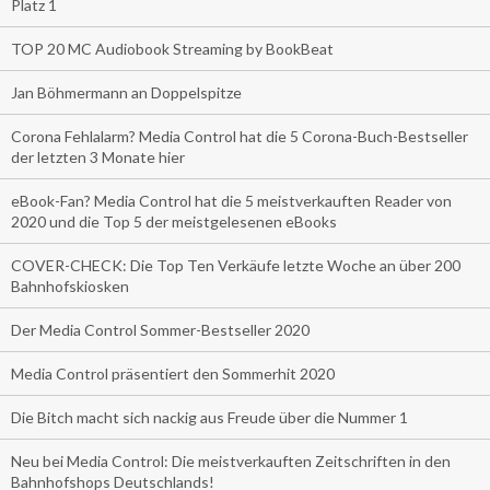
Platz 1
TOP 20 MC Audiobook Streaming by BookBeat
Jan Böhmermann an Doppelspitze
Corona Fehlalarm? Media Control hat die 5 Corona-Buch-Bestseller
der letzten 3 Monate hier
eBook-Fan? Media Control hat die 5 meistverkauften Reader von
2020 und die Top 5 der meistgelesenen eBooks
COVER-CHECK: Die Top Ten Verkäufe letzte Woche an über 200
Bahnhofskiosken
Der Media Control Sommer-Bestseller 2020
Media Control präsentiert den Sommerhit 2020
Die Bitch macht sich nackig aus Freude über die Nummer 1
Neu bei Media Control: Die meistverkauften Zeitschriften in den
Bahnhofshops Deutschlands!