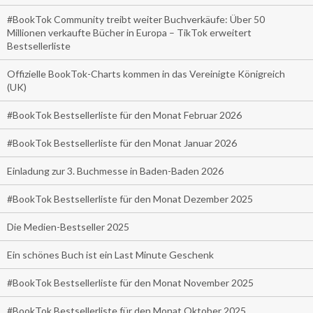
#BookTok Community treibt weiter Buchverkäufe: Über 50
Millionen verkaufte Bücher in Europa – TikTok erweitert
Bestsellerliste
Offizielle BookTok-Charts kommen in das Vereinigte Königreich
(UK)
#BookTok Bestsellerliste für den Monat Februar 2026
#BookTok Bestsellerliste für den Monat Januar 2026
Einladung zur 3. Buchmesse in Baden-Baden 2026
#BookTok Bestsellerliste für den Monat Dezember 2025
Die Medien-Bestseller 2025
Ein schönes Buch ist ein Last Minute Geschenk
#BookTok Bestsellerliste für den Monat November 2025
#BookTok Bestsellerliste für den Monat Oktober 2025