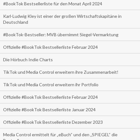
#BookTok Bestsellerliste für den Monat April 2024
Karl-Ludwig Kley ist einer der großen Wirtschaftskapitäne in
Deutschland
#BookTok-Bestseller: MVB übernimmt Siegel-Vermarktung
Offizielle #BookTok Bestsellerliste Februar 2024
Die Hörbuch Indie Charts
TikTok und Media Control erweitern ihre Zusammenarbeit!
TikTok und Media Control erweitern ihr Portfolio
Offizielle #BookTok Bestsellerliste Februar 2024
Offizielle #BookTok Bestsellerliste Januar 2024
Offizielle #BookTok Bestsellerliste Dezember 2023
Media Control ermittelt für „eBuch“ und den „SPIEGEL“ die