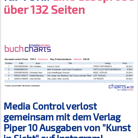
über 132 Seiten
Media Control verlost
gemeinsam mit dem Verlag
Piper 10 Ausgaben von "Kunst