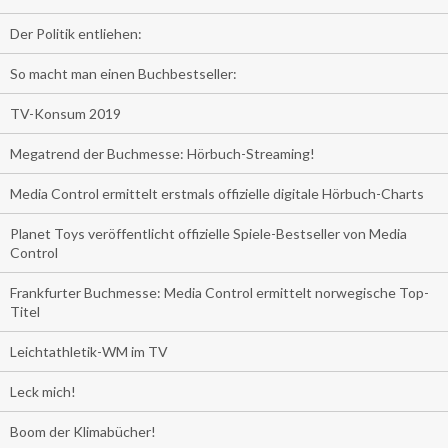
Der Politik entliehen:
So macht man einen Buchbestseller:
TV-Konsum 2019
Megatrend der Buchmesse: Hörbuch-Streaming!
Media Control ermittelt erstmals offizielle digitale Hörbuch-Charts
Planet Toys veröffentlicht offizielle Spiele-Bestseller von Media
Control
Frankfurter Buchmesse: Media Control ermittelt norwegische Top-
Titel
Leichtathletik-WM im TV
Leck mich!
Boom der Klimabücher!