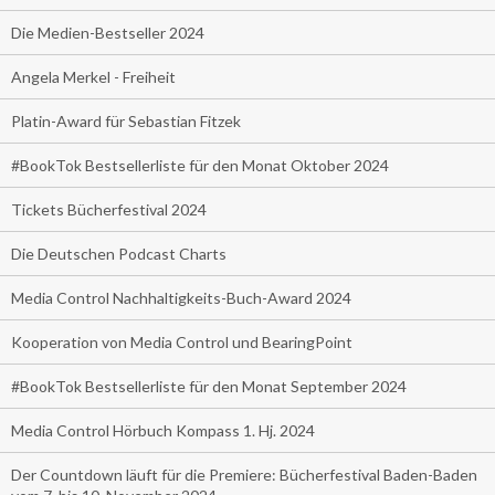
Die Medien-Bestseller 2024
Angela Merkel - Freiheit
Platin-Award für Sebastian Fitzek
#BookTok Bestsellerliste für den Monat Oktober 2024
Tickets Bücherfestival 2024
Die Deutschen Podcast Charts
Media Control Nachhaltigkeits-Buch-Award 2024
Kooperation von Media Control und BearingPoint
#BookTok Bestsellerliste für den Monat September 2024
Media Control Hörbuch Kompass 1. Hj. 2024
Der Countdown läuft für die Premiere: Bücherfestival Baden-Baden