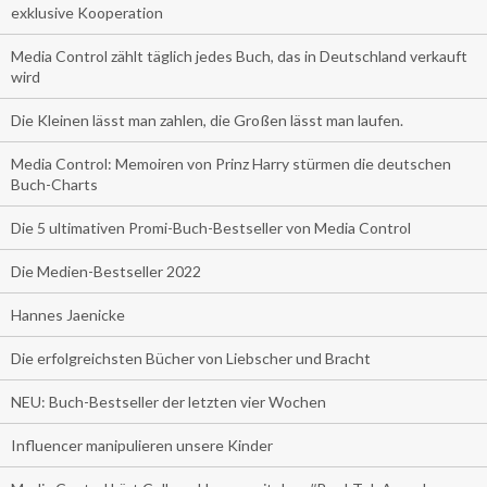
exklusive Kooperation
Media Control zählt täglich jedes Buch, das in Deutschland verkauft
wird
Die Kleinen lässt man zahlen, die Großen lässt man laufen.
Media Control: Memoiren von Prinz Harry stürmen die deutschen
Buch-Charts
Die 5 ultimativen Promi-Buch-Bestseller von Media Control
Die Medien-Bestseller 2022
Hannes Jaenicke
Die erfolgreichsten Bücher von Liebscher und Bracht
NEU: Buch-Bestseller der letzten vier Wochen
Influencer manipulieren unsere Kinder