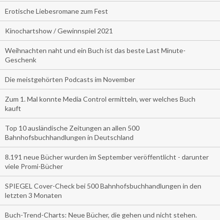
Erotische Liebesromane zum Fest
Kinochartshow / Gewinnspiel 2021
Weihnachten naht und ein Buch ist das beste Last Minute-
Geschenk
Die meistgehörten Podcasts im November
Zum 1. Mal konnte Media Control ermitteln, wer welches Buch
kauft
Top 10 ausländische Zeitungen an allen 500
Bahnhofsbuchhandlungen in Deutschland
8.191 neue Bücher wurden im September veröffentlicht - darunter
viele Promi-Bücher
SPIEGEL Cover-Check bei 500 Bahnhofsbuchhandlungen in den
letzten 3 Monaten
Buch-Trend-Charts: Neue Bücher, die gehen und nicht stehen.