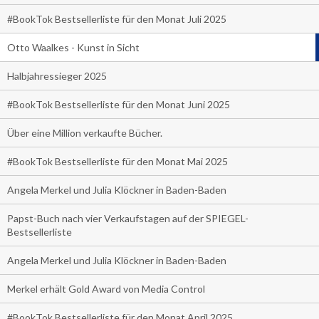
#BookTok Bestsellerliste für den Monat Juli 2025
Otto Waalkes - Kunst in Sicht
Halbjahressieger 2025
#BookTok Bestsellerliste für den Monat Juni 2025
Über eine Million verkaufte Bücher.
#BookTok Bestsellerliste für den Monat Mai 2025
Angela Merkel und Julia Klöckner in Baden-Baden
Papst-Buch nach vier Verkaufstagen auf der SPIEGEL-
Bestsellerliste
Angela Merkel und Julia Klöckner in Baden-Baden
Merkel erhält Gold Award von Media Control
#BookTok Bestsellerliste für den Monat April 2025