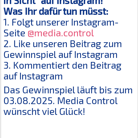
in Sicht" auf Instagram!
Was Ihr dafür tun müsst:
1. Folgt unserer Instagram-
Seite
@media.control
2. Like unseren Beitrag zum
Gewinnspiel auf Instagram
3. Kommentiert den Beitrag
auf Instagram
Das Gewinnspiel läuft bis zum
03.08.2025. Media Control
wünscht viel Glück!