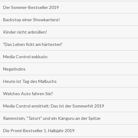
Der Sommer-Bestseller 2019
Backstop einer Showkarriere!
Kinder nicht anbrüllen!
"Das Leben fickt am härtesten"
Media Control exklusiv:
Negativzins
Heute ist Tag des Malbuchs
Welches Auto fahren Sie?
Media Control ermittelt: Das ist der Sommerhit 2019
Rammstein, "Tatort" und ein Känguru an der Spitze
Die Promi-Bestseller 1. Halbjahr 2019