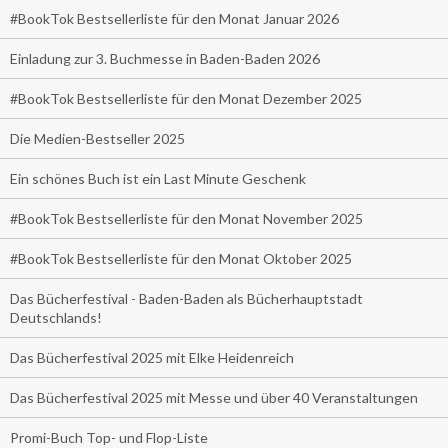
#BookTok Bestsellerliste für den Monat Januar 2026
Einladung zur 3. Buchmesse in Baden-Baden 2026
#BookTok Bestsellerliste für den Monat Dezember 2025
Die Medien-Bestseller 2025
Ein schönes Buch ist ein Last Minute Geschenk
#BookTok Bestsellerliste für den Monat November 2025
#BookTok Bestsellerliste für den Monat Oktober 2025
Das Bücherfestival - Baden-Baden als Bücherhauptstadt
Deutschlands!
Das Bücherfestival 2025 mit Elke Heidenreich
Das Bücherfestival 2025 mit Messe und über 40 Veranstaltungen
Promi-Buch Top- und Flop-Liste