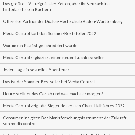
Das größte TV-Ereignis aller Zeiten, aber ihr Vermächtnis
hinterlässt sie in Büchern
Offizieller Partner der Dualen-Hochschule Baden-Württemberg
Media Control kürt den Sommer-Beststeller 2022
Warum ein Pazifist geschreddert wurde
Media Control registriert einen neuen Buchbestseller
Jeden Tag ein sexuelles Abenteuer
Das ist der Sommer-Bestseller bei Media Control
Heute stellt er das Gas ab und was macht er morgen?
Media Control zeigt die Sieger des ersten Chart-Halbjahres 2022
Consumer Insights: Das Marktforschungsinstrument der Zukunft
von media control