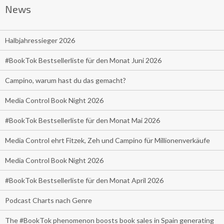
News
Halbjahressieger 2026
#BookTok Bestsellerliste für den Monat Juni 2026
Campino, warum hast du das gemacht?
Media Control Book Night 2026
#BookTok Bestsellerliste für den Monat Mai 2026
Media Control ehrt Fitzek, Zeh und Campino für Millionenverkäufe
Media Control Book Night 2026
#BookTok Bestsellerliste für den Monat April 2026
Podcast Charts nach Genre
The #BookTok phenomenon boosts book sales in Spain generating