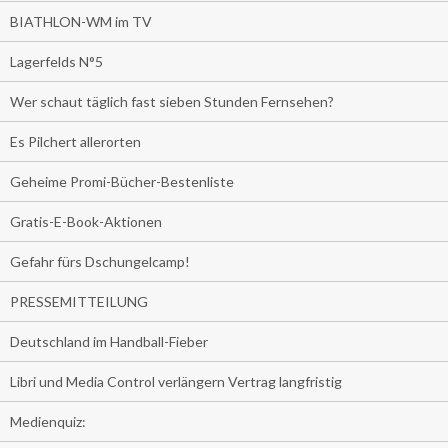
BIATHLON-WM im TV
Lagerfelds N°5
Wer schaut täglich fast sieben Stunden Fernsehen?
Es Pilchert allerorten
Geheime Promi-Bücher-Bestenliste
Gratis-E-Book-Aktionen
Gefahr fürs Dschungelcamp!
PRESSEMITTEILUNG
Deutschland im Handball-Fieber
Libri und Media Control verlängern Vertrag langfristig
Medienquiz: