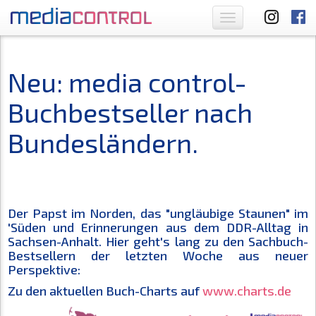
Toggle
navigation
Neu: media control-
Buchbestseller nach
Bundesländern.
Der Papst im Norden, das "ungläubige Staunen" im
'Süden und Erinnerungen aus dem DDR-Alltag in
Sachsen-Anhalt. Hier geht's lang zu den Sachbuch-
Bestsellern der letzten Woche aus neuer
Perspektive:
Zu den aktuellen Buch-Charts auf
www.charts.de