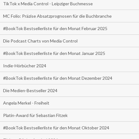
TikTok x Media Control - Leipziger Buchmesse
MC Folio: Präzise Absatzprognosen für die Buchbranche
#BookTok Bestsellerliste für den Monat Februar 2025
Die Podcast Charts von Media Control
#BookTok Bestsellerliste für den Monat Januar 2025
Indie-Hörbücher 2024
#BookTok Bestsellerliste für den Monat Dezember 2024
Die Medien-Bestseller 2024
Angela Merkel - Freiheit
Platin-Award für Sebastian Fitzek
#BookTok Bestsellerliste für den Monat Oktober 2024