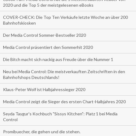
2020 und die Top 5 der meistgelesenen eBooks
COVER-CHECK: Die Top Ten Verkäufe letzte Woche an über 200
Bahnhofskiosken
Der Media Control Sommer-Bestseller 2020
Media Control präsentiert den Sommerhit 2020
Die Bitch macht sich nackig aus Freude über die Nummer 1
Neu bei Media Control: Die meistverkauften Zeitschriften in den
Bahnhofshops Deutschlands!
Klaus-Peter Wolf ist Halbjahressieger 2020
Media Control zeigt die Sieger des ersten Chart-Halbjahres 2020
Seyda Taygur's Kochbuch "Sissys Kitchen": Platz 1 bei Media
Control
Promibuecher, die gehen und die stehen.