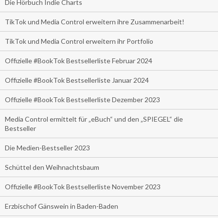
Die Hörbuch Indie Charts
TikTok und Media Control erweitern ihre Zusammenarbeit!
TikTok und Media Control erweitern ihr Portfolio
Offizielle #BookTok Bestsellerliste Februar 2024
Offizielle #BookTok Bestsellerliste Januar 2024
Offizielle #BookTok Bestsellerliste Dezember 2023
Media Control ermittelt für „eBuch“ und den „SPIEGEL“ die
Bestseller
Die Medien-Bestseller 2023
Schüttel den Weihnachtsbaum
Offizielle #BookTok Bestsellerliste November 2023
Erzbischof Gänswein in Baden-Baden