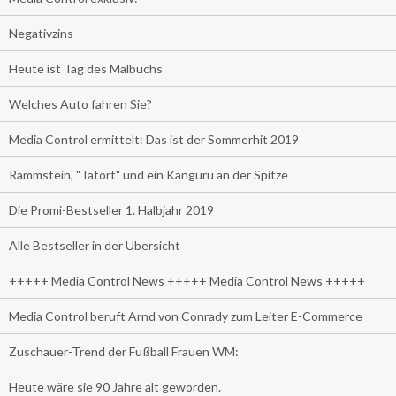
Negativzins
Heute ist Tag des Malbuchs
Welches Auto fahren Sie?
Media Control ermittelt: Das ist der Sommerhit 2019
Rammstein, "Tatort" und ein Känguru an der Spitze
Die Promi-Bestseller 1. Halbjahr 2019
Alle Bestseller in der Übersicht
+++++ Media Control News +++++ Media Control News +++++
Media Control beruft Arnd von Conrady zum Leiter E-Commerce
Zuschauer-Trend der Fußball Frauen WM:
Heute wäre sie 90 Jahre alt geworden.