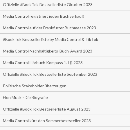
Offizielle #BookTok Bestsellerliste Oktober 2023
Media Control registriert jeden Buchverkauf!
Media Control auf der Frankfurter Buchmesse 2023
#BookTok Bestsellerliste by Media Control & TikTok
Media Control Nachhaltigkeits-Buch-Award 2023
Media Control Hörbuch Kompass 1. Hj. 2023
Offizielle #BookTok Bestsellerliste September 2023
Politische Stakeholder überzeugen
Elon Musk - Die Biografie
Offizielle #BookTok Bestsellerliste August 2023
Media Control kürt den Sommerbeststeller 2023