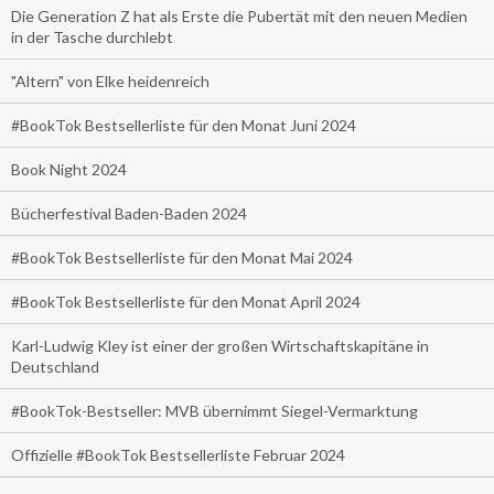
Die Generation Z hat als Erste die Pubertät mit den neuen Medien
in der Tasche durchlebt
"Altern" von Elke heidenreich
#BookTok Bestsellerliste für den Monat Juni 2024
Book Night 2024
Bücherfestival Baden-Baden 2024
#BookTok Bestsellerliste für den Monat Mai 2024
#BookTok Bestsellerliste für den Monat April 2024
Karl-Ludwig Kley ist einer der großen Wirtschaftskapitäne in
Deutschland
#BookTok-Bestseller: MVB übernimmt Siegel-Vermarktung
Offizielle #BookTok Bestsellerliste Februar 2024