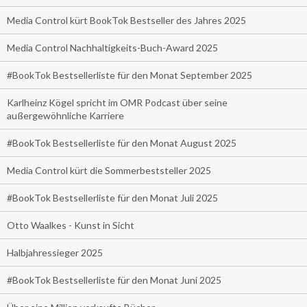
Media Control kürt BookTok Bestseller des Jahres 2025
Media Control Nachhaltigkeits-Buch-Award 2025
#BookTok Bestsellerliste für den Monat September 2025
Karlheinz Kögel spricht im OMR Podcast über seine
außergewöhnliche Karriere
#BookTok Bestsellerliste für den Monat August 2025
Media Control kürt die Sommerbeststeller 2025
#BookTok Bestsellerliste für den Monat Juli 2025
Otto Waalkes - Kunst in Sicht
Halbjahressieger 2025
#BookTok Bestsellerliste für den Monat Juni 2025