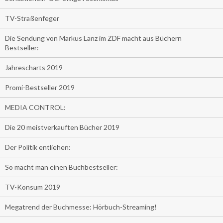
TV-Straßenfeger
Die Sendung von Markus Lanz im ZDF macht aus Büchern
Bestseller:
Jahrescharts 2019
Promi-Bestseller 2019
MEDIA CONTROL:
Die 20 meistverkauften Bücher 2019
Der Politik entliehen:
So macht man einen Buchbestseller:
TV-Konsum 2019
Megatrend der Buchmesse: Hörbuch-Streaming!