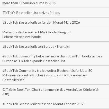
more than 116 million euros in 2025
TikTok’s Bestseller List arrives in Italy
#BookTok Bestsellerliste für den Monat März 2026
Media Control erweitert Marktabdeckung um
Lebensmitteleinzelhandel
#BookTok Bestsellerlisten Europa - Kontakt
#BookTok community helps sell more than 50 million books across
Europe as TikTok expands Bestseller List
#BookTok Community treibt weiter Buchverkäufe: Über 50
Millionen verkaufte Bücher in Europa – TikTok erweitert
Bestsellerliste
Offizielle BookTok-Charts kommen in das Vereinigte Königreich
(UK)
#BookTok Bestsellerliste für den Monat Februar 2026