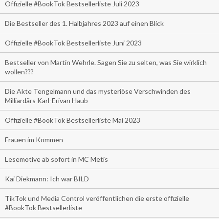
Offizielle #BookTok Bestsellerliste Juli 2023
Die Bestseller des 1. Halbjahres 2023 auf einen Blick
Offizielle #BookTok Bestsellerliste Juni 2023
Bestseller von Martin Wehrle. Sagen Sie zu selten, was Sie wirklich
wollen???
Die Akte Tengelmann und das mysteriöse Verschwinden des
Milliardärs Karl-Erivan Haub
Offizielle #BookTok Bestsellerliste Mai 2023
Frauen im Kommen
Lesemotive ab sofort in MC Metis
Kai Diekmann: Ich war BILD
TikTok und Media Control veröffentlichen die erste offizielle
#BookTok Bestsellerliste