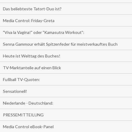
Das beliebteste Tatort-Duo ist?
Media Control: Friday-Greta
"Viva la Vagina!" oder "Kamasutra Workout":
Senna Gammour erhält Spitzenfeder für meistverkauftes Buch
Heute ist Welttag des Buches!
TV-Marktanteile auf einen Blick
Fußball TV-Quoten:
Sensationell!
Niederlande - Deutschland:
PRESSEMITTEILUNG
Media Control eBook-Panel