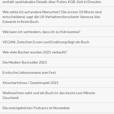
enthält spektakuläre Details über Putins KGB-Zeit in Dresden
Wie wirke ich auf andere Menschen? Die ersten 10 Worte sind
entscheidend, sagt die US-Verhaltensforscherin Vanessa Van
Edwards in ihrem Buch.
Wie kann ich verhindern, dass ich zu früh komme?
VEGAN: Zwischen Essen und Ernährung liegt ein Buch
Wie viele Bücher wurden 2021 verkauft?
Die Medien-Bestseller 2021
Erotische Liebesromane zum Fest
Kinochartshow / Gewinnspiel 2021
Weihnachten naht und ein Buch ist das beste Last Minute-
Geschenk
Die meistgehörten Podcasts im November