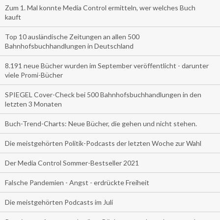
Zum 1. Mal konnte Media Control ermitteln, wer welches Buch
kauft
Top 10 ausländische Zeitungen an allen 500
Bahnhofsbuchhandlungen in Deutschland
8.191 neue Bücher wurden im September veröffentlicht - darunter
viele Promi-Bücher
SPIEGEL Cover-Check bei 500 Bahnhofsbuchhandlungen in den
letzten 3 Monaten
Buch-Trend-Charts: Neue Bücher, die gehen und nicht stehen.
Die meistgehörten Politik-Podcasts der letzten Woche zur Wahl
Der Media Control Sommer-Bestseller 2021
Falsche Pandemien - Angst - erdrückte Freiheit
Die meistgehörten Podcasts im Juli