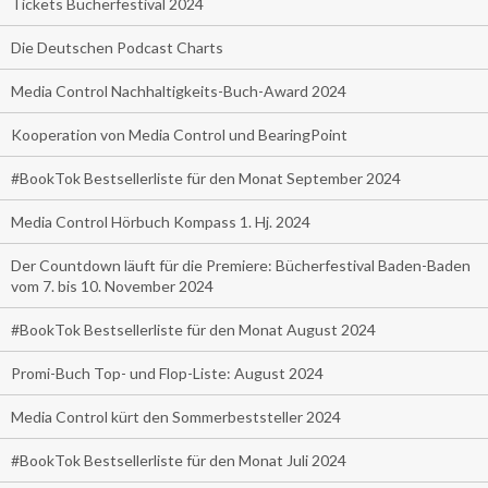
Tickets Bücherfestival 2024
Die Deutschen Podcast Charts
Media Control Nachhaltigkeits-Buch-Award 2024
Kooperation von Media Control und BearingPoint
#BookTok Bestsellerliste für den Monat September 2024
Media Control Hörbuch Kompass 1. Hj. 2024
Der Countdown läuft für die Premiere: Bücherfestival Baden-Baden
vom 7. bis 10. November 2024
#BookTok Bestsellerliste für den Monat August 2024
Promi-Buch Top- und Flop-Liste: August 2024
Media Control kürt den Sommerbeststeller 2024
#BookTok Bestsellerliste für den Monat Juli 2024