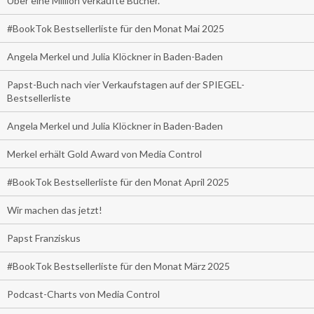
Über eine Million verkaufte Bücher.
#BookTok Bestsellerliste für den Monat Mai 2025
Angela Merkel und Julia Klöckner in Baden-Baden
Papst-Buch nach vier Verkaufstagen auf der SPIEGEL-
Bestsellerliste
Angela Merkel und Julia Klöckner in Baden-Baden
Merkel erhält Gold Award von Media Control
#BookTok Bestsellerliste für den Monat April 2025
Wir machen das jetzt!
Papst Franziskus
#BookTok Bestsellerliste für den Monat März 2025
Podcast-Charts von Media Control