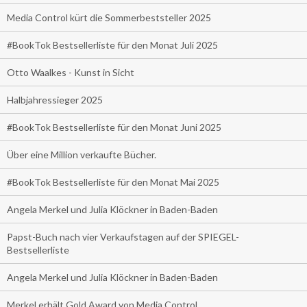
Media Control kürt die Sommerbeststeller 2025
#BookTok Bestsellerliste für den Monat Juli 2025
Otto Waalkes - Kunst in Sicht
Halbjahressieger 2025
#BookTok Bestsellerliste für den Monat Juni 2025
Über eine Million verkaufte Bücher.
#BookTok Bestsellerliste für den Monat Mai 2025
Angela Merkel und Julia Klöckner in Baden-Baden
Papst-Buch nach vier Verkaufstagen auf der SPIEGEL-
Bestsellerliste
Angela Merkel und Julia Klöckner in Baden-Baden
Merkel erhält Gold Award von Media Control