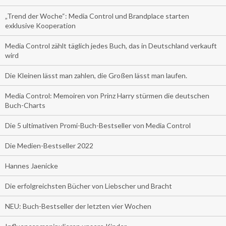
„Trend der Woche“: Media Control und Brandplace starten
exklusive Kooperation
Media Control zählt täglich jedes Buch, das in Deutschland verkauft
wird
Die Kleinen lässt man zahlen, die Großen lässt man laufen.
Media Control: Memoiren von Prinz Harry stürmen die deutschen
Buch-Charts
Die 5 ultimativen Promi-Buch-Bestseller von Media Control
Die Medien-Bestseller 2022
Hannes Jaenicke
Die erfolgreichsten Bücher von Liebscher und Bracht
NEU: Buch-Bestseller der letzten vier Wochen