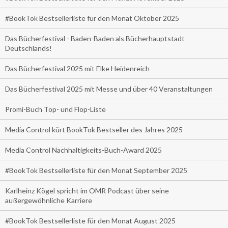
#BookTok Bestsellerliste für den Monat Oktober 2025
Das Bücherfestival - Baden-Baden als Bücherhauptstadt
Deutschlands!
Das Bücherfestival 2025 mit Elke Heidenreich
Das Bücherfestival 2025 mit Messe und über 40 Veranstaltungen
Promi-Buch Top- und Flop-Liste
Media Control kürt BookTok Bestseller des Jahres 2025
Media Control Nachhaltigkeits-Buch-Award 2025
#BookTok Bestsellerliste für den Monat September 2025
Karlheinz Kögel spricht im OMR Podcast über seine
außergewöhnliche Karriere
#BookTok Bestsellerliste für den Monat August 2025