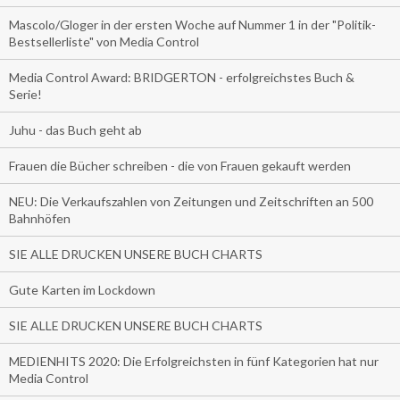
Mascolo/Gloger in der ersten Woche auf Nummer 1 in der "Politik-
Bestsellerliste" von Media Control
Media Control Award: BRIDGERTON - erfolgreichstes Buch &
Serie!
Juhu - das Buch geht ab
Frauen die Bücher schreiben - die von Frauen gekauft werden
NEU: Die Verkaufszahlen von Zeitungen und Zeitschriften an 500
Bahnhöfen
SIE ALLE DRUCKEN UNSERE BUCH CHARTS
Gute Karten im Lockdown
SIE ALLE DRUCKEN UNSERE BUCH CHARTS
MEDIENHITS 2020: Die Erfolgreichsten in fünf Kategorien hat nur
Media Control