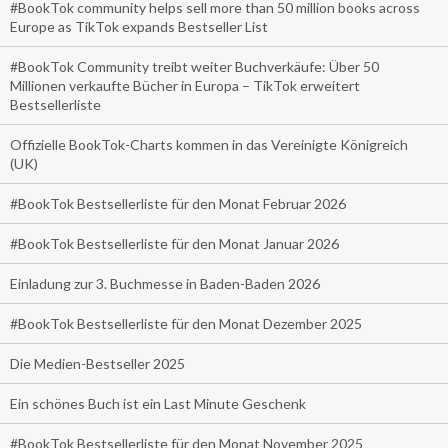
#BookTok community helps sell more than 50 million books across
Europe as TikTok expands Bestseller List
#BookTok Community treibt weiter Buchverkäufe: Über 50
Millionen verkaufte Bücher in Europa – TikTok erweitert
Bestsellerliste
Offizielle BookTok-Charts kommen in das Vereinigte Königreich
(UK)
#BookTok Bestsellerliste für den Monat Februar 2026
#BookTok Bestsellerliste für den Monat Januar 2026
Einladung zur 3. Buchmesse in Baden-Baden 2026
#BookTok Bestsellerliste für den Monat Dezember 2025
Die Medien-Bestseller 2025
Ein schönes Buch ist ein Last Minute Geschenk
#BookTok Bestsellerliste für den Monat November 2025