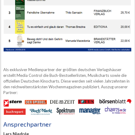
Als exklusiver Medienpartner der größten deutschen Verlagshäuser
erstellt Media Control die Buch-Bestsellerlisten, Musikcharts sowie die
offiziellen Deutschen Kinocharts. Diese werden seit vielen Jahrzehnten in
den reichweitenstärksten Wochenmagazinen publiziert. Auszug unserer
Partner:
Ansprechpartner
Lars Niedrée