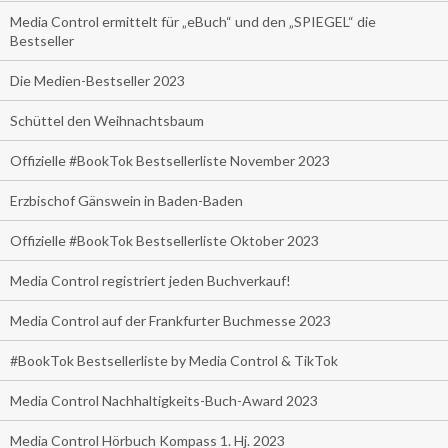
Media Control ermittelt für „eBuch“ und den „SPIEGEL“ die
Bestseller
Die Medien-Bestseller 2023
Schüttel den Weihnachtsbaum
Offizielle #BookTok Bestsellerliste November 2023
Erzbischof Gänswein in Baden-Baden
Offizielle #BookTok Bestsellerliste Oktober 2023
Media Control registriert jeden Buchverkauf!
Media Control auf der Frankfurter Buchmesse 2023
#BookTok Bestsellerliste by Media Control & TikTok
Media Control Nachhaltigkeits-Buch-Award 2023
Media Control Hörbuch Kompass 1. Hj. 2023