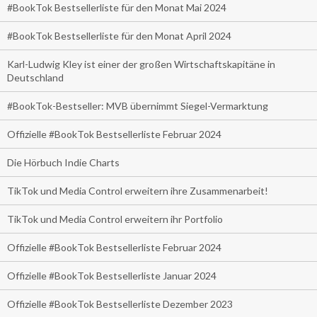
#BookTok Bestsellerliste für den Monat Mai 2024
#BookTok Bestsellerliste für den Monat April 2024
Karl-Ludwig Kley ist einer der großen Wirtschaftskapitäne in
Deutschland
#BookTok-Bestseller: MVB übernimmt Siegel-Vermarktung
Offizielle #BookTok Bestsellerliste Februar 2024
Die Hörbuch Indie Charts
TikTok und Media Control erweitern ihre Zusammenarbeit!
TikTok und Media Control erweitern ihr Portfolio
Offizielle #BookTok Bestsellerliste Februar 2024
Offizielle #BookTok Bestsellerliste Januar 2024
Offizielle #BookTok Bestsellerliste Dezember 2023