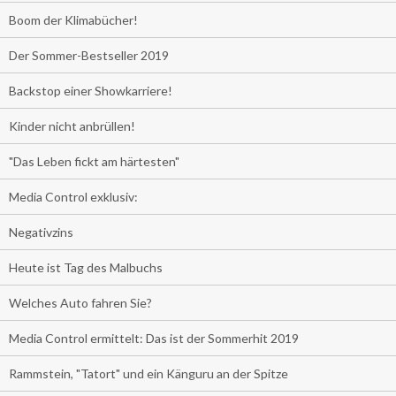
Boom der Klimabücher!
Der Sommer-Bestseller 2019
Backstop einer Showkarriere!
Kinder nicht anbrüllen!
"Das Leben fickt am härtesten"
Media Control exklusiv:
Negativzins
Heute ist Tag des Malbuchs
Welches Auto fahren Sie?
Media Control ermittelt: Das ist der Sommerhit 2019
Rammstein, "Tatort" und ein Känguru an der Spitze