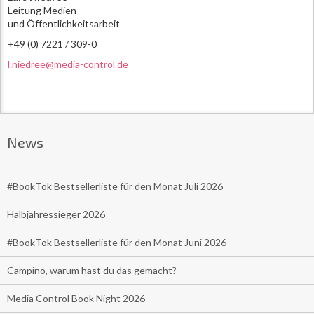
Leitung Medien -
und Öffentlichkeitsarbeit
+49 (0) 7221 / 309-0
l.niedree@media-control.de
News
#BookTok Bestsellerliste für den Monat Juli 2026
Halbjahressieger 2026
#BookTok Bestsellerliste für den Monat Juni 2026
Campino, warum hast du das gemacht?
Media Control Book Night 2026