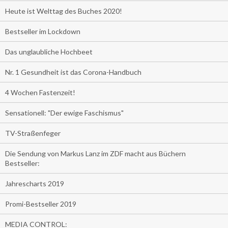
Heute ist Welttag des Buches 2020!
Bestseller im Lockdown
Das unglaubliche Hochbeet
Nr. 1 Gesundheit ist das Corona-Handbuch
4 Wochen Fastenzeit!
Sensationell: "Der ewige Faschismus"
TV-Straßenfeger
Die Sendung von Markus Lanz im ZDF macht aus Büchern
Bestseller:
Jahrescharts 2019
Promi-Bestseller 2019
MEDIA CONTROL: