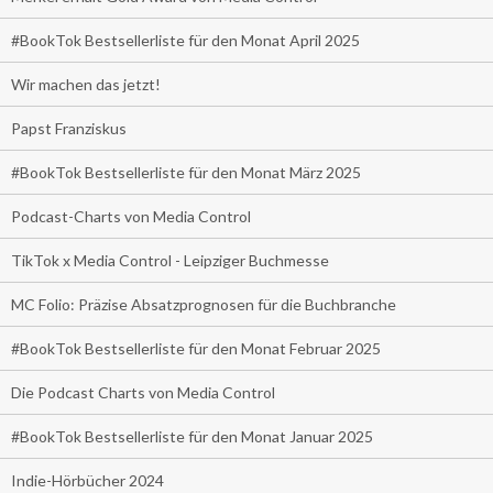
#BookTok Bestsellerliste für den Monat April 2025
Wir machen das jetzt!
Papst Franziskus
#BookTok Bestsellerliste für den Monat März 2025
Podcast-Charts von Media Control
TikTok x Media Control - Leipziger Buchmesse
MC Folio: Präzise Absatzprognosen für die Buchbranche
#BookTok Bestsellerliste für den Monat Februar 2025
Die Podcast Charts von Media Control
#BookTok Bestsellerliste für den Monat Januar 2025
Indie-Hörbücher 2024