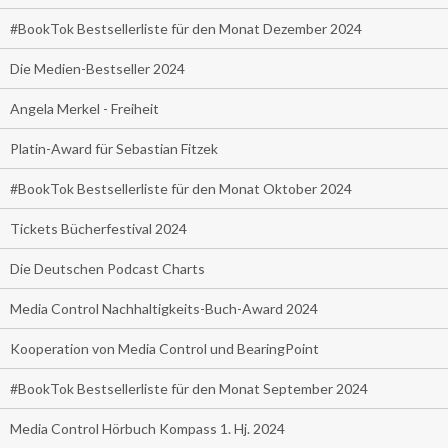
#BookTok Bestsellerliste für den Monat Dezember 2024
Die Medien-Bestseller 2024
Angela Merkel - Freiheit
Platin-Award für Sebastian Fitzek
#BookTok Bestsellerliste für den Monat Oktober 2024
Tickets Bücherfestival 2024
Die Deutschen Podcast Charts
Media Control Nachhaltigkeits-Buch-Award 2024
Kooperation von Media Control und BearingPoint
#BookTok Bestsellerliste für den Monat September 2024
Media Control Hörbuch Kompass 1. Hj. 2024