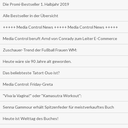
Die Promi-Bestseller 1. Halbjahr 2019
Alle Bestseller in der Übersicht
+++++ Media Control News +++++ Media Control News +++++
Media Control beruft Arnd von Conrady zum Leiter E-Commerce
Zuschauer-Trend der Fußball Frauen WM:
Heute wäre sie 90 Jahre alt geworden.
Das beliebteste Tatort-Duo ist?
Media Control: Friday-Greta
"Viva la Vagina!" oder "Kamasutra Workout":
Senna Gammour erhält Spitzenfeder für meistverkauftes Buch
Heute ist Welttag des Buches!