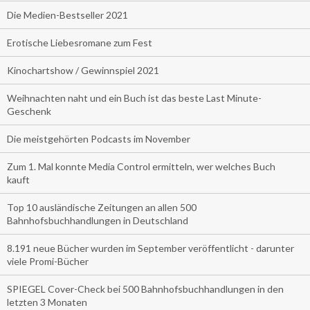
Die Medien-Bestseller 2021
Erotische Liebesromane zum Fest
Kinochartshow / Gewinnspiel 2021
Weihnachten naht und ein Buch ist das beste Last Minute-
Geschenk
Die meistgehörten Podcasts im November
Zum 1. Mal konnte Media Control ermitteln, wer welches Buch
kauft
Top 10 ausländische Zeitungen an allen 500
Bahnhofsbuchhandlungen in Deutschland
8.191 neue Bücher wurden im September veröffentlicht - darunter
viele Promi-Bücher
SPIEGEL Cover-Check bei 500 Bahnhofsbuchhandlungen in den
letzten 3 Monaten