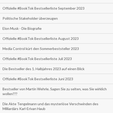
Offizielle #BookTok Bestsellerliste September 2023
Politische Stakeholder überzeugen
Elon Musk - Die Biografie
Offizielle #BookTok Bestsellerliste August 2023
Media Control kürt den Sommerbeststeller 2023
Offizielle #BookTok Bestsellerliste Juli 2023
Die Bestseller des 1. Halbjahres 2023 auf einen Blick
Offizielle #BookTok Bestsellerliste Juni 2023
Bestseller von Martin Wehrle. Sagen Sie zu selten, was Sie wirklich
wollen???
Die Akte Tengelmann und das mysteriöse Verschwinden des
Milliardärs Karl-Erivan Haub