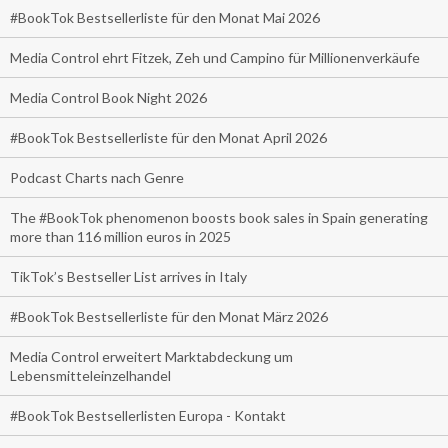
#BookTok Bestsellerliste für den Monat Mai 2026
Media Control ehrt Fitzek, Zeh und Campino für Millionenverkäufe
Media Control Book Night 2026
#BookTok Bestsellerliste für den Monat April 2026
Podcast Charts nach Genre
The #BookTok phenomenon boosts book sales in Spain generating
more than 116 million euros in 2025
TikTok’s Bestseller List arrives in Italy
#BookTok Bestsellerliste für den Monat März 2026
Media Control erweitert Marktabdeckung um
Lebensmitteleinzelhandel
#BookTok Bestsellerlisten Europa - Kontakt