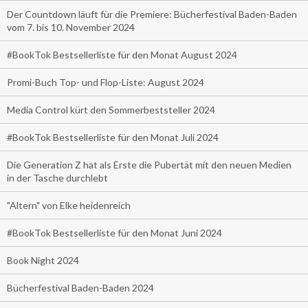
Der Countdown läuft für die Premiere: Bücherfestival Baden-Baden
vom 7. bis 10. November 2024
#BookTok Bestsellerliste für den Monat August 2024
Promi-Buch Top- und Flop-Liste: August 2024
Media Control kürt den Sommerbeststeller 2024
#BookTok Bestsellerliste für den Monat Juli 2024
Die Generation Z hat als Erste die Pubertät mit den neuen Medien
in der Tasche durchlebt
"Altern" von Elke heidenreich
#BookTok Bestsellerliste für den Monat Juni 2024
Book Night 2024
Bücherfestival Baden-Baden 2024