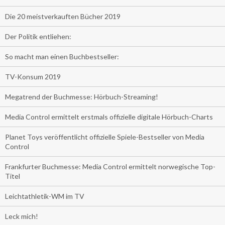
Die 20 meistverkauften Bücher 2019
Der Politik entliehen:
So macht man einen Buchbestseller:
TV-Konsum 2019
Megatrend der Buchmesse: Hörbuch-Streaming!
Media Control ermittelt erstmals offizielle digitale Hörbuch-Charts
Planet Toys veröffentlicht offizielle Spiele-Bestseller von Media
Control
Frankfurter Buchmesse: Media Control ermittelt norwegische Top-
Titel
Leichtathletik-WM im TV
Leck mich!