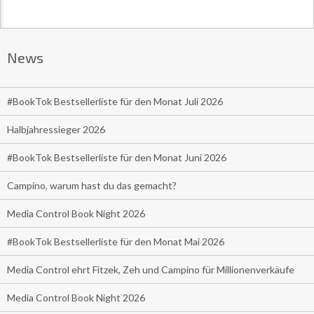
News
#BookTok Bestsellerliste für den Monat Juli 2026
Halbjahressieger 2026
#BookTok Bestsellerliste für den Monat Juni 2026
Campino, warum hast du das gemacht?
Media Control Book Night 2026
#BookTok Bestsellerliste für den Monat Mai 2026
Media Control ehrt Fitzek, Zeh und Campino für Millionenverkäufe
Media Control Book Night 2026