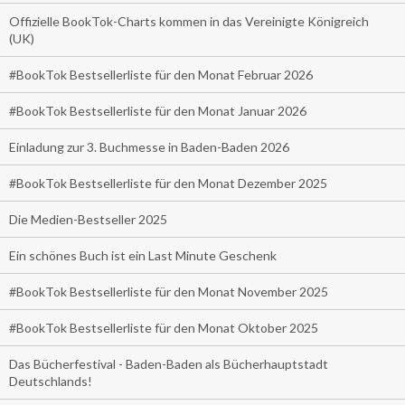
Offizielle BookTok-Charts kommen in das Vereinigte Königreich
(UK)
#BookTok Bestsellerliste für den Monat Februar 2026
#BookTok Bestsellerliste für den Monat Januar 2026
Einladung zur 3. Buchmesse in Baden-Baden 2026
#BookTok Bestsellerliste für den Monat Dezember 2025
Die Medien-Bestseller 2025
Ein schönes Buch ist ein Last Minute Geschenk
#BookTok Bestsellerliste für den Monat November 2025
#BookTok Bestsellerliste für den Monat Oktober 2025
Das Bücherfestival - Baden-Baden als Bücherhauptstadt
Deutschlands!