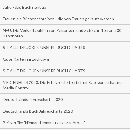
Juhu - das Buch geht ab
Frauen die Bücher schreiben - die von Frauen gekauft werden
NEU: Die Verkaufszahlen von Zeitungen und Zeitschriften an 500
Bahnhöfen
SIE ALLE DRUCKEN UNSERE BUCH CHARTS
Gute Karten im Lockdown
SIE ALLE DRUCKEN UNSERE BUCH CHARTS
MEDIENHITS 2020: Die Erfolgreichsten in fünf Kategorien hat nur
Media Control
Deutschlands Jahrescharts 2020
Deutschlands Buch Jahrescharts 2020
Bei Netflix: 'Niemand kommt nackt zur Arbeit'