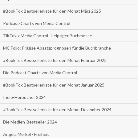
#BookTok Bestsellerliste für den Monat März 2025
Podcast-Charts von Media Control
TikTok x Media Control - Leipziger Buchmesse
MC Folio: Präzise Absatzprognosen für die Buchbranche
#BookTok Bestsellerliste für den Monat Februar 2025
Die Podcast Charts von Media Control
#BookTok Bestsellerliste für den Monat Januar 2025
Indie-Hörbücher 2024
#BookTok Bestsellerliste für den Monat Dezember 2024
Die Medien-Bestseller 2024
Angela Merkel - Freiheit