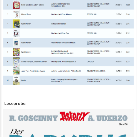
Leseprobe: