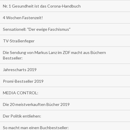
Nr. 1 Gesundheit ist das Corona-Handbuch
4 Wochen Fastenzeit!
Sensationell: "Der ewige Faschismus"
TV-Straßenfeger
Die Sendung von Markus Lanz im ZDF macht aus Büchern
Bestseller:
Jahrescharts 2019
Promi-Bestseller 2019
MEDIA CONTROL:
Die 20 meistverkauften Bücher 2019
Der Politik entliehen:
So macht man einen Buchbestseller: