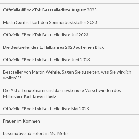
Offizielle #BookTok Bestsellerliste August 2023
Media Control kürt den Sommerbeststeller 2023
Offizielle #BookTok Bestsellerliste Juli 2023
Die Bestseller des 1. Halbjahres 2023 auf einen Blick
Offizielle #BookTok Bestsellerliste Juni 2023
Bestseller von Martin Wehrle. Sagen Sie zu selten, was Sie wirklich
wollen???
Die Akte Tengelmann und das mysteriöse Verschwinden des
Milliardärs Karl-Erivan Haub
Offizielle #BookTok Bestsellerliste Mai 2023
Frauen im Kommen
Lesemotive ab sofort in MC Metis