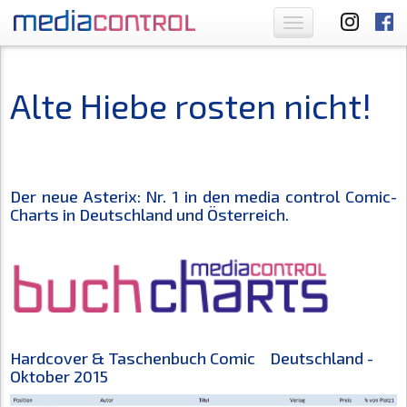
Toggle
navigation
Alte Hiebe rosten nicht!
Der neue Asterix: Nr. 1 in den media control Comic-
Charts in Deutschland und Österreich.
Hardcover & Taschenbuch Comic Deutschland -
Oktober 2015