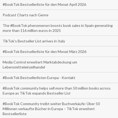
#BookTok Bestsellerliste für den Monat April 2026
Podcast Charts nach Genre
The #BookTok phenomenon boosts book sales in Spain generating
more than 116 million euros in 2025
TikTok’s Bestseller List arrives in Italy
#BookTok Bestsellerliste für den Monat März 2026
Media Control erweitert Marktabdeckung um
Lebensmitteleinzelhandel
#BookTok Bestsellerlisten Europa - Kontakt
#BookTok community helps sell more than 50 million books across
Europe as TikTok expands Bestseller List
#BookTok Community treibt weiter Buchverkäufe: Über 50
Millionen verkaufte Bücher in Europa – TikTok erweitert
Bestsellerliste