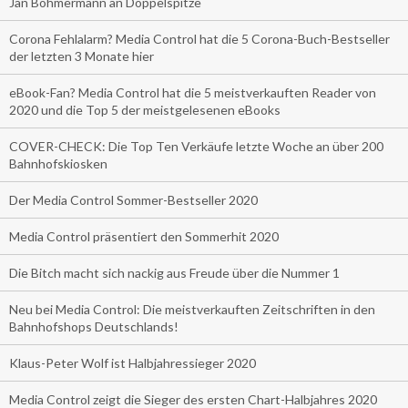
Jan Böhmermann an Doppelspitze
Corona Fehlalarm? Media Control hat die 5 Corona-Buch-Bestseller
der letzten 3 Monate hier
eBook-Fan? Media Control hat die 5 meistverkauften Reader von
2020 und die Top 5 der meistgelesenen eBooks
COVER-CHECK: Die Top Ten Verkäufe letzte Woche an über 200
Bahnhofskiosken
Der Media Control Sommer-Bestseller 2020
Media Control präsentiert den Sommerhit 2020
Die Bitch macht sich nackig aus Freude über die Nummer 1
Neu bei Media Control: Die meistverkauften Zeitschriften in den
Bahnhofshops Deutschlands!
Klaus-Peter Wolf ist Halbjahressieger 2020
Media Control zeigt die Sieger des ersten Chart-Halbjahres 2020