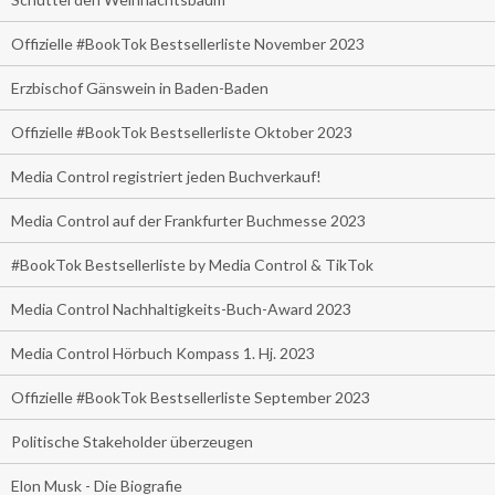
Offizielle #BookTok Bestsellerliste November 2023
Erzbischof Gänswein in Baden-Baden
Offizielle #BookTok Bestsellerliste Oktober 2023
Media Control registriert jeden Buchverkauf!
Media Control auf der Frankfurter Buchmesse 2023
#BookTok Bestsellerliste by Media Control & TikTok
Media Control Nachhaltigkeits-Buch-Award 2023
Media Control Hörbuch Kompass 1. Hj. 2023
Offizielle #BookTok Bestsellerliste September 2023
Politische Stakeholder überzeugen
Elon Musk - Die Biografie