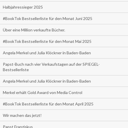
Halbjahressieger 2025
#BookTok Bestsellerliste für den Monat Juni 2025
Über eine Million verkaufte Bücher.
#BookTok Bestsellerliste für den Monat Mai 2025
Angela Merkel und Julia Klöckner in Baden-Baden
Papst-Buch nach vier Verkaufstagen auf der SPIEGEL-
Bestsellerliste
Angela Merkel und Julia Klöckner in Baden-Baden
Merkel erhält Gold Award von Media Control
#BookTok Bestsellerliste für den Monat April 2025
Wir machen das jetzt!
Papst Franziskus