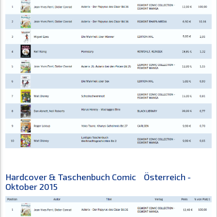
Hardcover & Taschenbuch Comic Österreich -
Oktober 2015