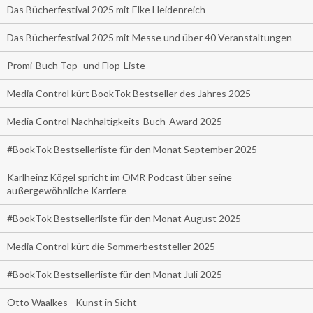
Das Bücherfestival 2025 mit Elke Heidenreich
Das Bücherfestival 2025 mit Messe und über 40 Veranstaltungen
Promi-Buch Top- und Flop-Liste
Media Control kürt BookTok Bestseller des Jahres 2025
Media Control Nachhaltigkeits-Buch-Award 2025
#BookTok Bestsellerliste für den Monat September 2025
Karlheinz Kögel spricht im OMR Podcast über seine
außergewöhnliche Karriere
#BookTok Bestsellerliste für den Monat August 2025
Media Control kürt die Sommerbeststeller 2025
#BookTok Bestsellerliste für den Monat Juli 2025
Otto Waalkes - Kunst in Sicht