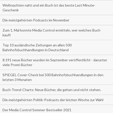
Weihnachten naht und ein Buch ist das beste Last Minute-
Geschenk
Die meistgehörten Podcasts im November
Zum 1. Mal konnte Media Control ermitteln, wer welches Buch
kauft
Top 10 ausländische Zeitungen an allen 500
Bahnhofsbuchhandlungen in Deutschland
8.191 neue Bücher wurden im September veröffentlicht - darunter
viele Promi-Bücher
SPIEGEL Cover-Check bei 500 Bahnhofsbuchhandlungen in den
letzten 3 Monaten
Buch-Trend-Charts: Neue Bücher, die gehen und nicht stehen.
Die meistgehörten Politik-Podcasts der letzten Woche zur Wahl
Der Media Control Sommer-Bestseller 2021