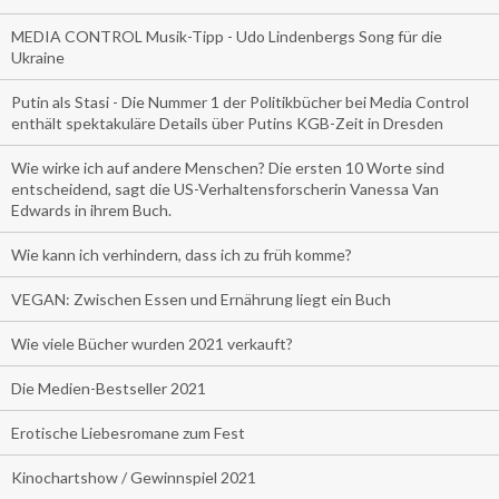
MEDIA CONTROL Musik-Tipp - Udo Lindenbergs Song für die
Ukraine
Putin als Stasi - Die Nummer 1 der Politikbücher bei Media Control
enthält spektakuläre Details über Putins KGB-Zeit in Dresden
Wie wirke ich auf andere Menschen? Die ersten 10 Worte sind
entscheidend, sagt die US-Verhaltensforscherin Vanessa Van
Edwards in ihrem Buch.
Wie kann ich verhindern, dass ich zu früh komme?
VEGAN: Zwischen Essen und Ernährung liegt ein Buch
Wie viele Bücher wurden 2021 verkauft?
Die Medien-Bestseller 2021
Erotische Liebesromane zum Fest
Kinochartshow / Gewinnspiel 2021