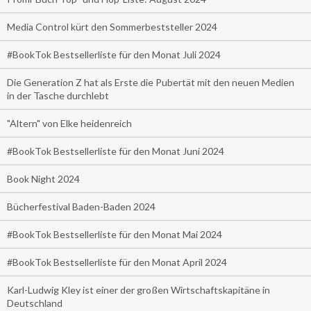
Media Control kürt den Sommerbeststeller 2024
#BookTok Bestsellerliste für den Monat Juli 2024
Die Generation Z hat als Erste die Pubertät mit den neuen Medien
in der Tasche durchlebt
"Altern" von Elke heidenreich
#BookTok Bestsellerliste für den Monat Juni 2024
Book Night 2024
Bücherfestival Baden-Baden 2024
#BookTok Bestsellerliste für den Monat Mai 2024
#BookTok Bestsellerliste für den Monat April 2024
Karl-Ludwig Kley ist einer der großen Wirtschaftskapitäne in
Deutschland