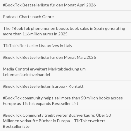
#BookTok Bestsellerliste für den Monat April 2026
Podcast Charts nach Genre
The #BookTok phenomenon boosts book sales in Spain generating
more than 116 million euros in 2025
TikTok’s Bestseller List arrives in Italy
#BookTok Bestsellerliste für den Monat März 2026
Media Control erweitert Marktabdeckung um
Lebensmitteleinzelhandel
#BookTok Bestsellerlisten Europa - Kontakt
#BookTok community helps sell more than 50 million books across
Europe as TikTok expands Bestseller List
#BookTok Community treibt weiter Buchverkäufe: Über 50
Millionen verkaufte Bücher in Europa – TikTok erweitert
Bestsellerliste