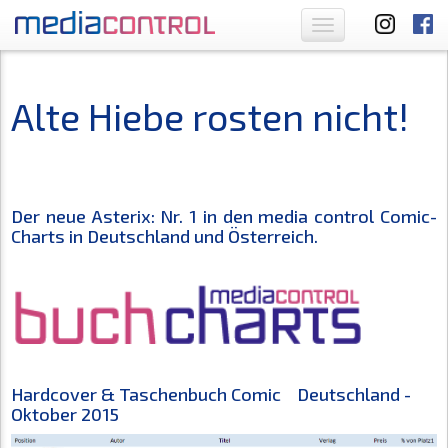
Toggle
navigation
Alte Hiebe rosten nicht!
Der neue Asterix: Nr. 1 in den media control Comic-
Charts in Deutschland und Österreich.
Hardcover & Taschenbuch Comic Deutschland -
Oktober 2015