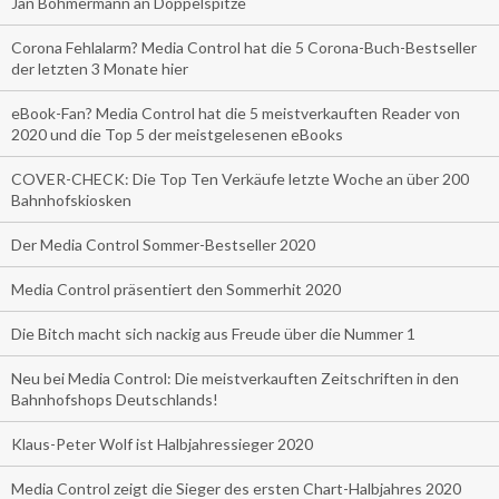
Jan Böhmermann an Doppelspitze
Corona Fehlalarm? Media Control hat die 5 Corona-Buch-Bestseller
der letzten 3 Monate hier
eBook-Fan? Media Control hat die 5 meistverkauften Reader von
2020 und die Top 5 der meistgelesenen eBooks
COVER-CHECK: Die Top Ten Verkäufe letzte Woche an über 200
Bahnhofskiosken
Der Media Control Sommer-Bestseller 2020
Media Control präsentiert den Sommerhit 2020
Die Bitch macht sich nackig aus Freude über die Nummer 1
Neu bei Media Control: Die meistverkauften Zeitschriften in den
Bahnhofshops Deutschlands!
Klaus-Peter Wolf ist Halbjahressieger 2020
Media Control zeigt die Sieger des ersten Chart-Halbjahres 2020