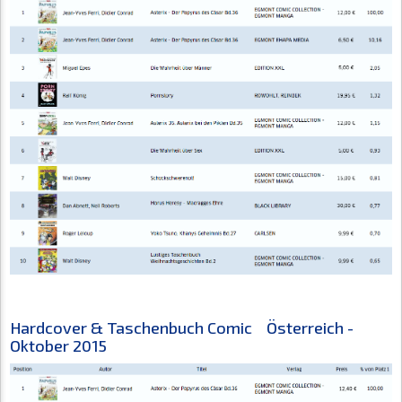
Hardcover & Taschenbuch Comic Österreich -
Oktober 2015