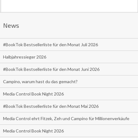
News
#BookTok Bestsellerliste für den Monat Juli 2026
Halbjahressieger 2026
#BookTok Bestsellerliste für den Monat Juni 2026
Campino, warum hast du das gemacht?
Media Control Book Night 2026
#BookTok Bestsellerliste für den Monat Mai 2026
Media Control ehrt Fitzek, Zeh und Campino für Millionenverkäufe
Media Control Book Night 2026