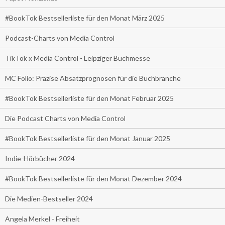
#BookTok Bestsellerliste für den Monat März 2025
Podcast-Charts von Media Control
TikTok x Media Control - Leipziger Buchmesse
MC Folio: Präzise Absatzprognosen für die Buchbranche
#BookTok Bestsellerliste für den Monat Februar 2025
Die Podcast Charts von Media Control
#BookTok Bestsellerliste für den Monat Januar 2025
Indie-Hörbücher 2024
#BookTok Bestsellerliste für den Monat Dezember 2024
Die Medien-Bestseller 2024
Angela Merkel - Freiheit