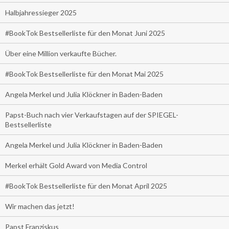
Halbjahressieger 2025
#BookTok Bestsellerliste für den Monat Juni 2025
Über eine Million verkaufte Bücher.
#BookTok Bestsellerliste für den Monat Mai 2025
Angela Merkel und Julia Klöckner in Baden-Baden
Papst-Buch nach vier Verkaufstagen auf der SPIEGEL-
Bestsellerliste
Angela Merkel und Julia Klöckner in Baden-Baden
Merkel erhält Gold Award von Media Control
#BookTok Bestsellerliste für den Monat April 2025
Wir machen das jetzt!
Papst Franziskus