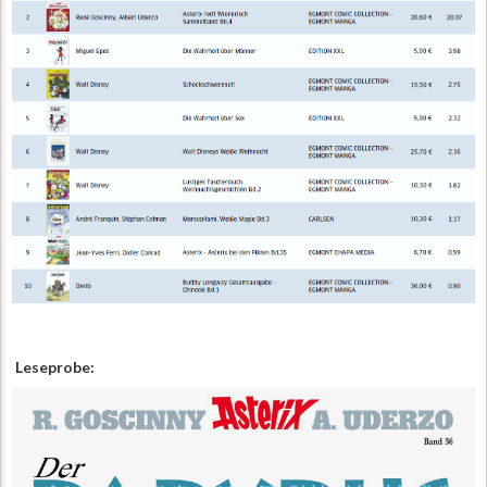
Leseprobe: