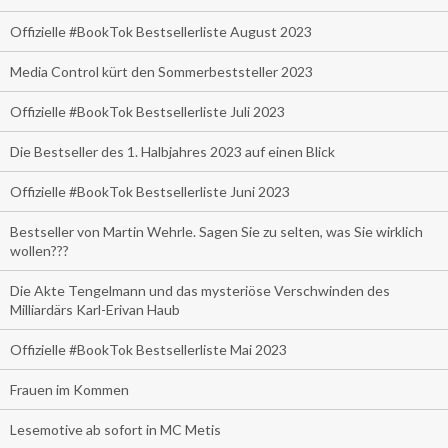
Offizielle #BookTok Bestsellerliste August 2023
Media Control kürt den Sommerbeststeller 2023
Offizielle #BookTok Bestsellerliste Juli 2023
Die Bestseller des 1. Halbjahres 2023 auf einen Blick
Offizielle #BookTok Bestsellerliste Juni 2023
Bestseller von Martin Wehrle. Sagen Sie zu selten, was Sie wirklich
wollen???
Die Akte Tengelmann und das mysteriöse Verschwinden des
Milliardärs Karl-Erivan Haub
Offizielle #BookTok Bestsellerliste Mai 2023
Frauen im Kommen
Lesemotive ab sofort in MC Metis