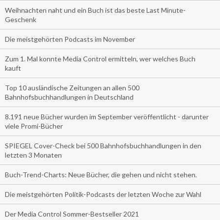
Weihnachten naht und ein Buch ist das beste Last Minute-
Geschenk
Die meistgehörten Podcasts im November
Zum 1. Mal konnte Media Control ermitteln, wer welches Buch
kauft
Top 10 ausländische Zeitungen an allen 500
Bahnhofsbuchhandlungen in Deutschland
8.191 neue Bücher wurden im September veröffentlicht - darunter
viele Promi-Bücher
SPIEGEL Cover-Check bei 500 Bahnhofsbuchhandlungen in den
letzten 3 Monaten
Buch-Trend-Charts: Neue Bücher, die gehen und nicht stehen.
Die meistgehörten Politik-Podcasts der letzten Woche zur Wahl
Der Media Control Sommer-Bestseller 2021