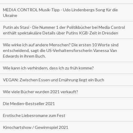
MEDIA CONTROL Musik-Tipp - Udo Lindenbergs Song für die
Ukraine
Putin als Stasi - Die Nummer 1 der Politikbücher bei Media Control
enthält spektakuläre Details über Putins KGB-Zeit in Dresden
Wie wirke ich auf andere Menschen? Die ersten 10 Worte sind
entscheidend, sagt die US-Verhaltensforscherin Vanessa Van
Edwards in ihrem Buch.
Wie kann ich verhindern, dass ich zu früh komme?
VEGAN: Zwischen Essen und Ernährung liegt ein Buch
Wie viele Bücher wurden 2021 verkauft?
Die Medien-Bestseller 2021
Erotische Liebesromane zum Fest
Kinochartshow / Gewinnspiel 2021