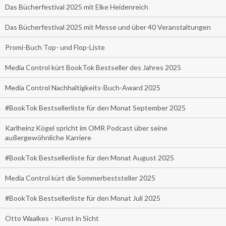
Das Bücherfestival 2025 mit Elke Heidenreich
Das Bücherfestival 2025 mit Messe und über 40 Veranstaltungen
Promi-Buch Top- und Flop-Liste
Media Control kürt BookTok Bestseller des Jahres 2025
Media Control Nachhaltigkeits-Buch-Award 2025
#BookTok Bestsellerliste für den Monat September 2025
Karlheinz Kögel spricht im OMR Podcast über seine
außergewöhnliche Karriere
#BookTok Bestsellerliste für den Monat August 2025
Media Control kürt die Sommerbeststeller 2025
#BookTok Bestsellerliste für den Monat Juli 2025
Otto Waalkes - Kunst in Sicht