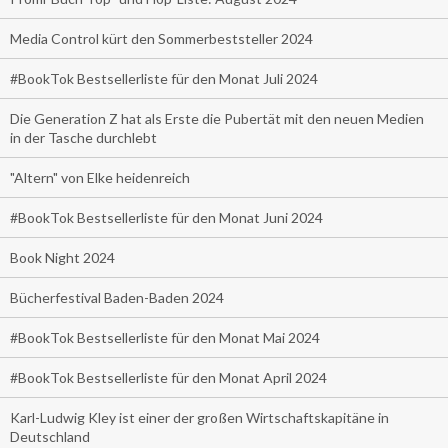
Media Control kürt den Sommerbeststeller 2024
#BookTok Bestsellerliste für den Monat Juli 2024
Die Generation Z hat als Erste die Pubertät mit den neuen Medien
in der Tasche durchlebt
"Altern" von Elke heidenreich
#BookTok Bestsellerliste für den Monat Juni 2024
Book Night 2024
Bücherfestival Baden-Baden 2024
#BookTok Bestsellerliste für den Monat Mai 2024
#BookTok Bestsellerliste für den Monat April 2024
Karl-Ludwig Kley ist einer der großen Wirtschaftskapitäne in
Deutschland