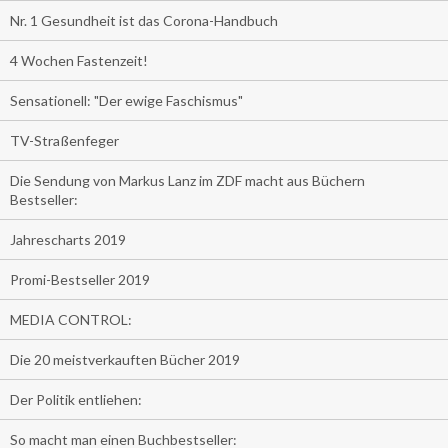
Nr. 1 Gesundheit ist das Corona-Handbuch
4 Wochen Fastenzeit!
Sensationell: "Der ewige Faschismus"
TV-Straßenfeger
Die Sendung von Markus Lanz im ZDF macht aus Büchern
Bestseller:
Jahrescharts 2019
Promi-Bestseller 2019
MEDIA CONTROL:
Die 20 meistverkauften Bücher 2019
Der Politik entliehen:
So macht man einen Buchbestseller: