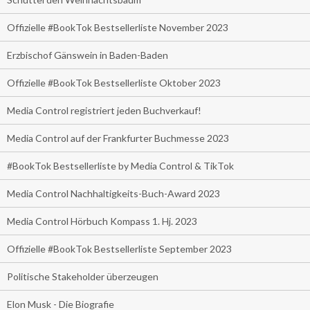
Offizielle #BookTok Bestsellerliste November 2023
Erzbischof Gänswein in Baden-Baden
Offizielle #BookTok Bestsellerliste Oktober 2023
Media Control registriert jeden Buchverkauf!
Media Control auf der Frankfurter Buchmesse 2023
#BookTok Bestsellerliste by Media Control & TikTok
Media Control Nachhaltigkeits-Buch-Award 2023
Media Control Hörbuch Kompass 1. Hj. 2023
Offizielle #BookTok Bestsellerliste September 2023
Politische Stakeholder überzeugen
Elon Musk - Die Biografie