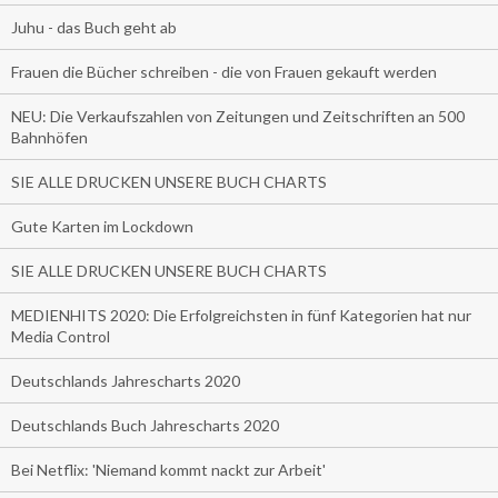
Juhu - das Buch geht ab
Frauen die Bücher schreiben - die von Frauen gekauft werden
NEU: Die Verkaufszahlen von Zeitungen und Zeitschriften an 500
Bahnhöfen
SIE ALLE DRUCKEN UNSERE BUCH CHARTS
Gute Karten im Lockdown
SIE ALLE DRUCKEN UNSERE BUCH CHARTS
MEDIENHITS 2020: Die Erfolgreichsten in fünf Kategorien hat nur
Media Control
Deutschlands Jahrescharts 2020
Deutschlands Buch Jahrescharts 2020
Bei Netflix: 'Niemand kommt nackt zur Arbeit'