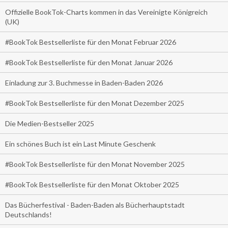
Offizielle BookTok-Charts kommen in das Vereinigte Königreich
(UK)
#BookTok Bestsellerliste für den Monat Februar 2026
#BookTok Bestsellerliste für den Monat Januar 2026
Einladung zur 3. Buchmesse in Baden-Baden 2026
#BookTok Bestsellerliste für den Monat Dezember 2025
Die Medien-Bestseller 2025
Ein schönes Buch ist ein Last Minute Geschenk
#BookTok Bestsellerliste für den Monat November 2025
#BookTok Bestsellerliste für den Monat Oktober 2025
Das Bücherfestival - Baden-Baden als Bücherhauptstadt
Deutschlands!