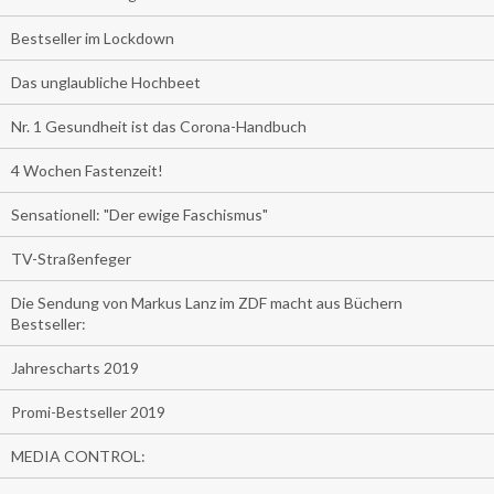
Bestseller im Lockdown
Das unglaubliche Hochbeet
Nr. 1 Gesundheit ist das Corona-Handbuch
4 Wochen Fastenzeit!
Sensationell: "Der ewige Faschismus"
TV-Straßenfeger
Die Sendung von Markus Lanz im ZDF macht aus Büchern
Bestseller:
Jahrescharts 2019
Promi-Bestseller 2019
MEDIA CONTROL: