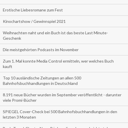
Erotische Liebesromane zum Fest
Kinochartshow / Gewinnspiel 2021
Weihnachten naht und ein Buch ist das beste Last Minute-
Geschenk
Die meistgehörten Podcasts im November
Zum 1. Mal konnte Media Control ermitteln, wer welches Buch
kauft
Top 10 ausländische Zeitungen an allen 500
Bahnhofsbuchhandlungen in Deutschland
8.191 neue Bücher wurden im September veröffentlicht - darunter
viele Promi-Bücher
SPIEGEL Cover-Check bei 500 Bahnhofsbuchhandlungen in den
letzten 3 Monaten