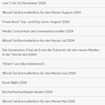
vom 7. bis 10. November 2024
#BookTok Bestsellerliste für den Monat August 2024
Promi-Buch Top- und Flop-Liste: August 2024
Media Control kürt den Sommerbeststeller 2024
#BookTok Bestsellerliste für den Monat Juli 2024
Die Generation Z hat als Erste die Pubertät mit den neuen Medien
in der Tasche durchlebt
"Altern" von Elke heidenreich
#BookTok Bestsellerliste für den Monat Juni 2024
Book Night 2024
Bücherfestival Baden-Baden 2024
#BookTok Bestsellerliste für den Monat Mai 2024