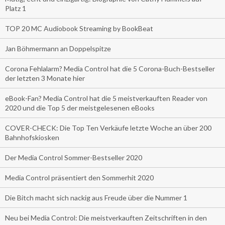
Platz 1
TOP 20 MC Audiobook Streaming by BookBeat
Jan Böhmermann an Doppelspitze
Corona Fehlalarm? Media Control hat die 5 Corona-Buch-Bestseller
der letzten 3 Monate hier
eBook-Fan? Media Control hat die 5 meistverkauften Reader von
2020 und die Top 5 der meistgelesenen eBooks
COVER-CHECK: Die Top Ten Verkäufe letzte Woche an über 200
Bahnhofskiosken
Der Media Control Sommer-Bestseller 2020
Media Control präsentiert den Sommerhit 2020
Die Bitch macht sich nackig aus Freude über die Nummer 1
Neu bei Media Control: Die meistverkauften Zeitschriften in den