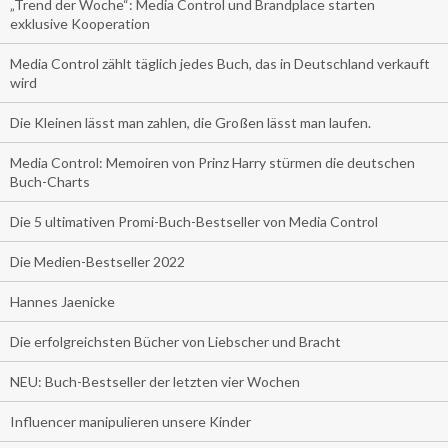
„Trend der Woche“: Media Control und Brandplace starten
exklusive Kooperation
Media Control zählt täglich jedes Buch, das in Deutschland verkauft
wird
Die Kleinen lässt man zahlen, die Großen lässt man laufen.
Media Control: Memoiren von Prinz Harry stürmen die deutschen
Buch-Charts
Die 5 ultimativen Promi-Buch-Bestseller von Media Control
Die Medien-Bestseller 2022
Hannes Jaenicke
Die erfolgreichsten Bücher von Liebscher und Bracht
NEU: Buch-Bestseller der letzten vier Wochen
Influencer manipulieren unsere Kinder