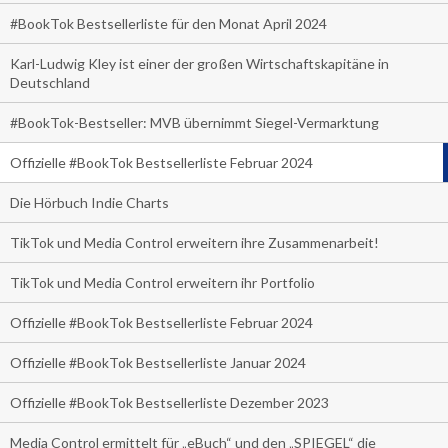
#BookTok Bestsellerliste für den Monat April 2024
Karl-Ludwig Kley ist einer der großen Wirtschaftskapitäne in
Deutschland
#BookTok-Bestseller: MVB übernimmt Siegel-Vermarktung
Offizielle #BookTok Bestsellerliste Februar 2024
Die Hörbuch Indie Charts
TikTok und Media Control erweitern ihre Zusammenarbeit!
TikTok und Media Control erweitern ihr Portfolio
Offizielle #BookTok Bestsellerliste Februar 2024
Offizielle #BookTok Bestsellerliste Januar 2024
Offizielle #BookTok Bestsellerliste Dezember 2023
Media Control ermittelt für „eBuch“ und den „SPIEGEL“ die