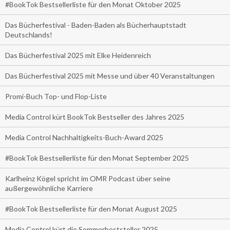
#BookTok Bestsellerliste für den Monat Oktober 2025
Das Bücherfestival - Baden-Baden als Bücherhauptstadt
Deutschlands!
Das Bücherfestival 2025 mit Elke Heidenreich
Das Bücherfestival 2025 mit Messe und über 40 Veranstaltungen
Promi-Buch Top- und Flop-Liste
Media Control kürt BookTok Bestseller des Jahres 2025
Media Control Nachhaltigkeits-Buch-Award 2025
#BookTok Bestsellerliste für den Monat September 2025
Karlheinz Kögel spricht im OMR Podcast über seine
außergewöhnliche Karriere
#BookTok Bestsellerliste für den Monat August 2025
Media Control kürt die Sommerbeststeller 2025