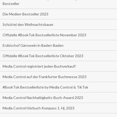
Bestseller
Die Medien-Bestseller 2023
Schüttel den Weihnachtsbaum
Offizielle #BookTok Bestsellerliste November 2023
Erzbischof Gänswein in Baden-Baden
Offizielle #BookTok Bestsellerliste Oktober 2023
Media Control registriert jeden Buchverkauf!
Media Control auf der Frankfurter Buchmesse 2023
#BookTok Bestsellerliste by Media Control & TikTok
Media Control Nachhaltigkeits-Buch-Award 2023
Media Control Hörbuch Kompass 1. Hj. 2023