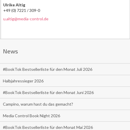
Ulrike Altig
+49 (0) 7221 / 309-0
u.altig@media-control.de
News
#BookTok Bestsellerliste für den Monat Juli 2026
Halbjahressieger 2026
#BookTok Bestsellerliste für den Monat Juni 2026
Campino, warum hast du das gemacht?
Media Control Book Night 2026
#BookTok Bestsellerliste für den Monat Mai 2026