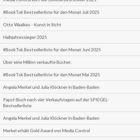
#BookTok Bestsellerliste für den Monat Juli 2025
Otto Waalkes - Kunst in Sicht
Halbjahressieger 2025
#BookTok Bestsellerliste für den Monat Juni 2025
Über eine Million verkaufte Bücher.
#BookTok Bestsellerliste für den Monat Mai 2025
Angela Merkel und Julia Klöckner in Baden-Baden
Papst-Buch nach vier Verkaufstagen auf der SPIEGEL-
Bestsellerliste
Angela Merkel und Julia Klöckner in Baden-Baden
Merkel erhält Gold Award von Media Control