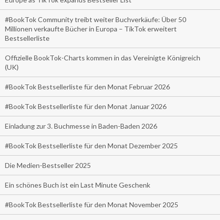
#BookTok Community treibt weiter Buchverkäufe: Über 50
Millionen verkaufte Bücher in Europa – TikTok erweitert
Bestsellerliste
Offizielle BookTok-Charts kommen in das Vereinigte Königreich
(UK)
#BookTok Bestsellerliste für den Monat Februar 2026
#BookTok Bestsellerliste für den Monat Januar 2026
Einladung zur 3. Buchmesse in Baden-Baden 2026
#BookTok Bestsellerliste für den Monat Dezember 2025
Die Medien-Bestseller 2025
Ein schönes Buch ist ein Last Minute Geschenk
#BookTok Bestsellerliste für den Monat November 2025