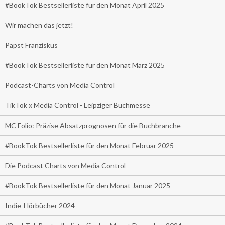
#BookTok Bestsellerliste für den Monat April 2025
Wir machen das jetzt!
Papst Franziskus
#BookTok Bestsellerliste für den Monat März 2025
Podcast-Charts von Media Control
TikTok x Media Control - Leipziger Buchmesse
MC Folio: Präzise Absatzprognosen für die Buchbranche
#BookTok Bestsellerliste für den Monat Februar 2025
Die Podcast Charts von Media Control
#BookTok Bestsellerliste für den Monat Januar 2025
Indie-Hörbücher 2024