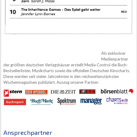
Als exklusiver
Medienpartner
der größten deutschen Verlagshäuser erstellt Media Control die Buch-
Bestsellerlisten, Musikcharts sowie die offiziellen Deutschen Kinocharts.
Diese werden seit vielen Jahrzehnten in den reichweitenstärksten
Wochenmagazinen publiziert. Auszug unserer Partner:
Ansprechpartner