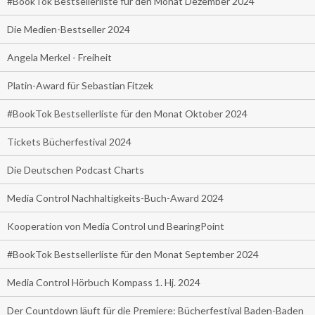
#BookTok Bestsellerliste für den Monat Dezember 2024
Die Medien-Bestseller 2024
Angela Merkel - Freiheit
Platin-Award für Sebastian Fitzek
#BookTok Bestsellerliste für den Monat Oktober 2024
Tickets Bücherfestival 2024
Die Deutschen Podcast Charts
Media Control Nachhaltigkeits-Buch-Award 2024
Kooperation von Media Control und BearingPoint
#BookTok Bestsellerliste für den Monat September 2024
Media Control Hörbuch Kompass 1. Hj. 2024
Der Countdown läuft für die Premiere: Bücherfestival Baden-Baden