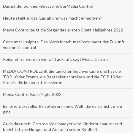
Das ist der Sommer-Bestseller bei Media Control
Heute stellt er das Gas ab und was macht er morgen?
Media Control zeigt die Sieger des ersten Chart-Halbjahres 2022
Consumer Insights: Das Marktforschungsinstrument der Zukunft
von media control
Reiseführer werden wie wild gekauft, sagt Media Control
MEDIA CONTROL zählt die täglichen Buchverkäufe und hat die
TOP 10 der Promis, die Bestseller schreiben und die TOP 10 der
Promis, die keinen interessieren
Media Control Book Night 2022
Ein eindrucksvoller Reiseführer in eine Welt, die es so nicht mehr
gibt
Auch das noch! Carsten Maschmeyer wird Kinderbuchautor und
berichtet von Hunger und Armut in seiner Kindheit