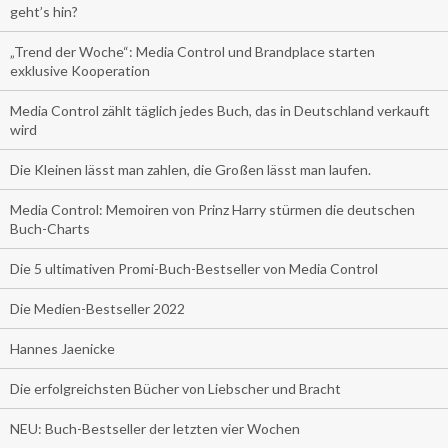
geht’s hin?
„Trend der Woche“: Media Control und Brandplace starten
exklusive Kooperation
Media Control zählt täglich jedes Buch, das in Deutschland verkauft
wird
Die Kleinen lässt man zahlen, die Großen lässt man laufen.
Media Control: Memoiren von Prinz Harry stürmen die deutschen
Buch-Charts
Die 5 ultimativen Promi-Buch-Bestseller von Media Control
Die Medien-Bestseller 2022
Hannes Jaenicke
Die erfolgreichsten Bücher von Liebscher und Bracht
NEU: Buch-Bestseller der letzten vier Wochen