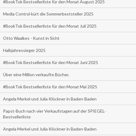
#BookTok Bestsellerliste für den Monat August 2025
Media Control kürt die Sommerbeststeller 2025
#BookTok Bestsellerliste für den Monat Juli 2025
Otto Waalkes - Kunst in Sicht
Halbjahressieger 2025
#BookTok Bestsellerliste für den Monat Juni 2025
Über eine Million verkaufte Bücher.
#BookTok Bestsellerliste für den Monat Mai 2025
Angela Merkel und Julia Klöckner in Baden-Baden
Papst-Buch nach vier Verkaufstagen auf der SPIEGEL-
Bestsellerliste
Angela Merkel und Julia Klöckner in Baden-Baden