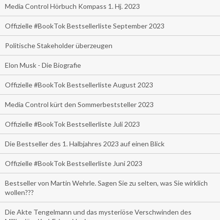
Media Control Hörbuch Kompass 1. Hj. 2023
Offizielle #BookTok Bestsellerliste September 2023
Politische Stakeholder überzeugen
Elon Musk - Die Biografie
Offizielle #BookTok Bestsellerliste August 2023
Media Control kürt den Sommerbeststeller 2023
Offizielle #BookTok Bestsellerliste Juli 2023
Die Bestseller des 1. Halbjahres 2023 auf einen Blick
Offizielle #BookTok Bestsellerliste Juni 2023
Bestseller von Martin Wehrle. Sagen Sie zu selten, was Sie wirklich
wollen???
Die Akte Tengelmann und das mysteriöse Verschwinden des