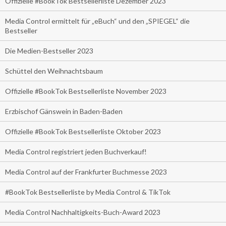
Offizielle #BookTok Bestsellerliste Dezember 2023
Media Control ermittelt für „eBuch“ und den „SPIEGEL“ die
Bestseller
Die Medien-Bestseller 2023
Schüttel den Weihnachtsbaum
Offizielle #BookTok Bestsellerliste November 2023
Erzbischof Gänswein in Baden-Baden
Offizielle #BookTok Bestsellerliste Oktober 2023
Media Control registriert jeden Buchverkauf!
Media Control auf der Frankfurter Buchmesse 2023
#BookTok Bestsellerliste by Media Control & TikTok
Media Control Nachhaltigkeits-Buch-Award 2023