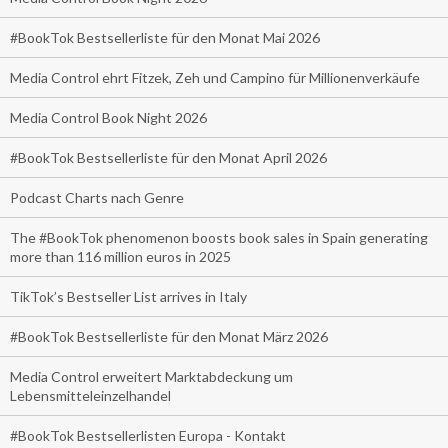
#BookTok Bestsellerliste für den Monat Mai 2026
Media Control ehrt Fitzek, Zeh und Campino für Millionenverkäufe
Media Control Book Night 2026
#BookTok Bestsellerliste für den Monat April 2026
Podcast Charts nach Genre
The #BookTok phenomenon boosts book sales in Spain generating
more than 116 million euros in 2025
TikTok’s Bestseller List arrives in Italy
#BookTok Bestsellerliste für den Monat März 2026
Media Control erweitert Marktabdeckung um
Lebensmitteleinzelhandel
#BookTok Bestsellerlisten Europa - Kontakt