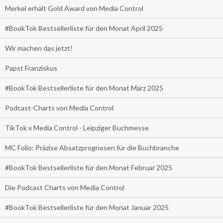
Merkel erhält Gold Award von Media Control
#BookTok Bestsellerliste für den Monat April 2025
Wir machen das jetzt!
Papst Franziskus
#BookTok Bestsellerliste für den Monat März 2025
Podcast-Charts von Media Control
TikTok x Media Control - Leipziger Buchmesse
MC Folio: Präzise Absatzprognosen für die Buchbranche
#BookTok Bestsellerliste für den Monat Februar 2025
Die Podcast Charts von Media Control
#BookTok Bestsellerliste für den Monat Januar 2025