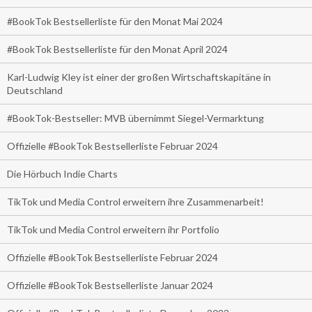
#BookTok Bestsellerliste für den Monat Mai 2024
#BookTok Bestsellerliste für den Monat April 2024
Karl-Ludwig Kley ist einer der großen Wirtschaftskapitäne in
Deutschland
#BookTok-Bestseller: MVB übernimmt Siegel-Vermarktung
Offizielle #BookTok Bestsellerliste Februar 2024
Die Hörbuch Indie Charts
TikTok und Media Control erweitern ihre Zusammenarbeit!
TikTok und Media Control erweitern ihr Portfolio
Offizielle #BookTok Bestsellerliste Februar 2024
Offizielle #BookTok Bestsellerliste Januar 2024