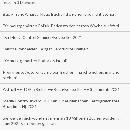
letzten 3 Monaten
Buch-Trend-Charts: Neue Bücher, die gehen und nicht stehen.
Die meistgehörten Politik-Podcasts der letzten Woche zur Wahl
Der Media Control Sommer-Bestseller 2021
Falsche Pandemien - Angst - erdrückte Freiheit
Die meistgehörten Podcasts im Juli
Prominente Autoren schreiben Bücher - manche gehen, manche
stehen!
Aktuell ++ TOP 5 Biolek ++ Buch-Bestseller ++ Sommerhit 2021
Media Control Award: Juli Zeh: Über Menschen - erfolgreichstes
Buch im 1. Hj. 2021
Sie werden sich wundern, mehr als 13 Millionen Bücher wurden im
Juni 2021 von Frauen gekauft