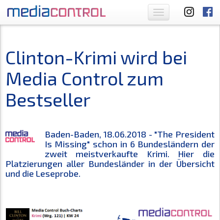
Toggle
navigation
Clinton-Krimi wird bei
Media Control zum
Bestseller
Baden-Baden, 18.06.2018 - "
The President
Is Missing
" schon in 6 Bundesländern der
zweit meistverkaufte Krimi. Hier die
Platzierungen aller Bundesländer in der Übersicht
und die Leseprobe.