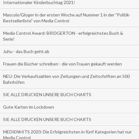
Internationaler Kinderbuchtag 2021!
Mascolo/Gloger in der ersten Woche auf Nummer 1 in der "Politik-
Bestsellerliste" von Media Control
Media Control Award: BRIDGERTON - erfolgreichstes Buch &
Serie!
Juhu - das Buch geht ab
Frauen die Bücher schreiben - die von Frauen gekauft werden
NEU: Die Verkaufszahlen von Zeitungen und Zeitschriften an 500
Bahnhöfen
SIE ALLE DRUCKEN UNSERE BUCH CHARTS
Gute Karten im Lockdown
SIE ALLE DRUCKEN UNSERE BUCH CHARTS
MEDIENHITS 2020: Die Erfolgreichsten in fünf Kategorien hat nur
Media Control