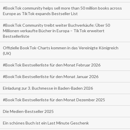
#BookTok community helps sell more than 50 million books across
Europe as TikTok expands Bestseller List
#BookTok Community treibt weiter Buchverkäufe: Über 50
Millionen verkaufte Bücher in Europa – TikTok erweitert
Bestsellerliste
Offizielle BookTok-Charts kommen in das Vereinigte Königreich
(UK)
#BookTok Bestsellerliste für den Monat Februar 2026
#BookTok Bestsellerliste für den Monat Januar 2026
Einladung zur 3. Buchmesse in Baden-Baden 2026
#BookTok Bestsellerliste für den Monat Dezember 2025
Die Medien-Bestseller 2025
Ein schönes Buch ist ein Last Minute Geschenk