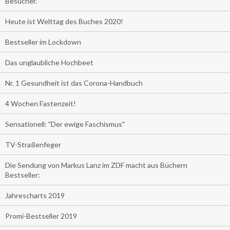
Besucher.
Heute ist Welttag des Buches 2020!
Bestseller im Lockdown
Das unglaubliche Hochbeet
Nr. 1 Gesundheit ist das Corona-Handbuch
4 Wochen Fastenzeit!
Sensationell: "Der ewige Faschismus"
TV-Straßenfeger
Die Sendung von Markus Lanz im ZDF macht aus Büchern
Bestseller:
Jahrescharts 2019
Promi-Bestseller 2019