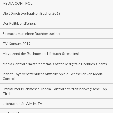
MEDIA CONTROL:
Die 20 meistverkauften Bücher 2019
Der Politik entliehen:
So macht man einen Buchbestseller:
TV-Konsum 2019
Megatrend der Buchmesse: Hörbuch-Streaming!
Media Control ermittelt erstmals offizielle digitale Hörbuch-Charts
Planet Toys veröffentlicht offizielle Spiele-Bestseller von Media
Control
Frankfurter Buchmesse: Media Control ermittelt norwegische Top-
Titel
Leichtathletik-WM im TV