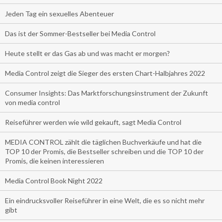
Jeden Tag ein sexuelles Abenteuer
Das ist der Sommer-Bestseller bei Media Control
Heute stellt er das Gas ab und was macht er morgen?
Media Control zeigt die Sieger des ersten Chart-Halbjahres 2022
Consumer Insights: Das Marktforschungsinstrument der Zukunft
von media control
Reiseführer werden wie wild gekauft, sagt Media Control
MEDIA CONTROL zählt die täglichen Buchverkäufe und hat die
TOP 10 der Promis, die Bestseller schreiben und die TOP 10 der
Promis, die keinen interessieren
Media Control Book Night 2022
Ein eindrucksvoller Reiseführer in eine Welt, die es so nicht mehr
gibt