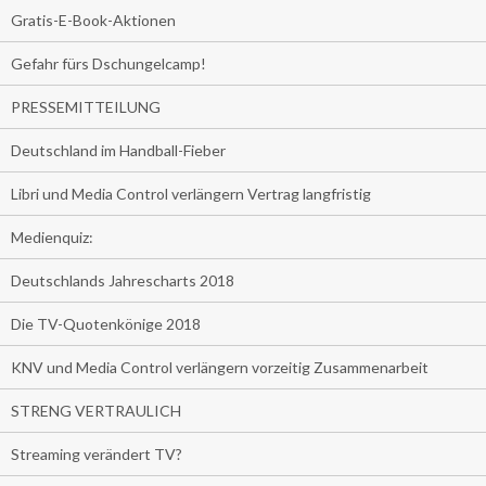
Gratis-E-Book-Aktionen
Gefahr fürs Dschungelcamp!
PRESSEMITTEILUNG
Deutschland im Handball-Fieber
Libri und Media Control verlängern Vertrag langfristig
Medienquiz:
Deutschlands Jahrescharts 2018
Die TV-Quotenkönige 2018
KNV und Media Control verlängern vorzeitig Zusammenarbeit
STRENG VERTRAULICH
Streaming verändert TV?