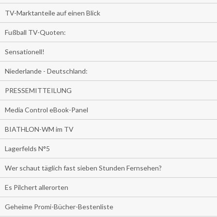
TV-Marktanteile auf einen Blick
Fußball TV-Quoten:
Sensationell!
Niederlande - Deutschland:
PRESSEMITTEILUNG
Media Control eBook-Panel
BIATHLON-WM im TV
Lagerfelds N°5
Wer schaut täglich fast sieben Stunden Fernsehen?
Es Pilchert allerorten
Geheime Promi-Bücher-Bestenliste