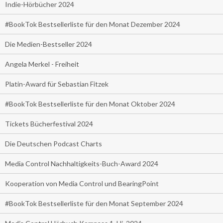
Indie-Hörbücher 2024
#BookTok Bestsellerliste für den Monat Dezember 2024
Die Medien-Bestseller 2024
Angela Merkel - Freiheit
Platin-Award für Sebastian Fitzek
#BookTok Bestsellerliste für den Monat Oktober 2024
Tickets Bücherfestival 2024
Die Deutschen Podcast Charts
Media Control Nachhaltigkeits-Buch-Award 2024
Kooperation von Media Control und BearingPoint
#BookTok Bestsellerliste für den Monat September 2024