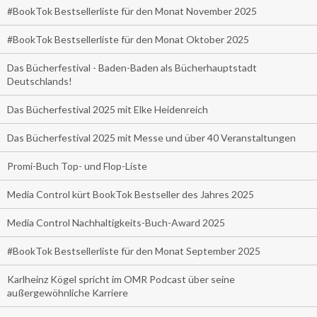
#BookTok Bestsellerliste für den Monat November 2025
#BookTok Bestsellerliste für den Monat Oktober 2025
Das Bücherfestival - Baden-Baden als Bücherhauptstadt
Deutschlands!
Das Bücherfestival 2025 mit Elke Heidenreich
Das Bücherfestival 2025 mit Messe und über 40 Veranstaltungen
Promi-Buch Top- und Flop-Liste
Media Control kürt BookTok Bestseller des Jahres 2025
Media Control Nachhaltigkeits-Buch-Award 2025
#BookTok Bestsellerliste für den Monat September 2025
Karlheinz Kögel spricht im OMR Podcast über seine
außergewöhnliche Karriere