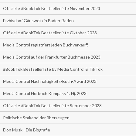
Offizielle #BookTok Bestsellerliste November 2023
Erzbischof Gänswein in Baden-Baden
Offizielle #BookTok Bestsellerliste Oktober 2023
Media Control registriert jeden Buchverkauf!
Media Control auf der Frankfurter Buchmesse 2023
#BookTok Bestsellerliste by Media Control & TikTok
Media Control Nachhaltigkeits-Buch-Award 2023
Media Control Hörbuch Kompass 1. Hj. 2023
Offizielle #BookTok Bestsellerliste September 2023
Politische Stakeholder überzeugen
Elon Musk - Die Biografie