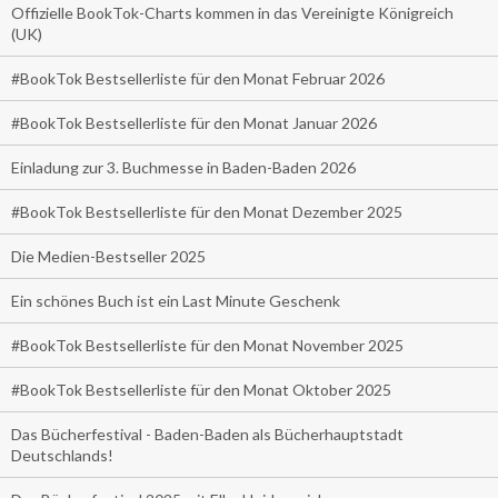
Offizielle BookTok-Charts kommen in das Vereinigte Königreich
(UK)
#BookTok Bestsellerliste für den Monat Februar 2026
#BookTok Bestsellerliste für den Monat Januar 2026
Einladung zur 3. Buchmesse in Baden-Baden 2026
#BookTok Bestsellerliste für den Monat Dezember 2025
Die Medien-Bestseller 2025
Ein schönes Buch ist ein Last Minute Geschenk
#BookTok Bestsellerliste für den Monat November 2025
#BookTok Bestsellerliste für den Monat Oktober 2025
Das Bücherfestival - Baden-Baden als Bücherhauptstadt
Deutschlands!