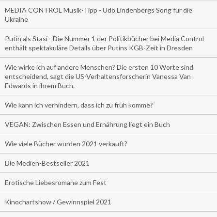
MEDIA CONTROL Musik-Tipp - Udo Lindenbergs Song für die
Ukraine
Putin als Stasi - Die Nummer 1 der Politikbücher bei Media Control
enthält spektakuläre Details über Putins KGB-Zeit in Dresden
Wie wirke ich auf andere Menschen? Die ersten 10 Worte sind
entscheidend, sagt die US-Verhaltensforscherin Vanessa Van
Edwards in ihrem Buch.
Wie kann ich verhindern, dass ich zu früh komme?
VEGAN: Zwischen Essen und Ernährung liegt ein Buch
Wie viele Bücher wurden 2021 verkauft?
Die Medien-Bestseller 2021
Erotische Liebesromane zum Fest
Kinochartshow / Gewinnspiel 2021