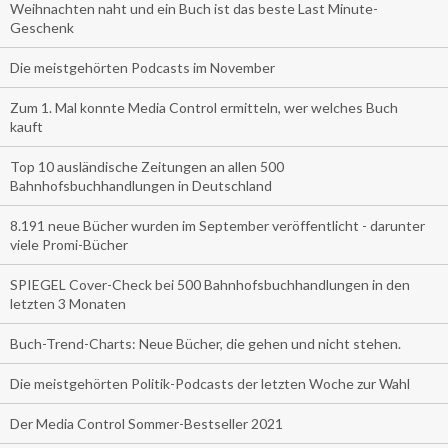
Weihnachten naht und ein Buch ist das beste Last Minute-
Geschenk
Die meistgehörten Podcasts im November
Zum 1. Mal konnte Media Control ermitteln, wer welches Buch
kauft
Top 10 ausländische Zeitungen an allen 500
Bahnhofsbuchhandlungen in Deutschland
8.191 neue Bücher wurden im September veröffentlicht - darunter
viele Promi-Bücher
SPIEGEL Cover-Check bei 500 Bahnhofsbuchhandlungen in den
letzten 3 Monaten
Buch-Trend-Charts: Neue Bücher, die gehen und nicht stehen.
Die meistgehörten Politik-Podcasts der letzten Woche zur Wahl
Der Media Control Sommer-Bestseller 2021