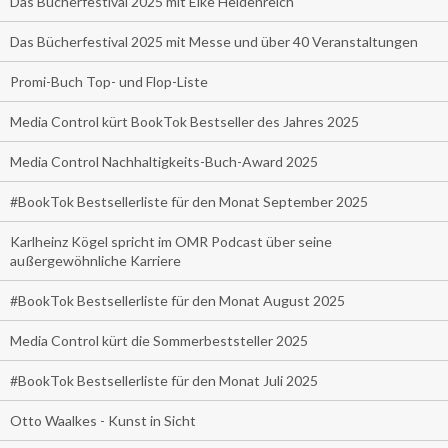
Das Bücherfestival 2025 mit Elke Heidenreich
Das Bücherfestival 2025 mit Messe und über 40 Veranstaltungen
Promi-Buch Top- und Flop-Liste
Media Control kürt BookTok Bestseller des Jahres 2025
Media Control Nachhaltigkeits-Buch-Award 2025
#BookTok Bestsellerliste für den Monat September 2025
Karlheinz Kögel spricht im OMR Podcast über seine
außergewöhnliche Karriere
#BookTok Bestsellerliste für den Monat August 2025
Media Control kürt die Sommerbeststeller 2025
#BookTok Bestsellerliste für den Monat Juli 2025
Otto Waalkes - Kunst in Sicht