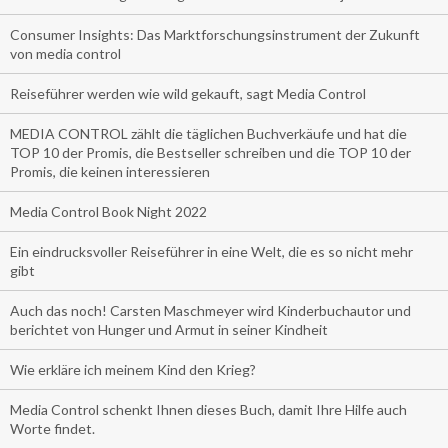
Consumer Insights: Das Marktforschungsinstrument der Zukunft
von media control
Reiseführer werden wie wild gekauft, sagt Media Control
MEDIA CONTROL zählt die täglichen Buchverkäufe und hat die
TOP 10 der Promis, die Bestseller schreiben und die TOP 10 der
Promis, die keinen interessieren
Media Control Book Night 2022
Ein eindrucksvoller Reiseführer in eine Welt, die es so nicht mehr
gibt
Auch das noch! Carsten Maschmeyer wird Kinderbuchautor und
berichtet von Hunger und Armut in seiner Kindheit
Wie erkläre ich meinem Kind den Krieg?
Media Control schenkt Ihnen dieses Buch, damit Ihre Hilfe auch
Worte findet.