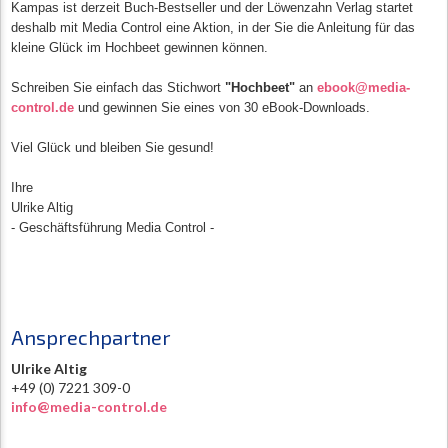
Kampas ist derzeit Buch-Bestseller und der Löwenzahn Verlag startet
deshalb mit Media Control eine Aktion, in der Sie die Anleitung für das
kleine Glück im Hochbeet gewinnen können.
Schreiben Sie einfach das Stichwort
"Hochbeet"
an
ebook@media-
control.de
und gewinnen Sie eines von 30 eBook-Downloads.
Viel Glück und bleiben Sie gesund!
Ihre
Ulrike Altig
- Geschäftsführung Media Control -
Ansprechpartner
Ulrike Altig
+49 (0) 7221 309-0
info@media-control.de