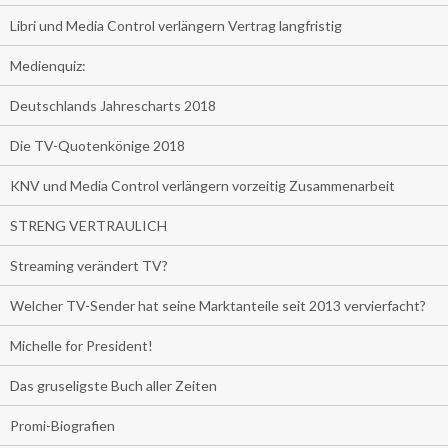
Libri und Media Control verlängern Vertrag langfristig
Medienquiz:
Deutschlands Jahrescharts 2018
Die TV-Quotenkönige 2018
KNV und Media Control verlängern vorzeitig Zusammenarbeit
STRENG VERTRAULICH
Streaming verändert TV?
Welcher TV-Sender hat seine Marktanteile seit 2013 vervierfacht?
Michelle for President!
Das gruseligste Buch aller Zeiten
Promi-Biografien