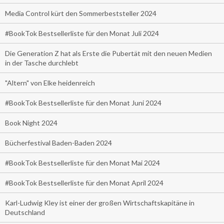
Media Control kürt den Sommerbeststeller 2024
#BookTok Bestsellerliste für den Monat Juli 2024
Die Generation Z hat als Erste die Pubertät mit den neuen Medien
in der Tasche durchlebt
"Altern" von Elke heidenreich
#BookTok Bestsellerliste für den Monat Juni 2024
Book Night 2024
Bücherfestival Baden-Baden 2024
#BookTok Bestsellerliste für den Monat Mai 2024
#BookTok Bestsellerliste für den Monat April 2024
Karl-Ludwig Kley ist einer der großen Wirtschaftskapitäne in
Deutschland