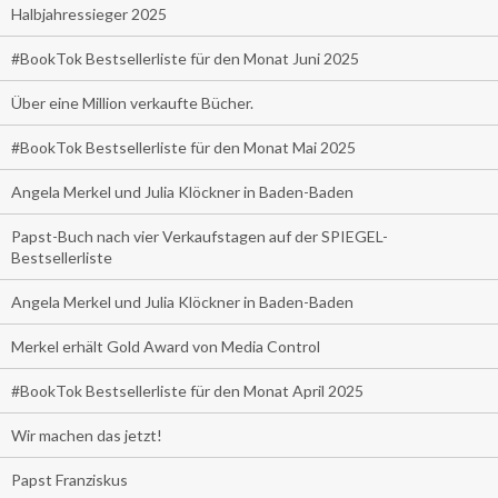
Halbjahressieger 2025
#BookTok Bestsellerliste für den Monat Juni 2025
Über eine Million verkaufte Bücher.
#BookTok Bestsellerliste für den Monat Mai 2025
Angela Merkel und Julia Klöckner in Baden-Baden
Papst-Buch nach vier Verkaufstagen auf der SPIEGEL-
Bestsellerliste
Angela Merkel und Julia Klöckner in Baden-Baden
Merkel erhält Gold Award von Media Control
#BookTok Bestsellerliste für den Monat April 2025
Wir machen das jetzt!
Papst Franziskus