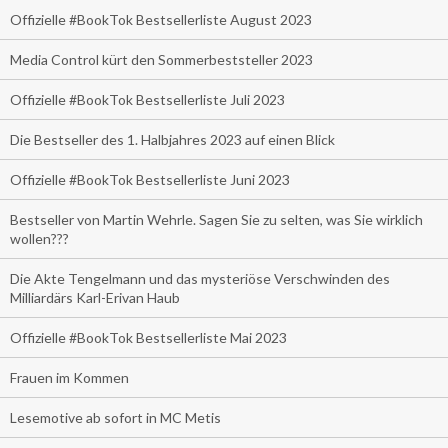
Offizielle #BookTok Bestsellerliste August 2023
Media Control kürt den Sommerbeststeller 2023
Offizielle #BookTok Bestsellerliste Juli 2023
Die Bestseller des 1. Halbjahres 2023 auf einen Blick
Offizielle #BookTok Bestsellerliste Juni 2023
Bestseller von Martin Wehrle. Sagen Sie zu selten, was Sie wirklich
wollen???
Die Akte Tengelmann und das mysteriöse Verschwinden des
Milliardärs Karl-Erivan Haub
Offizielle #BookTok Bestsellerliste Mai 2023
Frauen im Kommen
Lesemotive ab sofort in MC Metis