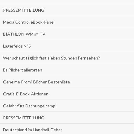
PRESSEMITTEILUNG
Media Control eBook-Panel
BIATHLON-WM im TV
Lagerfelds N°5
Wer schaut täglich fast sieben Stunden Fernsehen?
Es Pilchert allerorten
Geheime Promi-Bücher-Bestenliste
Gratis-E-Book-Aktionen
Gefahr fürs Dschungelcamp!
PRESSEMITTEILUNG
Deutschland im Handball-Fieber