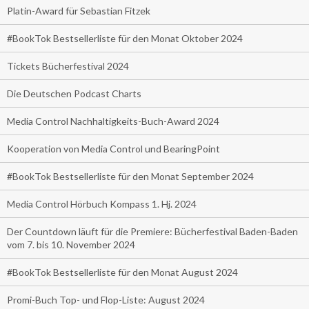
Platin-Award für Sebastian Fitzek
#BookTok Bestsellerliste für den Monat Oktober 2024
Tickets Bücherfestival 2024
Die Deutschen Podcast Charts
Media Control Nachhaltigkeits-Buch-Award 2024
Kooperation von Media Control und BearingPoint
#BookTok Bestsellerliste für den Monat September 2024
Media Control Hörbuch Kompass 1. Hj. 2024
Der Countdown läuft für die Premiere: Bücherfestival Baden-Baden
vom 7. bis 10. November 2024
#BookTok Bestsellerliste für den Monat August 2024
Promi-Buch Top- und Flop-Liste: August 2024