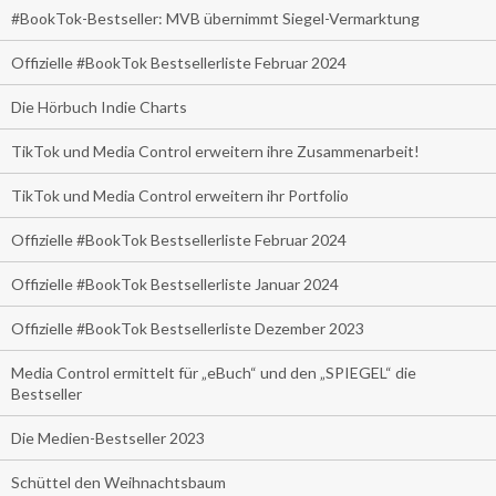
#BookTok-Bestseller: MVB übernimmt Siegel-Vermarktung
Offizielle #BookTok Bestsellerliste Februar 2024
Die Hörbuch Indie Charts
TikTok und Media Control erweitern ihre Zusammenarbeit!
TikTok und Media Control erweitern ihr Portfolio
Offizielle #BookTok Bestsellerliste Februar 2024
Offizielle #BookTok Bestsellerliste Januar 2024
Offizielle #BookTok Bestsellerliste Dezember 2023
Media Control ermittelt für „eBuch“ und den „SPIEGEL“ die
Bestseller
Die Medien-Bestseller 2023
Schüttel den Weihnachtsbaum