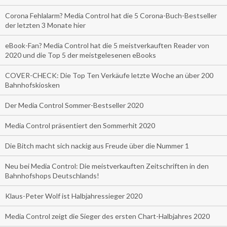
Corona Fehlalarm? Media Control hat die 5 Corona-Buch-Bestseller
der letzten 3 Monate hier
eBook-Fan? Media Control hat die 5 meistverkauften Reader von
2020 und die Top 5 der meistgelesenen eBooks
COVER-CHECK: Die Top Ten Verkäufe letzte Woche an über 200
Bahnhofskiosken
Der Media Control Sommer-Bestseller 2020
Media Control präsentiert den Sommerhit 2020
Die Bitch macht sich nackig aus Freude über die Nummer 1
Neu bei Media Control: Die meistverkauften Zeitschriften in den
Bahnhofshops Deutschlands!
Klaus-Peter Wolf ist Halbjahressieger 2020
Media Control zeigt die Sieger des ersten Chart-Halbjahres 2020