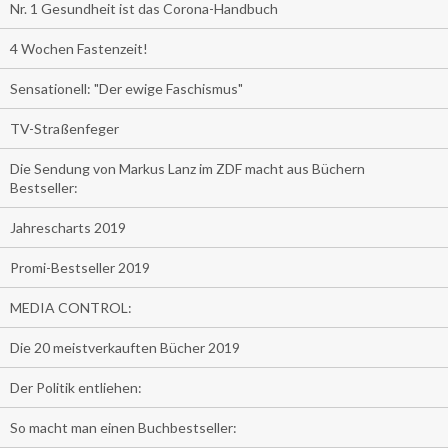
Nr. 1 Gesundheit ist das Corona-Handbuch
4 Wochen Fastenzeit!
Sensationell: "Der ewige Faschismus"
TV-Straßenfeger
Die Sendung von Markus Lanz im ZDF macht aus Büchern
Bestseller:
Jahrescharts 2019
Promi-Bestseller 2019
MEDIA CONTROL:
Die 20 meistverkauften Bücher 2019
Der Politik entliehen:
So macht man einen Buchbestseller: