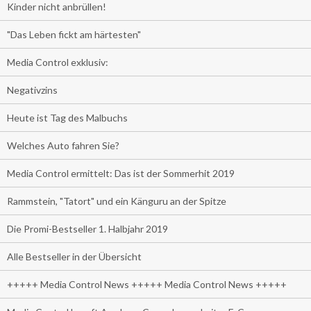
Kinder nicht anbrüllen!
"Das Leben fickt am härtesten"
Media Control exklusiv:
Negativzins
Heute ist Tag des Malbuchs
Welches Auto fahren Sie?
Media Control ermittelt: Das ist der Sommerhit 2019
Rammstein, "Tatort" und ein Känguru an der Spitze
Die Promi-Bestseller 1. Halbjahr 2019
Alle Bestseller in der Übersicht
+++++ Media Control News +++++ Media Control News +++++