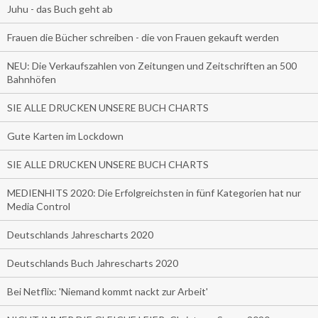
Juhu - das Buch geht ab
Frauen die Bücher schreiben - die von Frauen gekauft werden
NEU: Die Verkaufszahlen von Zeitungen und Zeitschriften an 500
Bahnhöfen
SIE ALLE DRUCKEN UNSERE BUCH CHARTS
Gute Karten im Lockdown
SIE ALLE DRUCKEN UNSERE BUCH CHARTS
MEDIENHITS 2020: Die Erfolgreichsten in fünf Kategorien hat nur
Media Control
Deutschlands Jahrescharts 2020
Deutschlands Buch Jahrescharts 2020
Bei Netflix: 'Niemand kommt nackt zur Arbeit'