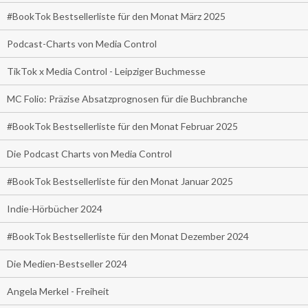
#BookTok Bestsellerliste für den Monat März 2025
Podcast-Charts von Media Control
TikTok x Media Control - Leipziger Buchmesse
MC Folio: Präzise Absatzprognosen für die Buchbranche
#BookTok Bestsellerliste für den Monat Februar 2025
Die Podcast Charts von Media Control
#BookTok Bestsellerliste für den Monat Januar 2025
Indie-Hörbücher 2024
#BookTok Bestsellerliste für den Monat Dezember 2024
Die Medien-Bestseller 2024
Angela Merkel - Freiheit