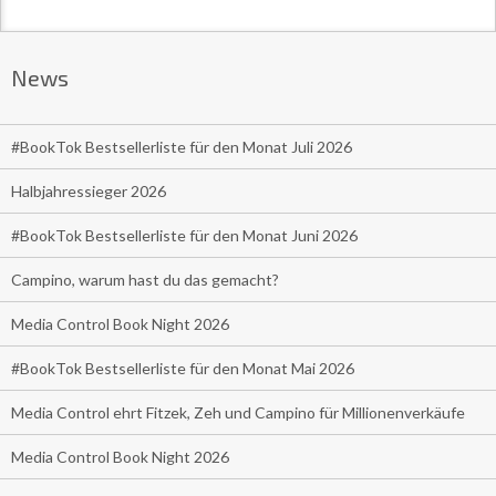
News
#BookTok Bestsellerliste für den Monat Juli 2026
Halbjahressieger 2026
#BookTok Bestsellerliste für den Monat Juni 2026
Campino, warum hast du das gemacht?
Media Control Book Night 2026
#BookTok Bestsellerliste für den Monat Mai 2026
Media Control ehrt Fitzek, Zeh und Campino für Millionenverkäufe
Media Control Book Night 2026