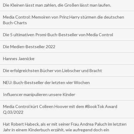
Die Kleinen lässt man zahlen, die Großen lässt man laufen.
Media Control: Memoiren von Prinz Harry stürmen die deutschen
Buch-Charts
Die 5 ultimativen Promi-Buch-Bestseller von Media Control
Die Medien-Bestseller 2022
Hannes Jaenicke
Die erfolgreichsten Bücher von Liebscher und Bracht
NEU: Buch-Bestseller der letzten vier Wochen
Influencer manipulieren unsere Kinder
Media Control kürt Colleen Hoover mit dem #BookTok Award
Q.03/2022
Hat Robert Habeck, als er mit seiner Frau Andrea Paluch im letzten
Jahr in einem Kinderbuch erzählt, wie aufregend doch ein