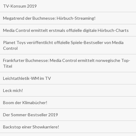
TV-Konsum 2019
Megatrend der Buchmesse: Hörbuch-Streaming!
Media Control ermittelt erstmals offizielle digitale Hörbuch-Charts
Planet Toys veröffentlicht offizielle Spiele-Bestseller von Media
Control
Frankfurter Buchmesse: Media Control ermittelt norwegische Top-
Titel
Leichtathletik-WM im TV
Leck mich!
Boom der Klimabücher!
Der Sommer-Bestseller 2019
Backstop einer Showkarriere!