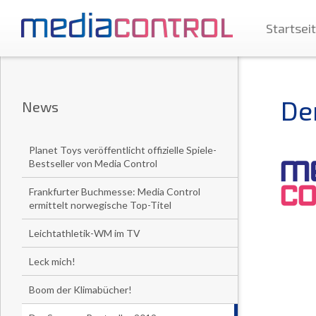
Startsei
De
News
Planet Toys veröffentlicht offizielle Spiele-
Bestseller von Media Control
Frankfurter Buchmesse: Media Control
ermittelt norwegische Top-Titel
Leichtathletik-WM im TV
Leck mich!
Boom der Klimabücher!