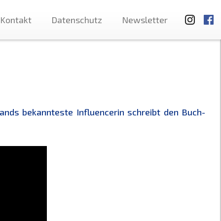
Kontakt
Datenschutz
Newsletter
ands bekannteste Influencerin schreibt den Buch-