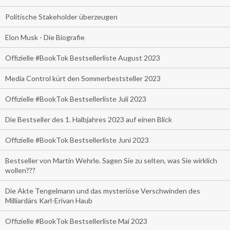
Politische Stakeholder überzeugen
Elon Musk - Die Biografie
Offizielle #BookTok Bestsellerliste August 2023
Media Control kürt den Sommerbeststeller 2023
Offizielle #BookTok Bestsellerliste Juli 2023
Die Bestseller des 1. Halbjahres 2023 auf einen Blick
Offizielle #BookTok Bestsellerliste Juni 2023
Bestseller von Martin Wehrle. Sagen Sie zu selten, was Sie wirklich
wollen???
Die Akte Tengelmann und das mysteriöse Verschwinden des
Milliardärs Karl-Erivan Haub
Offizielle #BookTok Bestsellerliste Mai 2023