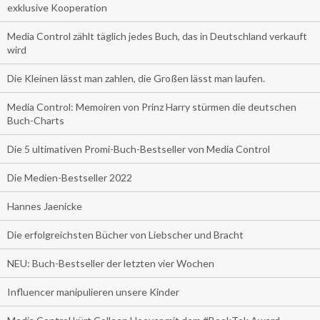
exklusive Kooperation
Media Control zählt täglich jedes Buch, das in Deutschland verkauft
wird
Die Kleinen lässt man zahlen, die Großen lässt man laufen.
Media Control: Memoiren von Prinz Harry stürmen die deutschen
Buch-Charts
Die 5 ultimativen Promi-Buch-Bestseller von Media Control
Die Medien-Bestseller 2022
Hannes Jaenicke
Die erfolgreichsten Bücher von Liebscher und Bracht
NEU: Buch-Bestseller der letzten vier Wochen
Influencer manipulieren unsere Kinder