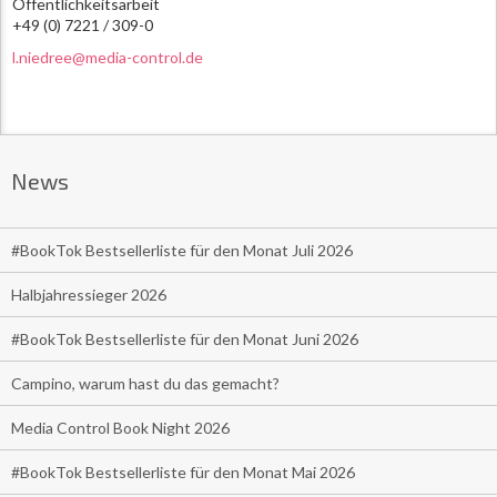
Öffentlichkeitsarbeit
+49 (0) 7221 / 309-0
l.niedree@media-control.de
News
#BookTok Bestsellerliste für den Monat Juli 2026
Halbjahressieger 2026
#BookTok Bestsellerliste für den Monat Juni 2026
Campino, warum hast du das gemacht?
Media Control Book Night 2026
#BookTok Bestsellerliste für den Monat Mai 2026