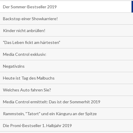
Der Sommer-Bestseller 2019
Backstop einer Showkarriere!
Kinder nicht anbrüllen!
"Das Leben fickt am härtesten"
Media Control exklusiv:
Negativzins
Heute ist Tag des Malbuchs
Welches Auto fahren Sie?
Media Control ermittelt: Das ist der Sommerhit 2019
Rammstein, "Tatort" und ein Känguru an der Spitze
Die Promi-Bestseller 1. Halbjahr 2019