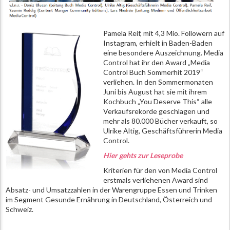
Pamela Reif, mit 4,3 Mio. Followern auf
Instagram, erhielt in Baden-Baden
eine besondere Auszeichnung. Media
Control hat ihr den Award „Media
Control Buch Sommerhit 2019“
verliehen. In den Sommermonaten
Juni bis August hat sie mit ihrem
Kochbuch „You Deserve This“ alle
Verkaufsrekorde geschlagen und
mehr als 80.000 Bücher verkauft, so
Ulrike Altig, Geschäftsführerin Media
Control.
Hier gehts zur Leseprobe
Kriterien für den von Media Control
erstmals verliehenen Award sind
Absatz- und Umsatzzahlen in der Warengruppe Essen und Trinken
im Segment Gesunde Ernährung in Deutschland, Österreich und
Schweiz.