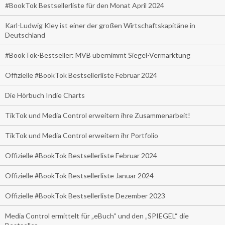
#BookTok Bestsellerliste für den Monat April 2024
Karl-Ludwig Kley ist einer der großen Wirtschaftskapitäne in
Deutschland
#BookTok-Bestseller: MVB übernimmt Siegel-Vermarktung
Offizielle #BookTok Bestsellerliste Februar 2024
Die Hörbuch Indie Charts
TikTok und Media Control erweitern ihre Zusammenarbeit!
TikTok und Media Control erweitern ihr Portfolio
Offizielle #BookTok Bestsellerliste Februar 2024
Offizielle #BookTok Bestsellerliste Januar 2024
Offizielle #BookTok Bestsellerliste Dezember 2023
Media Control ermittelt für „eBuch“ und den „SPIEGEL“ die