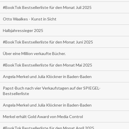
#BookTok Bestsellerliste für den Monat Juli 2025
Otto Waalkes - Kunst in Sicht
Halbjahressieger 2025
#BookTok Bestsellerliste für den Monat Juni 2025
Über eine Million verkaufte Bücher.
#BookTok Bestsellerliste für den Monat Mai 2025
Angela Merkel und Julia Klöckner in Baden-Baden
Papst-Buch nach vier Verkaufstagen auf der SPIEGEL-
Bestsellerliste
Angela Merkel und Julia Klöckner in Baden-Baden
Merkel erhält Gold Award von Media Control
#BookTok Bestsellerliste für den Monat April 2025