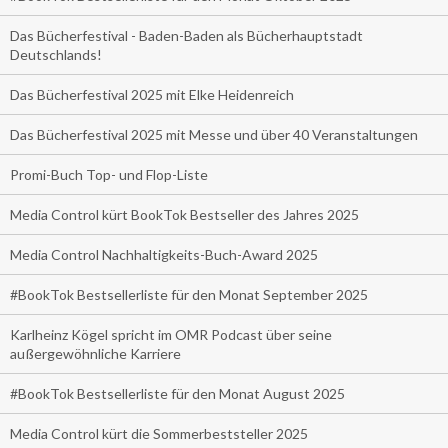
Das Bücherfestival - Baden-Baden als Bücherhauptstadt
Deutschlands!
Das Bücherfestival 2025 mit Elke Heidenreich
Das Bücherfestival 2025 mit Messe und über 40 Veranstaltungen
Promi-Buch Top- und Flop-Liste
Media Control kürt BookTok Bestseller des Jahres 2025
Media Control Nachhaltigkeits-Buch-Award 2025
#BookTok Bestsellerliste für den Monat September 2025
Karlheinz Kögel spricht im OMR Podcast über seine
außergewöhnliche Karriere
#BookTok Bestsellerliste für den Monat August 2025
Media Control kürt die Sommerbeststeller 2025