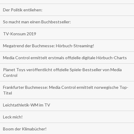
Der Politik entliehen:
So macht man einen Buchbestseller:
TV-Konsum 2019
Megatrend der Buchmesse: Hörbuch-Streaming!
Media Control ermittelt erstmals offizielle digitale Hörbuch-Charts
Planet Toys veröffentlicht offizielle Spiele-Bestseller von Media
Control
Frankfurter Buchmesse: Media Control ermittelt norwegische Top-
Titel
Leichtathletik-WM im TV
Leck mich!
Boom der Klimabücher!