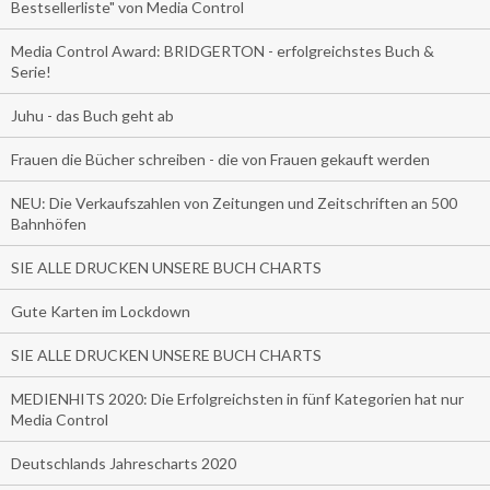
Bestsellerliste" von Media Control
Media Control Award: BRIDGERTON - erfolgreichstes Buch &
Serie!
Juhu - das Buch geht ab
Frauen die Bücher schreiben - die von Frauen gekauft werden
NEU: Die Verkaufszahlen von Zeitungen und Zeitschriften an 500
Bahnhöfen
SIE ALLE DRUCKEN UNSERE BUCH CHARTS
Gute Karten im Lockdown
SIE ALLE DRUCKEN UNSERE BUCH CHARTS
MEDIENHITS 2020: Die Erfolgreichsten in fünf Kategorien hat nur
Media Control
Deutschlands Jahrescharts 2020