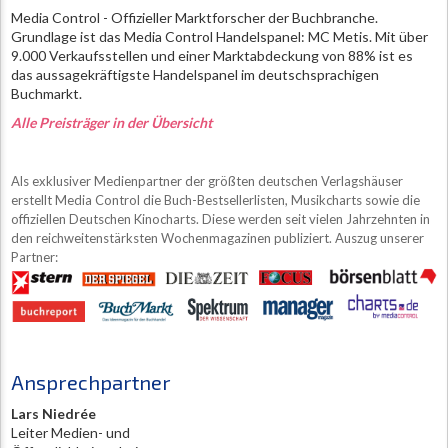
Media Control - Offizieller Marktforscher der Buchbranche.
Grundlage ist das Media Control Handelspanel: MC Metis. Mit über
9.000 Verkaufsstellen und einer Marktabdeckung von 88% ist es
das aussagekräftigste Handelspanel im deutschsprachigen
Buchmarkt.
Alle Preisträger in der Übersicht
Als exklusiver Medienpartner der größten deutschen Verlagshäuser
erstellt Media Control die Buch-Bestsellerlisten, Musikcharts sowie die
offiziellen Deutschen Kinocharts. Diese werden seit vielen Jahrzehnten in
den reichweitenstärksten Wochenmagazinen publiziert. Auszug unserer
Partner:
Ansprechpartner
Lars Niedrée
Leiter Medien- und