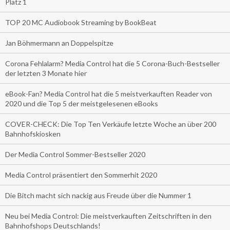
Platz 1
TOP 20 MC Audiobook Streaming by BookBeat
Jan Böhmermann an Doppelspitze
Corona Fehlalarm? Media Control hat die 5 Corona-Buch-Bestseller
der letzten 3 Monate hier
eBook-Fan? Media Control hat die 5 meistverkauften Reader von
2020 und die Top 5 der meistgelesenen eBooks
COVER-CHECK: Die Top Ten Verkäufe letzte Woche an über 200
Bahnhofskiosken
Der Media Control Sommer-Bestseller 2020
Media Control präsentiert den Sommerhit 2020
Die Bitch macht sich nackig aus Freude über die Nummer 1
Neu bei Media Control: Die meistverkauften Zeitschriften in den
Bahnhofshops Deutschlands!