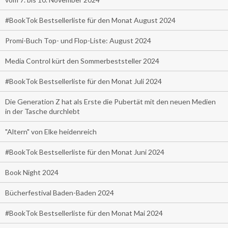
#BookTok Bestsellerliste für den Monat August 2024
Promi-Buch Top- und Flop-Liste: August 2024
Media Control kürt den Sommerbeststeller 2024
#BookTok Bestsellerliste für den Monat Juli 2024
Die Generation Z hat als Erste die Pubertät mit den neuen Medien
in der Tasche durchlebt
"Altern" von Elke heidenreich
#BookTok Bestsellerliste für den Monat Juni 2024
Book Night 2024
Bücherfestival Baden-Baden 2024
#BookTok Bestsellerliste für den Monat Mai 2024