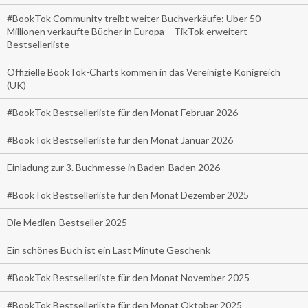
#BookTok Community treibt weiter Buchverkäufe: Über 50
Millionen verkaufte Bücher in Europa – TikTok erweitert
Bestsellerliste
Offizielle BookTok-Charts kommen in das Vereinigte Königreich
(UK)
#BookTok Bestsellerliste für den Monat Februar 2026
#BookTok Bestsellerliste für den Monat Januar 2026
Einladung zur 3. Buchmesse in Baden-Baden 2026
#BookTok Bestsellerliste für den Monat Dezember 2025
Die Medien-Bestseller 2025
Ein schönes Buch ist ein Last Minute Geschenk
#BookTok Bestsellerliste für den Monat November 2025
#BookTok Bestsellerliste für den Monat Oktober 2025