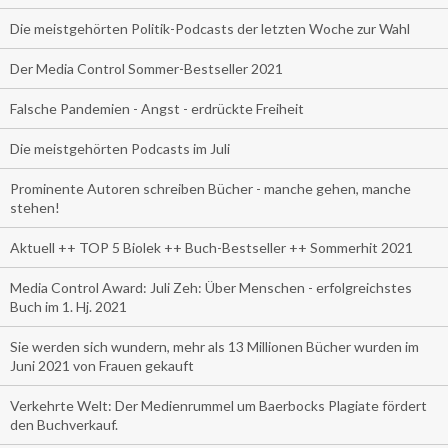
Die meistgehörten Politik-Podcasts der letzten Woche zur Wahl
Der Media Control Sommer-Bestseller 2021
Falsche Pandemien - Angst - erdrückte Freiheit
Die meistgehörten Podcasts im Juli
Prominente Autoren schreiben Bücher - manche gehen, manche
stehen!
Aktuell ++ TOP 5 Biolek ++ Buch-Bestseller ++ Sommerhit 2021
Media Control Award: Juli Zeh: Über Menschen - erfolgreichstes
Buch im 1. Hj. 2021
Sie werden sich wundern, mehr als 13 Millionen Bücher wurden im
Juni 2021 von Frauen gekauft
Verkehrte Welt: Der Medienrummel um Baerbocks Plagiate fördert
den Buchverkauf.