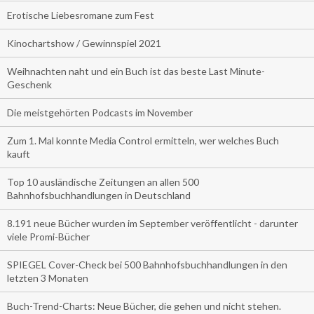
Erotische Liebesromane zum Fest
Kinochartshow / Gewinnspiel 2021
Weihnachten naht und ein Buch ist das beste Last Minute-
Geschenk
Die meistgehörten Podcasts im November
Zum 1. Mal konnte Media Control ermitteln, wer welches Buch
kauft
Top 10 ausländische Zeitungen an allen 500
Bahnhofsbuchhandlungen in Deutschland
8.191 neue Bücher wurden im September veröffentlicht - darunter
viele Promi-Bücher
SPIEGEL Cover-Check bei 500 Bahnhofsbuchhandlungen in den
letzten 3 Monaten
Buch-Trend-Charts: Neue Bücher, die gehen und nicht stehen.