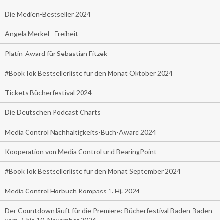
Die Medien-Bestseller 2024
Angela Merkel - Freiheit
Platin-Award für Sebastian Fitzek
#BookTok Bestsellerliste für den Monat Oktober 2024
Tickets Bücherfestival 2024
Die Deutschen Podcast Charts
Media Control Nachhaltigkeits-Buch-Award 2024
Kooperation von Media Control und BearingPoint
#BookTok Bestsellerliste für den Monat September 2024
Media Control Hörbuch Kompass 1. Hj. 2024
Der Countdown läuft für die Premiere: Bücherfestival Baden-Baden
vom 7. bis 10. November 2024