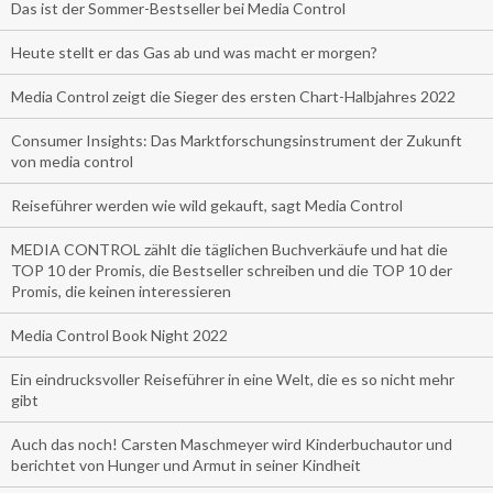
Das ist der Sommer-Bestseller bei Media Control
Heute stellt er das Gas ab und was macht er morgen?
Media Control zeigt die Sieger des ersten Chart-Halbjahres 2022
Consumer Insights: Das Marktforschungsinstrument der Zukunft
von media control
Reiseführer werden wie wild gekauft, sagt Media Control
MEDIA CONTROL zählt die täglichen Buchverkäufe und hat die
TOP 10 der Promis, die Bestseller schreiben und die TOP 10 der
Promis, die keinen interessieren
Media Control Book Night 2022
Ein eindrucksvoller Reiseführer in eine Welt, die es so nicht mehr
gibt
Auch das noch! Carsten Maschmeyer wird Kinderbuchautor und
berichtet von Hunger und Armut in seiner Kindheit