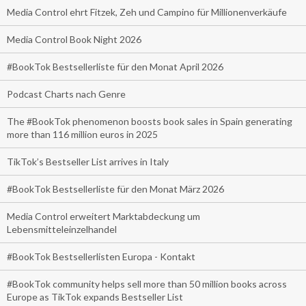
Media Control ehrt Fitzek, Zeh und Campino für Millionenverkäufe
Media Control Book Night 2026
#BookTok Bestsellerliste für den Monat April 2026
Podcast Charts nach Genre
The #BookTok phenomenon boosts book sales in Spain generating
more than 116 million euros in 2025
TikTok’s Bestseller List arrives in Italy
#BookTok Bestsellerliste für den Monat März 2026
Media Control erweitert Marktabdeckung um
Lebensmitteleinzelhandel
#BookTok Bestsellerlisten Europa - Kontakt
#BookTok community helps sell more than 50 million books across
Europe as TikTok expands Bestseller List