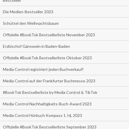
Bestseller
Die Medien-Bestseller 2023
Schüttel den Weihnachtsbaum
Offizielle #BookTok Bestsellerliste November 2023
Erzbischof Gänswein in Baden-Baden
Offizielle #BookTok Bestsellerliste Oktober 2023
Media Control registriert jeden Buchverkauf!
Media Control auf der Frankfurter Buchmesse 2023
#BookTok Bestsellerliste by Media Control & TikTok
Media Control Nachhaltigkeits-Buch-Award 2023
Media Control Hörbuch Kompass 1. Hj. 2023
Offizielle #BookTok Bestsellerliste September 2023