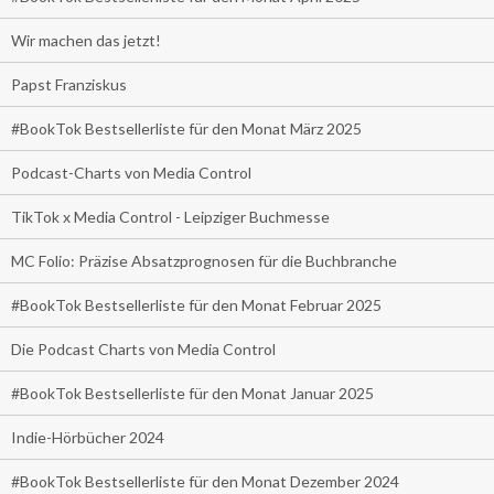
Wir machen das jetzt!
Papst Franziskus
#BookTok Bestsellerliste für den Monat März 2025
Podcast-Charts von Media Control
TikTok x Media Control - Leipziger Buchmesse
MC Folio: Präzise Absatzprognosen für die Buchbranche
#BookTok Bestsellerliste für den Monat Februar 2025
Die Podcast Charts von Media Control
#BookTok Bestsellerliste für den Monat Januar 2025
Indie-Hörbücher 2024
#BookTok Bestsellerliste für den Monat Dezember 2024