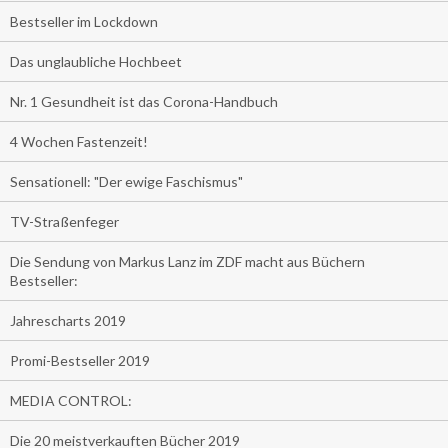
Bestseller im Lockdown
Das unglaubliche Hochbeet
Nr. 1 Gesundheit ist das Corona-Handbuch
4 Wochen Fastenzeit!
Sensationell: "Der ewige Faschismus"
TV-Straßenfeger
Die Sendung von Markus Lanz im ZDF macht aus Büchern
Bestseller:
Jahrescharts 2019
Promi-Bestseller 2019
MEDIA CONTROL:
Die 20 meistverkauften Bücher 2019