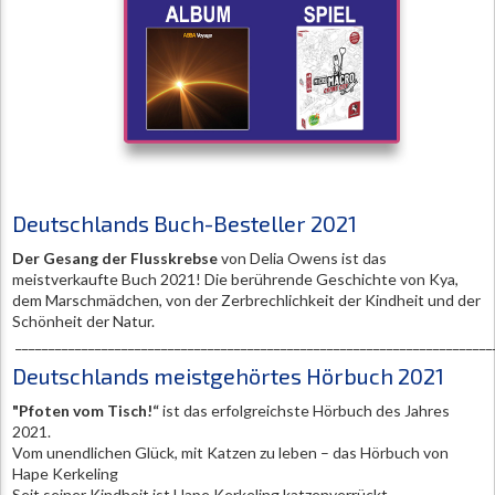
Deutschlands Buch-Besteller 2021
Der Gesang der Flusskrebse
von Delia Owens ist das
meistverkaufte Buch 2021! Die berührende Geschichte von Kya,
dem Marschmädchen, von der Zerbrechlichkeit der Kindheit und der
Schönheit der Natur.
________________________________________________________________________
Deutschlands meistgehörtes Hörbuch 2021
"Pfoten vom Tisch!“
ist das erfolgreichste Hörbuch des Jahres
2021.
Vom unendlichen Glück, mit Katzen zu leben – das Hörbuch von
Hape Kerkeling
Seit seiner Kindheit ist Hape Kerkeling katzenverrückt.