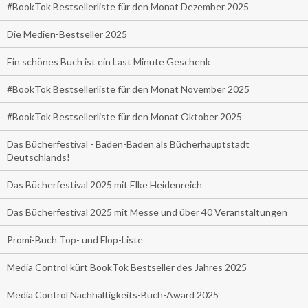
#BookTok Bestsellerliste für den Monat Dezember 2025
Die Medien-Bestseller 2025
Ein schönes Buch ist ein Last Minute Geschenk
#BookTok Bestsellerliste für den Monat November 2025
#BookTok Bestsellerliste für den Monat Oktober 2025
Das Bücherfestival - Baden-Baden als Bücherhauptstadt
Deutschlands!
Das Bücherfestival 2025 mit Elke Heidenreich
Das Bücherfestival 2025 mit Messe und über 40 Veranstaltungen
Promi-Buch Top- und Flop-Liste
Media Control kürt BookTok Bestseller des Jahres 2025
Media Control Nachhaltigkeits-Buch-Award 2025