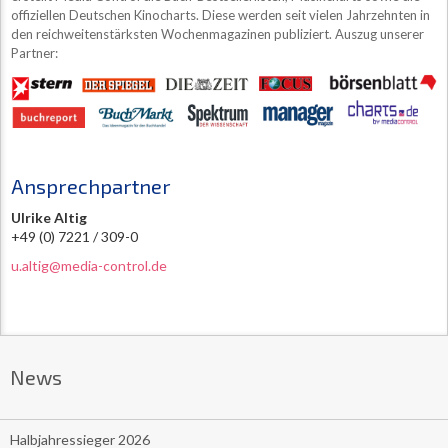
offiziellen Deutschen Kinocharts. Diese werden seit vielen Jahrzehnten in
den reichweitenstärksten Wochenmagazinen publiziert. Auszug unserer
Partner:
Ansprechpartner
Ulrike Altig
+49 (0) 7221 / 309-0
u.altig@media-control.de
News
Halbjahressieger 2026