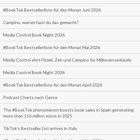
#BookTok Bestsellerliste für den Monat Juni 2026
Campino, warum hast du das gemacht?
Media Control Book Night 2026
#BookTok Bestsellerliste für den Monat Mai 2026
Media Control ehrt Fitzek, Zeh und Campino für Millionenverkäufe
Media Control Book Night 2026
#BookTok Bestsellerliste für den Monat April 2026
Podcast Charts nach Genre
The #BookTok phenomenon boosts book sales in Spain generating
more than 116 million euros in 2025
TikTok’s Bestseller List arrives in Italy