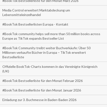
#BookTok Bestsellerliste für den Monat März 2026
Media Control erweitert Marktabdeckung um
Lebensmitteleinzelhandel
#BookTok Bestsellerlisten Europa - Kontakt
#BookTok community helps sell more than 50 million books across
Europe as TikTok expands Bestseller List
#BookTok Community treibt weiter Buchverkäufe: Über 50
Millionen verkaufte Bücher in Europa – TikTok erweitert
Bestsellerliste
Offizielle BookTok-Charts kommen in das Vereinigte Königreich
(UK)
#BookTok Bestsellerliste für den Monat Februar 2026
#BookTok Bestsellerliste für den Monat Januar 2026
Einladung zur 3. Buchmesse in Baden-Baden 2026