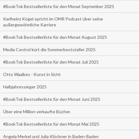
#BookTok Bestsellerliste für den Monat September 2025
Karlheinz Kögel spricht im OMR Podcast über seine
außergewöhnliche Karriere
#BookTok Bestsellerliste für den Monat August 2025
Media Control kürt die Sommerbeststeller 2025
#BookTok Bestsellerliste für den Monat Juli 2025
Otto Waalkes - Kunst in Sicht
Halbjahressieger 2025
#BookTok Bestsellerliste für den Monat Juni 2025
Über eine Million verkaufte Bücher.
#BookTok Bestsellerliste für den Monat Mai 2025
Angela Merkel und Julia Klöckner in Baden-Baden