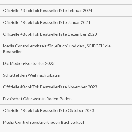
Offizielle #BookTok Bestsellerliste Februar 2024
Offizielle #BookTok Bestsellerliste Januar 2024
Offizielle #BookTok Bestsellerliste Dezember 2023
Media Control ermittelt für „eBuch“ und den „SPIEGEL“ die
Bestseller
Die Medien-Bestseller 2023
Schüttel den Weihnachtsbaum
Offizielle #BookTok Bestsellerliste November 2023
Erzbischof Gänswein in Baden-Baden
Offizielle #BookTok Bestsellerliste Oktober 2023
Media Control registriert jeden Buchverkauf!