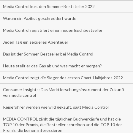
Media Control kürt den Sommer-Beststeller 2022
Warum ein Pazifist geschreddert wurde
Media Control registriert einen neuen Buchbestseller
Jeden Tag ein sexuelles Abenteuer
Das ist der Sommer-Bestseller bei Media Control
Heute stellt er das Gas ab und was macht er morgen?
Media Control zeigt die Sieger des ersten Chart-Halbjahres 2022
Consumer Insights: Das Marktforschungsinstrument der Zukunft
von media control
Reiseführer werden wie wild gekauft, sagt Media Control
MEDIA CONTROL zählt die täglichen Buchverkäufe und hat die
TOP 10 der Promis, die Bestseller schreiben und die TOP 10 der
Promis, die keinen interessieren