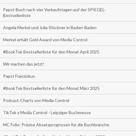
Papst-Buch nach vier Verkaufstagen auf der SPIEGEL-
Bestsellerliste
Angela Merkel und Julia Klöckner in Baden-Baden
Merkel erhält Gold Award von Media Control
#BookTok Bestsellerliste für den Monat April 2025
Wir machen das jetzt!
Papst Franziskus
#BookTok Bestsellerliste für den Monat März 2025
Podcast-Charts von Media Control
TikTok x Media Control - Leipziger Buchmesse
MC Folio: Präzise Absatzprognosen für die Buchbranche