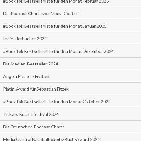
#BookTok Bestsellerliste für den Monat Februar 2025
Die Podcast Charts von Media Control
#BookTok Bestsellerliste für den Monat Januar 2025
Indie-Hörbücher 2024
#BookTok Bestsellerliste für den Monat Dezember 2024
Die Medien-Bestseller 2024
Angela Merkel - Freiheit
Platin-Award für Sebastian Fitzek
#BookTok Bestsellerliste für den Monat Oktober 2024
Tickets Bücherfestival 2024
Die Deutschen Podcast Charts
Media Control Nachhaltigkeits-Buch-Award 2024