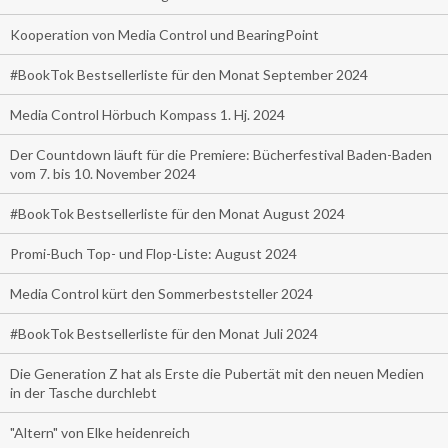
Kooperation von Media Control und BearingPoint
#BookTok Bestsellerliste für den Monat September 2024
Media Control Hörbuch Kompass 1. Hj. 2024
Der Countdown läuft für die Premiere: Bücherfestival Baden-Baden
vom 7. bis 10. November 2024
#BookTok Bestsellerliste für den Monat August 2024
Promi-Buch Top- und Flop-Liste: August 2024
Media Control kürt den Sommerbeststeller 2024
#BookTok Bestsellerliste für den Monat Juli 2024
Die Generation Z hat als Erste die Pubertät mit den neuen Medien
in der Tasche durchlebt
"Altern" von Elke heidenreich