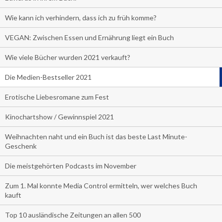
Wie kann ich verhindern, dass ich zu früh komme?
VEGAN: Zwischen Essen und Ernährung liegt ein Buch
Wie viele Bücher wurden 2021 verkauft?
Die Medien-Bestseller 2021
Erotische Liebesromane zum Fest
Kinochartshow / Gewinnspiel 2021
Weihnachten naht und ein Buch ist das beste Last Minute-
Geschenk
Die meistgehörten Podcasts im November
Zum 1. Mal konnte Media Control ermitteln, wer welches Buch
kauft
Top 10 ausländische Zeitungen an allen 500