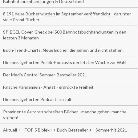
Bahnhofsbuchhandlungen in Deutschland
8.191 neue Bücher wurden im September veröffentlicht - darunter
viele Promi-Bücher
SPIEGEL Cover-Check bei 500 Bahnhofsbuchhandlungen in den
letzten 3 Monaten
Buch-Trend-Charts: Neue Bücher, die gehen und nicht stehen.
Die meistgehörten Politik-Podcasts der letzten Woche zur Wahl
Der Media Control Sommer-Bestseller 2021
Falsche Pandemien - Angst - erdrückte Freiheit
Die meistgehörten Podcasts im Juli
Prominente Autoren schreiben Bücher - manche gehen, manche
stehen!
Aktuell ++ TOP 5 Biolek ++ Buch-Bestseller ++ Sommerhit 2021