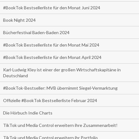
#BookTok Bestsellerliste für den Monat Juni 2024
Book Night 2024
Bücherfestival Baden-Baden 2024
#BookTok Bestsellerliste für den Monat Mai 2024
#BookTok Bestsellerliste für den Monat April 2024
Karl-Ludwig Kley ist einer der großen Wirtschaftskapitäne in
Deutschland
#BookTok-Bestseller: MVB übernimmt Siegel-Vermarktung
Offizielle #BookTok Bestsellerliste Februar 2024
Die Hörbuch Indie Charts
TikTok und Media Control erweitern ihre Zusammenarbeit!
TikTok und Media Control erweitern ihr Portfolio