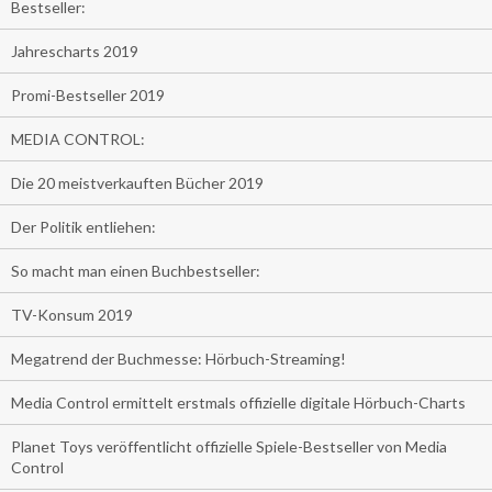
Bestseller:
Jahrescharts 2019
Promi-Bestseller 2019
MEDIA CONTROL:
Die 20 meistverkauften Bücher 2019
Der Politik entliehen:
So macht man einen Buchbestseller:
TV-Konsum 2019
Megatrend der Buchmesse: Hörbuch-Streaming!
Media Control ermittelt erstmals offizielle digitale Hörbuch-Charts
Planet Toys veröffentlicht offizielle Spiele-Bestseller von Media
Control