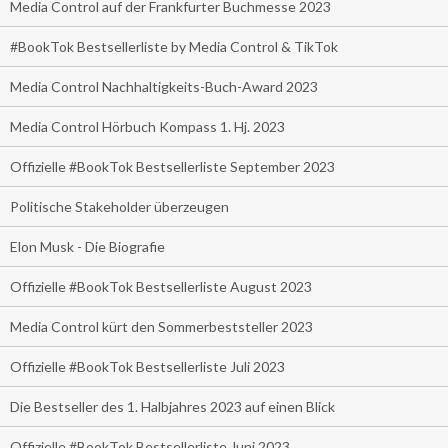
Media Control auf der Frankfurter Buchmesse 2023
#BookTok Bestsellerliste by Media Control & TikTok
Media Control Nachhaltigkeits-Buch-Award 2023
Media Control Hörbuch Kompass 1. Hj. 2023
Offizielle #BookTok Bestsellerliste September 2023
Politische Stakeholder überzeugen
Elon Musk - Die Biografie
Offizielle #BookTok Bestsellerliste August 2023
Media Control kürt den Sommerbeststeller 2023
Offizielle #BookTok Bestsellerliste Juli 2023
Die Bestseller des 1. Halbjahres 2023 auf einen Blick
Offizielle #BookTok Bestsellerliste Juni 2023