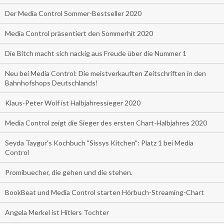
Der Media Control Sommer-Bestseller 2020
Media Control präsentiert den Sommerhit 2020
Die Bitch macht sich nackig aus Freude über die Nummer 1
Neu bei Media Control: Die meistverkauften Zeitschriften in den
Bahnhofshops Deutschlands!
Klaus-Peter Wolf ist Halbjahressieger 2020
Media Control zeigt die Sieger des ersten Chart-Halbjahres 2020
Seyda Taygur's Kochbuch "Sissys Kitchen": Platz 1 bei Media
Control
Promibuecher, die gehen und die stehen.
BookBeat und Media Control starten Hörbuch-Streaming-Chart
Angela Merkel ist Hitlers Tochter