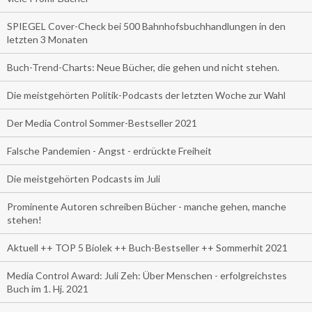
SPIEGEL Cover-Check bei 500 Bahnhofsbuchhandlungen in den
letzten 3 Monaten
Buch-Trend-Charts: Neue Bücher, die gehen und nicht stehen.
Die meistgehörten Politik-Podcasts der letzten Woche zur Wahl
Der Media Control Sommer-Bestseller 2021
Falsche Pandemien - Angst - erdrückte Freiheit
Die meistgehörten Podcasts im Juli
Prominente Autoren schreiben Bücher - manche gehen, manche
stehen!
Aktuell ++ TOP 5 Biolek ++ Buch-Bestseller ++ Sommerhit 2021
Media Control Award: Juli Zeh: Über Menschen - erfolgreichstes
Buch im 1. Hj. 2021