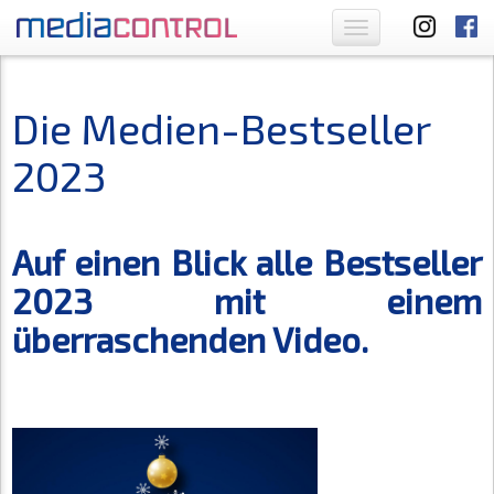
Toggle
navigation
Die Medien-Bestseller
2023
Auf einen Blick alle Bestseller
2023 mit einem
überraschenden Video.