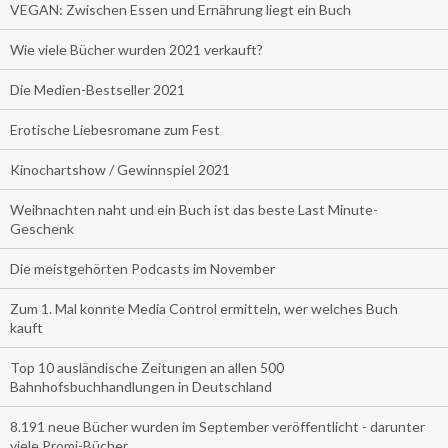
VEGAN: Zwischen Essen und Ernährung liegt ein Buch
Wie viele Bücher wurden 2021 verkauft?
Die Medien-Bestseller 2021
Erotische Liebesromane zum Fest
Kinochartshow / Gewinnspiel 2021
Weihnachten naht und ein Buch ist das beste Last Minute-
Geschenk
Die meistgehörten Podcasts im November
Zum 1. Mal konnte Media Control ermitteln, wer welches Buch
kauft
Top 10 ausländische Zeitungen an allen 500
Bahnhofsbuchhandlungen in Deutschland
8.191 neue Bücher wurden im September veröffentlicht - darunter
viele Promi-Bücher