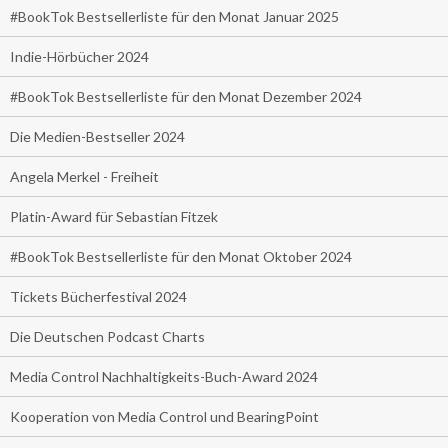
#BookTok Bestsellerliste für den Monat Januar 2025
Indie-Hörbücher 2024
#BookTok Bestsellerliste für den Monat Dezember 2024
Die Medien-Bestseller 2024
Angela Merkel - Freiheit
Platin-Award für Sebastian Fitzek
#BookTok Bestsellerliste für den Monat Oktober 2024
Tickets Bücherfestival 2024
Die Deutschen Podcast Charts
Media Control Nachhaltigkeits-Buch-Award 2024
Kooperation von Media Control und BearingPoint