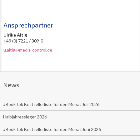
Ansprechpartner
Ulrike Altig
+49 (0) 7221 / 309-0
u.altig@media-control.de
News
#BookTok Bestsellerliste für den Monat Juli 2026
Halbjahressieger 2026
#BookTok Bestsellerliste für den Monat Juni 2026