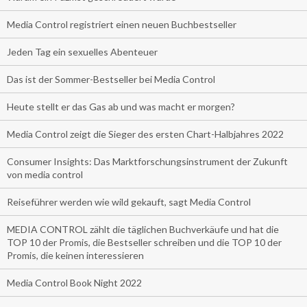
Media Control registriert einen neuen Buchbestseller
Jeden Tag ein sexuelles Abenteuer
Das ist der Sommer-Bestseller bei Media Control
Heute stellt er das Gas ab und was macht er morgen?
Media Control zeigt die Sieger des ersten Chart-Halbjahres 2022
Consumer Insights: Das Marktforschungsinstrument der Zukunft
von media control
Reiseführer werden wie wild gekauft, sagt Media Control
MEDIA CONTROL zählt die täglichen Buchverkäufe und hat die
TOP 10 der Promis, die Bestseller schreiben und die TOP 10 der
Promis, die keinen interessieren
Media Control Book Night 2022