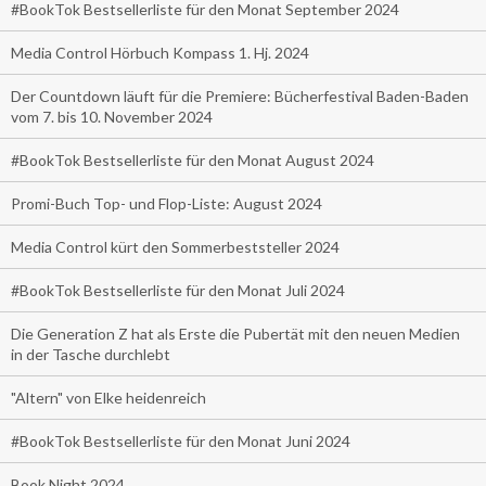
#BookTok Bestsellerliste für den Monat September 2024
Media Control Hörbuch Kompass 1. Hj. 2024
Der Countdown läuft für die Premiere: Bücherfestival Baden-Baden
vom 7. bis 10. November 2024
#BookTok Bestsellerliste für den Monat August 2024
Promi-Buch Top- und Flop-Liste: August 2024
Media Control kürt den Sommerbeststeller 2024
#BookTok Bestsellerliste für den Monat Juli 2024
Die Generation Z hat als Erste die Pubertät mit den neuen Medien
in der Tasche durchlebt
"Altern" von Elke heidenreich
#BookTok Bestsellerliste für den Monat Juni 2024
Book Night 2024