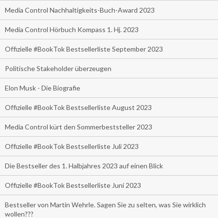
Media Control Nachhaltigkeits-Buch-Award 2023
Media Control Hörbuch Kompass 1. Hj. 2023
Offizielle #BookTok Bestsellerliste September 2023
Politische Stakeholder überzeugen
Elon Musk - Die Biografie
Offizielle #BookTok Bestsellerliste August 2023
Media Control kürt den Sommerbeststeller 2023
Offizielle #BookTok Bestsellerliste Juli 2023
Die Bestseller des 1. Halbjahres 2023 auf einen Blick
Offizielle #BookTok Bestsellerliste Juni 2023
Bestseller von Martin Wehrle. Sagen Sie zu selten, was Sie wirklich
wollen???