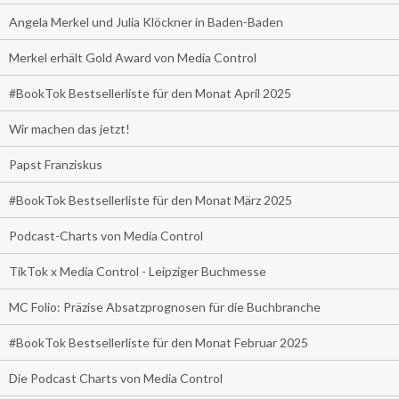
Angela Merkel und Julia Klöckner in Baden-Baden
Merkel erhält Gold Award von Media Control
#BookTok Bestsellerliste für den Monat April 2025
Wir machen das jetzt!
Papst Franziskus
#BookTok Bestsellerliste für den Monat März 2025
Podcast-Charts von Media Control
TikTok x Media Control - Leipziger Buchmesse
MC Folio: Präzise Absatzprognosen für die Buchbranche
#BookTok Bestsellerliste für den Monat Februar 2025
Die Podcast Charts von Media Control