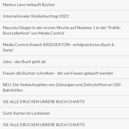
Markus Lanz verkauft Bücher
Internationaler Kinderbuchtag 2021!
Mascolo/Gloger in der ersten Woche auf Nummer 1 in der "Politik-
Bestsellerliste" von Media Control
Media Control Award: BRIDGERTON - erfolgreichstes Buch &
Serie!
Juhu - das Buch geht ab
Frauen die Bücher schreiben - die von Frauen gekauft werden
NEU: Die Verkaufszahlen von Zeitungen und Zeitschriften an 500
Bahnhöfen
SIE ALLE DRUCKEN UNSERE BUCH CHARTS
Gute Karten im Lockdown
SIE ALLE DRUCKEN UNSERE BUCH CHARTS