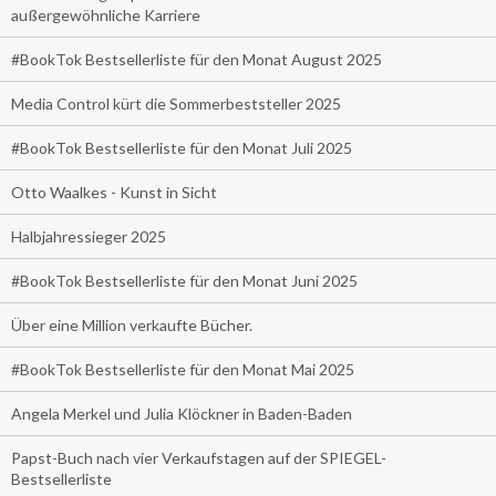
außergewöhnliche Karriere
#BookTok Bestsellerliste für den Monat August 2025
Media Control kürt die Sommerbeststeller 2025
#BookTok Bestsellerliste für den Monat Juli 2025
Otto Waalkes - Kunst in Sicht
Halbjahressieger 2025
#BookTok Bestsellerliste für den Monat Juni 2025
Über eine Million verkaufte Bücher.
#BookTok Bestsellerliste für den Monat Mai 2025
Angela Merkel und Julia Klöckner in Baden-Baden
Papst-Buch nach vier Verkaufstagen auf der SPIEGEL-
Bestsellerliste