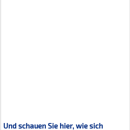
Und schauen Sie hier, wie sich