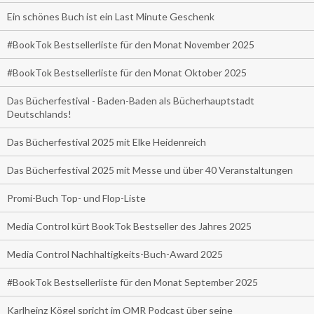
Ein schönes Buch ist ein Last Minute Geschenk
#BookTok Bestsellerliste für den Monat November 2025
#BookTok Bestsellerliste für den Monat Oktober 2025
Das Bücherfestival - Baden-Baden als Bücherhauptstadt
Deutschlands!
Das Bücherfestival 2025 mit Elke Heidenreich
Das Bücherfestival 2025 mit Messe und über 40 Veranstaltungen
Promi-Buch Top- und Flop-Liste
Media Control kürt BookTok Bestseller des Jahres 2025
Media Control Nachhaltigkeits-Buch-Award 2025
#BookTok Bestsellerliste für den Monat September 2025
Karlheinz Kögel spricht im OMR Podcast über seine