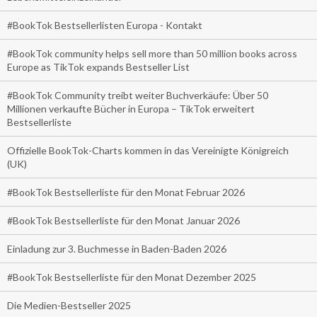
#BookTok Bestsellerlisten Europa - Kontakt
#BookTok community helps sell more than 50 million books across
Europe as TikTok expands Bestseller List
#BookTok Community treibt weiter Buchverkäufe: Über 50
Millionen verkaufte Bücher in Europa – TikTok erweitert
Bestsellerliste
Offizielle BookTok-Charts kommen in das Vereinigte Königreich
(UK)
#BookTok Bestsellerliste für den Monat Februar 2026
#BookTok Bestsellerliste für den Monat Januar 2026
Einladung zur 3. Buchmesse in Baden-Baden 2026
#BookTok Bestsellerliste für den Monat Dezember 2025
Die Medien-Bestseller 2025