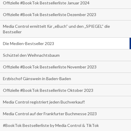
Offizielle #BookTok Bestsellerliste Januar 2024
Offizielle #BookTok Bestsellerliste Dezember 2023
Media Control ermittelt für „eBuch“ und den „SPIEGEL“ die
Bestseller
Die Medien-Bestseller 2023
Schüttel den Weihnachtsbaum
Offizielle #BookTok Bestsellerliste November 2023
Erzbischof Gänswein in Baden-Baden
Offizielle #BookTok Bestsellerliste Oktober 2023
Media Control registriert jeden Buchverkauf!
Media Control auf der Frankfurter Buchmesse 2023
#BookTok Bestsellerliste by Media Control & TikTok