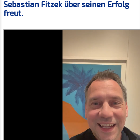
Sebastian Fitzek über seinen Erfolg
freut.