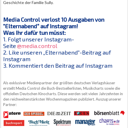
Geschichte der Familie Sully.
Media Control verlost 10 Ausgaben von
"Elternabend“ auf Instagram!
Was Ihr dafür tun müsst:
1. Folgt unserer Instagram-
Seite
@media.control
2. Like unseren „Elternabend“-Beitrag auf
Instagram
3. Kommentiert den Beitrag auf Instagram
Als exklusiver Medienpartner der größten deutschen Verlagshäuser
erstellt Media Control die Buch-Bestsellerlisten, Musikcharts sowie die
offiziellen Deutschen Kinocharts. Diese werden seit vielen Jahrzehnten in
den reichweitenstärksten Wochenmagazinen publiziert. Auszug unserer
Partner: