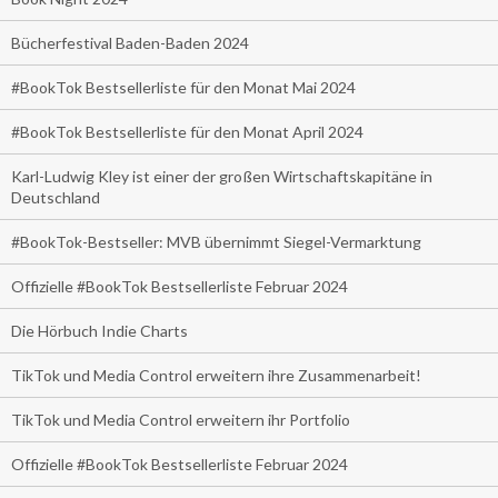
Bücherfestival Baden-Baden 2024
#BookTok Bestsellerliste für den Monat Mai 2024
#BookTok Bestsellerliste für den Monat April 2024
Karl-Ludwig Kley ist einer der großen Wirtschaftskapitäne in
Deutschland
#BookTok-Bestseller: MVB übernimmt Siegel-Vermarktung
Offizielle #BookTok Bestsellerliste Februar 2024
Die Hörbuch Indie Charts
TikTok und Media Control erweitern ihre Zusammenarbeit!
TikTok und Media Control erweitern ihr Portfolio
Offizielle #BookTok Bestsellerliste Februar 2024