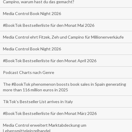
Campino, warum hast du das gemacht?
Media Control Book Night 2026
#BookTok Bestsellerliste für den Monat Mai 2026
Media Control ehrt Fitzek, Zeh und Campino für Millionenverkäufe
Media Control Book Night 2026
#BookTok Bestsellerliste für den Monat April 2026
Podcast Charts nach Genre
The #BookTok phenomenon boosts book sales in Spain generating
more than 116 million euros in 2025
TikTok’s Bestseller List arrives in Italy
#BookTok Bestsellerliste für den Monat März 2026
Media Control erweitert Marktabdeckung um
Lebensmitteleinzelhandel