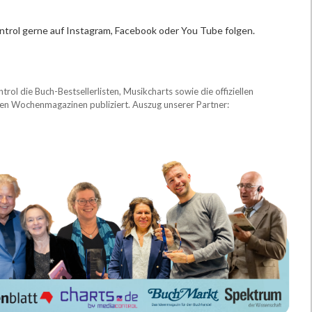
trol gerne auf Instagram, Facebook oder You Tube folgen.
ol die Buch-Bestsellerlisten, Musikcharts sowie die offiziellen
ten Wochenmagazinen publiziert. Auszug unserer Partner: