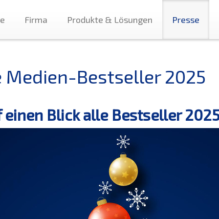
te
Firma
Produkte & Lösungen
Presse
e Medien-Bestseller 2025
 einen Blick alle Bestseller 2025