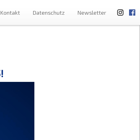
Kontakt
Datenschutz
Newsletter
!