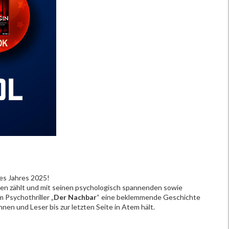
es Jahres 2025!
oren zählt und mit seinen psychologisch spannenden sowie
 Psychothriller „
Der Nachbar
“ eine beklemmende Geschichte
en und Leser bis zur letzten Seite in Atem hält.