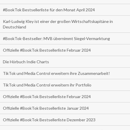
#BookTok Bestsellerliste für den Monat April 2024
Karl-Ludwig Kley ist einer der großen Wirtschaftskapitäne in
Deutschland
#BookTok-Bestseller: MVB übernimmt Siegel-Vermarktung
Offizielle #BookTok Bestsellerliste Februar 2024
Die Hörbuch Indie Charts
TikTok und Media Control erweitern ihre Zusammenarbeit!
TikTok und Media Control erweitern ihr Portfolio
Offizielle #BookTok Bestsellerliste Februar 2024
Offizielle #BookTok Bestsellerliste Januar 2024
Offizielle #BookTok Bestsellerliste Dezember 2023