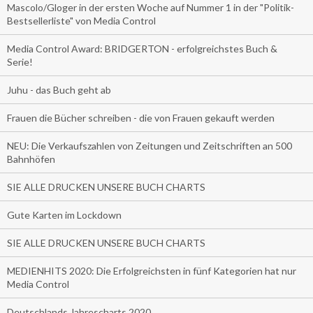
Mascolo/Gloger in der ersten Woche auf Nummer 1 in der "Politik-
Bestsellerliste" von Media Control
Media Control Award: BRIDGERTON - erfolgreichstes Buch &
Serie!
Juhu - das Buch geht ab
Frauen die Bücher schreiben - die von Frauen gekauft werden
NEU: Die Verkaufszahlen von Zeitungen und Zeitschriften an 500
Bahnhöfen
SIE ALLE DRUCKEN UNSERE BUCH CHARTS
Gute Karten im Lockdown
SIE ALLE DRUCKEN UNSERE BUCH CHARTS
MEDIENHITS 2020: Die Erfolgreichsten in fünf Kategorien hat nur
Media Control
Deutschlands Jahrescharts 2020