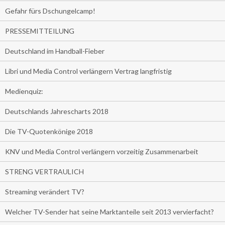
Gefahr fürs Dschungelcamp!
PRESSEMITTEILUNG
Deutschland im Handball-Fieber
Libri und Media Control verlängern Vertrag langfristig
Medienquiz:
Deutschlands Jahrescharts 2018
Die TV-Quotenkönige 2018
KNV und Media Control verlängern vorzeitig Zusammenarbeit
STRENG VERTRAULICH
Streaming verändert TV?
Welcher TV-Sender hat seine Marktanteile seit 2013 vervierfacht?