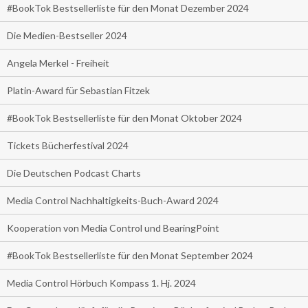
#BookTok Bestsellerliste für den Monat Dezember 2024
Die Medien-Bestseller 2024
Angela Merkel - Freiheit
Platin-Award für Sebastian Fitzek
#BookTok Bestsellerliste für den Monat Oktober 2024
Tickets Bücherfestival 2024
Die Deutschen Podcast Charts
Media Control Nachhaltigkeits-Buch-Award 2024
Kooperation von Media Control und BearingPoint
#BookTok Bestsellerliste für den Monat September 2024
Media Control Hörbuch Kompass 1. Hj. 2024