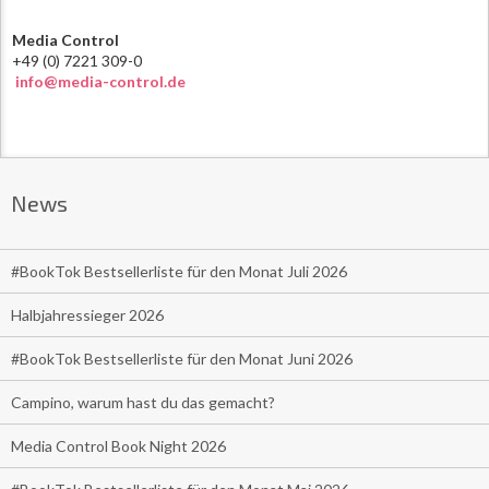
Media Control
+49 (0) 7221 309-0
info@media-control.de
News
#BookTok Bestsellerliste für den Monat Juli 2026
Halbjahressieger 2026
#BookTok Bestsellerliste für den Monat Juni 2026
Campino, warum hast du das gemacht?
Media Control Book Night 2026