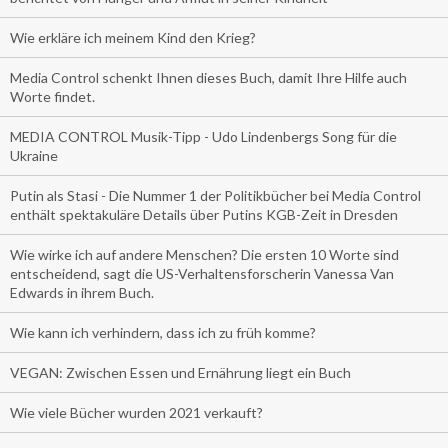
Wie erkläre ich meinem Kind den Krieg?
Media Control schenkt Ihnen dieses Buch, damit Ihre Hilfe auch
Worte findet.
MEDIA CONTROL Musik-Tipp - Udo Lindenbergs Song für die
Ukraine
Putin als Stasi - Die Nummer 1 der Politikbücher bei Media Control
enthält spektakuläre Details über Putins KGB-Zeit in Dresden
Wie wirke ich auf andere Menschen? Die ersten 10 Worte sind
entscheidend, sagt die US-Verhaltensforscherin Vanessa Van
Edwards in ihrem Buch.
Wie kann ich verhindern, dass ich zu früh komme?
VEGAN: Zwischen Essen und Ernährung liegt ein Buch
Wie viele Bücher wurden 2021 verkauft?