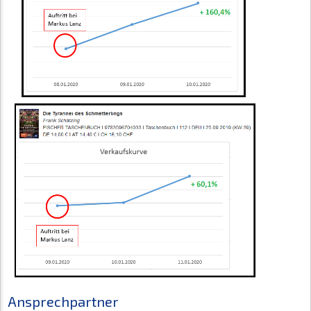
Ansprechpartner