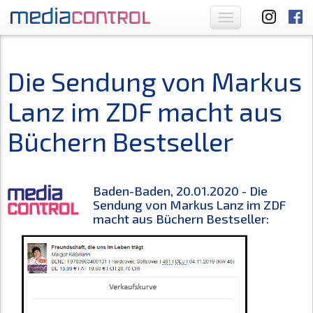
Toggle
navigation
Die Sendung von Markus
Lanz im ZDF macht aus
Büchern Bestseller
Baden-Baden, 20.01.2020 - Die
Sendung von Markus Lanz im ZDF
macht aus Büchern Bestseller: