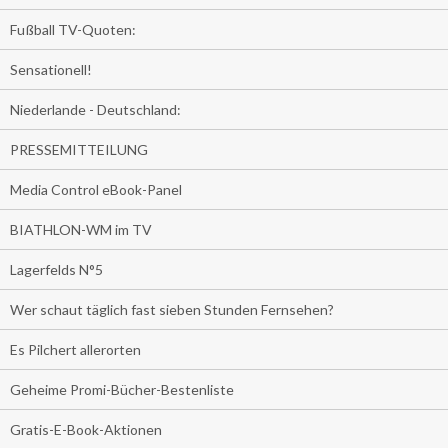
Fußball TV-Quoten:
Sensationell!
Niederlande - Deutschland:
PRESSEMITTEILUNG
Media Control eBook-Panel
BIATHLON-WM im TV
Lagerfelds N°5
Wer schaut täglich fast sieben Stunden Fernsehen?
Es Pilchert allerorten
Geheime Promi-Bücher-Bestenliste
Gratis-E-Book-Aktionen