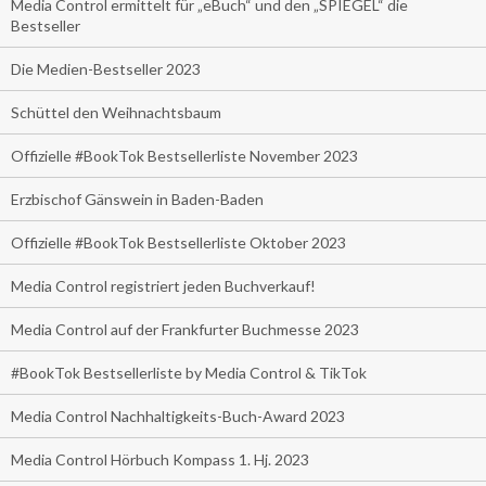
Media Control ermittelt für „eBuch“ und den „SPIEGEL“ die
Bestseller
Die Medien-Bestseller 2023
Schüttel den Weihnachtsbaum
Offizielle #BookTok Bestsellerliste November 2023
Erzbischof Gänswein in Baden-Baden
Offizielle #BookTok Bestsellerliste Oktober 2023
Media Control registriert jeden Buchverkauf!
Media Control auf der Frankfurter Buchmesse 2023
#BookTok Bestsellerliste by Media Control & TikTok
Media Control Nachhaltigkeits-Buch-Award 2023
Media Control Hörbuch Kompass 1. Hj. 2023