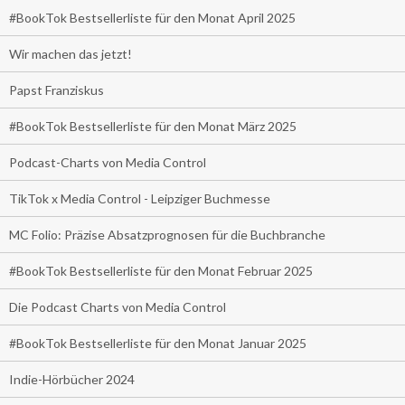
#BookTok Bestsellerliste für den Monat April 2025
Wir machen das jetzt!
Papst Franziskus
#BookTok Bestsellerliste für den Monat März 2025
Podcast-Charts von Media Control
TikTok x Media Control - Leipziger Buchmesse
MC Folio: Präzise Absatzprognosen für die Buchbranche
#BookTok Bestsellerliste für den Monat Februar 2025
Die Podcast Charts von Media Control
#BookTok Bestsellerliste für den Monat Januar 2025
Indie-Hörbücher 2024