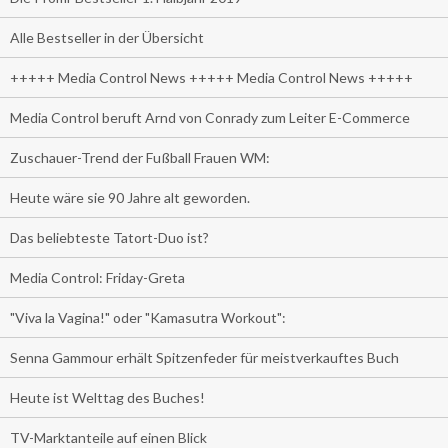
Alle Bestseller in der Übersicht
+++++ Media Control News +++++ Media Control News +++++
Media Control beruft Arnd von Conrady zum Leiter E-Commerce
Zuschauer-Trend der Fußball Frauen WM:
Heute wäre sie 90 Jahre alt geworden.
Das beliebteste Tatort-Duo ist?
Media Control: Friday-Greta
"Viva la Vagina!" oder "Kamasutra Workout":
Senna Gammour erhält Spitzenfeder für meistverkauftes Buch
Heute ist Welttag des Buches!
TV-Marktanteile auf einen Blick