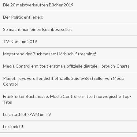
Die 20 meistverkauften Bücher 2019
Der Politik entliehen:
So macht man einen Buchbestseller:
TV-Konsum 2019
Megatrend der Buchmesse: Hörbuch-Streaming!
Media Control ermittelt erstmals offizielle digitale Hörbuch-Charts
Planet Toys veröffentlicht offizielle Spiele-Bestseller von Media
Control
Frankfurter Buchmesse: Media Control ermittelt norwegische Top-
Titel
Leichtathletik-WM im TV
Leck mich!