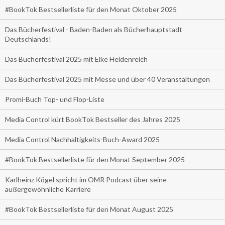
#BookTok Bestsellerliste für den Monat Oktober 2025
Das Bücherfestival - Baden-Baden als Bücherhauptstadt
Deutschlands!
Das Bücherfestival 2025 mit Elke Heidenreich
Das Bücherfestival 2025 mit Messe und über 40 Veranstaltungen
Promi-Buch Top- und Flop-Liste
Media Control kürt BookTok Bestseller des Jahres 2025
Media Control Nachhaltigkeits-Buch-Award 2025
#BookTok Bestsellerliste für den Monat September 2025
Karlheinz Kögel spricht im OMR Podcast über seine
außergewöhnliche Karriere
#BookTok Bestsellerliste für den Monat August 2025