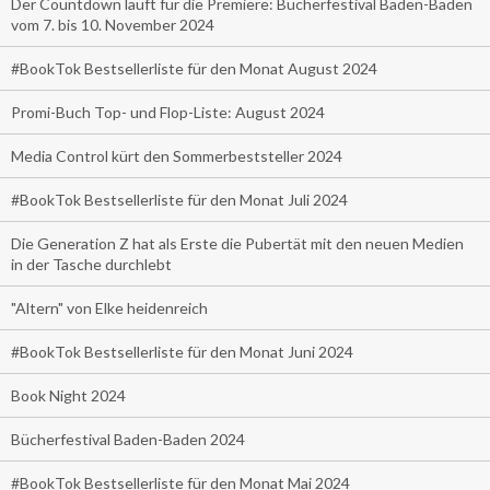
Der Countdown läuft für die Premiere: Bücherfestival Baden-Baden
vom 7. bis 10. November 2024
#BookTok Bestsellerliste für den Monat August 2024
Promi-Buch Top- und Flop-Liste: August 2024
Media Control kürt den Sommerbeststeller 2024
#BookTok Bestsellerliste für den Monat Juli 2024
Die Generation Z hat als Erste die Pubertät mit den neuen Medien
in der Tasche durchlebt
"Altern" von Elke heidenreich
#BookTok Bestsellerliste für den Monat Juni 2024
Book Night 2024
Bücherfestival Baden-Baden 2024
#BookTok Bestsellerliste für den Monat Mai 2024