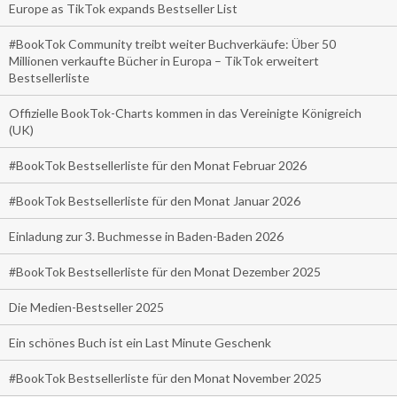
Europe as TikTok expands Bestseller List
#BookTok Community treibt weiter Buchverkäufe: Über 50
Millionen verkaufte Bücher in Europa – TikTok erweitert
Bestsellerliste
Offizielle BookTok-Charts kommen in das Vereinigte Königreich
(UK)
#BookTok Bestsellerliste für den Monat Februar 2026
#BookTok Bestsellerliste für den Monat Januar 2026
Einladung zur 3. Buchmesse in Baden-Baden 2026
#BookTok Bestsellerliste für den Monat Dezember 2025
Die Medien-Bestseller 2025
Ein schönes Buch ist ein Last Minute Geschenk
#BookTok Bestsellerliste für den Monat November 2025