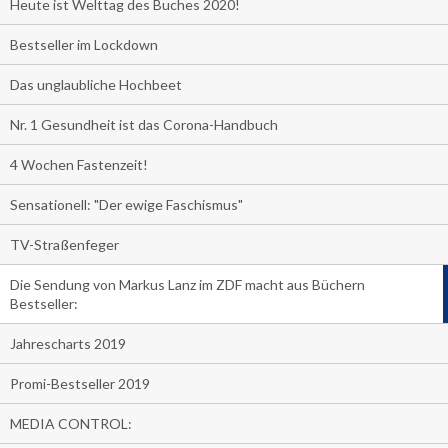
Heute ist Welttag des Buches 2020!
Bestseller im Lockdown
Das unglaubliche Hochbeet
Nr. 1 Gesundheit ist das Corona-Handbuch
4 Wochen Fastenzeit!
Sensationell: "Der ewige Faschismus"
TV-Straßenfeger
Die Sendung von Markus Lanz im ZDF macht aus Büchern
Bestseller:
Jahrescharts 2019
Promi-Bestseller 2019
MEDIA CONTROL: