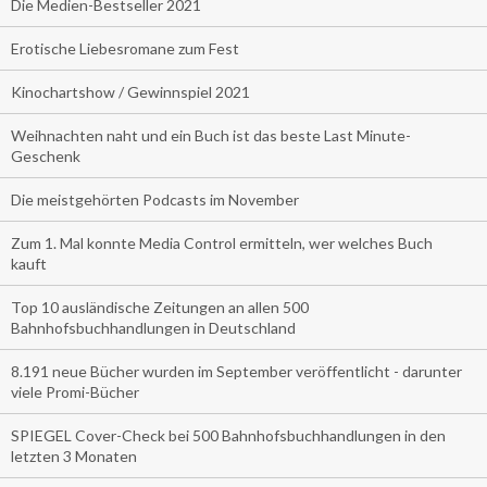
Die Medien-Bestseller 2021
Erotische Liebesromane zum Fest
Kinochartshow / Gewinnspiel 2021
Weihnachten naht und ein Buch ist das beste Last Minute-
Geschenk
Die meistgehörten Podcasts im November
Zum 1. Mal konnte Media Control ermitteln, wer welches Buch
kauft
Top 10 ausländische Zeitungen an allen 500
Bahnhofsbuchhandlungen in Deutschland
8.191 neue Bücher wurden im September veröffentlicht - darunter
viele Promi-Bücher
SPIEGEL Cover-Check bei 500 Bahnhofsbuchhandlungen in den
letzten 3 Monaten