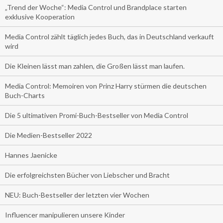
„Trend der Woche“: Media Control und Brandplace starten
exklusive Kooperation
Media Control zählt täglich jedes Buch, das in Deutschland verkauft
wird
Die Kleinen lässt man zahlen, die Großen lässt man laufen.
Media Control: Memoiren von Prinz Harry stürmen die deutschen
Buch-Charts
Die 5 ultimativen Promi-Buch-Bestseller von Media Control
Die Medien-Bestseller 2022
Hannes Jaenicke
Die erfolgreichsten Bücher von Liebscher und Bracht
NEU: Buch-Bestseller der letzten vier Wochen
Influencer manipulieren unsere Kinder