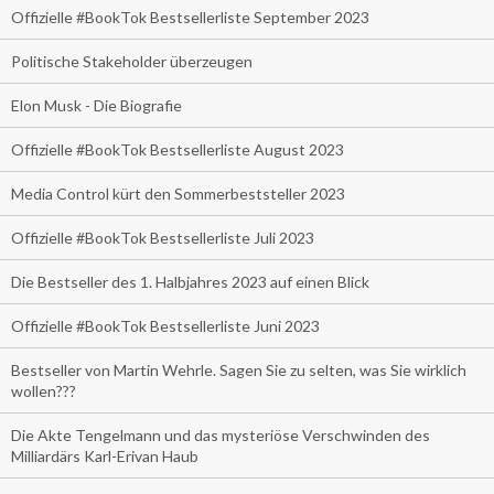
Offizielle #BookTok Bestsellerliste September 2023
Politische Stakeholder überzeugen
Elon Musk - Die Biografie
Offizielle #BookTok Bestsellerliste August 2023
Media Control kürt den Sommerbeststeller 2023
Offizielle #BookTok Bestsellerliste Juli 2023
Die Bestseller des 1. Halbjahres 2023 auf einen Blick
Offizielle #BookTok Bestsellerliste Juni 2023
Bestseller von Martin Wehrle. Sagen Sie zu selten, was Sie wirklich
wollen???
Die Akte Tengelmann und das mysteriöse Verschwinden des
Milliardärs Karl-Erivan Haub