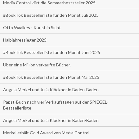
Media Control kürt die Sommerbeststeller 2025
#BookTok Bestsellerliste für den Monat Juli 2025
Otto Waalkes - Kunst in Sicht
Halbjahressieger 2025
#BookTok Bestsellerliste für den Monat Juni 2025
Über eine Million verkaufte Bücher.
#BookTok Bestsellerliste für den Monat Mai 2025
Angela Merkel und Julia Klöckner in Baden-Baden
Papst-Buch nach vier Verkaufstagen auf der SPIEGEL-
Bestsellerliste
Angela Merkel und Julia Klöckner in Baden-Baden
Merkel erhält Gold Award von Media Control