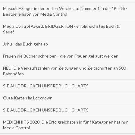
Mascolo/Gloger in der ersten Woche auf Nummer 1 in der "Politik-
Bestsellerliste" von Media Control
Media Control Award: BRIDGERTON - erfolgreichstes Buch &
Serie!
Juhu - das Buch geht ab
Frauen die Bücher schreiben - die von Frauen gekauft werden
NEU: Die Verkaufszahlen von Zeitungen und Zeitschriften an 500
Bahnhöfen
SIE ALLE DRUCKEN UNSERE BUCH CHARTS
Gute Karten im Lockdown
SIE ALLE DRUCKEN UNSERE BUCH CHARTS
MEDIENHITS 2020: Die Erfolgreichsten in fünf Kategorien hat nur
Media Control