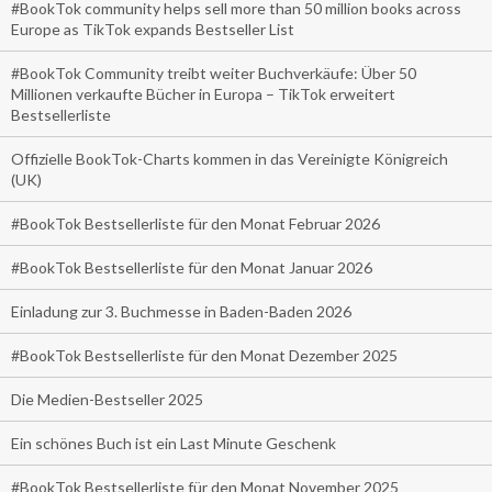
#BookTok community helps sell more than 50 million books across
Europe as TikTok expands Bestseller List
#BookTok Community treibt weiter Buchverkäufe: Über 50
Millionen verkaufte Bücher in Europa – TikTok erweitert
Bestsellerliste
Offizielle BookTok-Charts kommen in das Vereinigte Königreich
(UK)
#BookTok Bestsellerliste für den Monat Februar 2026
#BookTok Bestsellerliste für den Monat Januar 2026
Einladung zur 3. Buchmesse in Baden-Baden 2026
#BookTok Bestsellerliste für den Monat Dezember 2025
Die Medien-Bestseller 2025
Ein schönes Buch ist ein Last Minute Geschenk
#BookTok Bestsellerliste für den Monat November 2025