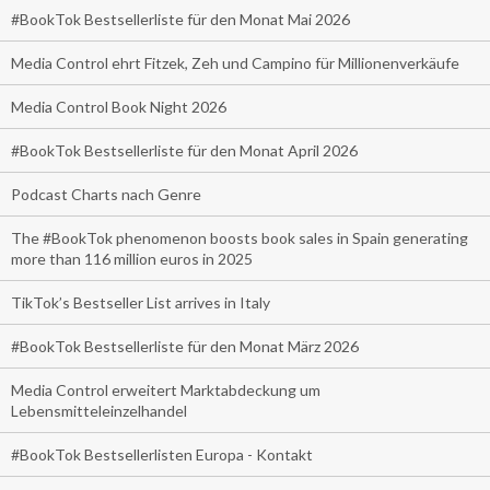
#BookTok Bestsellerliste für den Monat Mai 2026
Media Control ehrt Fitzek, Zeh und Campino für Millionenverkäufe
Media Control Book Night 2026
#BookTok Bestsellerliste für den Monat April 2026
Podcast Charts nach Genre
The #BookTok phenomenon boosts book sales in Spain generating
more than 116 million euros in 2025
TikTok’s Bestseller List arrives in Italy
#BookTok Bestsellerliste für den Monat März 2026
Media Control erweitert Marktabdeckung um
Lebensmitteleinzelhandel
#BookTok Bestsellerlisten Europa - Kontakt