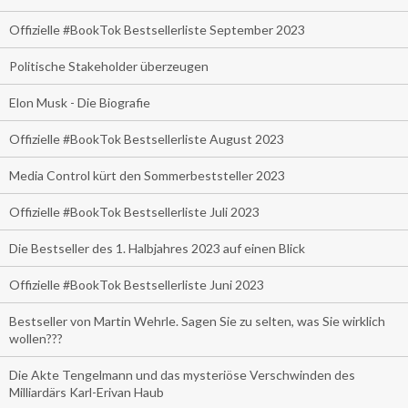
Offizielle #BookTok Bestsellerliste September 2023
Politische Stakeholder überzeugen
Elon Musk - Die Biografie
Offizielle #BookTok Bestsellerliste August 2023
Media Control kürt den Sommerbeststeller 2023
Offizielle #BookTok Bestsellerliste Juli 2023
Die Bestseller des 1. Halbjahres 2023 auf einen Blick
Offizielle #BookTok Bestsellerliste Juni 2023
Bestseller von Martin Wehrle. Sagen Sie zu selten, was Sie wirklich
wollen???
Die Akte Tengelmann und das mysteriöse Verschwinden des
Milliardärs Karl-Erivan Haub