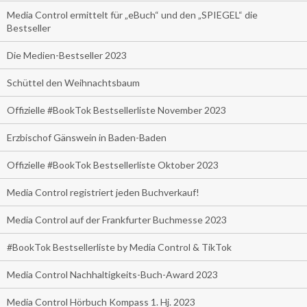
Media Control ermittelt für „eBuch“ und den „SPIEGEL“ die
Bestseller
Die Medien-Bestseller 2023
Schüttel den Weihnachtsbaum
Offizielle #BookTok Bestsellerliste November 2023
Erzbischof Gänswein in Baden-Baden
Offizielle #BookTok Bestsellerliste Oktober 2023
Media Control registriert jeden Buchverkauf!
Media Control auf der Frankfurter Buchmesse 2023
#BookTok Bestsellerliste by Media Control & TikTok
Media Control Nachhaltigkeits-Buch-Award 2023
Media Control Hörbuch Kompass 1. Hj. 2023