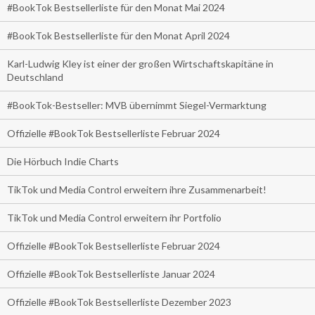
#BookTok Bestsellerliste für den Monat Mai 2024
#BookTok Bestsellerliste für den Monat April 2024
Karl-Ludwig Kley ist einer der großen Wirtschaftskapitäne in
Deutschland
#BookTok-Bestseller: MVB übernimmt Siegel-Vermarktung
Offizielle #BookTok Bestsellerliste Februar 2024
Die Hörbuch Indie Charts
TikTok und Media Control erweitern ihre Zusammenarbeit!
TikTok und Media Control erweitern ihr Portfolio
Offizielle #BookTok Bestsellerliste Februar 2024
Offizielle #BookTok Bestsellerliste Januar 2024
Offizielle #BookTok Bestsellerliste Dezember 2023