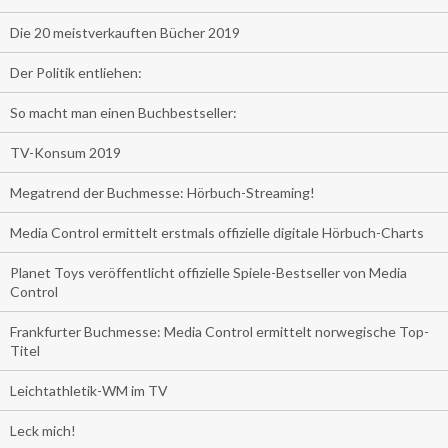
Die 20 meistverkauften Bücher 2019
Der Politik entliehen:
So macht man einen Buchbestseller:
TV-Konsum 2019
Megatrend der Buchmesse: Hörbuch-Streaming!
Media Control ermittelt erstmals offizielle digitale Hörbuch-Charts
Planet Toys veröffentlicht offizielle Spiele-Bestseller von Media
Control
Frankfurter Buchmesse: Media Control ermittelt norwegische Top-
Titel
Leichtathletik-WM im TV
Leck mich!