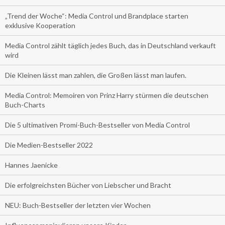
„Trend der Woche“: Media Control und Brandplace starten
exklusive Kooperation
Media Control zählt täglich jedes Buch, das in Deutschland verkauft
wird
Die Kleinen lässt man zahlen, die Großen lässt man laufen.
Media Control: Memoiren von Prinz Harry stürmen die deutschen
Buch-Charts
Die 5 ultimativen Promi-Buch-Bestseller von Media Control
Die Medien-Bestseller 2022
Hannes Jaenicke
Die erfolgreichsten Bücher von Liebscher und Bracht
NEU: Buch-Bestseller der letzten vier Wochen