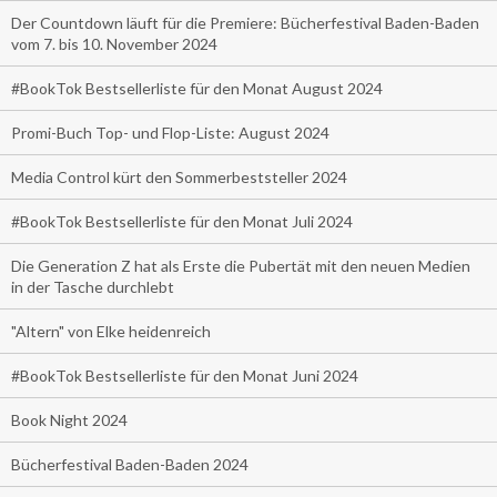
Der Countdown läuft für die Premiere: Bücherfestival Baden-Baden
vom 7. bis 10. November 2024
#BookTok Bestsellerliste für den Monat August 2024
Promi-Buch Top- und Flop-Liste: August 2024
Media Control kürt den Sommerbeststeller 2024
#BookTok Bestsellerliste für den Monat Juli 2024
Die Generation Z hat als Erste die Pubertät mit den neuen Medien
in der Tasche durchlebt
"Altern" von Elke heidenreich
#BookTok Bestsellerliste für den Monat Juni 2024
Book Night 2024
Bücherfestival Baden-Baden 2024