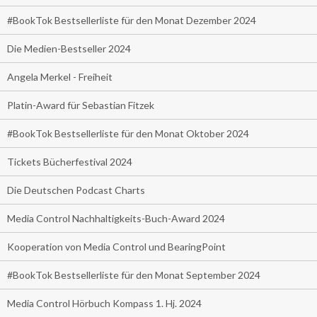
#BookTok Bestsellerliste für den Monat Dezember 2024
Die Medien-Bestseller 2024
Angela Merkel - Freiheit
Platin-Award für Sebastian Fitzek
#BookTok Bestsellerliste für den Monat Oktober 2024
Tickets Bücherfestival 2024
Die Deutschen Podcast Charts
Media Control Nachhaltigkeits-Buch-Award 2024
Kooperation von Media Control und BearingPoint
#BookTok Bestsellerliste für den Monat September 2024
Media Control Hörbuch Kompass 1. Hj. 2024