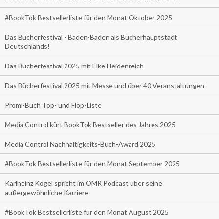
#BookTok Bestsellerliste für den Monat Oktober 2025
Das Bücherfestival - Baden-Baden als Bücherhauptstadt
Deutschlands!
Das Bücherfestival 2025 mit Elke Heidenreich
Das Bücherfestival 2025 mit Messe und über 40 Veranstaltungen
Promi-Buch Top- und Flop-Liste
Media Control kürt BookTok Bestseller des Jahres 2025
Media Control Nachhaltigkeits-Buch-Award 2025
#BookTok Bestsellerliste für den Monat September 2025
Karlheinz Kögel spricht im OMR Podcast über seine
außergewöhnliche Karriere
#BookTok Bestsellerliste für den Monat August 2025