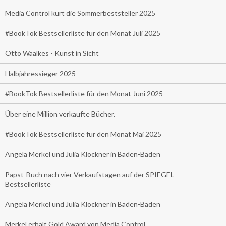
Media Control kürt die Sommerbeststeller 2025
#BookTok Bestsellerliste für den Monat Juli 2025
Otto Waalkes - Kunst in Sicht
Halbjahressieger 2025
#BookTok Bestsellerliste für den Monat Juni 2025
Über eine Million verkaufte Bücher.
#BookTok Bestsellerliste für den Monat Mai 2025
Angela Merkel und Julia Klöckner in Baden-Baden
Papst-Buch nach vier Verkaufstagen auf der SPIEGEL-
Bestsellerliste
Angela Merkel und Julia Klöckner in Baden-Baden
Merkel erhält Gold Award von Media Control