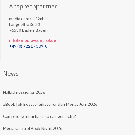
Ansprechpartner
media control GmbH
Lange Straße 33
76530 Baden-Baden
info@media-control.de
+49 (0) 7221 / 309-0
News
Halbjahressieger 2026
#BookTok Bestsellerliste für den Monat Juni 2026
Campino, warum hast du das gemacht?
Media Control Book Night 2026