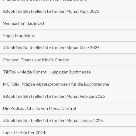
#BookTok Bestsellerliste für den Monat April 2025
Wir machen das jetzt!
Papst Franziskus
#BookTok Bestsellerliste für den Monat März 2025
Podcast-Charts von Media Control
TikTok x Media Control - Leipziger Buchmesse
MC Folio: Präzise Absatzprognosen für die Buchbranche
#BookTok Bestsellerliste für den Monat Februar 2025
Die Podcast Charts von Media Control
#BookTok Bestsellerliste für den Monat Januar 2025
Indie-Hörbücher 2024