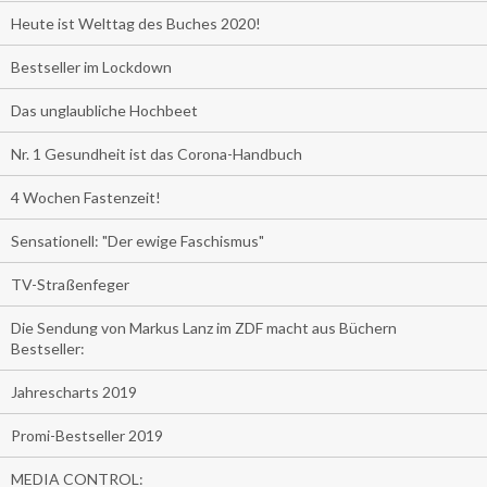
Heute ist Welttag des Buches 2020!
Bestseller im Lockdown
Das unglaubliche Hochbeet
Nr. 1 Gesundheit ist das Corona-Handbuch
4 Wochen Fastenzeit!
Sensationell: "Der ewige Faschismus"
TV-Straßenfeger
Die Sendung von Markus Lanz im ZDF macht aus Büchern
Bestseller:
Jahrescharts 2019
Promi-Bestseller 2019
MEDIA CONTROL: