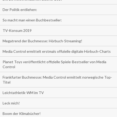
Der Politik entliehen:
So macht man einen Buchbestseller:
TV-Konsum 2019
Megatrend der Buchmesse: Hörbuch-Streaming!
Media Control ermittelt erstmals offizielle digitale Hörbuch-Charts
Planet Toys veröffentlicht offizielle Spiele-Bestseller von Media
Control
Frankfurter Buchmesse: Media Control ermittelt norwegische Top-
Titel
Leichtathletik-WM im TV
Leck mich!
Boom der Klimabücher!