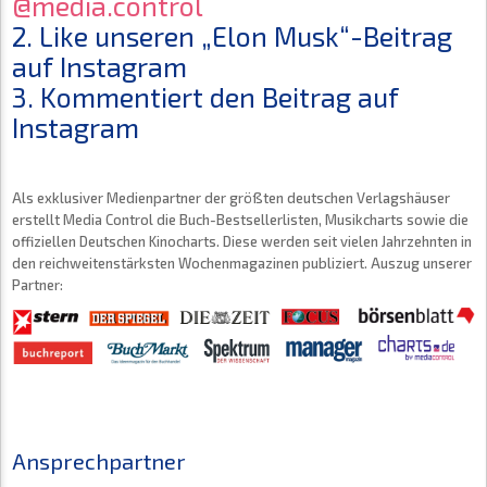
@media.control
2. Like unseren „Elon Musk“-Beitrag
auf Instagram
3. Kommentiert den Beitrag auf
Instagram
Als exklusiver Medienpartner der größten deutschen Verlagshäuser
erstellt Media Control die Buch-Bestsellerlisten, Musikcharts sowie die
offiziellen Deutschen Kinocharts. Diese werden seit vielen Jahrzehnten in
den reichweitenstärksten Wochenmagazinen publiziert. Auszug unserer
Partner:
Ansprechpartner