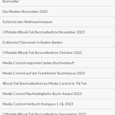
Bestseller
Die Medien-Bestseller 2023
Schüttel den Weihnachtsbaum
Offizielle #BookTok Bestsellerliste November 2023
Erzbischof Gänswein in Baden-Baden
Offizielle #BookTok Bestsellerliste Oktober 2023
Media Control registriert jeden Buchverkauf!
Media Control auf der Frankfurter Buchmesse 2023
#BookTok Bestsellerliste by Media Control & TikTok
Media Control Nachhaltigkeits-Buch-Award 2023
Media Control Hörbuch Kompass 1. Hj. 2023
Offizielle #BookTok Bestsellerliste September 2023