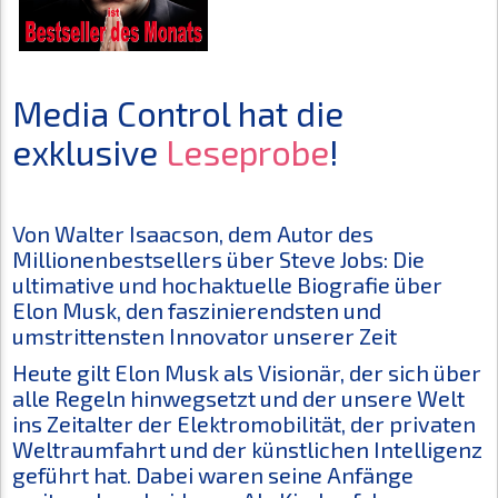
Media Control hat die
exklusive
Leseprobe
!
Von Walter Isaacson, dem Autor des
Millionenbestsellers über Steve Jobs: Die
ultimative und hochaktuelle Biografie über
Elon Musk, den faszinierendsten und
umstrittensten Innovator unserer Zeit
Heute gilt Elon Musk als Visionär, der sich über
alle Regeln hinwegsetzt und der unsere Welt
ins Zeitalter der Elektromobilität, der privaten
Weltraumfahrt und der künstlichen Intelligenz
geführt hat. Dabei waren seine Anfänge