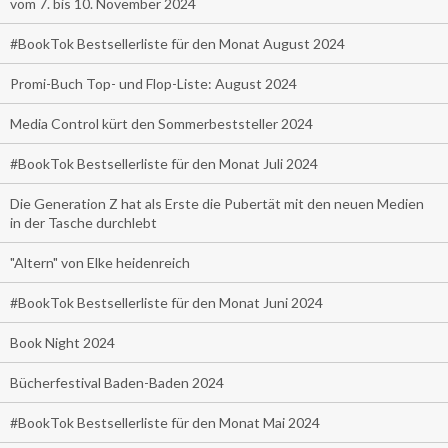
vom 7. bis 10. November 2024
#BookTok Bestsellerliste für den Monat August 2024
Promi-Buch Top- und Flop-Liste: August 2024
Media Control kürt den Sommerbeststeller 2024
#BookTok Bestsellerliste für den Monat Juli 2024
Die Generation Z hat als Erste die Pubertät mit den neuen Medien
in der Tasche durchlebt
"Altern" von Elke heidenreich
#BookTok Bestsellerliste für den Monat Juni 2024
Book Night 2024
Bücherfestival Baden-Baden 2024
#BookTok Bestsellerliste für den Monat Mai 2024