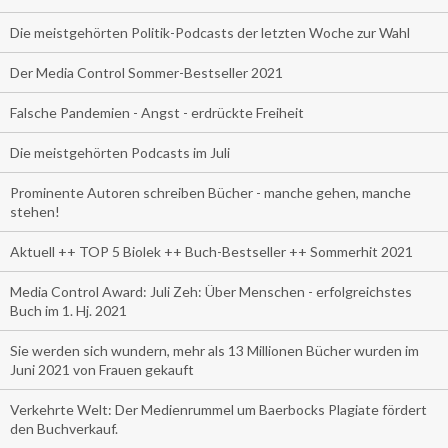
Die meistgehörten Politik-Podcasts der letzten Woche zur Wahl
Der Media Control Sommer-Bestseller 2021
Falsche Pandemien - Angst - erdrückte Freiheit
Die meistgehörten Podcasts im Juli
Prominente Autoren schreiben Bücher - manche gehen, manche
stehen!
Aktuell ++ TOP 5 Biolek ++ Buch-Bestseller ++ Sommerhit 2021
Media Control Award: Juli Zeh: Über Menschen - erfolgreichstes
Buch im 1. Hj. 2021
Sie werden sich wundern, mehr als 13 Millionen Bücher wurden im
Juni 2021 von Frauen gekauft
Verkehrte Welt: Der Medienrummel um Baerbocks Plagiate fördert
den Buchverkauf.