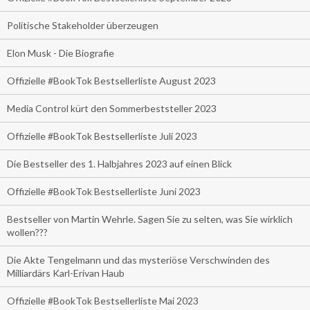
Politische Stakeholder überzeugen
Elon Musk - Die Biografie
Offizielle #BookTok Bestsellerliste August 2023
Media Control kürt den Sommerbeststeller 2023
Offizielle #BookTok Bestsellerliste Juli 2023
Die Bestseller des 1. Halbjahres 2023 auf einen Blick
Offizielle #BookTok Bestsellerliste Juni 2023
Bestseller von Martin Wehrle. Sagen Sie zu selten, was Sie wirklich
wollen???
Die Akte Tengelmann und das mysteriöse Verschwinden des
Milliardärs Karl-Erivan Haub
Offizielle #BookTok Bestsellerliste Mai 2023