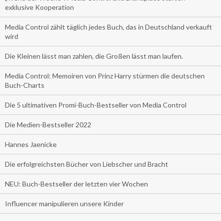
exklusive Kooperation
Media Control zählt täglich jedes Buch, das in Deutschland verkauft
wird
Die Kleinen lässt man zahlen, die Großen lässt man laufen.
Media Control: Memoiren von Prinz Harry stürmen die deutschen
Buch-Charts
Die 5 ultimativen Promi-Buch-Bestseller von Media Control
Die Medien-Bestseller 2022
Hannes Jaenicke
Die erfolgreichsten Bücher von Liebscher und Bracht
NEU: Buch-Bestseller der letzten vier Wochen
Influencer manipulieren unsere Kinder