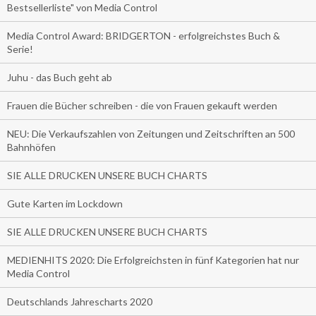
Bestsellerliste" von Media Control
Media Control Award: BRIDGERTON - erfolgreichstes Buch &
Serie!
Juhu - das Buch geht ab
Frauen die Bücher schreiben - die von Frauen gekauft werden
NEU: Die Verkaufszahlen von Zeitungen und Zeitschriften an 500
Bahnhöfen
SIE ALLE DRUCKEN UNSERE BUCH CHARTS
Gute Karten im Lockdown
SIE ALLE DRUCKEN UNSERE BUCH CHARTS
MEDIENHITS 2020: Die Erfolgreichsten in fünf Kategorien hat nur
Media Control
Deutschlands Jahrescharts 2020