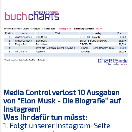
Media Control verlost 10 Ausgaben
von "Elon Musk - Die Biografie“ auf
Instagram!
Was Ihr dafür tun müsst:
1. Folgt unserer Instagram-Seite