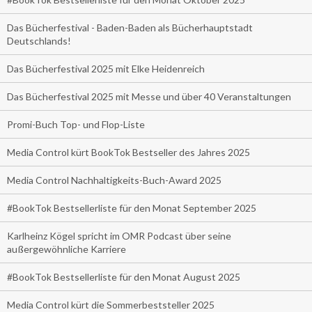
Das Bücherfestival - Baden-Baden als Bücherhauptstadt
Deutschlands!
Das Bücherfestival 2025 mit Elke Heidenreich
Das Bücherfestival 2025 mit Messe und über 40 Veranstaltungen
Promi-Buch Top- und Flop-Liste
Media Control kürt BookTok Bestseller des Jahres 2025
Media Control Nachhaltigkeits-Buch-Award 2025
#BookTok Bestsellerliste für den Monat September 2025
Karlheinz Kögel spricht im OMR Podcast über seine
außergewöhnliche Karriere
#BookTok Bestsellerliste für den Monat August 2025
Media Control kürt die Sommerbeststeller 2025