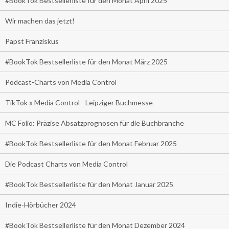
#BookTok Bestsellerliste für den Monat April 2025
Wir machen das jetzt!
Papst Franziskus
#BookTok Bestsellerliste für den Monat März 2025
Podcast-Charts von Media Control
TikTok x Media Control - Leipziger Buchmesse
MC Folio: Präzise Absatzprognosen für die Buchbranche
#BookTok Bestsellerliste für den Monat Februar 2025
Die Podcast Charts von Media Control
#BookTok Bestsellerliste für den Monat Januar 2025
Indie-Hörbücher 2024
#BookTok Bestsellerliste für den Monat Dezember 2024