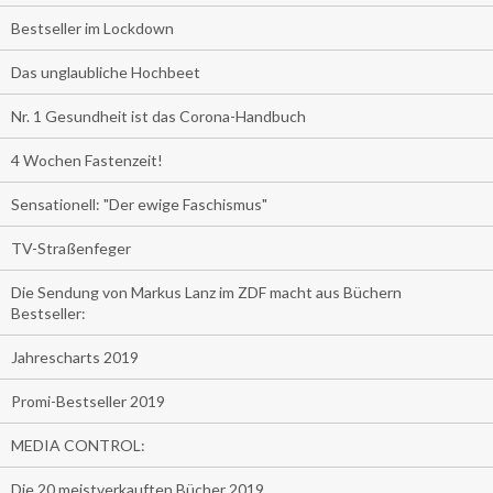
Bestseller im Lockdown
Das unglaubliche Hochbeet
Nr. 1 Gesundheit ist das Corona-Handbuch
4 Wochen Fastenzeit!
Sensationell: "Der ewige Faschismus"
TV-Straßenfeger
Die Sendung von Markus Lanz im ZDF macht aus Büchern
Bestseller:
Jahrescharts 2019
Promi-Bestseller 2019
MEDIA CONTROL:
Die 20 meistverkauften Bücher 2019