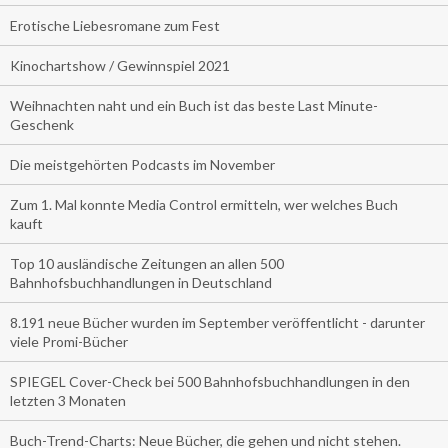
Erotische Liebesromane zum Fest
Kinochartshow / Gewinnspiel 2021
Weihnachten naht und ein Buch ist das beste Last Minute-
Geschenk
Die meistgehörten Podcasts im November
Zum 1. Mal konnte Media Control ermitteln, wer welches Buch
kauft
Top 10 ausländische Zeitungen an allen 500
Bahnhofsbuchhandlungen in Deutschland
8.191 neue Bücher wurden im September veröffentlicht - darunter
viele Promi-Bücher
SPIEGEL Cover-Check bei 500 Bahnhofsbuchhandlungen in den
letzten 3 Monaten
Buch-Trend-Charts: Neue Bücher, die gehen und nicht stehen.