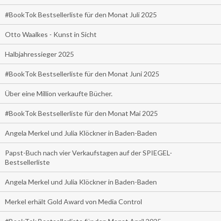
#BookTok Bestsellerliste für den Monat Juli 2025
Otto Waalkes - Kunst in Sicht
Halbjahressieger 2025
#BookTok Bestsellerliste für den Monat Juni 2025
Über eine Million verkaufte Bücher.
#BookTok Bestsellerliste für den Monat Mai 2025
Angela Merkel und Julia Klöckner in Baden-Baden
Papst-Buch nach vier Verkaufstagen auf der SPIEGEL-
Bestsellerliste
Angela Merkel und Julia Klöckner in Baden-Baden
Merkel erhält Gold Award von Media Control