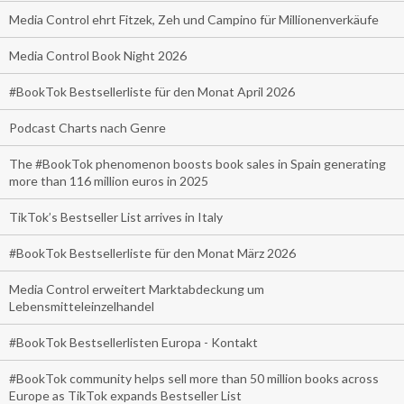
Media Control ehrt Fitzek, Zeh und Campino für Millionenverkäufe
Media Control Book Night 2026
#BookTok Bestsellerliste für den Monat April 2026
Podcast Charts nach Genre
The #BookTok phenomenon boosts book sales in Spain generating
more than 116 million euros in 2025
TikTok’s Bestseller List arrives in Italy
#BookTok Bestsellerliste für den Monat März 2026
Media Control erweitert Marktabdeckung um
Lebensmitteleinzelhandel
#BookTok Bestsellerlisten Europa - Kontakt
#BookTok community helps sell more than 50 million books across
Europe as TikTok expands Bestseller List