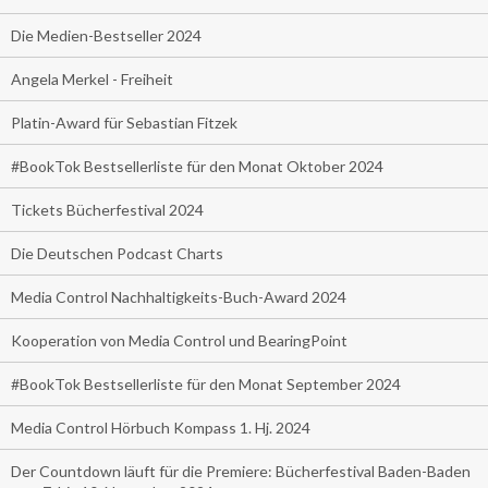
Die Medien-Bestseller 2024
Angela Merkel - Freiheit
Platin-Award für Sebastian Fitzek
#BookTok Bestsellerliste für den Monat Oktober 2024
Tickets Bücherfestival 2024
Die Deutschen Podcast Charts
Media Control Nachhaltigkeits-Buch-Award 2024
Kooperation von Media Control und BearingPoint
#BookTok Bestsellerliste für den Monat September 2024
Media Control Hörbuch Kompass 1. Hj. 2024
Der Countdown läuft für die Premiere: Bücherfestival Baden-Baden