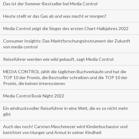
Das ist der Sommer-Bestseller bei Media Control
Heute stellt er das Gas ab und was macht er morgen?
Media Control zeigt die Sieger des ersten Chart-Halbjahres 2022
Consumer Insights: Das Marktforschungsinstrument der Zukunft
von media control
Reiseführer werden wie wild gekauft, sagt Media Control
MEDIA CONTROL zählt die täglichen Buchverkäufe und hat die
TOP 10 der Promis, die Bestseller schreiben und die TOP 10 der
Promis, die keinen interessieren
Media Control Book Night 2022
Ein eindrucksvoller Reiseführer in eine Welt, die es so nicht mehr
gibt
Auch das noch! Carsten Maschmeyer wird Kinderbuchautor und
berichtet von Hunger und Armut in seiner Kindheit