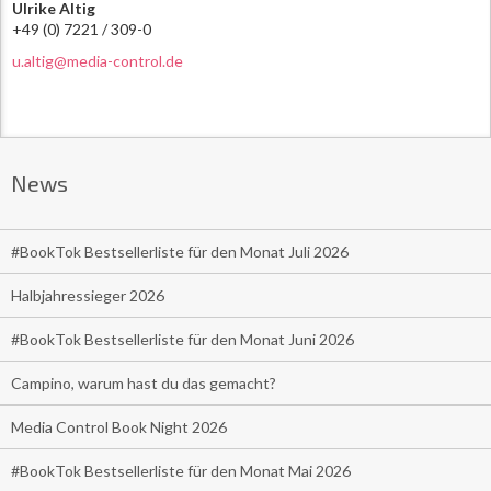
Ulrike Altig
+49 (0) 7221 / 309-0
u.altig@media-control.de
News
#BookTok Bestsellerliste für den Monat Juli 2026
Halbjahressieger 2026
#BookTok Bestsellerliste für den Monat Juni 2026
Campino, warum hast du das gemacht?
Media Control Book Night 2026
#BookTok Bestsellerliste für den Monat Mai 2026