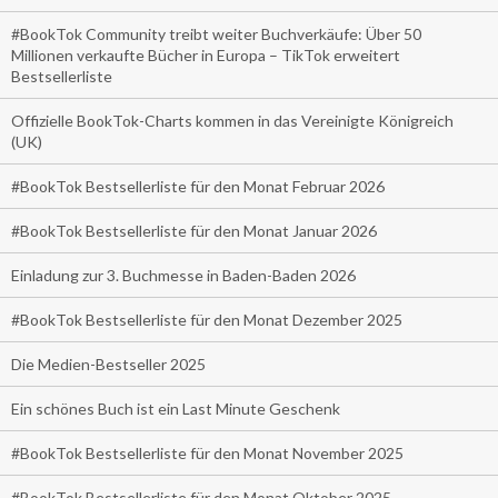
#BookTok Community treibt weiter Buchverkäufe: Über 50
Millionen verkaufte Bücher in Europa – TikTok erweitert
Bestsellerliste
Offizielle BookTok-Charts kommen in das Vereinigte Königreich
(UK)
#BookTok Bestsellerliste für den Monat Februar 2026
#BookTok Bestsellerliste für den Monat Januar 2026
Einladung zur 3. Buchmesse in Baden-Baden 2026
#BookTok Bestsellerliste für den Monat Dezember 2025
Die Medien-Bestseller 2025
Ein schönes Buch ist ein Last Minute Geschenk
#BookTok Bestsellerliste für den Monat November 2025
#BookTok Bestsellerliste für den Monat Oktober 2025