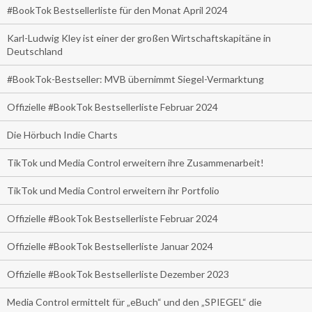
#BookTok Bestsellerliste für den Monat April 2024
Karl-Ludwig Kley ist einer der großen Wirtschaftskapitäne in
Deutschland
#BookTok-Bestseller: MVB übernimmt Siegel-Vermarktung
Offizielle #BookTok Bestsellerliste Februar 2024
Die Hörbuch Indie Charts
TikTok und Media Control erweitern ihre Zusammenarbeit!
TikTok und Media Control erweitern ihr Portfolio
Offizielle #BookTok Bestsellerliste Februar 2024
Offizielle #BookTok Bestsellerliste Januar 2024
Offizielle #BookTok Bestsellerliste Dezember 2023
Media Control ermittelt für „eBuch“ und den „SPIEGEL“ die