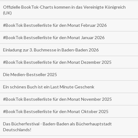
Offizielle BookTok-Charts kommen in das Vereinigte Königreich
(UK)
#BookTok Bestsellerliste für den Monat Februar 2026
#BookTok Bestsellerliste für den Monat Januar 2026
Einladung zur 3. Buchmesse in Baden-Baden 2026
#BookTok Bestsellerliste für den Monat Dezember 2025
Die Medien-Bestseller 2025
Ein schönes Buch ist ein Last Minute Geschenk
#BookTok Bestsellerliste für den Monat November 2025
#BookTok Bestsellerliste für den Monat Oktober 2025
Das Bücherfestival - Baden-Baden als Bücherhauptstadt
Deutschlands!