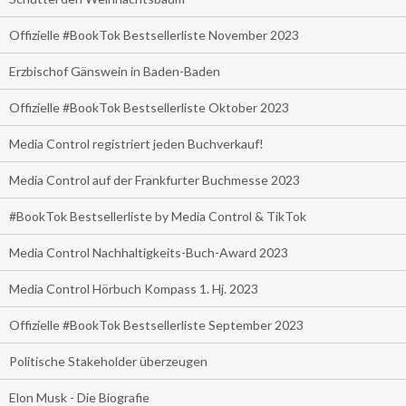
Offizielle #BookTok Bestsellerliste November 2023
Erzbischof Gänswein in Baden-Baden
Offizielle #BookTok Bestsellerliste Oktober 2023
Media Control registriert jeden Buchverkauf!
Media Control auf der Frankfurter Buchmesse 2023
#BookTok Bestsellerliste by Media Control & TikTok
Media Control Nachhaltigkeits-Buch-Award 2023
Media Control Hörbuch Kompass 1. Hj. 2023
Offizielle #BookTok Bestsellerliste September 2023
Politische Stakeholder überzeugen
Elon Musk - Die Biografie