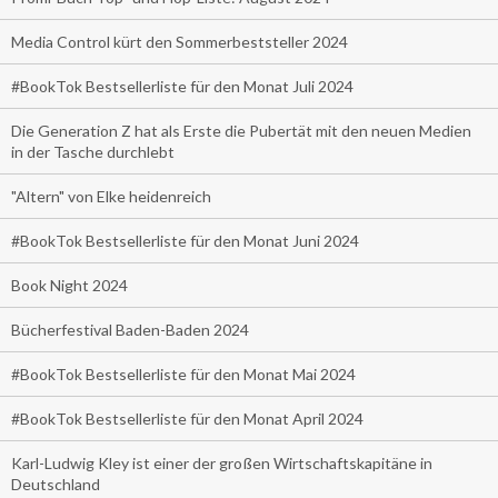
Media Control kürt den Sommerbeststeller 2024
#BookTok Bestsellerliste für den Monat Juli 2024
Die Generation Z hat als Erste die Pubertät mit den neuen Medien
in der Tasche durchlebt
"Altern" von Elke heidenreich
#BookTok Bestsellerliste für den Monat Juni 2024
Book Night 2024
Bücherfestival Baden-Baden 2024
#BookTok Bestsellerliste für den Monat Mai 2024
#BookTok Bestsellerliste für den Monat April 2024
Karl-Ludwig Kley ist einer der großen Wirtschaftskapitäne in
Deutschland