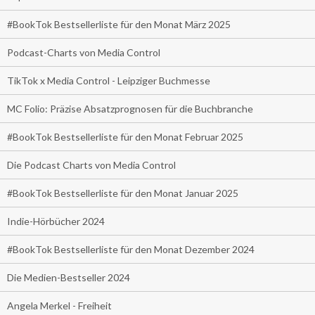
#BookTok Bestsellerliste für den Monat März 2025
Podcast-Charts von Media Control
TikTok x Media Control - Leipziger Buchmesse
MC Folio: Präzise Absatzprognosen für die Buchbranche
#BookTok Bestsellerliste für den Monat Februar 2025
Die Podcast Charts von Media Control
#BookTok Bestsellerliste für den Monat Januar 2025
Indie-Hörbücher 2024
#BookTok Bestsellerliste für den Monat Dezember 2024
Die Medien-Bestseller 2024
Angela Merkel - Freiheit