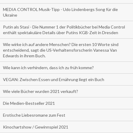
MEDIA CONTROL Musik-Tipp - Udo Lindenbergs Song für die
Ukraine
Putin als Stasi - Die Nummer 1 der Politikbücher bei Media Control
enthält spektakuläre Details über Putins KGB-Zeit in Dresden
Wie wirke ich auf andere Menschen? Die ersten 10 Worte sind
entscheidend, sagt die US-Verhaltensforscherin Vanessa Van
Edwards in ihrem Buch.
Wie kann ich verhindern, dass ich zu früh komme?
VEGAN: Zwischen Essen und Ernährung liegt ein Buch
Wie viele Bücher wurden 2021 verkauft?
Die Medien-Bestseller 2021
Erotische Liebesromane zum Fest
Kinochartshow / Gewinnspiel 2021