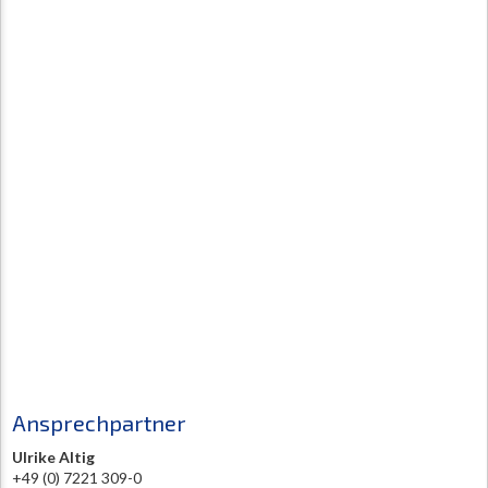
Ansprechpartner
Ulrike Altig
+49 (0) 7221 309-0