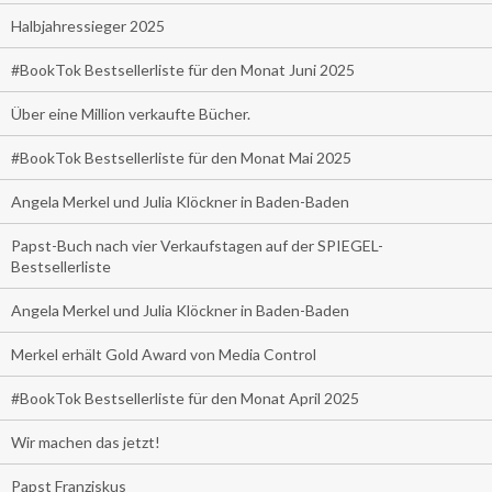
Halbjahressieger 2025
#BookTok Bestsellerliste für den Monat Juni 2025
Über eine Million verkaufte Bücher.
#BookTok Bestsellerliste für den Monat Mai 2025
Angela Merkel und Julia Klöckner in Baden-Baden
Papst-Buch nach vier Verkaufstagen auf der SPIEGEL-
Bestsellerliste
Angela Merkel und Julia Klöckner in Baden-Baden
Merkel erhält Gold Award von Media Control
#BookTok Bestsellerliste für den Monat April 2025
Wir machen das jetzt!
Papst Franziskus