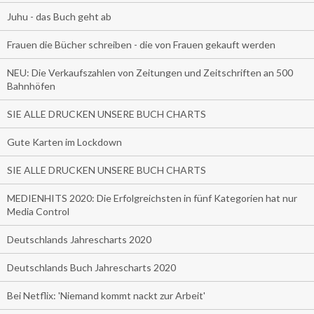
Juhu - das Buch geht ab
Frauen die Bücher schreiben - die von Frauen gekauft werden
NEU: Die Verkaufszahlen von Zeitungen und Zeitschriften an 500
Bahnhöfen
SIE ALLE DRUCKEN UNSERE BUCH CHARTS
Gute Karten im Lockdown
SIE ALLE DRUCKEN UNSERE BUCH CHARTS
MEDIENHITS 2020: Die Erfolgreichsten in fünf Kategorien hat nur
Media Control
Deutschlands Jahrescharts 2020
Deutschlands Buch Jahrescharts 2020
Bei Netflix: 'Niemand kommt nackt zur Arbeit'