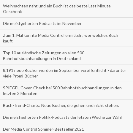
Weihnachten naht und ein Buch ist das beste Last Minute-
Geschenk
Die meistgehörten Podcasts im November
Zum 1. Mal konnte Media Control ermitteln, wer welches Buch
kauft
Top 10 ausländische Zeitungen an allen 500
Bahnhofsbuchhandlungen in Deutschland
8.191 neue Bücher wurden im September veröffentlicht - darunter
viele Promi-Bücher
SPIEGEL Cover-Check bei 500 Bahnhofsbuchhandlungen in den
letzten 3 Monaten
Buch-Trend-Charts: Neue Bücher, die gehen und nicht stehen.
Die meistgehörten Politik-Podcasts der letzten Woche zur Wahl
Der Media Control Sommer-Bestseller 2021