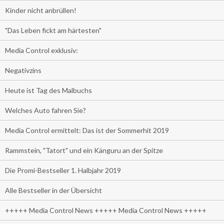
Kinder nicht anbrüllen!
"Das Leben fickt am härtesten"
Media Control exklusiv:
Negativzins
Heute ist Tag des Malbuchs
Welches Auto fahren Sie?
Media Control ermittelt: Das ist der Sommerhit 2019
Rammstein, "Tatort" und ein Känguru an der Spitze
Die Promi-Bestseller 1. Halbjahr 2019
Alle Bestseller in der Übersicht
+++++ Media Control News +++++ Media Control News +++++