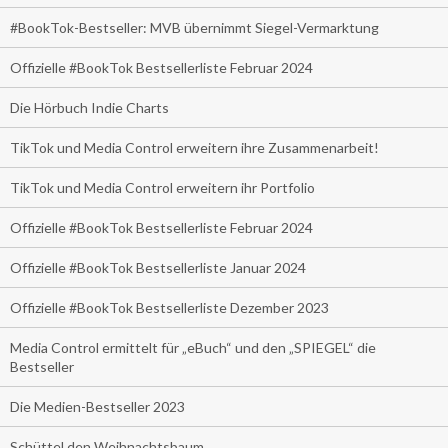
#BookTok-Bestseller: MVB übernimmt Siegel-Vermarktung
Offizielle #BookTok Bestsellerliste Februar 2024
Die Hörbuch Indie Charts
TikTok und Media Control erweitern ihre Zusammenarbeit!
TikTok und Media Control erweitern ihr Portfolio
Offizielle #BookTok Bestsellerliste Februar 2024
Offizielle #BookTok Bestsellerliste Januar 2024
Offizielle #BookTok Bestsellerliste Dezember 2023
Media Control ermittelt für „eBuch“ und den „SPIEGEL“ die
Bestseller
Die Medien-Bestseller 2023
Schüttel den Weihnachtsbaum