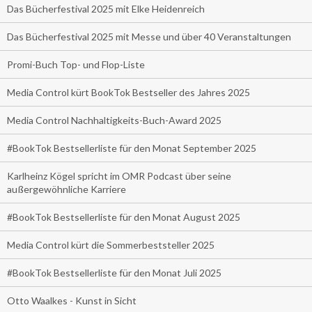
Das Bücherfestival 2025 mit Elke Heidenreich
Das Bücherfestival 2025 mit Messe und über 40 Veranstaltungen
Promi-Buch Top- und Flop-Liste
Media Control kürt BookTok Bestseller des Jahres 2025
Media Control Nachhaltigkeits-Buch-Award 2025
#BookTok Bestsellerliste für den Monat September 2025
Karlheinz Kögel spricht im OMR Podcast über seine
außergewöhnliche Karriere
#BookTok Bestsellerliste für den Monat August 2025
Media Control kürt die Sommerbeststeller 2025
#BookTok Bestsellerliste für den Monat Juli 2025
Otto Waalkes - Kunst in Sicht