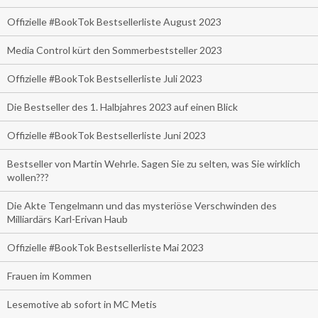
Offizielle #BookTok Bestsellerliste August 2023
Media Control kürt den Sommerbeststeller 2023
Offizielle #BookTok Bestsellerliste Juli 2023
Die Bestseller des 1. Halbjahres 2023 auf einen Blick
Offizielle #BookTok Bestsellerliste Juni 2023
Bestseller von Martin Wehrle. Sagen Sie zu selten, was Sie wirklich
wollen???
Die Akte Tengelmann und das mysteriöse Verschwinden des
Milliardärs Karl-Erivan Haub
Offizielle #BookTok Bestsellerliste Mai 2023
Frauen im Kommen
Lesemotive ab sofort in MC Metis