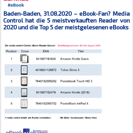
Baden-Baden, 31.08.2020 – eBook-Fan? Media
Control hat die 5 meistverkauften Reader von
2020 und die Top 5 der meistgelesenen eBooks