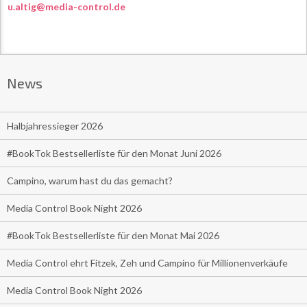
u.altig@media-control.de
News
Halbjahressieger 2026
#BookTok Bestsellerliste für den Monat Juni 2026
Campino, warum hast du das gemacht?
Media Control Book Night 2026
#BookTok Bestsellerliste für den Monat Mai 2026
Media Control ehrt Fitzek, Zeh und Campino für Millionenverkäufe
Media Control Book Night 2026