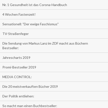
Nr. 1 Gesundheit ist das Corona-Handbuch
4 Wochen Fastenzeit!
Sensationell: "Der ewige Faschismus"
TV-Straßenfeger
Die Sendung von Markus Lanz im ZDF macht aus Büchern
Bestseller:
Jahrescharts 2019
Promi-Bestseller 2019
MEDIA CONTROL:
Die 20 meistverkauften Bücher 2019
Der Politik entliehen:
So macht man einen Buchbestseller: