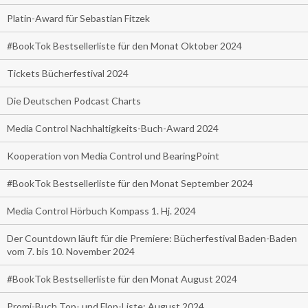
Platin-Award für Sebastian Fitzek
#BookTok Bestsellerliste für den Monat Oktober 2024
Tickets Bücherfestival 2024
Die Deutschen Podcast Charts
Media Control Nachhaltigkeits-Buch-Award 2024
Kooperation von Media Control und BearingPoint
#BookTok Bestsellerliste für den Monat September 2024
Media Control Hörbuch Kompass 1. Hj. 2024
Der Countdown läuft für die Premiere: Bücherfestival Baden-Baden
vom 7. bis 10. November 2024
#BookTok Bestsellerliste für den Monat August 2024
Promi-Buch Top- und Flop-Liste: August 2024