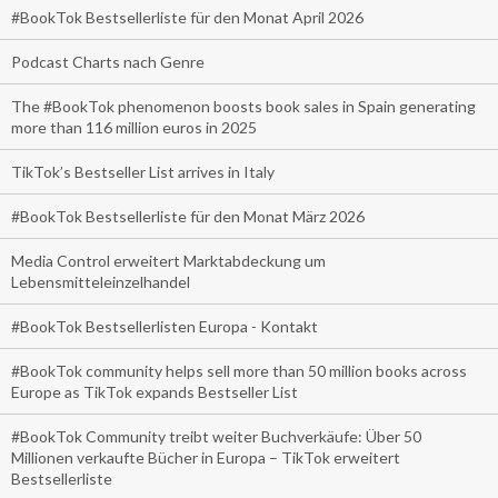
#BookTok Bestsellerliste für den Monat April 2026
Podcast Charts nach Genre
The #BookTok phenomenon boosts book sales in Spain generating
more than 116 million euros in 2025
TikTok’s Bestseller List arrives in Italy
#BookTok Bestsellerliste für den Monat März 2026
Media Control erweitert Marktabdeckung um
Lebensmitteleinzelhandel
#BookTok Bestsellerlisten Europa - Kontakt
#BookTok community helps sell more than 50 million books across
Europe as TikTok expands Bestseller List
#BookTok Community treibt weiter Buchverkäufe: Über 50
Millionen verkaufte Bücher in Europa – TikTok erweitert
Bestsellerliste