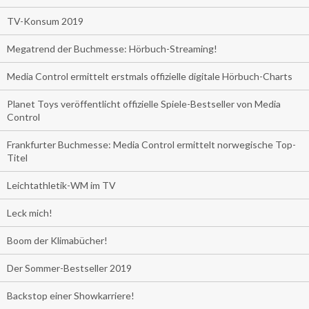
TV-Konsum 2019
Megatrend der Buchmesse: Hörbuch-Streaming!
Media Control ermittelt erstmals offizielle digitale Hörbuch-Charts
Planet Toys veröffentlicht offizielle Spiele-Bestseller von Media
Control
Frankfurter Buchmesse: Media Control ermittelt norwegische Top-
Titel
Leichtathletik-WM im TV
Leck mich!
Boom der Klimabücher!
Der Sommer-Bestseller 2019
Backstop einer Showkarriere!