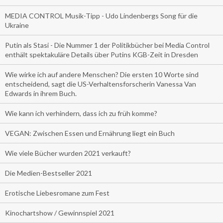
MEDIA CONTROL Musik-Tipp - Udo Lindenbergs Song für die
Ukraine
Putin als Stasi - Die Nummer 1 der Politikbücher bei Media Control
enthält spektakuläre Details über Putins KGB-Zeit in Dresden
Wie wirke ich auf andere Menschen? Die ersten 10 Worte sind
entscheidend, sagt die US-Verhaltensforscherin Vanessa Van
Edwards in ihrem Buch.
Wie kann ich verhindern, dass ich zu früh komme?
VEGAN: Zwischen Essen und Ernährung liegt ein Buch
Wie viele Bücher wurden 2021 verkauft?
Die Medien-Bestseller 2021
Erotische Liebesromane zum Fest
Kinochartshow / Gewinnspiel 2021