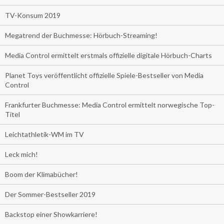
TV-Konsum 2019
Megatrend der Buchmesse: Hörbuch-Streaming!
Media Control ermittelt erstmals offizielle digitale Hörbuch-Charts
Planet Toys veröffentlicht offizielle Spiele-Bestseller von Media
Control
Frankfurter Buchmesse: Media Control ermittelt norwegische Top-
Titel
Leichtathletik-WM im TV
Leck mich!
Boom der Klimabücher!
Der Sommer-Bestseller 2019
Backstop einer Showkarriere!