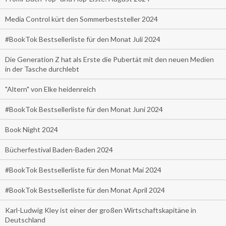
Media Control kürt den Sommerbeststeller 2024
#BookTok Bestsellerliste für den Monat Juli 2024
Die Generation Z hat als Erste die Pubertät mit den neuen Medien
in der Tasche durchlebt
"Altern" von Elke heidenreich
#BookTok Bestsellerliste für den Monat Juni 2024
Book Night 2024
Bücherfestival Baden-Baden 2024
#BookTok Bestsellerliste für den Monat Mai 2024
#BookTok Bestsellerliste für den Monat April 2024
Karl-Ludwig Kley ist einer der großen Wirtschaftskapitäne in
Deutschland