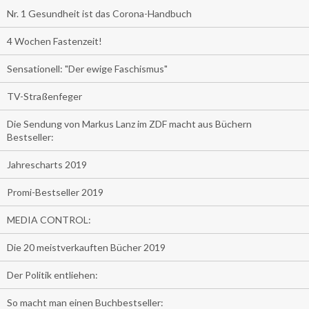
Nr. 1 Gesundheit ist das Corona-Handbuch
4 Wochen Fastenzeit!
Sensationell: "Der ewige Faschismus"
TV-Straßenfeger
Die Sendung von Markus Lanz im ZDF macht aus Büchern
Bestseller:
Jahrescharts 2019
Promi-Bestseller 2019
MEDIA CONTROL:
Die 20 meistverkauften Bücher 2019
Der Politik entliehen:
So macht man einen Buchbestseller: