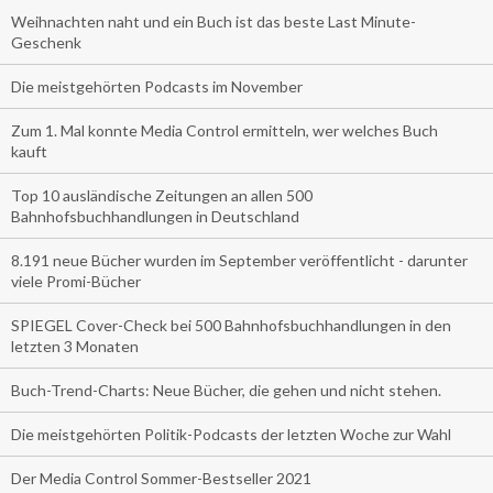
Weihnachten naht und ein Buch ist das beste Last Minute-
Geschenk
Die meistgehörten Podcasts im November
Zum 1. Mal konnte Media Control ermitteln, wer welches Buch
kauft
Top 10 ausländische Zeitungen an allen 500
Bahnhofsbuchhandlungen in Deutschland
8.191 neue Bücher wurden im September veröffentlicht - darunter
viele Promi-Bücher
SPIEGEL Cover-Check bei 500 Bahnhofsbuchhandlungen in den
letzten 3 Monaten
Buch-Trend-Charts: Neue Bücher, die gehen und nicht stehen.
Die meistgehörten Politik-Podcasts der letzten Woche zur Wahl
Der Media Control Sommer-Bestseller 2021