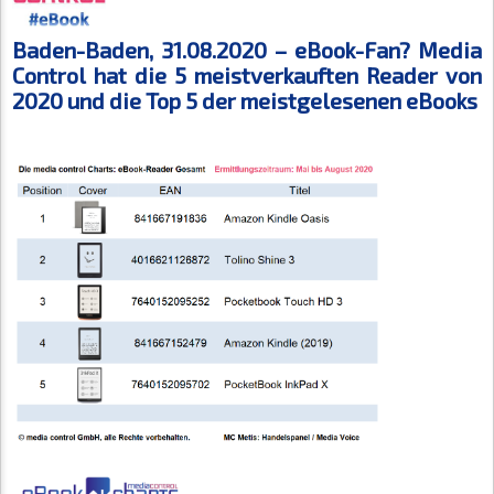
Baden-Baden, 31.08.2020 – eBook-Fan? Media
Control hat die 5 meistverkauften Reader von
2020 und die Top 5 der meistgelesenen eBooks