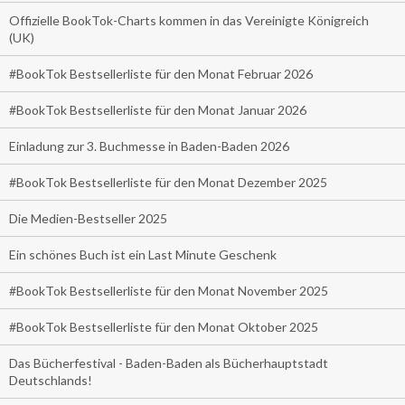
Offizielle BookTok-Charts kommen in das Vereinigte Königreich
(UK)
#BookTok Bestsellerliste für den Monat Februar 2026
#BookTok Bestsellerliste für den Monat Januar 2026
Einladung zur 3. Buchmesse in Baden-Baden 2026
#BookTok Bestsellerliste für den Monat Dezember 2025
Die Medien-Bestseller 2025
Ein schönes Buch ist ein Last Minute Geschenk
#BookTok Bestsellerliste für den Monat November 2025
#BookTok Bestsellerliste für den Monat Oktober 2025
Das Bücherfestival - Baden-Baden als Bücherhauptstadt
Deutschlands!