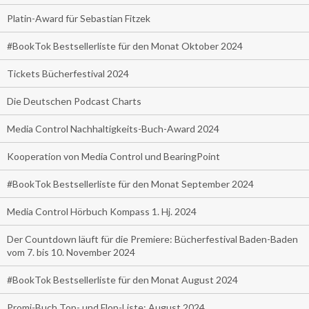
Platin-Award für Sebastian Fitzek
#BookTok Bestsellerliste für den Monat Oktober 2024
Tickets Bücherfestival 2024
Die Deutschen Podcast Charts
Media Control Nachhaltigkeits-Buch-Award 2024
Kooperation von Media Control und BearingPoint
#BookTok Bestsellerliste für den Monat September 2024
Media Control Hörbuch Kompass 1. Hj. 2024
Der Countdown läuft für die Premiere: Bücherfestival Baden-Baden
vom 7. bis 10. November 2024
#BookTok Bestsellerliste für den Monat August 2024
Promi-Buch Top- und Flop-Liste: August 2024