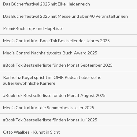
Das Bücherfestival 2025 mit Elke Heidenreich
Das Bücherfestival 2025 mit Messe und über 40 Veranstaltungen
Promi-Buch Top- und Flop-Liste
Media Control kürt BookTok Bestseller des Jahres 2025
Media Control Nachhaltigkeits-Buch-Award 2025
#BookTok Bestsellerliste für den Monat September 2025
Karlheinz Kögel spricht im OMR Podcast über seine
außergewöhnliche Karriere
#BookTok Bestsellerliste für den Monat August 2025
Media Control kürt die Sommerbeststeller 2025
#BookTok Bestsellerliste für den Monat Juli 2025
Otto Waalkes - Kunst in Sicht