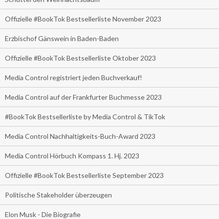
Offizielle #BookTok Bestsellerliste November 2023
Erzbischof Gänswein in Baden-Baden
Offizielle #BookTok Bestsellerliste Oktober 2023
Media Control registriert jeden Buchverkauf!
Media Control auf der Frankfurter Buchmesse 2023
#BookTok Bestsellerliste by Media Control & TikTok
Media Control Nachhaltigkeits-Buch-Award 2023
Media Control Hörbuch Kompass 1. Hj. 2023
Offizielle #BookTok Bestsellerliste September 2023
Politische Stakeholder überzeugen
Elon Musk - Die Biografie