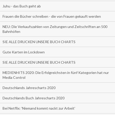
Juhu - das Buch geht ab
Frauen die Bücher schreiben - die von Frauen gekauft werden
NEU: Die Verkaufszahlen von Zeitungen und Zeitschriften an 500
Bahnhöfen
SIE ALLE DRUCKEN UNSERE BUCH CHARTS
Gute Karten im Lockdown
SIE ALLE DRUCKEN UNSERE BUCH CHARTS
MEDIENHITS 2020: Die Erfolgreichsten in fünf Kategorien hat nur
Media Control
Deutschlands Jahrescharts 2020
Deutschlands Buch Jahrescharts 2020
Bei Netflix: 'Niemand kommt nackt zur Arbeit'