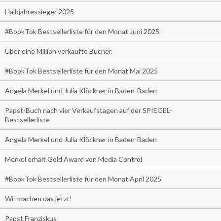
Halbjahressieger 2025
#BookTok Bestsellerliste für den Monat Juni 2025
Über eine Million verkaufte Bücher.
#BookTok Bestsellerliste für den Monat Mai 2025
Angela Merkel und Julia Klöckner in Baden-Baden
Papst-Buch nach vier Verkaufstagen auf der SPIEGEL-
Bestsellerliste
Angela Merkel und Julia Klöckner in Baden-Baden
Merkel erhält Gold Award von Media Control
#BookTok Bestsellerliste für den Monat April 2025
Wir machen das jetzt!
Papst Franziskus