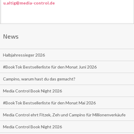
u.altig@media-control.de
News
Halbjahressieger 2026
#BookTok Bestsellerliste für den Monat Juni 2026
Campino, warum hast du das gemacht?
Media Control Book Night 2026
#BookTok Bestsellerliste für den Monat Mai 2026
Media Control ehrt Fitzek, Zeh und Campino für Millionenverkäufe
Media Control Book Night 2026