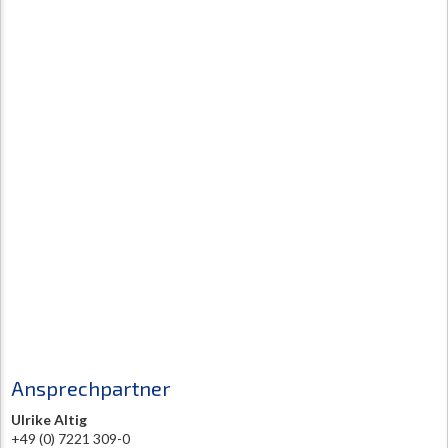
Ansprechpartner
Ulrike Altig
+49 (0) 7221 309-0