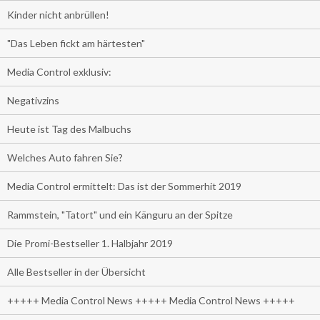
Kinder nicht anbrüllen!
"Das Leben fickt am härtesten"
Media Control exklusiv:
Negativzins
Heute ist Tag des Malbuchs
Welches Auto fahren Sie?
Media Control ermittelt: Das ist der Sommerhit 2019
Rammstein, "Tatort" und ein Känguru an der Spitze
Die Promi-Bestseller 1. Halbjahr 2019
Alle Bestseller in der Übersicht
+++++ Media Control News +++++ Media Control News +++++