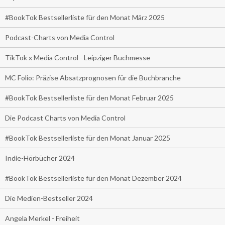
#BookTok Bestsellerliste für den Monat März 2025
Podcast-Charts von Media Control
TikTok x Media Control - Leipziger Buchmesse
MC Folio: Präzise Absatzprognosen für die Buchbranche
#BookTok Bestsellerliste für den Monat Februar 2025
Die Podcast Charts von Media Control
#BookTok Bestsellerliste für den Monat Januar 2025
Indie-Hörbücher 2024
#BookTok Bestsellerliste für den Monat Dezember 2024
Die Medien-Bestseller 2024
Angela Merkel - Freiheit