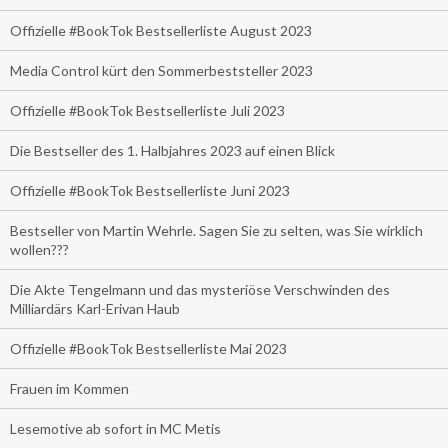
Offizielle #BookTok Bestsellerliste August 2023
Media Control kürt den Sommerbeststeller 2023
Offizielle #BookTok Bestsellerliste Juli 2023
Die Bestseller des 1. Halbjahres 2023 auf einen Blick
Offizielle #BookTok Bestsellerliste Juni 2023
Bestseller von Martin Wehrle. Sagen Sie zu selten, was Sie wirklich
wollen???
Die Akte Tengelmann und das mysteriöse Verschwinden des
Milliardärs Karl-Erivan Haub
Offizielle #BookTok Bestsellerliste Mai 2023
Frauen im Kommen
Lesemotive ab sofort in MC Metis