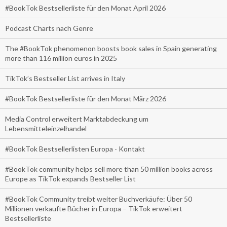
#BookTok Bestsellerliste für den Monat April 2026
Podcast Charts nach Genre
The #BookTok phenomenon boosts book sales in Spain generating
more than 116 million euros in 2025
TikTok’s Bestseller List arrives in Italy
#BookTok Bestsellerliste für den Monat März 2026
Media Control erweitert Marktabdeckung um
Lebensmitteleinzelhandel
#BookTok Bestsellerlisten Europa - Kontakt
#BookTok community helps sell more than 50 million books across
Europe as TikTok expands Bestseller List
#BookTok Community treibt weiter Buchverkäufe: Über 50
Millionen verkaufte Bücher in Europa – TikTok erweitert
Bestsellerliste