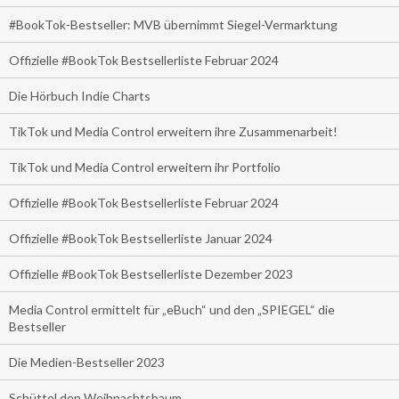
#BookTok-Bestseller: MVB übernimmt Siegel-Vermarktung
Offizielle #BookTok Bestsellerliste Februar 2024
Die Hörbuch Indie Charts
TikTok und Media Control erweitern ihre Zusammenarbeit!
TikTok und Media Control erweitern ihr Portfolio
Offizielle #BookTok Bestsellerliste Februar 2024
Offizielle #BookTok Bestsellerliste Januar 2024
Offizielle #BookTok Bestsellerliste Dezember 2023
Media Control ermittelt für „eBuch“ und den „SPIEGEL“ die
Bestseller
Die Medien-Bestseller 2023
Schüttel den Weihnachtsbaum