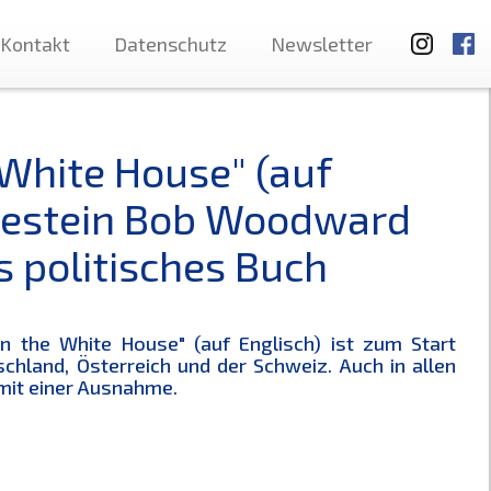
Kontakt
Datenschutz
Newsletter
White House" (auf
gestein Bob Woodward
s politisches Buch
in the White House" (auf Englisch) ist zum Start
chland, Österreich und der Schweiz. Auch in allen
 mit einer Ausnahme.