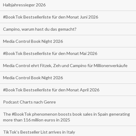
Halbjahressieger 2026
#BookTok Bestsellerliste für den Monat Juni 2026
Campino, warum hast du das gemacht?
Media Control Book Night 2026
#BookTok Bestsellerliste für den Monat Mai 2026
Media Control ehrt Fitzek, Zeh und Campino für Millionenverkäufe
Media Control Book Night 2026
#BookTok Bestsellerliste für den Monat April 2026
Podcast Charts nach Genre
The #BookTok phenomenon boosts book sales in Spain generating
more than 116 million euros in 2025
TikTok’s Bestseller List arrives in Italy