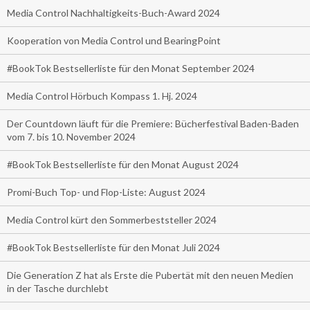
Media Control Nachhaltigkeits-Buch-Award 2024
Kooperation von Media Control und BearingPoint
#BookTok Bestsellerliste für den Monat September 2024
Media Control Hörbuch Kompass 1. Hj. 2024
Der Countdown läuft für die Premiere: Bücherfestival Baden-Baden
vom 7. bis 10. November 2024
#BookTok Bestsellerliste für den Monat August 2024
Promi-Buch Top- und Flop-Liste: August 2024
Media Control kürt den Sommerbeststeller 2024
#BookTok Bestsellerliste für den Monat Juli 2024
Die Generation Z hat als Erste die Pubertät mit den neuen Medien
in der Tasche durchlebt