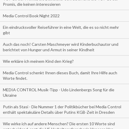
Promis, die keinen interessieren
Media Control Book Night 2022
Ein eindrucksvoller Reiseführer in eine Welt, die es so nicht mehr
gibt
Auch das noch! Carsten Maschmeyer wird Kinderbuchautor und
berichtet von Hunger und Armut in seiner Kindheit
Wie erkläre ich meinem Kind den Krieg?
Media Control schenkt Ihnen dieses Buch, damit Ihre Hilfe auch
Worte findet.
MEDIA CONTROL Musik-Tipp - Udo Lindenbergs Song für die
Ukraine
Putin als Stasi - Die Nummer 1 der Politikbücher bei Media Control
enthält spektakuläre Details über Putins KGB-Zeit in Dresden
Wie wirke ich auf andere Menschen? Die ersten 10 Worte sind