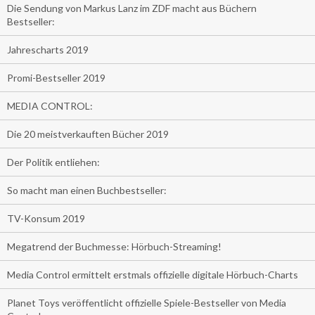
Die Sendung von Markus Lanz im ZDF macht aus Büchern
Bestseller:
Jahrescharts 2019
Promi-Bestseller 2019
MEDIA CONTROL:
Die 20 meistverkauften Bücher 2019
Der Politik entliehen:
So macht man einen Buchbestseller:
TV-Konsum 2019
Megatrend der Buchmesse: Hörbuch-Streaming!
Media Control ermittelt erstmals offizielle digitale Hörbuch-Charts
Planet Toys veröffentlicht offizielle Spiele-Bestseller von Media