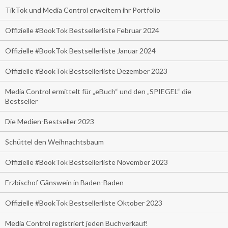
TikTok und Media Control erweitern ihr Portfolio
Offizielle #BookTok Bestsellerliste Februar 2024
Offizielle #BookTok Bestsellerliste Januar 2024
Offizielle #BookTok Bestsellerliste Dezember 2023
Media Control ermittelt für „eBuch“ und den „SPIEGEL“ die
Bestseller
Die Medien-Bestseller 2023
Schüttel den Weihnachtsbaum
Offizielle #BookTok Bestsellerliste November 2023
Erzbischof Gänswein in Baden-Baden
Offizielle #BookTok Bestsellerliste Oktober 2023
Media Control registriert jeden Buchverkauf!