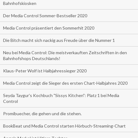
Bahnhofskiosken
Der Media Control Sommer-Bestseller 2020
Media Control präsentiert den Sommerhit 2020
Die Bitch macht sich nackig aus Freude über die Nummer 1
Neu bei Media Control: Die meistverkauften Zeitschriften in den
Bahnhofshops Deutschlands!
Klaus-Peter Wolf ist Halbjahressieger 2020
Media Control zeigt die Sieger des ersten Chart-Halbjahres 2020
Seyda Taygur's Kochbuch "Sissys Kitchen": Platz 1 bei Media
Control
Promibuecher, die gehen und die stehen.
BookBeat und Media Control starten Hörbuch-Streaming-Chart