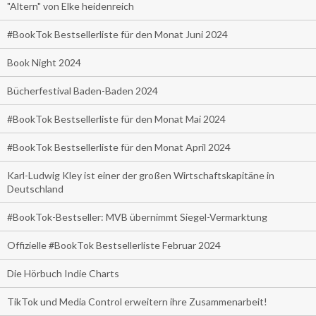
"Altern" von Elke heidenreich
#BookTok Bestsellerliste für den Monat Juni 2024
Book Night 2024
Bücherfestival Baden-Baden 2024
#BookTok Bestsellerliste für den Monat Mai 2024
#BookTok Bestsellerliste für den Monat April 2024
Karl-Ludwig Kley ist einer der großen Wirtschaftskapitäne in
Deutschland
#BookTok-Bestseller: MVB übernimmt Siegel-Vermarktung
Offizielle #BookTok Bestsellerliste Februar 2024
Die Hörbuch Indie Charts
TikTok und Media Control erweitern ihre Zusammenarbeit!