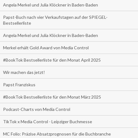
Angela Merkel und Julia Klöckner in Baden-Baden
Papst-Buch nach vier Verkaufstagen auf der SPIEGEL-
Bestsellerliste
Angela Merkel und Julia Klöckner in Baden-Baden
Merkel erhält Gold Award von Media Control
#BookTok Bestsellerliste für den Monat April 2025
Wir machen das jetzt!
Papst Franziskus
#BookTok Bestsellerliste für den Monat März 2025
Podcast-Charts von Media Control
TikTok x Media Control - Leipziger Buchmesse
MC Folio: Präzise Absatzprognosen für die Buchbranche