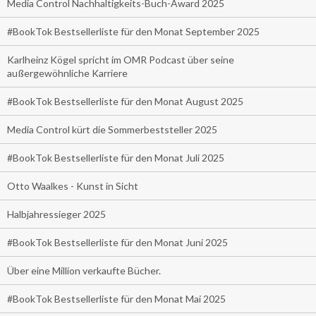
Media Control Nachhaltigkeits-Buch-Award 2025
#BookTok Bestsellerliste für den Monat September 2025
Karlheinz Kögel spricht im OMR Podcast über seine
außergewöhnliche Karriere
#BookTok Bestsellerliste für den Monat August 2025
Media Control kürt die Sommerbeststeller 2025
#BookTok Bestsellerliste für den Monat Juli 2025
Otto Waalkes - Kunst in Sicht
Halbjahressieger 2025
#BookTok Bestsellerliste für den Monat Juni 2025
Über eine Million verkaufte Bücher.
#BookTok Bestsellerliste für den Monat Mai 2025