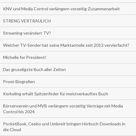
KNV und Media Control verlängern vorzeitig Zusammenarbeit
STRENG VERTRAULICH
Streaming verändert TV?
Welcher TV-Sender hat seine Marktanteile seit 2013 vervierfacht?
Michelle for President!
Das gruseligste Buch aller Zeiten
Promi-Biografien
Kerkeling erhält Spitzenfeder für meistverkauftes Buch
Börsenverein und MVB verlängern vorzeitig Verträge mit Media
Control bis 2024
PocketBook, Ceebo und Umbreit bringen Hörbuch-Downloads in
die Cloud