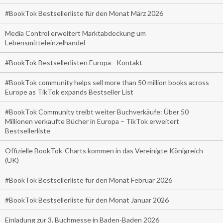
#BookTok Bestsellerliste für den Monat März 2026
Media Control erweitert Marktabdeckung um
Lebensmitteleinzelhandel
#BookTok Bestsellerlisten Europa - Kontakt
#BookTok community helps sell more than 50 million books across
Europe as TikTok expands Bestseller List
#BookTok Community treibt weiter Buchverkäufe: Über 50
Millionen verkaufte Bücher in Europa – TikTok erweitert
Bestsellerliste
Offizielle BookTok-Charts kommen in das Vereinigte Königreich
(UK)
#BookTok Bestsellerliste für den Monat Februar 2026
#BookTok Bestsellerliste für den Monat Januar 2026
Einladung zur 3. Buchmesse in Baden-Baden 2026