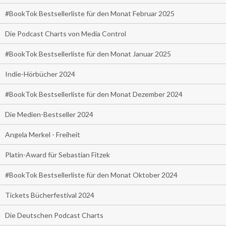
#BookTok Bestsellerliste für den Monat Februar 2025
Die Podcast Charts von Media Control
#BookTok Bestsellerliste für den Monat Januar 2025
Indie-Hörbücher 2024
#BookTok Bestsellerliste für den Monat Dezember 2024
Die Medien-Bestseller 2024
Angela Merkel - Freiheit
Platin-Award für Sebastian Fitzek
#BookTok Bestsellerliste für den Monat Oktober 2024
Tickets Bücherfestival 2024
Die Deutschen Podcast Charts