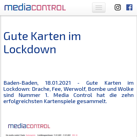
Toggle
navigation
Gute Karten im
Lockdown
Baden-Baden, 18.01.2021 - Gute Karten im
Lockdown: Drache, Fee, Werwolf, Bombe und Wolke
sind Nummer 1. Media Control hat die zehn
erfolgreichsten Kartenspiele gesammelt.