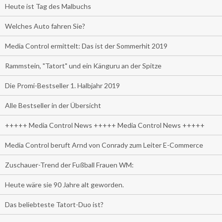
Heute ist Tag des Malbuchs
Welches Auto fahren Sie?
Media Control ermittelt: Das ist der Sommerhit 2019
Rammstein, "Tatort" und ein Känguru an der Spitze
Die Promi-Bestseller 1. Halbjahr 2019
Alle Bestseller in der Übersicht
+++++ Media Control News +++++ Media Control News +++++
Media Control beruft Arnd von Conrady zum Leiter E-Commerce
Zuschauer-Trend der Fußball Frauen WM:
Heute wäre sie 90 Jahre alt geworden.
Das beliebteste Tatort-Duo ist?