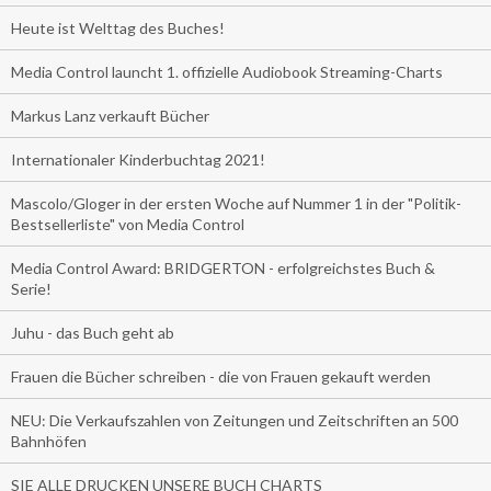
Heute ist Welttag des Buches!
Media Control launcht 1. offizielle Audiobook Streaming-Charts
Markus Lanz verkauft Bücher
Internationaler Kinderbuchtag 2021!
Mascolo/Gloger in der ersten Woche auf Nummer 1 in der "Politik-
Bestsellerliste" von Media Control
Media Control Award: BRIDGERTON - erfolgreichstes Buch &
Serie!
Juhu - das Buch geht ab
Frauen die Bücher schreiben - die von Frauen gekauft werden
NEU: Die Verkaufszahlen von Zeitungen und Zeitschriften an 500
Bahnhöfen
SIE ALLE DRUCKEN UNSERE BUCH CHARTS