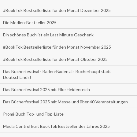
#BookTok Bestsellerliste für den Monat Dezember 2025
Die Medien-Bestseller 2025
Ein schönes Buch ist ein Last Minute Geschenk
#BookTok Bestsellerliste für den Monat November 2025
#BookTok Bestsellerliste für den Monat Oktober 2025
Das Bücherfestival - Baden-Baden als Bücherhauptstadt
Deutschlands!
Das Bücherfestival 2025 mit Elke Heidenreich
Das Bücherfestival 2025 mit Messe und über 40 Veranstaltungen
Promi-Buch Top- und Flop-Liste
Media Control kürt BookTok Bestseller des Jahres 2025