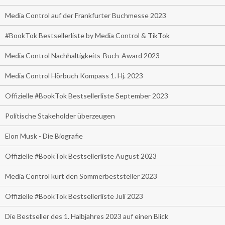
Media Control auf der Frankfurter Buchmesse 2023
#BookTok Bestsellerliste by Media Control & TikTok
Media Control Nachhaltigkeits-Buch-Award 2023
Media Control Hörbuch Kompass 1. Hj. 2023
Offizielle #BookTok Bestsellerliste September 2023
Politische Stakeholder überzeugen
Elon Musk - Die Biografie
Offizielle #BookTok Bestsellerliste August 2023
Media Control kürt den Sommerbeststeller 2023
Offizielle #BookTok Bestsellerliste Juli 2023
Die Bestseller des 1. Halbjahres 2023 auf einen Blick