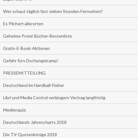
Wer schaut täglich fast sieben Stunden Fernsehen?
Es Pilchert allerorten
Geheime Promi-Bücher-Bestenliste
Gratis-E-Book-Aktionen
Gefahr fürs Dschungelcamp!
PRESSEMITTEILUNG
Deutschland im Handball-Fieber
Libri und Media Control verlängern Vertrag langfristig
Medienquiz:
Deutschlands Jahrescharts 2018
Die TV-Quotenkönige 2018