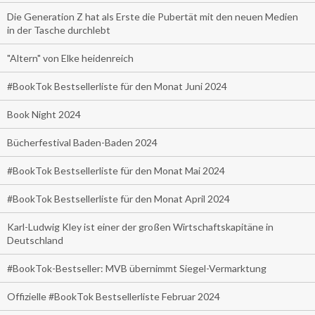
Die Generation Z hat als Erste die Pubertät mit den neuen Medien
in der Tasche durchlebt
"Altern" von Elke heidenreich
#BookTok Bestsellerliste für den Monat Juni 2024
Book Night 2024
Bücherfestival Baden-Baden 2024
#BookTok Bestsellerliste für den Monat Mai 2024
#BookTok Bestsellerliste für den Monat April 2024
Karl-Ludwig Kley ist einer der großen Wirtschaftskapitäne in
Deutschland
#BookTok-Bestseller: MVB übernimmt Siegel-Vermarktung
Offizielle #BookTok Bestsellerliste Februar 2024