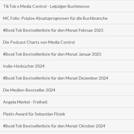
TikTok x Media Control - Leipziger Buchmesse
MC Folio: Präzise Absatzprognosen für die Buchbranche
#BookTok Bestsellerliste für den Monat Februar 2025
Die Podcast Charts von Media Control
#BookTok Bestsellerliste für den Monat Januar 2025
Indie-Hörbücher 2024
#BookTok Bestsellerliste für den Monat Dezember 2024
Die Medien-Bestseller 2024
Angela Merkel - Freiheit
Platin-Award für Sebastian Fitzek
#BookTok Bestsellerliste für den Monat Oktober 2024