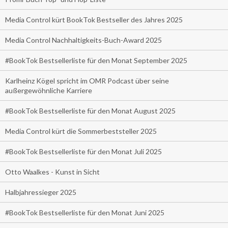
Media Control kürt BookTok Bestseller des Jahres 2025
Media Control Nachhaltigkeits-Buch-Award 2025
#BookTok Bestsellerliste für den Monat September 2025
Karlheinz Kögel spricht im OMR Podcast über seine
außergewöhnliche Karriere
#BookTok Bestsellerliste für den Monat August 2025
Media Control kürt die Sommerbeststeller 2025
#BookTok Bestsellerliste für den Monat Juli 2025
Otto Waalkes - Kunst in Sicht
Halbjahressieger 2025
#BookTok Bestsellerliste für den Monat Juni 2025