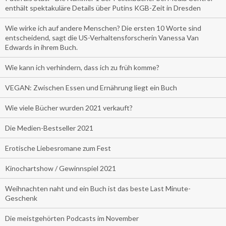
enthält spektakuläre Details über Putins KGB-Zeit in Dresden
Wie wirke ich auf andere Menschen? Die ersten 10 Worte sind
entscheidend, sagt die US-Verhaltensforscherin Vanessa Van
Edwards in ihrem Buch.
Wie kann ich verhindern, dass ich zu früh komme?
VEGAN: Zwischen Essen und Ernährung liegt ein Buch
Wie viele Bücher wurden 2021 verkauft?
Die Medien-Bestseller 2021
Erotische Liebesromane zum Fest
Kinochartshow / Gewinnspiel 2021
Weihnachten naht und ein Buch ist das beste Last Minute-
Geschenk
Die meistgehörten Podcasts im November