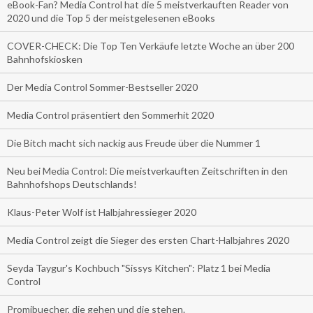
eBook-Fan? Media Control hat die 5 meistverkauften Reader von
2020 und die Top 5 der meistgelesenen eBooks
COVER-CHECK: Die Top Ten Verkäufe letzte Woche an über 200
Bahnhofskiosken
Der Media Control Sommer-Bestseller 2020
Media Control präsentiert den Sommerhit 2020
Die Bitch macht sich nackig aus Freude über die Nummer 1
Neu bei Media Control: Die meistverkauften Zeitschriften in den
Bahnhofshops Deutschlands!
Klaus-Peter Wolf ist Halbjahressieger 2020
Media Control zeigt die Sieger des ersten Chart-Halbjahres 2020
Seyda Taygur's Kochbuch "Sissys Kitchen": Platz 1 bei Media
Control
Promibuecher, die gehen und die stehen.