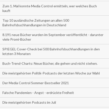
Zum 1. Mal konnte Media Control ermitteln, wer welches Buch
kauft
Top 10 ausländische Zeitungen an allen 500
Bahnhofsbuchhandlungen in Deutschland
8.191 neue Bücher wurden im September veröffentlicht - darunter
viele Promi-Bücher
SPIEGEL Cover-Check bei 500 Bahnhofsbuchhandlungen in den
letzten 3 Monaten
Buch-Trend-Charts: Neue Bücher, die gehen und nicht stehen.
Die meistgehörten Politik-Podcasts der letzten Woche zur Wahl
Der Media Control Sommer-Bestseller 2021
Falsche Pandemien - Angst - erdrückte Freiheit
Die meistgehörten Podcasts im Juli