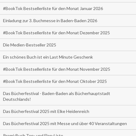
#BookTok Bestsellerliste für den Monat Januar 2026
Einladung zur 3. Buchmesse in Baden-Baden 2026
#BookTok Bestsellerliste für den Monat Dezember 2025
Die Medien-Bestseller 2025
Ein schönes Buch ist ein Last Minute Geschenk
#BookTok Bestsellerliste für den Monat November 2025
#BookTok Bestsellerliste für den Monat Oktober 2025
Das Bücherfestival - Baden-Baden als Bücherhauptstadt
Deutschlands!
Das Bücherfestival 2025 mit Elke Heidenreich
Das Bücherfestival 2025 mit Messe und über 40 Veranstaltungen
Promi-Buch Top- und Flop-Liste