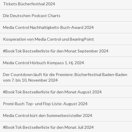
Tickets Bücherfestival 2024
Die Deutschen Podcast Charts
Media Control Nachhaltigkeits-Buch-Award 2024
Kooperation von Media Control und BearingPoint
#BookTok Bestsellerliste für den Monat September 2024
Media Control Hörbuch Kompass 1. Hj. 2024
Der Countdown läuft für die Premiere: Bücherfestival Baden-Baden
vom 7. bis 10. November 2024
#BookTok Bestsellerliste für den Monat August 2024
Promi-Buch Top- und Flop-Liste: August 2024
Media Control kürt den Sommerbeststeller 2024
#BookTok Bestsellerliste für den Monat Juli 2024