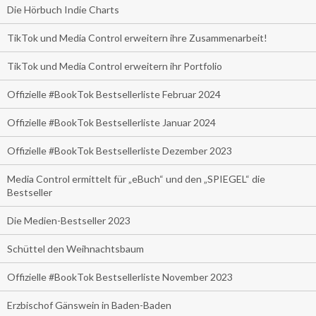
Die Hörbuch Indie Charts
TikTok und Media Control erweitern ihre Zusammenarbeit!
TikTok und Media Control erweitern ihr Portfolio
Offizielle #BookTok Bestsellerliste Februar 2024
Offizielle #BookTok Bestsellerliste Januar 2024
Offizielle #BookTok Bestsellerliste Dezember 2023
Media Control ermittelt für „eBuch“ und den „SPIEGEL“ die
Bestseller
Die Medien-Bestseller 2023
Schüttel den Weihnachtsbaum
Offizielle #BookTok Bestsellerliste November 2023
Erzbischof Gänswein in Baden-Baden