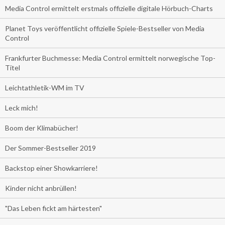
Media Control ermittelt erstmals offizielle digitale Hörbuch-Charts
Planet Toys veröffentlicht offizielle Spiele-Bestseller von Media
Control
Frankfurter Buchmesse: Media Control ermittelt norwegische Top-
Titel
Leichtathletik-WM im TV
Leck mich!
Boom der Klimabücher!
Der Sommer-Bestseller 2019
Backstop einer Showkarriere!
Kinder nicht anbrüllen!
"Das Leben fickt am härtesten"