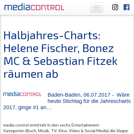
Toggle
navigation
Halbjahres-Charts:
Helene Fischer, Bonez
MC & Sebastian Fitzek
räumen ab
Baden-Baden, 06.07.2017 - Wäre
heute Stichtag für die Jahrescharts
2017, ginge #1 an…
media control ermittelt in den sechs Entertainment-
Kategorien (Buch, Musik, TV, Kino, Video & Social Media) die Sieger