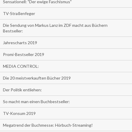
Sensationell: "Der ewige Faschismus"
TV-Straßenfeger
Die Sendung von Markus Lanz im ZDF macht aus Büchern
Bestseller:
Jahrescharts 2019
Promi-Bestseller 2019
MEDIA CONTROL:
Die 20 meistverkauften Bücher 2019
Der Politik entliehen:
So macht man einen Buchbestseller:
TV-Konsum 2019
Megatrend der Buchmesse: Hörbuch-Streaming!