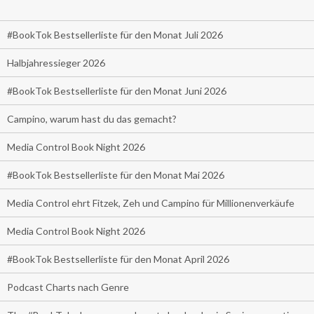
#BookTok Bestsellerliste für den Monat Juli 2026
Halbjahressieger 2026
#BookTok Bestsellerliste für den Monat Juni 2026
Campino, warum hast du das gemacht?
Media Control Book Night 2026
#BookTok Bestsellerliste für den Monat Mai 2026
Media Control ehrt Fitzek, Zeh und Campino für Millionenverkäufe
Media Control Book Night 2026
#BookTok Bestsellerliste für den Monat April 2026
Podcast Charts nach Genre