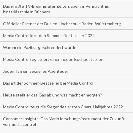
Das größte TV-Ereignis aller Zeiten, aber ihr Vermächtnis
hinterlässt sie in Büchern
Offizieller Partner der Dualen-Hochschule Baden-Württemberg
Media Control kürt den Sommer-Beststeller 2022
Warum ein Pazifist geschreddert wurde
Media Control registriert einen neuen Buchbestseller
Jeden Tag ein sexuelles Abenteuer
Das ist der Sommer-Bestseller bei Media Control
Heute stellt er das Gas ab und was macht er morgen?
Media Control zeigt die Sieger des ersten Chart-Halbjahres 2022
Consumer Insights: Das Marktforschungsinstrument der Zukunft
von media control