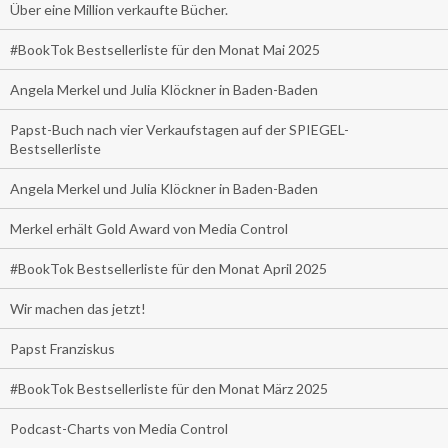
Über eine Million verkaufte Bücher.
#BookTok Bestsellerliste für den Monat Mai 2025
Angela Merkel und Julia Klöckner in Baden-Baden
Papst-Buch nach vier Verkaufstagen auf der SPIEGEL-
Bestsellerliste
Angela Merkel und Julia Klöckner in Baden-Baden
Merkel erhält Gold Award von Media Control
#BookTok Bestsellerliste für den Monat April 2025
Wir machen das jetzt!
Papst Franziskus
#BookTok Bestsellerliste für den Monat März 2025
Podcast-Charts von Media Control