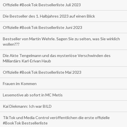
Offizielle #BookTok Bestsellerliste Juli 2023
Die Bestseller des 1. Halbjahres 2023 auf einen Blick
Offizielle #BookTok Bestsellerliste Juni 2023
Bestseller von Martin Wehrle. Sagen Sie zu selten, was Sie wirklich
wollen???
Die Akte Tengelmann und das mysteriöse Verschwinden des
Milliardärs Karl-Erivan Haub
Offizielle #BookTok Bestsellerliste Mai 2023
Frauen im Kommen
Lesemotive ab sofort in MC Metis
Kai Diekmann: Ich war BILD
TikTok und Media Control veröffentlichen die erste offizielle
#BookTok Bestsellerliste