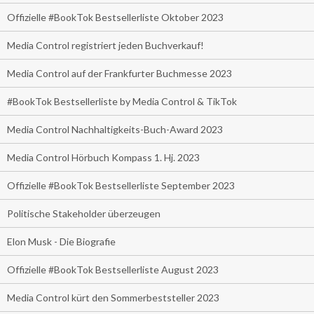
Offizielle #BookTok Bestsellerliste Oktober 2023
Media Control registriert jeden Buchverkauf!
Media Control auf der Frankfurter Buchmesse 2023
#BookTok Bestsellerliste by Media Control & TikTok
Media Control Nachhaltigkeits-Buch-Award 2023
Media Control Hörbuch Kompass 1. Hj. 2023
Offizielle #BookTok Bestsellerliste September 2023
Politische Stakeholder überzeugen
Elon Musk - Die Biografie
Offizielle #BookTok Bestsellerliste August 2023
Media Control kürt den Sommerbeststeller 2023