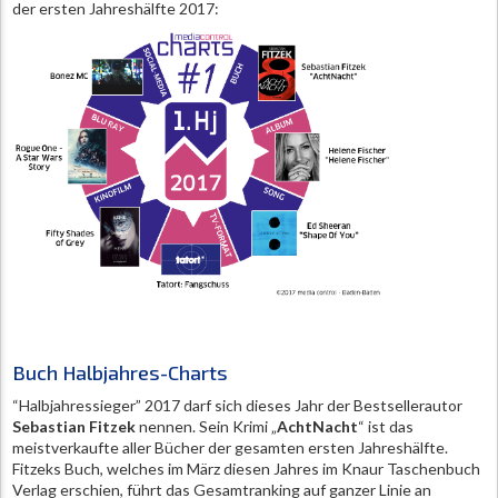
der ersten Jahreshälfte 2017:
Buch Halbjahres-Charts
“Halbjahressieger” 2017 darf sich dieses Jahr der Bestsellerautor
Sebastian Fitzek
nennen. Sein Krimi „
AchtNacht
“ ist das
meistverkaufte aller Bücher der gesamten ersten Jahreshälfte.
Fitzeks Buch, welches im März diesen Jahres im Knaur Taschenbuch
Verlag erschien, führt das Gesamtranking auf ganzer Linie an