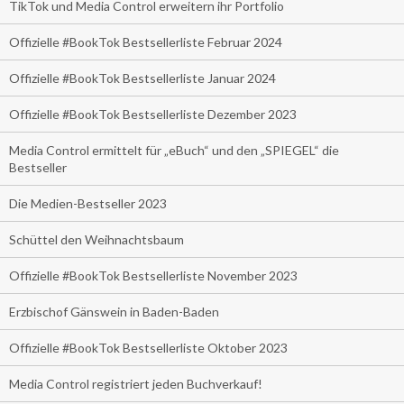
TikTok und Media Control erweitern ihr Portfolio
Offizielle #BookTok Bestsellerliste Februar 2024
Offizielle #BookTok Bestsellerliste Januar 2024
Offizielle #BookTok Bestsellerliste Dezember 2023
Media Control ermittelt für „eBuch“ und den „SPIEGEL“ die
Bestseller
Die Medien-Bestseller 2023
Schüttel den Weihnachtsbaum
Offizielle #BookTok Bestsellerliste November 2023
Erzbischof Gänswein in Baden-Baden
Offizielle #BookTok Bestsellerliste Oktober 2023
Media Control registriert jeden Buchverkauf!