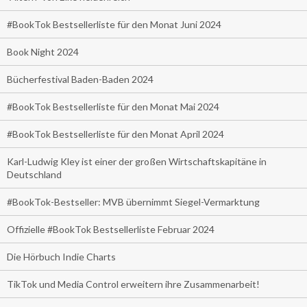
#BookTok Bestsellerliste für den Monat Juni 2024
Book Night 2024
Bücherfestival Baden-Baden 2024
#BookTok Bestsellerliste für den Monat Mai 2024
#BookTok Bestsellerliste für den Monat April 2024
Karl-Ludwig Kley ist einer der großen Wirtschaftskapitäne in
Deutschland
#BookTok-Bestseller: MVB übernimmt Siegel-Vermarktung
Offizielle #BookTok Bestsellerliste Februar 2024
Die Hörbuch Indie Charts
TikTok und Media Control erweitern ihre Zusammenarbeit!