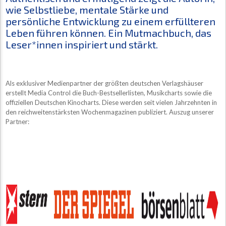
wie Selbstliebe, mentale Stärke und
persönliche Entwicklung zu einem erfüllteren
Leben führen können. Ein Mutmachbuch, das
Leser*innen inspiriert und stärkt.
Als exklusiver Medienpartner der größten deutschen Verlagshäuser
erstellt Media Control die Buch-Bestsellerlisten, Musikcharts sowie die
offiziellen Deutschen Kinocharts. Diese werden seit vielen Jahrzehnten in
den reichweitenstärksten Wochenmagazinen publiziert. Auszug unserer
Partner: