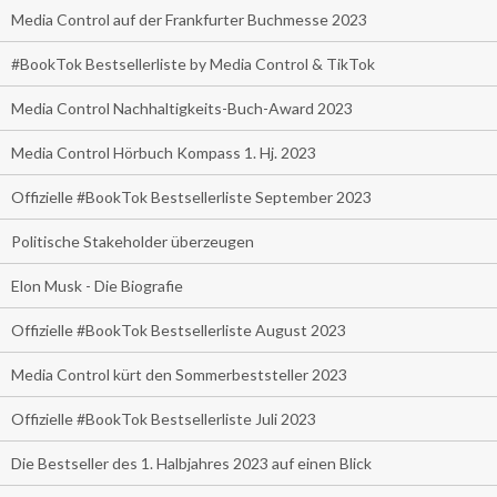
Media Control auf der Frankfurter Buchmesse 2023
#BookTok Bestsellerliste by Media Control & TikTok
Media Control Nachhaltigkeits-Buch-Award 2023
Media Control Hörbuch Kompass 1. Hj. 2023
Offizielle #BookTok Bestsellerliste September 2023
Politische Stakeholder überzeugen
Elon Musk - Die Biografie
Offizielle #BookTok Bestsellerliste August 2023
Media Control kürt den Sommerbeststeller 2023
Offizielle #BookTok Bestsellerliste Juli 2023
Die Bestseller des 1. Halbjahres 2023 auf einen Blick