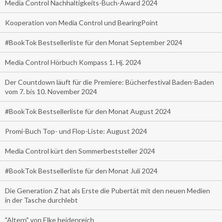
Media Control Nachhaltigkeits-Buch-Award 2024
Kooperation von Media Control und BearingPoint
#BookTok Bestsellerliste für den Monat September 2024
Media Control Hörbuch Kompass 1. Hj. 2024
Der Countdown läuft für die Premiere: Bücherfestival Baden-Baden
vom 7. bis 10. November 2024
#BookTok Bestsellerliste für den Monat August 2024
Promi-Buch Top- und Flop-Liste: August 2024
Media Control kürt den Sommerbeststeller 2024
#BookTok Bestsellerliste für den Monat Juli 2024
Die Generation Z hat als Erste die Pubertät mit den neuen Medien
in der Tasche durchlebt
"Altern" von Elke heidenreich