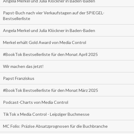
Angela Merkel und Julia Klöckner in Baden-Baden
Papst-Buch nach vier Verkaufstagen auf der SPIEGEL-
Bestsellerliste
Angela Merkel und Julia Klöckner in Baden-Baden
Merkel erhält Gold Award von Media Control
#BookTok Bestsellerliste für den Monat April 2025
Wir machen das jetzt!
Papst Franziskus
#BookTok Bestsellerliste für den Monat März 2025
Podcast-Charts von Media Control
TikTok x Media Control - Leipziger Buchmesse
MC Folio: Präzise Absatzprognosen für die Buchbranche