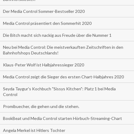
Der Media Control Sommer-Bestseller 2020
Media Control präsentiert den Sommerhit 2020
Die Bitch macht sich nackig aus Freude über die Nummer 1
Neu bei Media Control: Die meistverkauften Zeitschriften in den
Bahnhofshops Deutschlands!
Klaus-Peter Wolf ist Halbjahressieger 2020
Media Control zeigt die Sieger des ersten Chart-Halbjahres 2020
Seyda Taygur's Kochbuch "Sissys Kitchen": Platz 1 bei Media
Control
Promibuecher, die gehen und die stehen.
BookBeat und Media Control starten Hörbuch-Streaming-Chart
Angela Merkel ist Hitlers Tochter