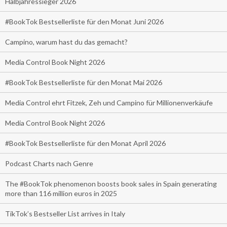
Halbjahressieger 2026
#BookTok Bestsellerliste für den Monat Juni 2026
Campino, warum hast du das gemacht?
Media Control Book Night 2026
#BookTok Bestsellerliste für den Monat Mai 2026
Media Control ehrt Fitzek, Zeh und Campino für Millionenverkäufe
Media Control Book Night 2026
#BookTok Bestsellerliste für den Monat April 2026
Podcast Charts nach Genre
The #BookTok phenomenon boosts book sales in Spain generating
more than 116 million euros in 2025
TikTok’s Bestseller List arrives in Italy