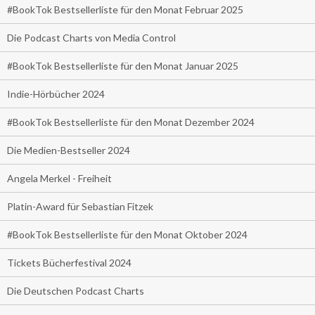
#BookTok Bestsellerliste für den Monat Februar 2025
Die Podcast Charts von Media Control
#BookTok Bestsellerliste für den Monat Januar 2025
Indie-Hörbücher 2024
#BookTok Bestsellerliste für den Monat Dezember 2024
Die Medien-Bestseller 2024
Angela Merkel - Freiheit
Platin-Award für Sebastian Fitzek
#BookTok Bestsellerliste für den Monat Oktober 2024
Tickets Bücherfestival 2024
Die Deutschen Podcast Charts