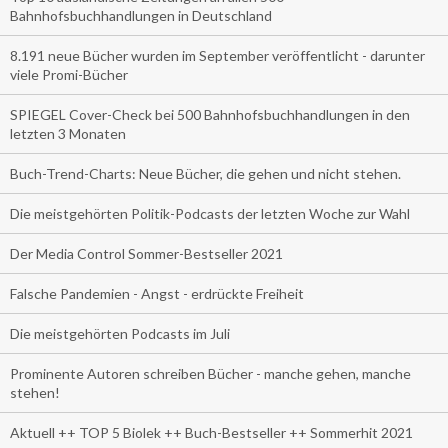
Bahnhofsbuchhandlungen in Deutschland
8.191 neue Bücher wurden im September veröffentlicht - darunter
viele Promi-Bücher
SPIEGEL Cover-Check bei 500 Bahnhofsbuchhandlungen in den
letzten 3 Monaten
Buch-Trend-Charts: Neue Bücher, die gehen und nicht stehen.
Die meistgehörten Politik-Podcasts der letzten Woche zur Wahl
Der Media Control Sommer-Bestseller 2021
Falsche Pandemien - Angst - erdrückte Freiheit
Die meistgehörten Podcasts im Juli
Prominente Autoren schreiben Bücher - manche gehen, manche
stehen!
Aktuell ++ TOP 5 Biolek ++ Buch-Bestseller ++ Sommerhit 2021