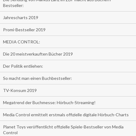
Bestseller:
Jahrescharts 2019
Promi-Bestseller 2019
MEDIA CONTROL:
Die 20 meistverkauften Bücher 2019
Der Politik entliehen:
So macht man einen Buchbestseller:
TV-Konsum 2019
Megatrend der Buchmesse: Hörbuch-Streaming!
Media Control ermittelt erstmals offizielle digitale Hörbuch-Charts
Planet Toys veröffentlicht offizielle Spiele-Bestseller von Media
Control