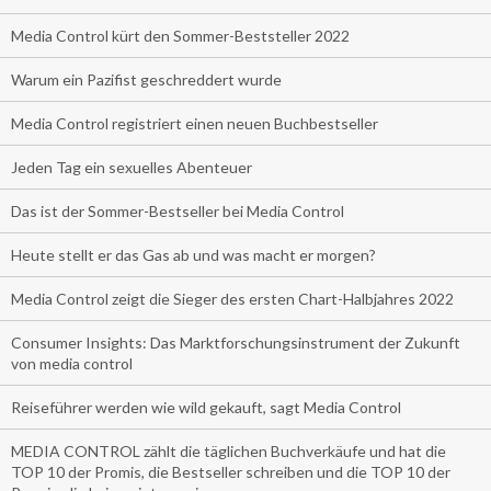
Media Control kürt den Sommer-Beststeller 2022
Warum ein Pazifist geschreddert wurde
Media Control registriert einen neuen Buchbestseller
Jeden Tag ein sexuelles Abenteuer
Das ist der Sommer-Bestseller bei Media Control
Heute stellt er das Gas ab und was macht er morgen?
Media Control zeigt die Sieger des ersten Chart-Halbjahres 2022
Consumer Insights: Das Marktforschungsinstrument der Zukunft
von media control
Reiseführer werden wie wild gekauft, sagt Media Control
MEDIA CONTROL zählt die täglichen Buchverkäufe und hat die
TOP 10 der Promis, die Bestseller schreiben und die TOP 10 der