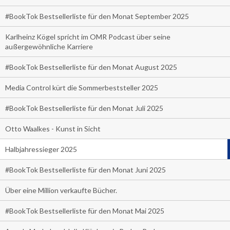
#BookTok Bestsellerliste für den Monat September 2025
Karlheinz Kögel spricht im OMR Podcast über seine
außergewöhnliche Karriere
#BookTok Bestsellerliste für den Monat August 2025
Media Control kürt die Sommerbeststeller 2025
#BookTok Bestsellerliste für den Monat Juli 2025
Otto Waalkes - Kunst in Sicht
Halbjahressieger 2025
#BookTok Bestsellerliste für den Monat Juni 2025
Über eine Million verkaufte Bücher.
#BookTok Bestsellerliste für den Monat Mai 2025