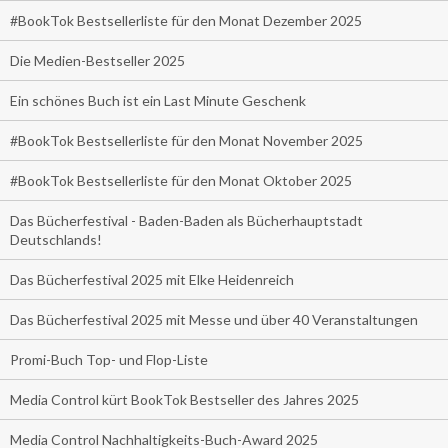
#BookTok Bestsellerliste für den Monat Dezember 2025
Die Medien-Bestseller 2025
Ein schönes Buch ist ein Last Minute Geschenk
#BookTok Bestsellerliste für den Monat November 2025
#BookTok Bestsellerliste für den Monat Oktober 2025
Das Bücherfestival - Baden-Baden als Bücherhauptstadt
Deutschlands!
Das Bücherfestival 2025 mit Elke Heidenreich
Das Bücherfestival 2025 mit Messe und über 40 Veranstaltungen
Promi-Buch Top- und Flop-Liste
Media Control kürt BookTok Bestseller des Jahres 2025
Media Control Nachhaltigkeits-Buch-Award 2025