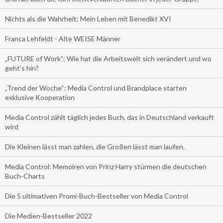
Nichts als die Wahrheit: Mein Leben mit Benedikt XVI
Franca Lehfeldt - Alte WEISE Männer
„FUTURE of Work”: Wie hat die Arbeitswelt sich verändert und wo
geht’s hin?
„Trend der Woche“: Media Control und Brandplace starten
exklusive Kooperation
Media Control zählt täglich jedes Buch, das in Deutschland verkauft
wird
Die Kleinen lässt man zahlen, die Großen lässt man laufen.
Media Control: Memoiren von Prinz Harry stürmen die deutschen
Buch-Charts
Die 5 ultimativen Promi-Buch-Bestseller von Media Control
Die Medien-Bestseller 2022