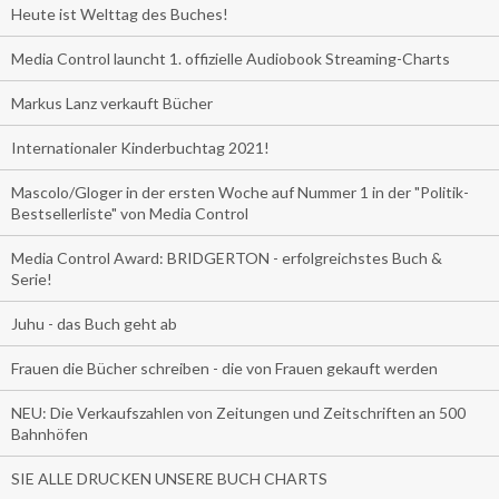
Heute ist Welttag des Buches!
Media Control launcht 1. offizielle Audiobook Streaming-Charts
Markus Lanz verkauft Bücher
Internationaler Kinderbuchtag 2021!
Mascolo/Gloger in der ersten Woche auf Nummer 1 in der "Politik-
Bestsellerliste" von Media Control
Media Control Award: BRIDGERTON - erfolgreichstes Buch &
Serie!
Juhu - das Buch geht ab
Frauen die Bücher schreiben - die von Frauen gekauft werden
NEU: Die Verkaufszahlen von Zeitungen und Zeitschriften an 500
Bahnhöfen
SIE ALLE DRUCKEN UNSERE BUCH CHARTS