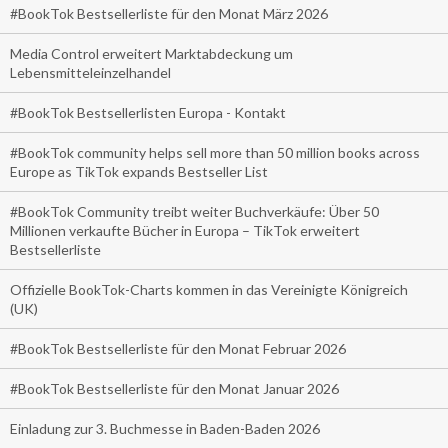
#BookTok Bestsellerliste für den Monat März 2026
Media Control erweitert Marktabdeckung um
Lebensmitteleinzelhandel
#BookTok Bestsellerlisten Europa - Kontakt
#BookTok community helps sell more than 50 million books across
Europe as TikTok expands Bestseller List
#BookTok Community treibt weiter Buchverkäufe: Über 50
Millionen verkaufte Bücher in Europa – TikTok erweitert
Bestsellerliste
Offizielle BookTok-Charts kommen in das Vereinigte Königreich
(UK)
#BookTok Bestsellerliste für den Monat Februar 2026
#BookTok Bestsellerliste für den Monat Januar 2026
Einladung zur 3. Buchmesse in Baden-Baden 2026